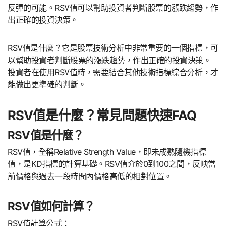
反彈的可能。RSV值可以幫助投資者判斷股票的漲跌趨勢，作
出正確的投資決策。
RSV值是什麼？它是股票技術分析中非常重要的一個指標，可
以幫助投資者判斷股票的漲跌趨勢，作出正確的投資決策。
投資者在使用RSV值時，需要結合其他技術指標綜合分析，才
能做出更準確的判斷。
RSV值是什麼？常見問題快速FAQ
RSV值是什麼？
RSV值，全稱Relative Strength Value，即未成熟隨機指標
值，是KD指標的計算基礎。RSV值介於0到100之間，反映當
前價格與過去一段時間內價格高低的相對位置。
RSV值如何計算？
RSV值計算公式：