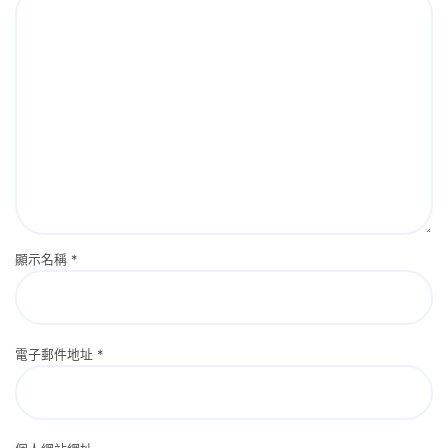
顯示名稱
*
電子郵件地址
*