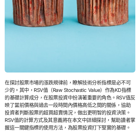
在探討股票市場的漲跌規律前，瞭解技術分析指標是必不可
少的。其中，RSV值（Raw Stochastic Value）作為KD指標
的基礎計算成分，在股票投資中扮演著重要的角色。RSV值反
映了當前價格與過去一段時間內價格高低之間的關係，協助
投資者判斷股票的超買超賣情況，做出更明智的投資決策。
RSV值的計算方式及其意義將在本文中詳細探討，幫助讀者掌
握這一關鍵指標的使用方法，為股票投資打下堅實的基礎。