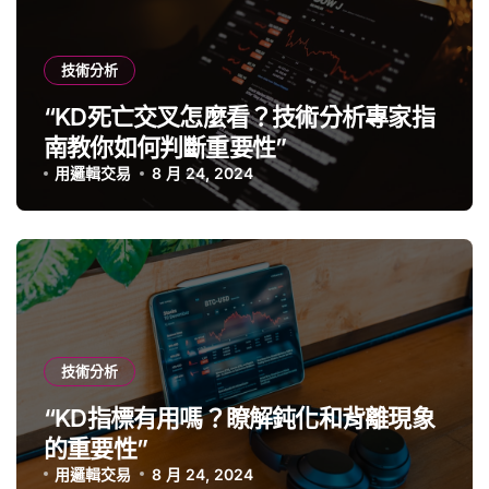
技術分析
“KD死亡交叉怎麼看？技術分析專家指
南教你如何判斷重要性”
用邏輯交易
8 月 24, 2024
技術分析
“KD指標有用嗎？瞭解鈍化和背離現象
的重要性”
用邏輯交易
8 月 24, 2024