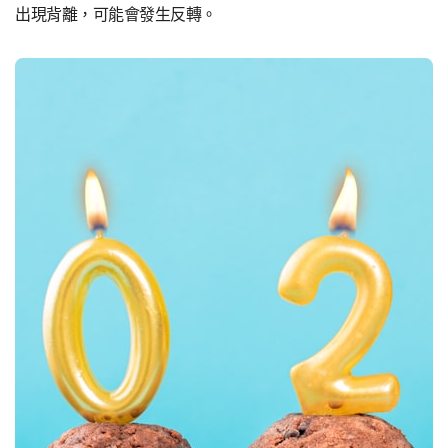
出現背離，可能會發生反轉。