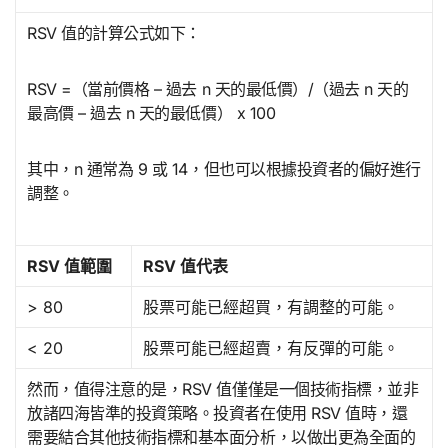
RSV 值的計算公式如下：
RSV =（當前價格 – 過去 n 天的最低價）/（過去 n 天的
最高價 – 過去 n 天的最低價） x 100
其中，n 通常為 9 或 14，但也可以根據投資者的偏好進行
調整。
RSV 值範圍
RSV 值代表
> 80
股票可能已經超買，有調整的可能。
< 20
股票可能已經超賣，有反彈的可能。
然而，值得注意的是，RSV 值僅僅是一個技術指標，並非
放諸四海皆準的投資策略。投資者在使用 RSV 值時，還
需要結合其他技術指標和基本面分析，以做出更為全面的