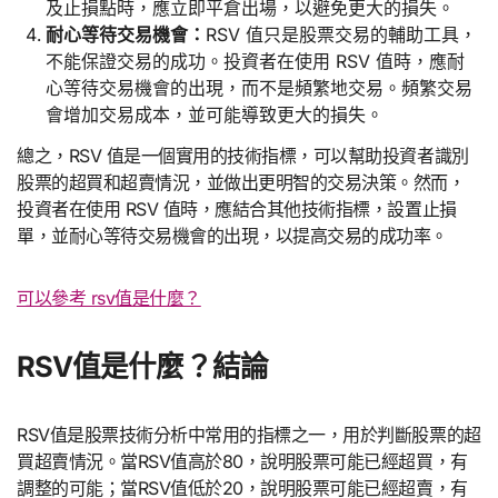
及止損點時，應立即平倉出場，以避免更大的損失。
耐心等待交易機會：
RSV 值只是股票交易的輔助工具，
不能保證交易的成功。投資者在使用 RSV 值時，應耐
心等待交易機會的出現，而不是頻繁地交易。頻繁交易
會增加交易成本，並可能導致更大的損失。
總之，RSV 值是一個實用的技術指標，可以幫助投資者識別
股票的超買和超賣情況，並做出更明智的交易決策。然而，
投資者在使用 RSV 值時，應結合其他技術指標，設置止損
單，並耐心等待交易機會的出現，以提高交易的成功率。
可以參考 rsv值是什麼？
RSV值是什麼？結論
RSV值是股票技術分析中常用的指標之一，用於判斷股票的超
買超賣情況。當RSV值高於80，說明股票可能已經超買，有
調整的可能；當RSV值低於20，說明股票可能已經超賣，有