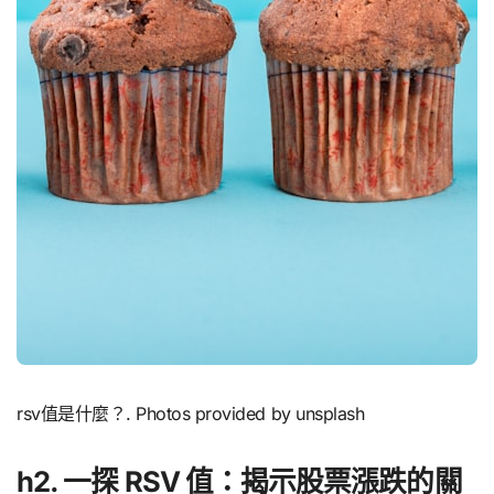
rsv值是什麼？. Photos provided by unsplash
h2. 一探 RSV 值：揭示股票漲跌的關