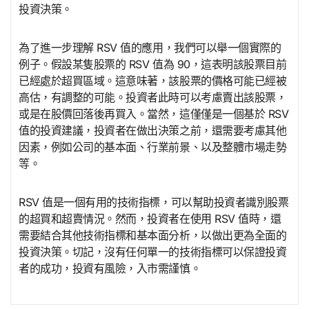
投資決策。
為了進一步理解 RSV 值的應用，我們可以舉一個實際的
例子。假設某隻股票的 RSV 值為 90，這表明該股票目前
已經處於超買區域。這意味著，該股票的價格可能已經被
高估，有調整的可能。投資者此時可以考慮賣出該股票，
或是在股價回落後再買入。當然，這僅僅是一個基於 RSV
值的投資建議，投資者在做出決策之前，還需要考慮其他
因素，例如公司的基本面、行業前景、以及整體市場走勢
等。
RSV 值是一個有用的技術指標，可以幫助投資者識別股票
的超買和超賣情況。然而，投資者在使用 RSV 值時，還
需要結合其他技術指標和基本面分析，以做出更為全面的
投資決策。切記，沒有任何單一的技術指標可以保證投資
者的成功，投資有風險，入市需謹慎。