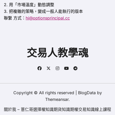
2. 用「市場溫度」動態調整
3. 把複雜的策略，變成一般人能執行的版本
聯繫
方式：
hi@optionsprincipal.cc
交易人教學魂
Copyright © All rights reserved
|
BlogData
by
Themeansar
.
關於我 – 薏仁哥
選擇權知識
期貨知識
期權交易知識
線上課程