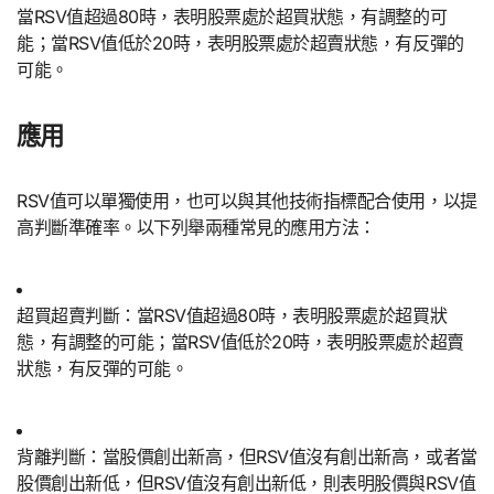
當RSV值超過80時，表明股票處於超買狀態，有調整的可
能；當RSV值低於20時，表明股票處於超賣狀態，有反彈的
可能。
應用
RSV值可以單獨使用，也可以與其他技術指標配合使用，以提
高判斷準確率。以下列舉兩種常見的應用方法：
超買超賣判斷：當RSV值超過80時，表明股票處於超買狀
態，有調整的可能；當RSV值低於20時，表明股票處於超賣
狀態，有反彈的可能。
背離判斷：當股價創出新高，但RSV值沒有創出新高，或者當
股價創出新低，但RSV值沒有創出新低，則表明股價與RSV值