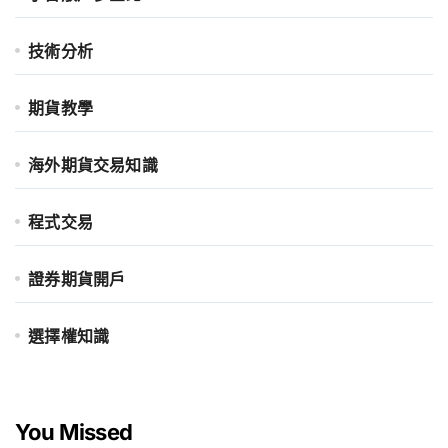
技術分析
期貨教學
海外期貨交易知識
程式交易
證券期貨開戶
選擇權知識
You Missed