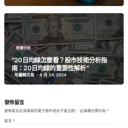
技術分析
“20日均線怎麼看？股市技術分析指
南：20日均線的重要性解析”
用邏輯交易
8 月 24, 2024
發佈留言
發佈留言必須填寫的電子郵件地址不會公開。
必填欄位標示為
*
留言
*