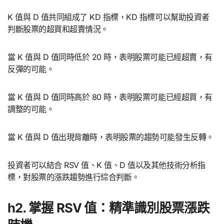
K 值與 D 值共同組成了 KD 指標，KD 指標可以幫助投資者
判斷股票的超買和超賣情況。
當 K 值與 D 值同時低於 20 時，表明股票可能已經超賣，有
反彈的可能。
當 K 值與 D 值同時高於 80 時，表明股票可能已經超買，有
調整的可能。
當 K 值與 D 值出現背離時，表明股票的趨勢可能發生反轉。
投資者可以結合 RSV 值、K 值、D 值以及其他技術分析指
標，對股票的漲跌趨勢進行綜合判斷。
h2. 掌握 RSV 值：精準識別股票漲跌