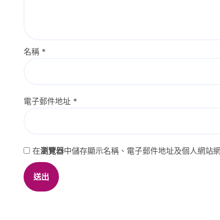
名稱
*
電子郵件地址
*
在
瀏覽器
中儲存顯示名稱、電子郵件地址及個人網站