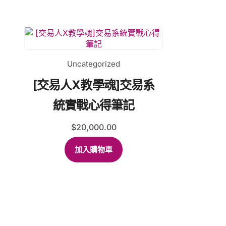
Uncategorized
[交易人X教學魂]交易系
統實戰心得筆記
$
20,000.00
加入購物車