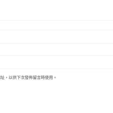
網址，以供下次發佈留言時使用。