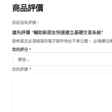
商品評價
目前沒有評價。
搶先評價 “輔助新朋友快速建立基礎交易系統”
發佈留言必須填寫的電子郵件地址不會公開。
必填欄位
您的評分
*
您的評價
*