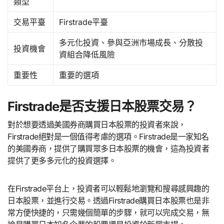
類型
交易平臺
Firstrade平臺
多元化投資、參與亞洲市場成長、分散投
投資機會
資組合降低風險
重要性
重要的選項
Firstrade是否支援日本股票交易？
對於想要透過美國券商購買日本股票的投資者來說，
Firstrade絕對是一個值得考慮的選項。Firstrade是一家知名
的美國券商，提供了購買眾多日本股票的機會，這為投資者
提供了更多多元化的投資選擇。
在Firstrade平台上，投資者可以輕鬆地瀏覽和搜尋感興趣的
日本股票，並進行交易。透過Firstrade購買日本股票也是非
常方便快捷的，只需幾個簡單的步驟，就可以完成交易，無