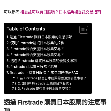
可以參考
複委託可以買日股嗎？日本股票複委託交易指南
Table of Contents
透過 Firstrade 購買日本股票的注意事項
使用Firstrade購買日本股票的步驟
Firstrade是否支援日本股票交易？
Firstrade是否支援日本股票交易？
透過 Firstrade 購買日本股票的優勢及限制
firstrade 可以買日股嗎？結論
firstrade 可以買日股嗎？ 常見問題快速FAQ
1. 在 Firstrade 購買日本股票需要注意哪些事項？
2. 如何在 Firstrade 上購買日本股票？
3. Firstrade 是否支援日本股票交易？
透過 Firstrade 購買日本股票的注意事
項