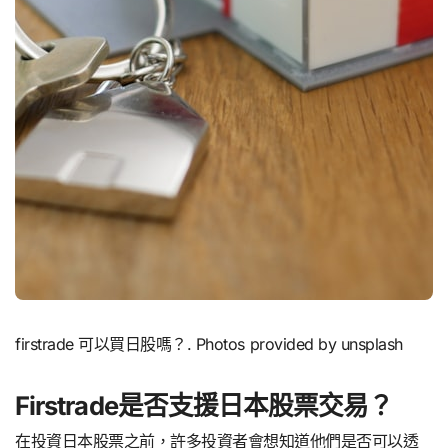
firstrade 可以買日股嗎？. Photos provided by unsplash
Firstrade是否支援日本股票交易？
在投資日本股票之前，許多投資者會想知道他們是否可以透