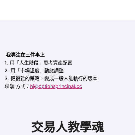
我專注在三件事上
1. 用「人生階段」思考資產配置
2. 用「市場溫度」動態調整
3. 把複雜的策略，變成一般人能執行的版本
聯繫
方式：
hi@optionsprincipal.cc
交易人教學魂