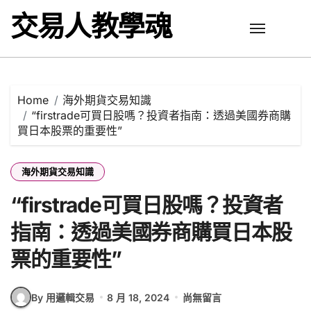
Skip
交易人教學魂
to
content
Home
海外期貨交易知識
“firstrade可買日股嗎？投資者指南：透過美國券商購
買日本股票的重要性”
海外期貨交易知識
“firstrade可買日股嗎？投資者
指南：透過美國券商購買日本股
票的重要性”
By 用邏輯交易
8 月 18, 2024
尚無留言