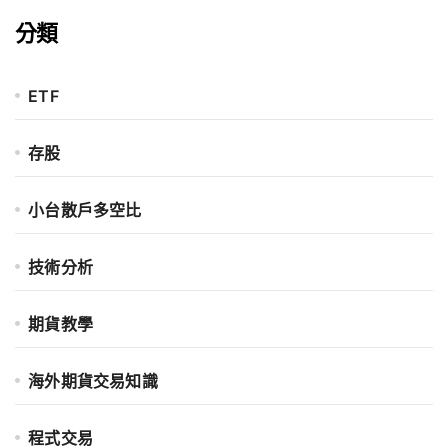
分類
ETF
存股
小台散戶多空比
技術分析
期貨教學
海外期貨交易知識
程式交易