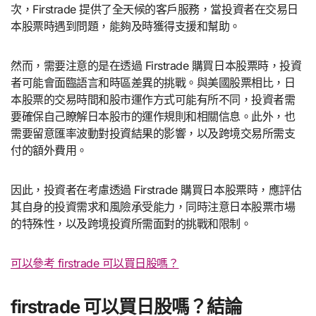
次，Firstrade 提供了全天候的客戶服務，當投資者在交易日
本股票時遇到問題，能夠及時獲得支援和幫助。
然而，需要注意的是在透過 Firstrade 購買日本股票時，投資
者可能會面臨語言和時區差異的挑戰。與美國股票相比，日
本股票的交易時間和股市運作方式可能有所不同，投資者需
要確保自己瞭解日本股市的運作規則和相關信息。此外，也
需要留意匯率波動對投資結果的影響，以及跨境交易所需支
付的額外費用。
因此，投資者在考慮透過 Firstrade 購買日本股票時，應評估
其自身的投資需求和風險承受能力，同時注意日本股票市場
的特殊性，以及跨境投資所需面對的挑戰和限制。
可以參考 firstrade 可以買日股嗎？
firstrade 可以買日股嗎？結論