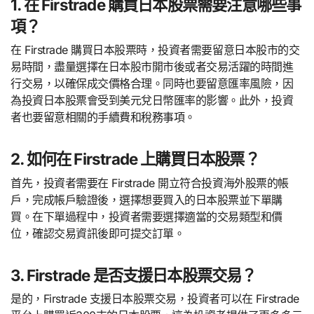
1. 在 Firstrade 購買日本股票需要注意哪些事
項？
在 Firstrade 購買日本股票時，投資者需要留意日本股市的交
易時間，盡量選擇在日本股市開市後或者交易活躍的時間進
行交易，以確保成交價格合理。同時也要留意匯率風險，因
為投資日本股票會受到美元兌日幣匯率的影響。此外，投資
者也要留意相關的手續費和稅務事項。
2. 如何在 Firstrade 上購買日本股票？
首先，投資者需要在 Firstrade 開立符合投資海外股票的帳
戶，完成帳戶驗證後，選擇想要買入的日本股票並下單購
買。在下單過程中，投資者需要選擇適當的交易類型和價
位，確認交易資訊後即可提交訂單。
3. Firstrade 是否支援日本股票交易？
是的，Firstrade 支援日本股票交易，投資者可以在 Firstrade