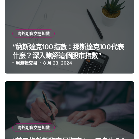
海外期貨交易知識
“納斯達克100指數：那斯達克100代表
什麼？深入瞭解這個股市指數”
用邏輯交易
8 月 23, 2024
海外期貨交易知識