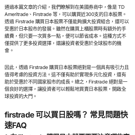
通過本篇文章的介紹，我們瞭解到在美國券商中，像是 TD
Ameritrade、Firstrade 等，可以購買近300支的日本股票。
透過 Firstrade 購買日本股票不僅能夠擴大投資組合，還可以
受惠於日本股市的發展。雖然在購買上櫃股票時有額外的手
續費，但只要一次買多一點，便可以節省成本。這種方式不
僅提供了更多投資選擇，還讓投資者受惠於全球股市的機
會。
因此，透過 Firstrade 購買日本股票絕對是一個具有吸引力且
值得考慮的投資方法。這不僅有助於實現多元化投資，還有
助於受惠於不同國家股市的成長。總之，Firstrade 絕對是一
個良好的選擇，讓投資者可以輕鬆地買賣日本股票，開啟全
球投資的大門。
firstrade 可以買日股嗎？ 常見問題快
速FAQ