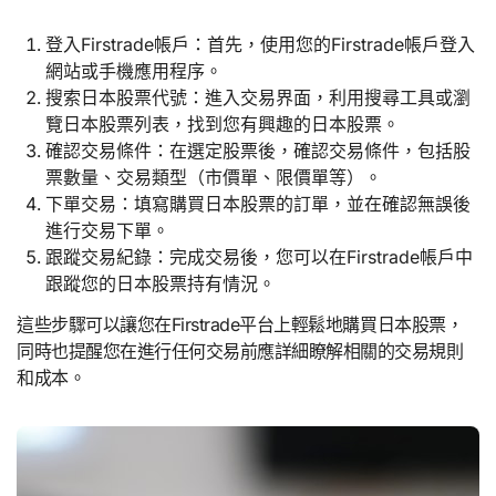
登入Firstrade帳戶：首先，使用您的Firstrade帳戶登入
網站或手機應用程序。
搜索日本股票代號：進入交易界面，利用搜尋工具或瀏
覽日本股票列表，找到您有興趣的日本股票。
確認交易條件：在選定股票後，確認交易條件，包括股
票數量、交易類型（市價單、限價單等）。
下單交易：填寫購買日本股票的訂單，並在確認無誤後
進行交易下單。
跟蹤交易紀錄：完成交易後，您可以在Firstrade帳戶中
跟蹤您的日本股票持有情況。
這些步驟可以讓您在Firstrade平台上輕鬆地購買日本股票，
同時也提醒您在進行任何交易前應詳細瞭解相關的交易規則
和成本。