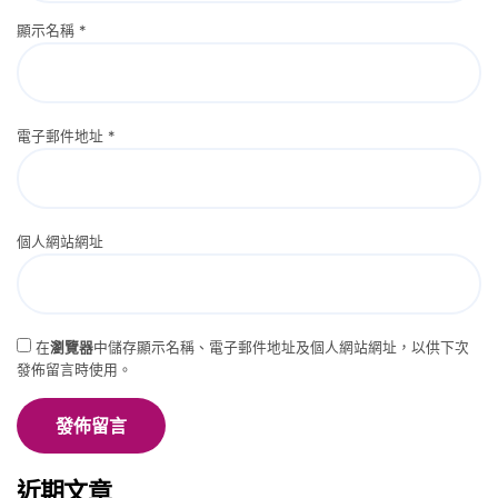
顯示名稱
*
電子郵件地址
*
個人網站網址
在
瀏覽器
中儲存顯示名稱、電子郵件地址及個人網站網址，以供下次
發佈留言時使用。
近期文章