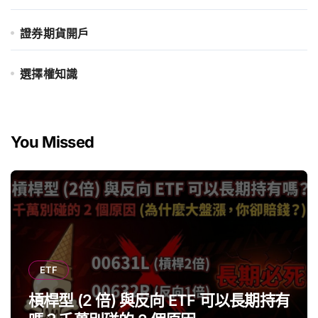
證券期貨開戶
選擇權知識
You Missed
ETF
槓桿型 (2 倍) 與反向 ETF 可以長期持有