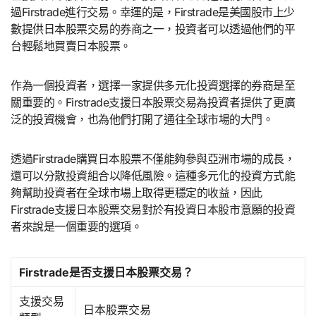
過Firstrade進行交易。幸運的是，Firstrade是美國股市上少
數提供日本股票交易的券商之一，投資者可以透過他們的平
台輕鬆地買賣日本股票。
作為一個投資者，選擇一家提供多元化投資選擇的券商是至
關重要的。Firstrade支援日本股票交易為投資者提供了更廣
泛的投資機會，也為他們打開了通往全球市場的大門。
透過Firstrade購買日本股票不僅能夠參與亞洲市場的成長，
還可以分散投資組合以降低風險。這種多元化的投資方式能
夠幫助投資者在全球市場上取得更穩定的收益，因此
Firstrade支援日本股票交易對於有投資日本股市意願的投資
者來說是一個重要的選項。
Firstrade是否支援日本股票交易？
支援交易
日本股票交易