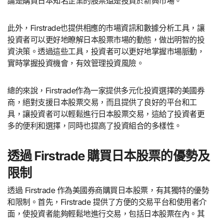
論是購買日本知名企業的股票還是投資於新興市場。
此外，Firstrade也提供相應的市場資訊和數據分析工具，讓
投資者可以更好地瞭解日本股票市場的動態，做出明智的投
資決策。透過這些工具，投資者可以更好地掌握市場脈動，
實時掌握投資機會，有效管理投資風險。
總的來說，Firstrade作為一家提供多元化投資選擇的美國券
商，絕對支援日本股票交易，而且提供了良好的平台和工
具，讓投資者可以輕鬆進行日本股票交易，這給了投資者更
多的便利和選擇，同時也提高了投資組合的多樣性。
透過 Firstrade 購買日本股票的優勢及
限制
透過 Firstrade 作為美國券商購買日本股票，有其獨特的優勢
和限制。首先，Firstrade 提供了方便的交易平台和使用者介
面，使投資者能夠輕鬆地進行交易，包括日本股票在內。其