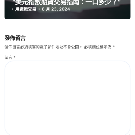
“美元指數期貨交易指南：一口多少？”
用邏輯交易
8 月 23, 2024
發佈留言
發佈留言必須填寫的電子郵件地址不會公開。
必填欄位標示為
*
留言
*