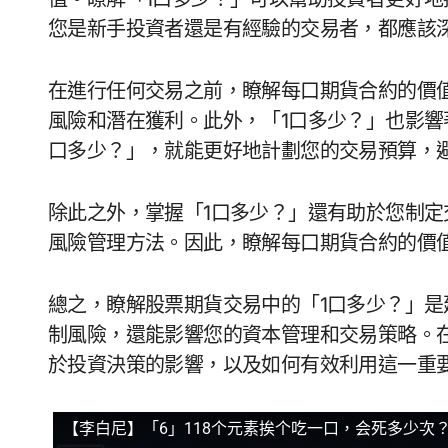
您是新手投資者還是有經驗的交易者，都應該
在進行任何交易之前，瞭解每口期貨合約的價
風險和潛在獲利。此外，「1口多少？」也影響
口多少？」，就能更好地計劃您的交易預算，
除此之外，掌握「1口多少？」還有助於您制
風險管理方法。因此，瞭解每口期貨合約的價
總之，瞭解股票期貨交易中的「1口多少？」
制風險，還能影響您的資本管理和交易策略。
於投資決策的影響，以及如何有效利用這一重
【李白尼】「6」118个元素挨个吃一口，会死多少次