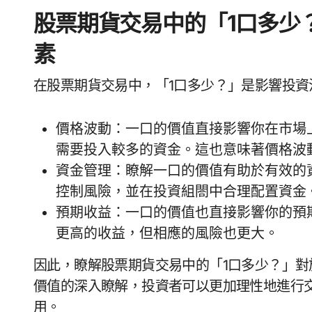
股票期貨交易中的「1口多少
素
在股票期貨交易中，「1口多少？」是影響投
價格波動：一口的價值直接影響你在市場
需要投入較多的資金。這也意味著價格波
資金管理：瞭解一口的價值有助於有效的
控制風險，並在投資組閤中合理配置資金
預期收益：一口的價值也直接影響你的預
更高的收益，但相應的風險也更大。
因此，瞭解股票期貨交易中的「1口多少？」
價值的深入瞭解，投資者可以更加理性地進行
用。