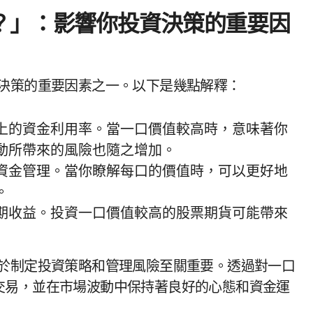
？」：影響你投資決策的重要因
資決策的重要因素之一。以下是幾點解釋：
上的資金利用率。當一口價值較高時，意味著你
動所帶來的風險也隨之增加。
資金管理。當你瞭解每口的價值時，可以更好地
。
期收益。投資一口價值較高的股票期貨可能帶來
對於制定投資策略和管理風險至關重要。透過對一口
交易，並在市場波動中保持著良好的心態和資金運