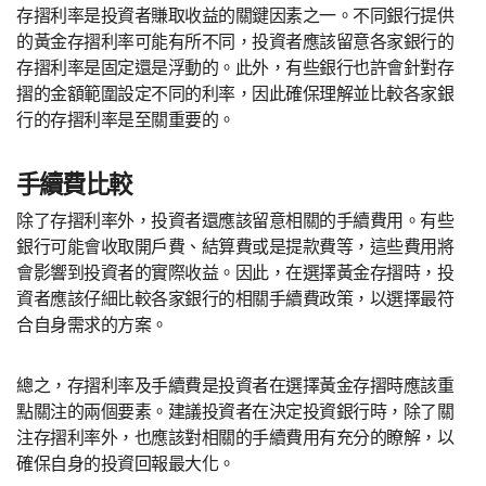
存摺利率是投資者賺取收益的關鍵因素之一。不同銀行提供
的黃金存摺利率可能有所不同，投資者應該留意各家銀行的
存摺利率是固定還是浮動的。此外，有些銀行也許會針對存
摺的金額範圍設定不同的利率，因此確保理解並比較各家銀
行的存摺利率是至關重要的。
手續費比較
除了存摺利率外，投資者還應該留意相關的手續費用。有些
銀行可能會收取開戶費、結算費或是提款費等，這些費用將
會影響到投資者的實際收益。因此，在選擇黃金存摺時，投
資者應該仔細比較各家銀行的相關手續費政策，以選擇最符
合自身需求的方案。
總之，存摺利率及手續費是投資者在選擇黃金存摺時應該重
點關注的兩個要素。建議投資者在決定投資銀行時，除了關
注存摺利率外，也應該對相關的手續費用有充分的瞭解，以
確保自身的投資回報最大化。