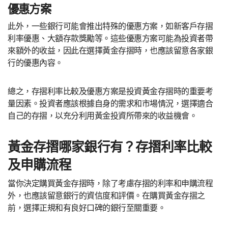
優惠方案
此外，一些銀行可能會推出特殊的優惠方案，如新客戶存摺
利率優惠、大額存款獎勵等。這些優惠方案可能為投資者帶
來額外的收益，因此在選擇黃金存摺時，也應該留意各家銀
行的優惠內容。
總之，存摺利率比較及優惠方案是投資黃金存摺時的重要考
量因素。投資者應該根據自身的需求和市場情況，選擇適合
自己的存摺，以充分利用黃金投資所帶來的收益機會。
黃金存摺哪家銀行有？存摺利率比較
及申購流程
當你決定購買黃金存摺時，除了考慮存摺的利率和申購流程
外，也應該留意銀行的資信度和評價。在購買黃金存摺之
前，選擇正規和有良好口碑的銀行至關重要。