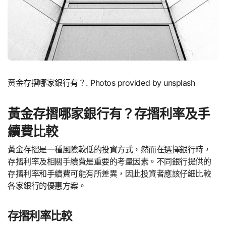
黃金存摺哪家銀行有？. Photos provided by unsplash
黃金存摺哪家銀行有？存摺利率及手
續費比較
黃金存摺是一種風險較低的投資方式，然而在選擇銀行時，
存摺利率及相關手續費是重要的考量因素。不同銀行提供的
存摺利率和手續費可能有所差異，因此投資者應該仔細比較
各家銀行的優惠方案。
存摺利率比較