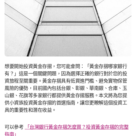
想要開始投資黃金存摺，您可能會問：「黃金存摺哪家銀行
有？」這是一個關鍵問題，因為選擇正確的銀行對於您的投
資旅程至關重要。黃金存摺具有低買進門檻、避免實物保管
風險的優勢，目前國內包括台銀、彰銀、華南銀、合庫、玉
山銀、花旗等多家銀行都提供黃金存摺服務。本文將為您提
供小資族投資黃金存摺的首選指南，讓您更瞭解這個投資工
具的重要性和潛在收益。
可以參考
「台灣銀行黃金存摺怎麼買？投資黃金存摺的完整
指南」