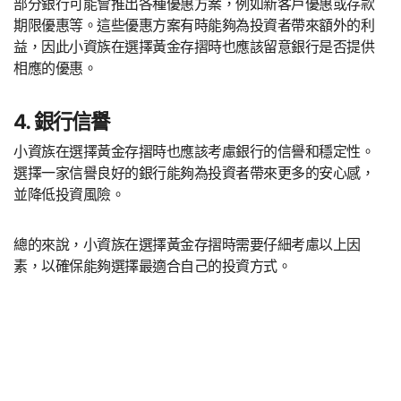
部分銀行可能會推出各種優惠方案，例如新客戶優惠或存款
期限優惠等。這些優惠方案有時能夠為投資者帶來額外的利
益，因此小資族在選擇黃金存摺時也應該留意銀行是否提供
相應的優惠。
4. 銀行信譽
小資族在選擇黃金存摺時也應該考慮銀行的信譽和穩定性。
選擇一家信譽良好的銀行能夠為投資者帶來更多的安心感，
並降低投資風險。
總的來說，小資族在選擇黃金存摺時需要仔細考慮以上因
素，以確保能夠選擇最適合自己的投資方式。