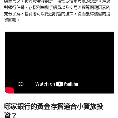
總而言之，投資黃金存摺是一項需要慎重考慮的決定。通過
對銀行信譽、存摺利率與手續費以及交易流程等關鍵因素的
充分了解，投資者可以做出明智的選擇，從而獲得穩健的投
資回報。
哪家銀行的黃金存摺適合小資族投
資？