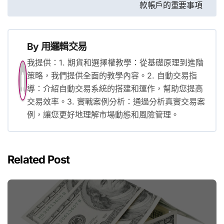
款帳戶的重要事項
覽
By
用邏輯交易
我提供：1. 期貨和選擇權教學：從基礎原理到進階
策略，我們提供全面的教學內容。2. 自動交易指
導：介紹自動交易系統的搭建和運作，幫助您提高
交易效率。3. 實戰案例分析：通過分析真實交易案
例，讓您更好地理解市場動態和風險管理。
Related Post