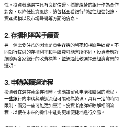
性。投資者應選擇具有良好信譽、穩健經營的銀行作為合作
對象，以降低投資風險。這包括查看銀行的過往經營記錄、
資產規模以及市場聲譽等方面的信息。
2. 存摺利率與手續費
另一個需要注意的因素是黃金存摺的利率和相關手續費。不
同銀行提供的存摺利率和手續費可能有所不同，投資者應詳
細瞭解各家銀行的收費標準，並通過比較選擇最經濟實惠的
選項。
3. 申購與贖迴流程
投資者在選擇黃金存摺時，也應該留意申購和贖回的流程。
一些銀行的申購與贖迴流程可能較為繁瑣，具有一定的時間
限制，而另一些可能更加靈活。投資者應詳細瞭解相關流
程，以便在未來的操作中能夠更加便捷地進行交易。