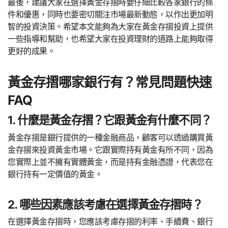
最後，建議大家在選擇黃金存摺時要仔細比較各家銀行的條
件和優惠，同時也要密切關注市場最新動態，以作出更加明
智的投資決策。希望本文能夠為大家在黃金存摺投資上提供
一些指導和幫助，也希望大家在投資理財的道路上能夠取得
更好的成果。
黃金存摺哪家銀行有？常見問題快速
FAQ
1. 什麼是黃金存摺？它跟黃金有什麼不同？
黃金存摺是銀行提供的一種金融商品，顧客可以透過購買黃
金存摺來投資黃金市場。它跟實際持有黃金有所不同，因為
您實際上並不擁有實體黃金，而是持有金融憑證，代表您在
銀行持有一定價值的黃金。
2. 哪些因素應該考慮在選擇黃金存摺時？
在選擇黃金存摺時，您應該考慮存摺的利率、手續費、銀行