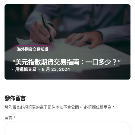
海外期貨交易知識
“美元指數期貨交易指南：一口多少？”
用邏輯交易
8 月 23, 2024
發佈留言
發佈留言必須填寫的電子郵件地址不會公開。
必填欄位標示為
*
留言
*