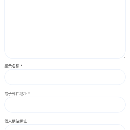
顯示名稱
*
電子郵件地址
*
個人網站網址