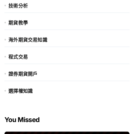
技術分析
期貨教學
海外期貨交易知識
程式交易
證券期貨開戶
選擇權知識
You Missed