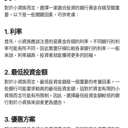
對於小資族而言，選擇一家適合投資的銀行黃金存摺至關重
要。以下是一些關鍵因素，可供考慮：
1. 利率
首先，小資族應該注意的是黃金存摺的利率。不同銀行的利
率可能有所不同，因此需要仔細比較各家銀行的利率。一般
來說，利率越高，投資者就能獲得更多的回報。
2. 最低投資金額
對於小資族而言，最低投資金額是一個重要的考量因素。一
些銀行可能要求較高的最低投資金額，這對於資金有限的小
資族而言可能有所限制。因此，選擇最低投資金額較低的銀
行對於小資族來說會更為適合。
3. 優惠方案