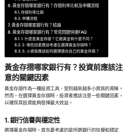
黃金存摺哪家銀行有？存摺利率比較及申購流程
存摺利率比較
申購流程
黃金存摺哪家銀行有？結論
黃金存摺哪家銀行有？常見問題快速FAQ
1. 什麼是黃金存摺？它跟黃金有什麼不同？
2. 哪些因素應該考慮在選擇黃金存摺時？
3. 小資族應該如何選擇適合自己的黃金存摺？
黃金存摺哪家銀行有？投資前應該注
意的關鍵因素
黃金存摺作為一種投資工具，受到越來越多小資族的青睞。
然而，在選擇黃金存摺時，投資者應該注意一些關鍵因素，
以確保其投資能夠發揮最大效益。
1. 銀行信譽與穩定性
選擇黃金存摺時，首先要考慮的是所選銀行的信譽和穩定