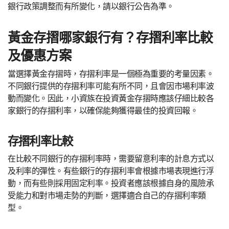
銀行政策調整而有所變化，請以銀行公告為準。
黃金存摺哪家銀行有？存摺利率比較
及優惠方案
當選擇黃金存摺時，存摺利率是一個極為重要的考量因素。
不同銀行提供的存摺利率可能有所不同，且會因市場利率波
動而變化。因此，小資族在投資黃金存摺時應該仔細比較各
家銀行的存摺利率，以確保能夠獲得最佳的投資回報。
存摺利率比較
在比較不同銀行的存摺利率時，需要留意利率的計息方式以
及利率的彈性。有些銀行的存摺利率會根據市場表現進行浮
動，而有些則採用固定利率。投資者應該根據自身的風險承
受能力和對市場走勢的判斷，選擇適合自己的存摺利率類
型。