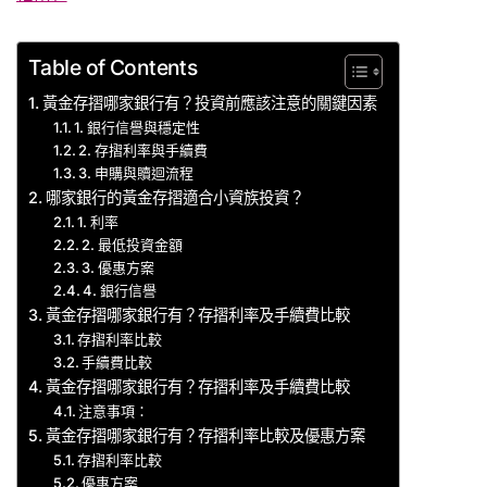
Table of Contents
黃金存摺哪家銀行有？投資前應該注意的關鍵因素
1. 銀行信譽與穩定性
2. 存摺利率與手續費
3. 申購與贖迴流程
哪家銀行的黃金存摺適合小資族投資？
1. 利率
2. 最低投資金額
3. 優惠方案
4. 銀行信譽
黃金存摺哪家銀行有？存摺利率及手續費比較
存摺利率比較
手續費比較
黃金存摺哪家銀行有？存摺利率及手續費比較
注意事項：
黃金存摺哪家銀行有？存摺利率比較及優惠方案
存摺利率比較
優惠方案