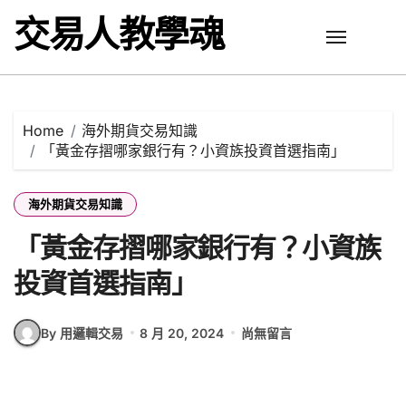
Skip
交易人教學魂
to
content
Home
海外期貨交易知識
「黃金存摺哪家銀行有？小資族投資首選指南」
海外期貨交易知識
「黃金存摺哪家銀行有？小資族
投資首選指南」
By 用邏輯交易
8 月 20, 2024
尚無留言