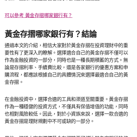
可以參考 黃金存摺哪家銀行有？
黃金存摺哪家銀行有？結論
通過本文的介紹，相信大家對於黃金存摺在投資理財中的重
要性有了更深入的瞭解。選擇適合自己的黃金存摺不僅可以
作為金融投資的一部分，同時也是一種長期積蓄的方式。無
論是存摺利率、手續費比較，還是各家銀行的優惠方案和申
購流程，都應該根據自己的具體情況來選擇最適合自己的黃
金存摺。
在金融投資中，選擇合適的工具和渠道至關重要。黃金存摺
作為一種穩健的投資方式，不僅具有保值增值的功能，同時
也相對風險較低。因此，對於小資族來說，選擇一款合適的
黃金存摺是理財規劃中不可或缺的一部分。