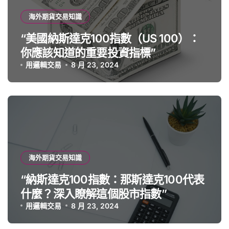
海外期貨交易知識
“美國納斯達克100指數（US 100）：
你應該知道的重要投資指標”
用邏輯交易
8 月 23, 2024
海外期貨交易知識
“納斯達克100指數：那斯達克100代表
什麼？深入瞭解這個股市指數”
用邏輯交易
8 月 23, 2024