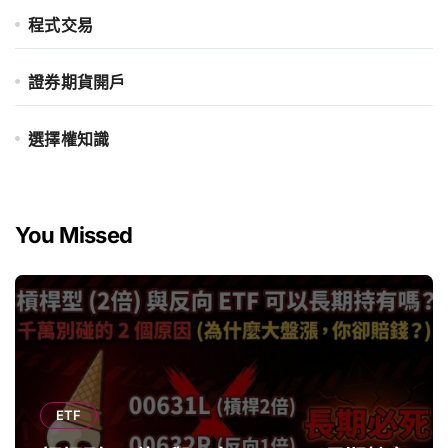
程式交易
證券期貨開戶
選擇權知識
You Missed
ETF