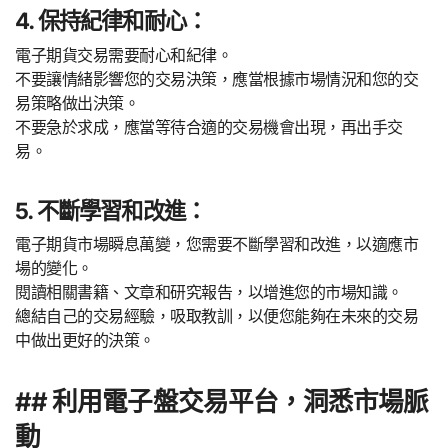
4. 保持紀律和耐心：
電子期貨交易需要耐心和紀律。
不要讓情緒影響您的交易決策，應當根據市場情況和您的交
易策略做出決策。
不要急於求成，應當等待合適的交易機會出現，再出手交
易。
5. 不斷學習和改進：
電子期貨市場瞬息萬變，您需要不斷學習和改進，以適應市
場的變化。
閱讀相關書籍、文章和研究報告，以增進您的市場知識。
總結自己的交易經驗，吸取教訓，以便您能夠在未來的交易
中做出更好的決策。
## 利用電子盤交易平台，洞悉市場脈
動