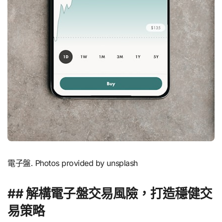
電子盤. Photos provided by unsplash
## 解構電子盤交易風險，打造穩健交
易策略