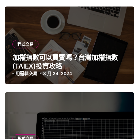
程式交易
加權指數可以買賣嗎？台灣加權指數
(TAIEX)投資攻略
用邏輯交易
8 月 24, 2024
程式交易