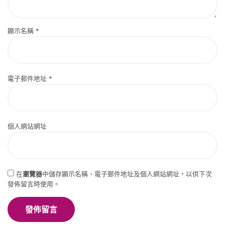
顯示名稱
*
電子郵件地址
*
個人網站網址
在
瀏覽器
中儲存顯示名稱、電子郵件地址及個人網站網址，以供下次
發佈留言時使用。