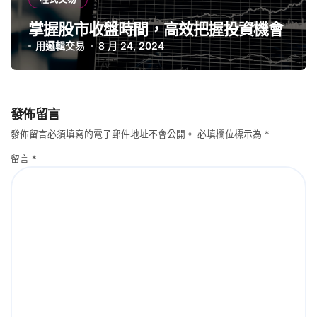
掌握股市收盤時間，高效把握投資機會
用邏輯交易
8 月 24, 2024
發佈留言
發佈留言必須填寫的電子郵件地址不會公開。
必填欄位標示為
*
留言
*