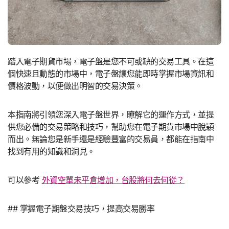
踏入電子期貨市場，電子盤是您不可或缺的交易工具。在這
個快速且動態的市場中，電子盤讓您能即時掌握市場資訊和
價格波動，以便做出明智的交易決策。
本指南將引領您深入電子盤世界，瞭解它的運作方式，並提
供您必備的交易策略和技巧，幫助您在電子期貨市場中脫穎
而出。無論您是新手還是經驗豐富的交易員，都能在指南中
找到有用的知識和洞見。
可以參考
外資空單未平倉增加，台股將何去何從？
## 掌握電子期盤交易技巧，提高交易勝率