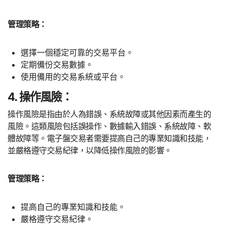
管理策略：
選擇一個穩定可靠的交易平台。
定期備份交易數據。
使用備用的交易系統或平台。
4. 操作風險：
操作風險是指由於人為錯誤、系統故障或其他因素而產生的
風險。這類風險包括誤操作、數據輸入錯誤、系統故障、軟
體故障等。電子盤交易者需要提高自己的專業知識和技能，
並嚴格遵守交易紀律，以降低操作風險的影響。
管理策略：
提高自己的專業知識和技能。
嚴格遵守交易紀律。