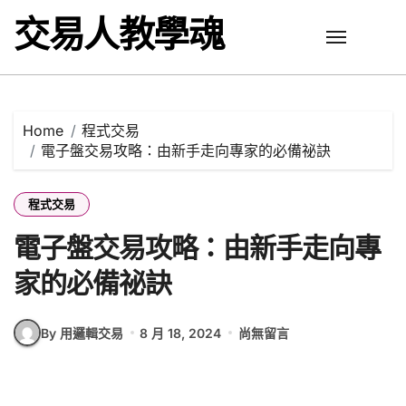
Skip
交易人教學魂
to
content
Home
程式交易
電子盤交易攻略：由新手走向專家的必備祕訣
程式交易
電子盤交易攻略：由新手走向專
家的必備祕訣
By 用邏輯交易
8 月 18, 2024
尚無留言