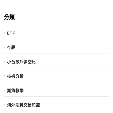
分類
ETF
存股
小台散戶多空比
技術分析
期貨教學
海外期貨交易知識