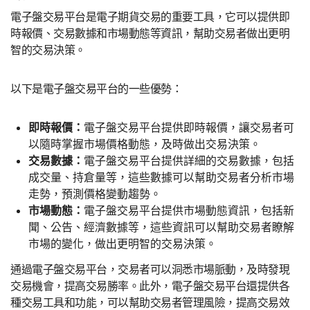
電子盤交易平台是電子期貨交易的重要工具，它可以提供即
時報價、交易數據和市場動態等資訊，幫助交易者做出更明
智的交易決策。
以下是電子盤交易平台的一些優勢：
即時報價：
電子盤交易平台提供即時報價，讓交易者可
以隨時掌握市場價格動態，及時做出交易決策。
交易數據：
電子盤交易平台提供詳細的交易數據，包括
成交量、持倉量等，這些數據可以幫助交易者分析市場
走勢，預測價格變動趨勢。
市場動態：
電子盤交易平台提供市場動態資訊，包括新
聞、公告、經濟數據等，這些資訊可以幫助交易者瞭解
市場的變化，做出更明智的交易決策。
通過電子盤交易平台，交易者可以洞悉市場脈動，及時發現
交易機會，提高交易勝率。此外，電子盤交易平台還提供各
種交易工具和功能，可以幫助交易者管理風險，提高交易效