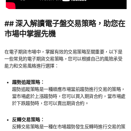
## 深入解讀電子盤交易策略，助您在
市場中掌握先機
在電子期貨市場中，掌握有效的交易策略至關重要，以下是
一些常見的電子期貨交易策略，您可以根據自己的風險承受
能力和交易風格進行選擇：
趨勢追蹤策略：
趨勢追蹤策略是一種順應市場當前趨勢進行交易的策略，
當市場處於上漲趨勢時，您可以買入期貨合約，當市場處
於下跌趨勢時，您可以賣出期貨合約。
反轉交易策略：
反轉交易策略是一種在市場趨勢發生反轉時進行交易的策