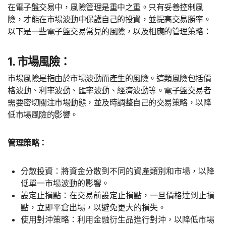
在電子盤交易中，風險管理是重中之重。只有妥善控制風
險，才能在市場波動中保護自己的投資，並提高交易勝率。
以下是一些電子盤交易常見的風險，以及相應的管理策略：
1. 市場風險：
市場風險是指由於市場波動而產生的風險。這類風險包括價
格波動、利率波動、匯率波動、經濟波動等。電子盤交易者
需要密切關注市場動態，並及時調整自己的交易策略，以降
低市場風險的影響。
管理策略：
分散投資：將資金分散到不同的資產類別和市場，以降
低單一市場波動的影響。
設定止損點：在交易前設定止損點，一旦價格達到止損
點，立即平倉出場，以避免更大的損失。
使用對沖策略：利用金融衍生品進行對沖，以降低市場