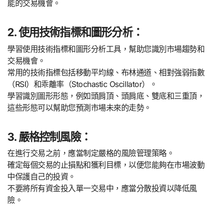
能的交易機會。
2. 使用技術指標和圖形分析：
學習使用技術指標和圖形分析工具，幫助您識別市場趨勢和
交易機會。
常用的技術指標包括移動平均線、布林通道、相對強弱指數
（RSI）和乖離率（Stochastic Oscillator）。
學習識別圖形形態，例如頭肩頂、頭肩底、雙底和三重頂，
這些形態可以幫助您預測市場未來的走勢。
3. 嚴格控制風險：
在進行交易之前，應當制定嚴格的風險管理策略。
確定每個交易的止損點和獲利目標，以便您能夠在市場波動
中保護自己的投資。
不要將所有資金投入單一交易中，應當分散投資以降低風
險。