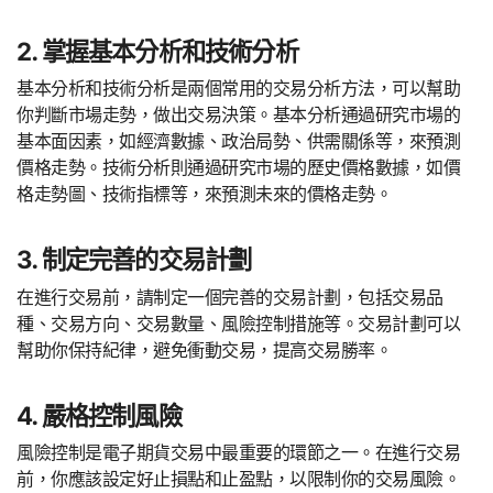
2. 掌握基本分析和技術分析
基本分析和技術分析是兩個常用的交易分析方法，可以幫助
你判斷市場走勢，做出交易決策。基本分析通過研究市場的
基本面因素，如經濟數據、政治局勢、供需關係等，來預測
價格走勢。技術分析則通過研究市場的歷史價格數據，如價
格走勢圖、技術指標等，來預測未來的價格走勢。
3. 制定完善的交易計劃
在進行交易前，請制定一個完善的交易計劃，包括交易品
種、交易方向、交易數量、風險控制措施等。交易計劃可以
幫助你保持紀律，避免衝動交易，提高交易勝率。
4. 嚴格控制風險
風險控制是電子期貨交易中最重要的環節之一。在進行交易
前，你應該設定好止損點和止盈點，以限制你的交易風險。