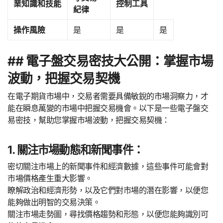
業知識和技能
控制工具
紀律
操作風險
是
是
是
## 電子盤交易密技大公開：掌握市場
波動，把握交易契機
在電子期貨市場中，交易者需要具備敏銳的市場洞察力，才
能在瞬息萬變的市場中把握交易機會。以下是一些電子盤交
易密技，幫助您掌握市場波動，把握交易契機：
1. 關注市場動態和新聞事件：
密切關注市場上的新聞事件和經濟數據，這些事件可能會對
市場價格產生重大影響。
瞭解政治和經濟形勢，以及它們對市場的潛在影響，以便您
能夠做出明智的交易決策。
關注市場走勢圖，尋找價格趨勢和形態，以便您能夠識別可