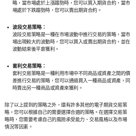
略，當市場處於上漲趨勢時，您可以買入期貨合約，當市
場處於下跌趨勢時，您可以賣出期貨合約。
波段交易策略：
波段交易策略是一種在市場波動中進行交易的策略，當市
場出現較大的波動時，您可以買入或賣出期貨合約，並在
波動結束後平倉獲利。
套利交易策略：
套利交易策略是一種利用市場中不同商品或資產之間的價
差進行交易的策略，您可以通過買入一種商品或資產，同
時賣出另一種商品或資產來獲利。
除了以上提到的策略之外，還有許多其他的電子期貨交易策
略，您可以根據自己的需要選擇合適的策略。在選擇交易策
略時，您需要考慮自己的風險承受能力、交易風格以及市場
情況等因素。