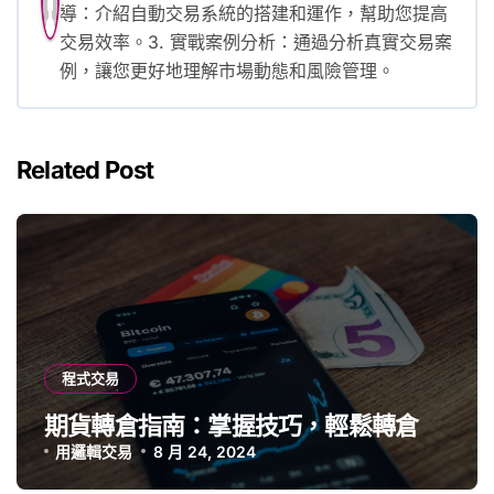
導：介紹自動交易系統的搭建和運作，幫助您提高
交易效率。3. 實戰案例分析：通過分析真實交易案
例，讓您更好地理解市場動態和風險管理。
Related Post
程式交易
期貨轉倉指南：掌握技巧，輕鬆轉倉
用邏輯交易
8 月 24, 2024