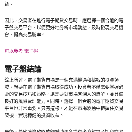
益。
因此，交易者在進行電子期貨交易時，應選擇一個合適的電
子盤交易平台，以便更好地分析市場動態，及時發現交易機
會，提高交易勝率。
可以參考 電子盤
電子盤結論
綜上所述，電子期貨市場是一個充滿機遇和挑戰的投資領
域。想要在電子期貨市場取得成功，投資者不僅需要掌握必
要的交易技巧和策略，還需要對市場有深入的瞭解，並具備
良好的風險管理能力。同時，選擇一個合適的電子期貨交易
平台也非常重要。只有這樣，才能在市場波動中把握住交易
契機，實現穩健的投資收益。
最後，希望這篇攻略能夠幫助更多投資者瞭解電子期貨交易