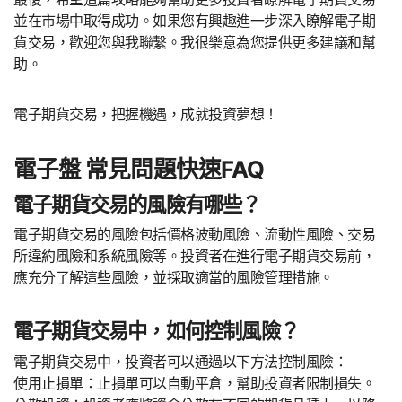
並在市場中取得成功。如果您有興趣進一步深入瞭解電子期
貨交易，歡迎您與我聯繫。我很樂意為您提供更多建議和幫
助。
電子期貨交易，把握機遇，成就投資夢想！
電子盤 常見問題快速FAQ
電子期貨交易的風險有哪些？
電子期貨交易的風險包括價格波動風險、流動性風險、交易
所違約風險和系統風險等。投資者在進行電子期貨交易前，
應充分了解這些風險，並採取適當的風險管理措施。
電子期貨交易中，如何控制風險？
電子期貨交易中，投資者可以通過以下方法控制風險：
使用止損單：止損單可以自動平倉，幫助投資者限制損失。