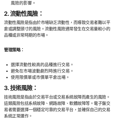
風險的影響。
2. 流動性風險：
流動性風險是指由於市場缺乏流動性，而導致交易者難以平
倉或調整頭寸的風險。流動性風險通常發生在交易量較小的
品種或非常時期的市場。
管理策略：
選擇流動性較高的品種進行交易。
避免在市場波動劇烈時進行交易。
使用限價單或市價單平倉出場。
3. 技術風險：
技術風險是指由於交易平台或交易系統故障而產生的風險。
這類風險包括系統故障、網路故障、軟體故障等。電子盤交
易者需要選擇一個穩定可靠的交易平台，並確保自己的交易
系統正常運作。