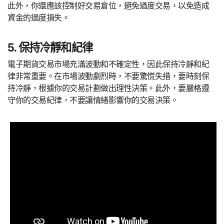
此外，你還應該控制好交易倉位，避免過度交易，以免造成
資金的過度損失。
5. 保持冷靜和紀律
電子期貨交易市場充滿波動和不確定性，因此保持冷靜和紀
律非常重要。在市場波動劇烈時，不要驚慌失措，要時刻保
持冷靜，根據你的交易計劃做出理性決策。此外，要嚴格遵
守你的交易紀律，不要讓情緒影響你的交易決策。