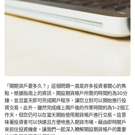
「開期貨戶要多久？」這個問題一直是許多投資者關心的焦
點。根據指南上的資訊，開設期貨帳戶所需的時間約為30分
鐘，並且當天即可完成開戶程序，讓您立刻可以開始進行投
資交易。此外，雖然完成線上開戶後的作業時間約為1~2個工
作天，但您仍可以在當天開始使用期貨帳戶進行交易。這意
味著投資者可以快速且方便地進入期貨市場，藉由即時開戶
來抓住投資機會。讓我們一起深入瞭解開設期貨帳戶的重要