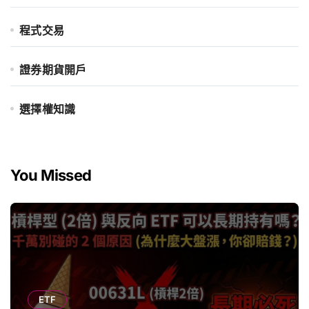
程式交易
證券期貨開戶
選擇權知識
You Missed
ETF