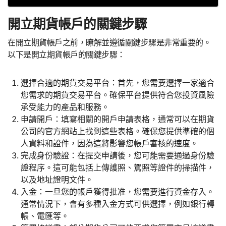
開立期貨帳戶的關鍵步驟
在開立期貨帳戶之前，瞭解並遵循關鍵步驟是非常重要的。
以下是開立期貨帳戶的關鍵步驟：
選擇合適的期貨交易平台：首先，您需要選擇一家適合
您需求的期貨交易平台。確保平台提供符合您投資風險
承受能力的產品和服務。
申請開戶：填寫相關的開戶申請表格，通常可以在期貨
公司的官方網站上找到這些表格。確保您提供準確的個
人資料和證件，因為這將影響您帳戶審核的速度。
完成身份驗證：在提交申請後，您可能需要通過身份驗
證程序。這可能包括上傳護照、駕照等證件的掃描件，
以及地址證明文件。
入金：一旦您的帳戶獲得批准，您需要進行資金存入。
通常情況下，會有多種入金方式可供選擇，例如銀行轉
帳、電匯等。