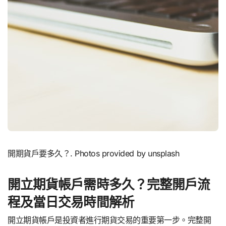
開期貨戶要多久？. Photos provided by unsplash
開立期貨帳戶需時多久？完整開戶流
程及當日交易時間解析
開立期貨帳戶是投資者進行期貨交易的重要第一步。完整開