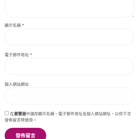
顯示名稱
*
電子郵件地址
*
個人網站網址
在
瀏覽器
中儲存顯示名稱、電子郵件地址及個人網站網址，以供下次
發佈留言時使用。