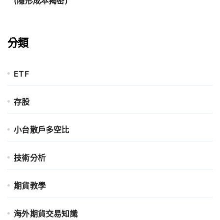
(隱形成本揭密)
分類
ETF
存股
小台散戶多空比
技術分析
期貨教學
海外期貨交易知識