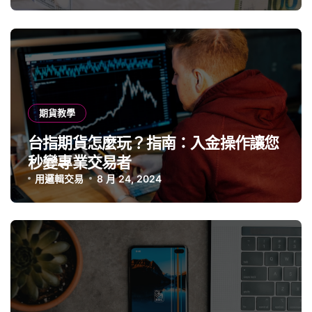
期貨教學
台指期貨怎麼玩？指南：入金操作讓您
秒變專業交易者
用邏輯交易
8 月 24, 2024