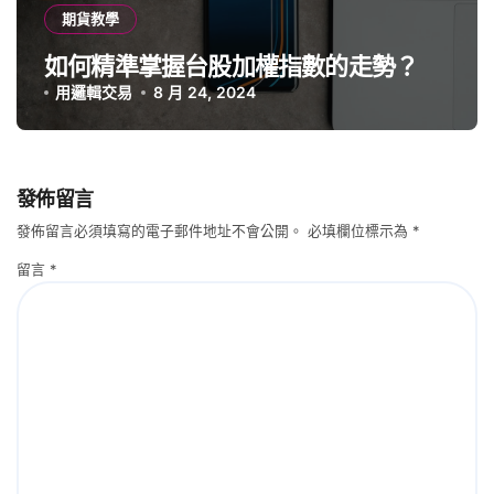
期貨教學
如何精準掌握台股加權指數的走勢？
用邏輯交易
8 月 24, 2024
發佈留言
發佈留言必須填寫的電子郵件地址不會公開。
必填欄位標示為
*
留言
*