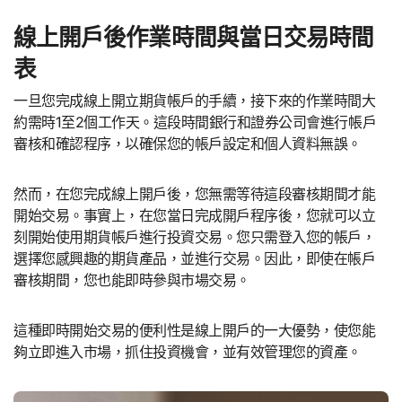
線上開戶後作業時間與當日交易時間
表
一旦您完成線上開立期貨帳戶的手續，接下來的作業時間大
約需時1至2個工作天。這段時間銀行和證券公司會進行帳戶
審核和確認程序，以確保您的帳戶設定和個人資料無誤。
然而，在您完成線上開戶後，您無需等待這段審核期間才能
開始交易。事實上，在您當日完成開戶程序後，您就可以立
刻開始使用期貨帳戶進行投資交易。您只需登入您的帳戶，
選擇您感興趣的期貨產品，並進行交易。因此，即使在帳戶
審核期間，您也能即時參與市場交易。
這種即時開始交易的便利性是線上開戶的一大優勢，使您能
夠立即進入市場，抓住投資機會，並有效管理您的資產。