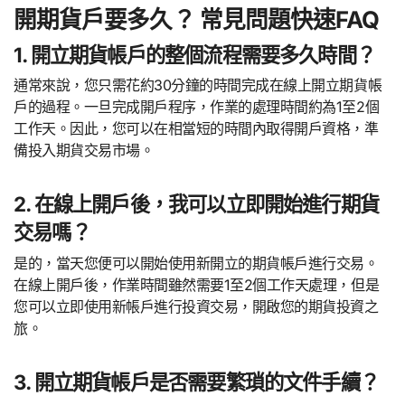
開期貨戶要多久？ 常見問題快速FAQ
1. 開立期貨帳戶的整個流程需要多久時間？
通常來說，您只需花約30分鐘的時間完成在線上開立期貨帳
戶的過程。一旦完成開戶程序，作業的處理時間約為1至2個
工作天。因此，您可以在相當短的時間內取得開戶資格，準
備投入期貨交易市場。
2. 在線上開戶後，我可以立即開始進行期貨
交易嗎？
是的，當天您便可以開始使用新開立的期貨帳戶進行交易。
在線上開戶後，作業時間雖然需要1至2個工作天處理，但是
您可以立即使用新帳戶進行投資交易，開啟您的期貨投資之
旅。
3. 開立期貨帳戶是否需要繁瑣的文件手續？