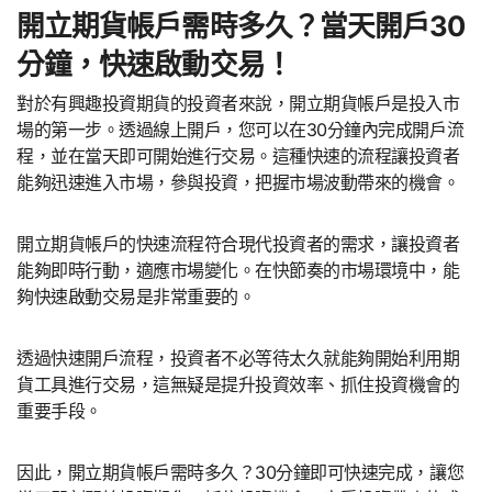
開立期貨帳戶需時多久？當天開戶30
分鐘，快速啟動交易！
對於有興趣投資期貨的投資者來說，開立期貨帳戶是投入市
場的第一步。透過線上開戶，您可以在30分鐘內完成開戶流
程，並在當天即可開始進行交易。這種快速的流程讓投資者
能夠迅速進入市場，參與投資，把握市場波動帶來的機會。
開立期貨帳戶的快速流程符合現代投資者的需求，讓投資者
能夠即時行動，適應市場變化。在快節奏的市場環境中，能
夠快速啟動交易是非常重要的。
透過快速開戶流程，投資者不必等待太久就能夠開始利用期
貨工具進行交易，這無疑是提升投資效率、抓住投資機會的
重要手段。
因此，開立期貨帳戶需時多久？30分鐘即可快速完成，讓您