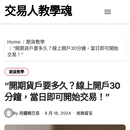
Skip
交易人教學魂
to
content
Home
期貨教學
“開期貨戶要多久？線上開戶30分鐘，當日即可開始
交易！”
期貨教學
“開期貨戶要多久？線上開戶30
分鐘，當日即可開始交易！”
By 用邏輯交易
8 月 18, 2024
尚無留言