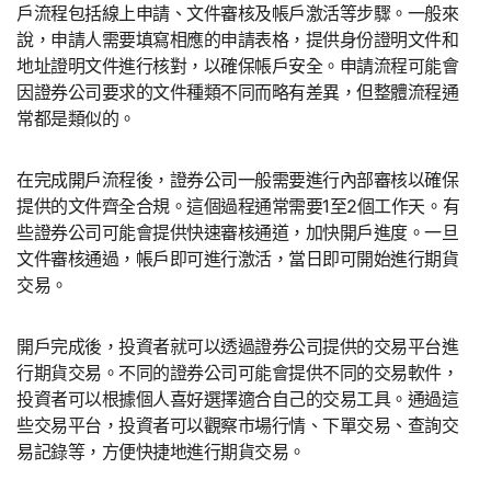
戶流程包括線上申請、文件審核及帳戶激活等步驟。一般來
說，申請人需要填寫相應的申請表格，提供身份證明文件和
地址證明文件進行核對，以確保帳戶安全。申請流程可能會
因證券公司要求的文件種類不同而略有差異，但整體流程通
常都是類似的。
在完成開戶流程後，證券公司一般需要進行內部審核以確保
提供的文件齊全合規。這個過程通常需要1至2個工作天。有
些證券公司可能會提供快速審核通道，加快開戶進度。一旦
文件審核通過，帳戶即可進行激活，當日即可開始進行期貨
交易。
開戶完成後，投資者就可以透過證券公司提供的交易平台進
行期貨交易。不同的證券公司可能會提供不同的交易軟件，
投資者可以根據個人喜好選擇適合自己的交易工具。通過這
些交易平台，投資者可以觀察市場行情、下單交易、查詢交
易記錄等，方便快捷地進行期貨交易。