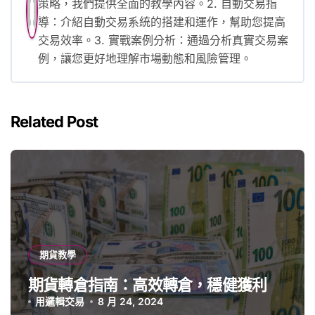
策略，我們提供全面的教學內容。2. 自動交易指
導：介紹自動交易系統的搭建和運作，幫助您提高
交易效率。3. 實戰案例分析：通過分析真實交易案
例，讓您更好地理解市場動態和風險管理。
Related Post
期貨教學
期貨轉倉指南：高效轉倉，穩健獲利
用邏輯交易
8 月 24, 2024