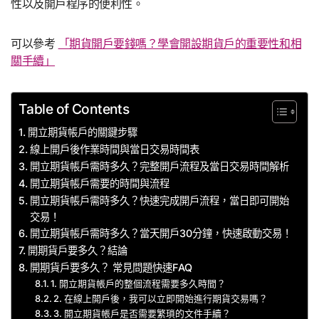
性以及開戶程序的便利性。
可以參考
「期貨開戶要錢嗎？學會開設期貨戶的重要性和相
關手續」
Table of Contents
開立期貨帳戶的關鍵步驟
線上開戶後作業時間與當日交易時間表
開立期貨帳戶需時多久？完整開戶流程及當日交易時間解析
開立期貨帳戶需要的時間與流程
開立期貨帳戶需時多久？快速完成開戶流程，當日即可開始
交易！
開立期貨帳戶需時多久？當天開戶30分鐘，快速啟動交易！
開期貨戶要多久？結論
開期貨戶要多久？ 常見問題快速FAQ
1. 開立期貨帳戶的整個流程需要多久時間？
2. 在線上開戶後，我可以立即開始進行期貨交易嗎？
3. 開立期貨帳戶是否需要繁瑣的文件手續？