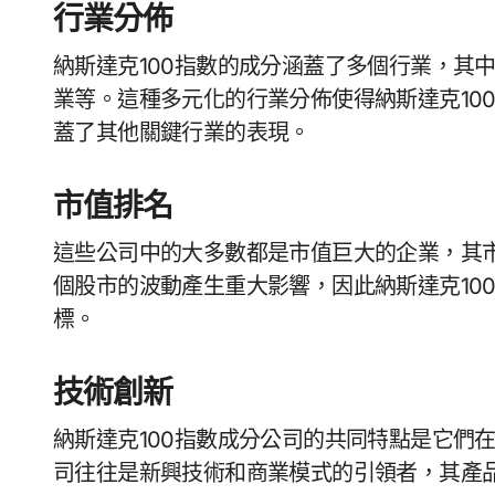
行業分佈
納斯達克100指數的成分涵蓋了多個行業，其
業等。這種多元化的行業分佈使得納斯達克10
蓋了其他關鍵行業的表現。
市值排名
這些公司中的大多數都是市值巨大的企業，其
個股市的波動產生重大影響，因此納斯達克10
標。
技術創新
納斯達克100指數成分公司的共同特點是它們
司往往是新興技術和商業模式的引領者，其產