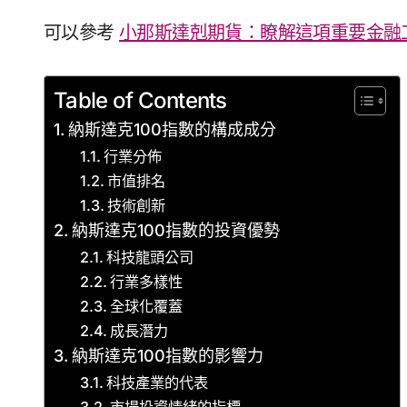
可以參考
小那斯達剋期貨：瞭解這項重要金融
Table of Contents
納斯達克100指數的構成成分
行業分佈
市值排名
技術創新
納斯達克100指數的投資優勢
科技龍頭公司
行業多樣性
全球化覆蓋
成長潛力
納斯達克100指數的影響力
科技產業的代表