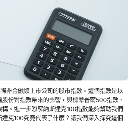
股份對指數帶來的影響，與標準普爾500指數、
構。進一步瞭解納斯達克100指數能夠幫助我們
達克100究竟代表了什麼？讓我們深入探究這個