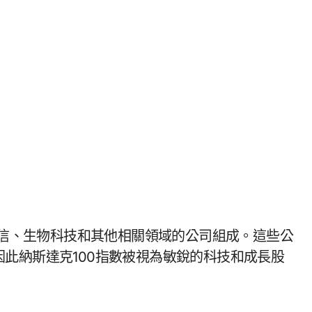
、電信、生物科技和其他相關領域的公司組成。這些公
此納斯達克100指數被視為敏銳的科技和成長股