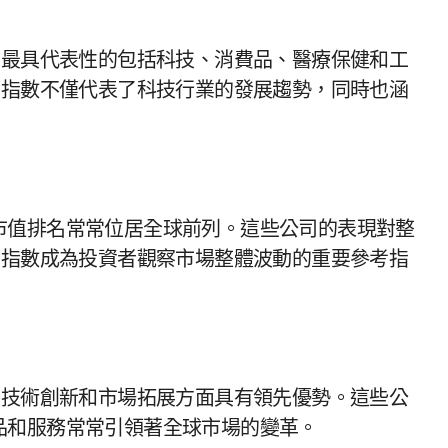
中最具代表性的包括科技、消費品、醫療保健和工
0指數不僅代表了科技行業的發展趨勢，同時也涵
市值排名常常位居全球前列。這些公司的表現對整
0指數成為投資者觀察市場整體波動的重要參考指
在技術創新和市場拓展方面具有領先優勢。這些公
品和服務常常引領著全球市場的變革。