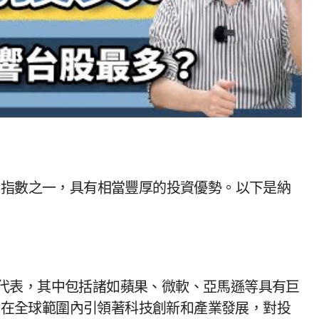
股指數之一，具有相當豐厚的投資優勢。以下是納
司在全球範圍內引領著科技創新和產業發展，對投