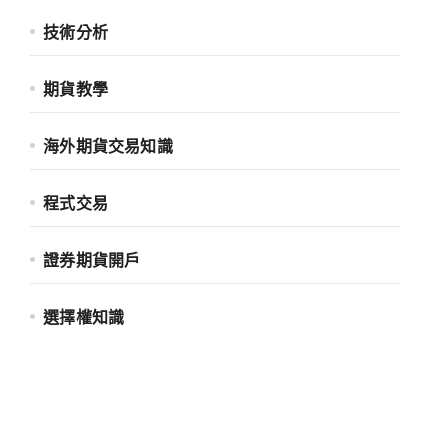
技術分析
期貨教學
海外期貨交易知識
程式交易
證券期貨開戶
選擇權知識