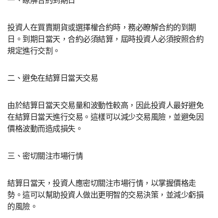
投資人在買賣期貨或選擇權合約時，務必瞭解合約的到期
日。到期日當天，合約必須結算，屆時投資人必須按照合約
規定進行交割。
二、避免在結算日當天交易
由於結算日當天交易量和波動性較高，因此投資人最好避免
在結算日當天進行交易。這樣可以減少交易風險，並避免因
價格波動而造成損失。
三、密切關注市場行情
結算日當天，投資人應密切關注市場行情，以掌握價格走
勢。這可以幫助投資人做出更明智的交易決策，並減少虧損
的風險。