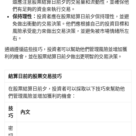
還應注意股票結算日前夕的交易量和流動性，並確保他
們有足夠的資金來執行交易。
保持理性：
投資者應在股票結算日前夕保持理性，並避
免做出衝動的交易決策。他們應根據自己的投資目標和
風險承受能力來做出交易決策，並避免被市場情緒所左
右。
通過遵循這些技巧，投資者可以幫助他們管理風險並增加獲
利的機會，並在股票結算日前夕做出更明智的交易決策。
結算日前的股票交易技巧
在股票結算日前夕，投資者可以採取以下技巧來幫助他
們管理風險並增加獲利的機會：
技
內文
巧
密
切