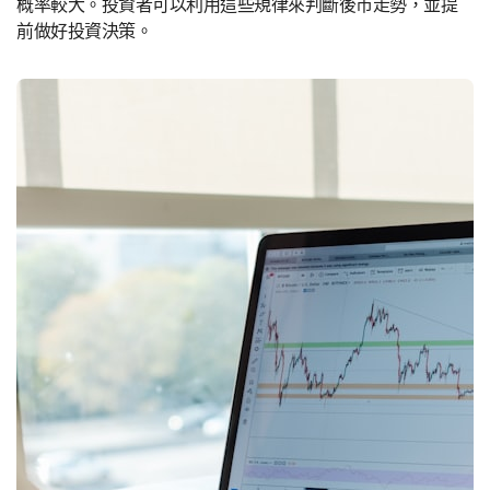
概率較大。投資者可以利用這些規律來判斷後市走勢，並提
前做好投資決策。