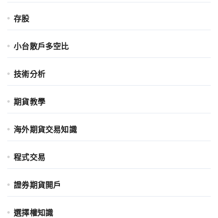
存股
小台散戶多空比
技術分析
期貨教學
海外期貨交易知識
程式交易
證券期貨開戶
選擇權知識