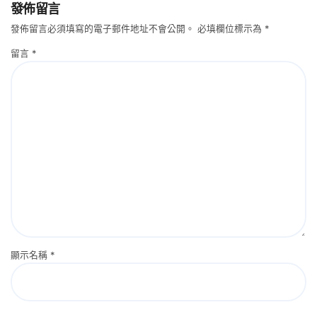
發佈留言
發佈留言必須填寫的電子郵件地址不會公開。
必填欄位標示為
*
留言
*
顯示名稱
*