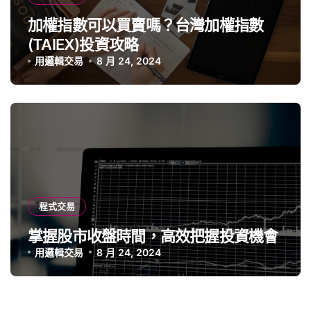
加權指數可以買賣嗎？台灣加權指數
(TAIEX)投資攻略
用邏輯交易
8 月 24, 2024
程式交易
掌握股市收盤時間，高效把握投資機會
用邏輯交易
8 月 24, 2024