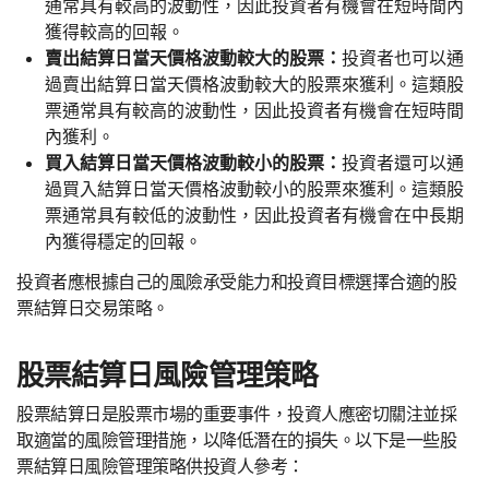
通常具有較高的波動性，因此投資者有機會在短時間內
獲得較高的回報。
賣出結算日當天價格波動較大的股票：
投資者也可以通
過賣出結算日當天價格波動較大的股票來獲利。這類股
票通常具有較高的波動性，因此投資者有機會在短時間
內獲利。
買入結算日當天價格波動較小的股票：
投資者還可以通
過買入結算日當天價格波動較小的股票來獲利。這類股
票通常具有較低的波動性，因此投資者有機會在中長期
內獲得穩定的回報。
投資者應根據自己的風險承受能力和投資目標選擇合適的股
票結算日交易策略。
股票結算日風險管理策略
股票結算日是股票市場的重要事件，投資人應密切關注並採
取適當的風險管理措施，以降低潛在的損失。以下是一些股
票結算日風險管理策略供投資人參考：