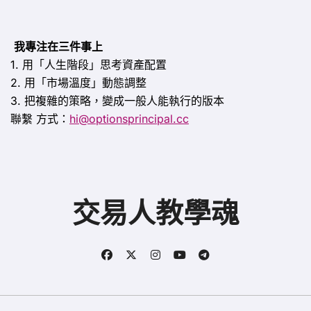
我專注在三件事上
1. 用「人生階段」思考資產配置
2. 用「市場溫度」動態調整
3. 把複雜的策略，變成一般人能執行的版本
聯繫
方式：
hi@optionsprincipal.cc
交易人教學魂