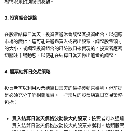
場情況來預測股價波動。
3. 投資組合調整
在股票結算日當天，投資者通常會調整其投資組合，以適應
市場的變化。這可能是通過買入或賣出股票、調整股票頭寸
的大小、或調整投資組合的風險敞口來實現的。投資者應密
切關注市場動態，以便能在結算日當天做出適當的調整。
4. 股票結算日交易策略
投資者可以利用股票結算日當天的價格波動來獲利，但前提
是必須充分了解相關風險。一些常見的股票結算日交易策略
包括：
買入結算日當天價格波動較大的股票：
投資者可以通過
買入結算日當天價格波動較大的股票來獲利。這類股票