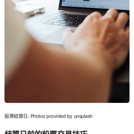
股票結算日. Photos provided by unsplash