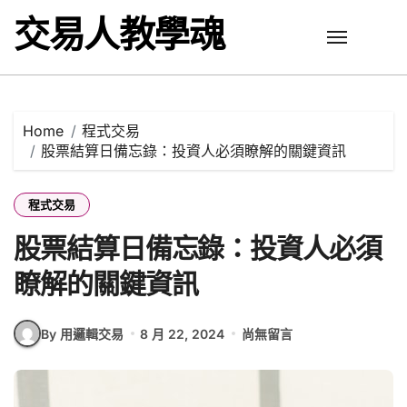
Skip
交易人教學魂
to
content
Home
程式交易
股票結算日備忘錄：投資人必須瞭解的關鍵資訊
程式交易
股票結算日備忘錄：投資人必須
瞭解的關鍵資訊
By 用邏輯交易
8 月 22, 2024
尚無留言