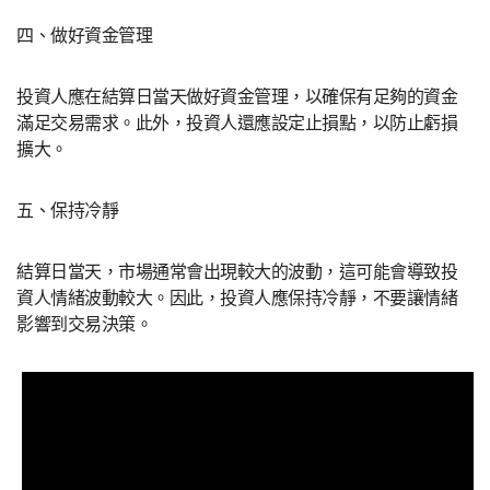
四、做好資金管理
投資人應在結算日當天做好資金管理，以確保有足夠的資金
滿足交易需求。此外，投資人還應設定止損點，以防止虧損
擴大。
五、保持冷靜
結算日當天，市場通常會出現較大的波動，這可能會導致投
資人情緒波動較大。因此，投資人應保持冷靜，不要讓情緒
影響到交易決策。