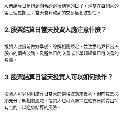
股票結算日是指到期合約必須結算的日子，通常在每個月的
第三個星期三，當天會有較高的交易量和波動性。
2. 股票結算日當天投資人應注意什麼？
投資人應提前做好準備，瞭解相關規定，並注意結算日當天
股市的價格波動，及避免日內交易或下單超過當日可交易的
數量。
3. 股票結算日當天投資人可以如何操作？
投資人可以利用結算日當天的價格波動來獲利，但前提是必
須充分了解相關風險。投資人也可以選擇在結算日前賣出持
有合約，以避免結算的風險。