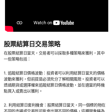
股票結算日交易策略
在股票結算日當天，交易者可以採取多種策略來獲利，其中
一些策略包括：
1. 追蹤結算日價格波動：投資者可以利用結算日當天的價格
波動來獲利，但前提是必須充分了解相關風險。投資者可以
透過期貨或選擇權來追蹤結算日價格波動，並在適當的時機
點買入或賣出以獲利。
2. 利用結算日套利機會：股票結算日當天，同一個標的物在
不同的市場或交易所可能會出現不同的價格，這種現象稱為