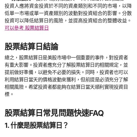
投資人應將資金投資於不同的資產類別和不同的市場，以降
低單一市場或單一資產類別的波動對投資組合的影響。分散
投資可以降低結算日的風險，並提高投資組合的整體收益。
可以參考 股票結算日
股票結算日結論
總之，股票結算日是美股市場中一個重要的事件，對投資者
有重大影響。投資者應充分了解股票結算日的相關規定，並
提前做好準備，以避免不必要的損失。同時，投資者也可以
利用結算日當天的價格波動來獲利，但前提是必須充分了解
相關風險。希望投資者都能夠在結算日當天順利實現投資目
標。
股票結算日常見問題快速FAQ
1. 什麼是股票結算日？