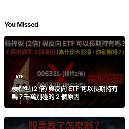
You Missed
ETF
槓桿型 (2 倍) 與反向 ETF 可以長期持有
嗎？千萬別碰的 2 個原因