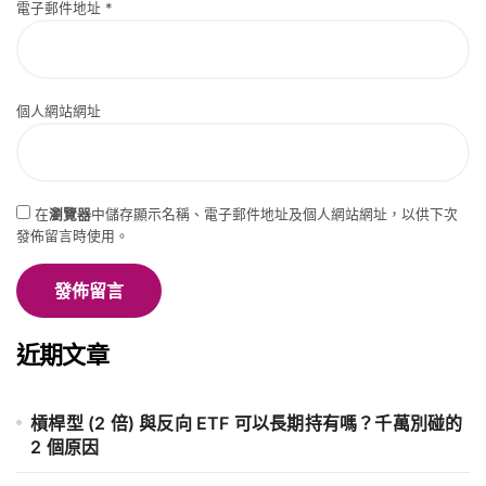
電子郵件地址
*
個人網站網址
在
瀏覽器
中儲存顯示名稱、電子郵件地址及個人網站網址，以供下次
發佈留言時使用。
近期文章
槓桿型 (2 倍) 與反向 ETF 可以長期持有嗎？千萬別碰的
2 個原因