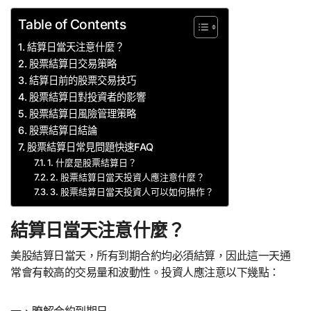
Table of Contents
結算日當天注意什麼？
股票結算日交易策略
結算日前的股票交易技巧
股票結算日對投資者的影響
股票結算日風險管理策略
股票結算日結論
股票結算日常見問題快速FAQ
1. 什麼是股票結算日？
2. 股票結算日當天投資人應注意什麼？
3. 股票結算日當天投資人可以如何操作？
結算日當天注意什麼？
美股結算日當天，所有到期合約均必須結算，因此這一天通
常會有較高的交易量和波動性。投資人應注意以下幾點：
一、瞭解合約到期日