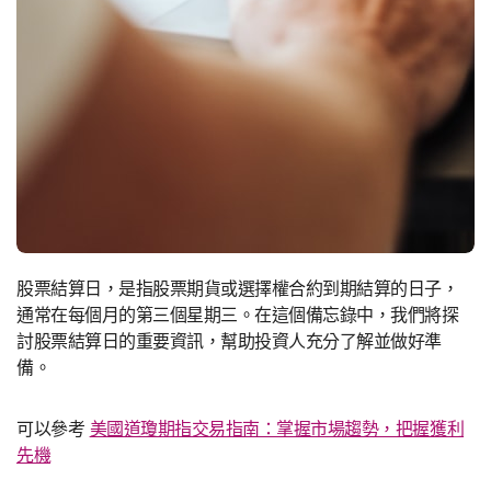
股票結算日，是指股票期貨或選擇權合約到期結算的日子，
通常在每個月的第三個星期三。在這個備忘錄中，我們將探
討股票結算日的重要資訊，幫助投資人充分了解並做好準
備。
可以參考
美國道瓊期指交易指南：掌握市場趨勢，把握獲利
先機