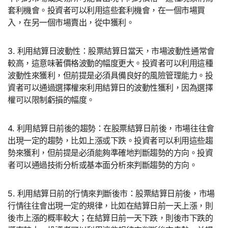
套利機會。投資者可以利用這些套利機會，在一個市場買
入，在另一個市場賣出，從中獲利。
3. 利用結算日波動性：股票結算日當天，市場波動性通常會
較高，這意味著價格波動的幅度更大。投資者可以利用這種
波動性來獲利，但前提是必須具備良好的風險管理能力。投
資者可以通過選擇權來利用結算日的波動性獲利，因為選擇
權可以限制虧損的幅度。
4. 利用結算日前後的趨勢：在股票結算日前後，市場往往會
出現一定的趨勢，比如上漲或下跌。投資者可以利用這些趨
勢來獲利，但前提是必須能夠準確地判斷趨勢的方向。投資
者可以通過技術分析或基本面分析來判斷趨勢的方向。
5. 利用結算日前的行情來判斷後市：股票結算日前後，市場
行情往往會出現一定的規律，比如在結算日前一天上漲，則
後市上漲的概率較大；在結算日前一天下跌，則後市下跌的