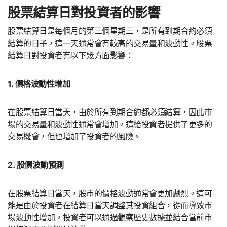
股票結算日對投資者的影響
股票結算日是每個月的第三個星期三，是所有到期合約必須
結算的日子，這一天通常會有較高的交易量和波動性。股票
結算日對投資者有以下幾方面影響：
1. 價格波動性增加
在股票結算日當天，由於所有到期合約都必須結算，因此市
場的交易量和波動性通常會增加。這給投資者提供了更多的
交易機會，但也增加了投資者的風險。
2. 股價波動預測
在股票結算日當天，股市的價格波動通常會更加劇烈。這可
能是由於投資者在結算日當天調整其投資組合，從而導致市
場波動性增加。投資者可以通過觀察歷史數據並結合當前市