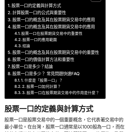
股票一口的定義與計算方式
計算股票一口的公式與重要性
股票一口的概念及其在股票期貨交易中的應用
股票一口的概念及其在股票期貨交易中的應用
股票一口在股票期貨交易中的重要性
股票一口的應用範圍
結論
股票一口的概念及其在股票期貨交易中的重要性
股票一口的價值計算方法和重要性
股票一口是多少？結論
股票一口是多少？ 常見問題快速FAQ
1. 什麼是「股票一口」？
2. 股票一口如何計算？
3. 股票一口在股票期貨交易中的作用是什麼？
股票一口的定義與計算方式
股票一口是股票交易中的一個重要概念，它代表著交易中的
最小單位。在台灣，股票一口通常是以1000股為一口，而在