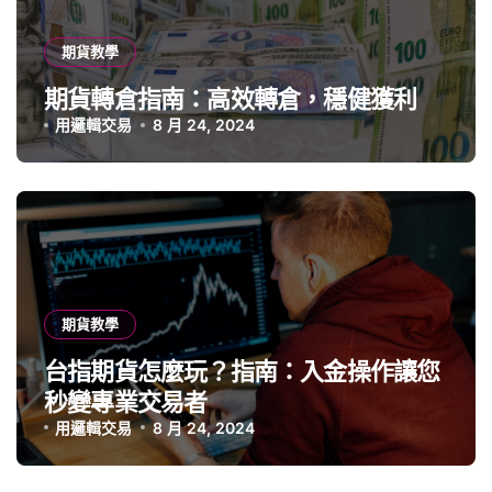
期貨教學
期貨轉倉指南：高效轉倉，穩健獲利
用邏輯交易
8 月 24, 2024
期貨教學
台指期貨怎麼玩？指南：入金操作讓您
秒變專業交易者
用邏輯交易
8 月 24, 2024