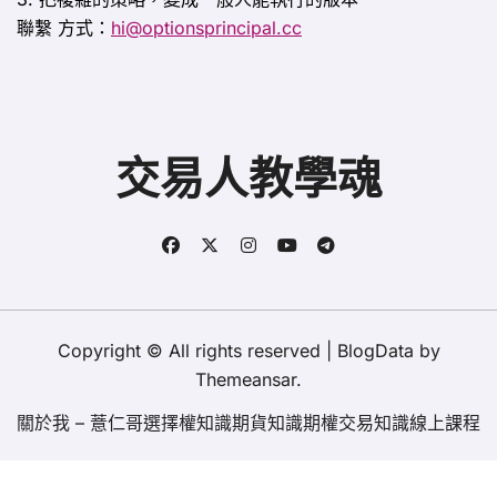
聯繫
方式：
hi@optionsprincipal.cc
交易人教學魂
Copyright © All rights reserved
|
BlogData
by
Themeansar
.
關於我 – 薏仁哥
選擇權知識
期貨知識
期權交易知識
線上課程