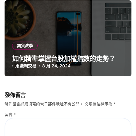
期貨教學
如何精準掌握台股加權指數的走勢？
用邏輯交易
8 月 24, 2024
發佈留言
發佈留言必須填寫的電子郵件地址不會公開。
必填欄位標示為
*
留言
*