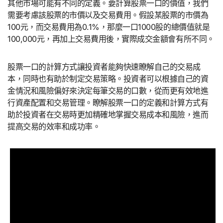
其他市場可能有不同的定義。要計算股票一口的價值，我們
需要考慮該股票的市價以及交易費用。假設某股票的市價為
100元，而交易費用為0.1%，那麼一口1000股的總價值就是
100,000元，再加上交易費用後，實際成交金額會有所不同。
股票一口的計算方式讓投資者能夠快速瞭解自己的交易成
本，同時也有助於制定交易策略。投資者可以根據自己的資
金情況和風險偏好來決定每筆交易的口數，從而更有效地進
行資產配置和交易管理。瞭解股票一口的定義和計算方式有
助於投資者在交易時更加精確地掌握交易成本和風險，進而
提高交易的效率和成功率。