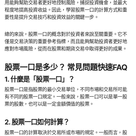
用能夠幫助交易者更好地控制風險，捕捉投資機會，並最大
程度地提高投資收益。因此，學習股票一口的計算方式和重
要性是提升交易技巧和投資效益的關鍵一步。
總的來說，股票一口的概念對於投資者來說至關重要。它不
僅是交易決策的重要參考指標，而且能夠幫助投資者更好地
應對市場風險，從而在股票和期貨交易中取得更好的成果。
股票一口是多少？ 常見問題快速FAQ
1. 什麼是「股票一口」？
股票一口是指股票的最小交易單位，不同市場和交易所可能
有不同的股票一口規定。一般來說，股票一口可以是單一股
票的股數，也可以是一定金額價值的股票。
2. 股票一口如何計算？
股票一口的計算取決於交易所或市場的規定。一般而言，股