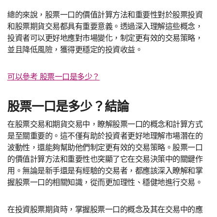
總的來說，股票一口的價值計算方法和重要性對於股票投資
和股票期貨交易都具有重要意義。透過深入理解這些概念，
投資者可以更好地應對市場變化，制定更有效的交易策略，
並且降低風險，獲得更穩定的投資收益。
可以參考 股票一口是多少？
股票一口是多少？結論
在股票交易和期貨交易中，瞭解股票一口的概念和計算方式
是至關重要的。這不僅有助於投資者更好地理解市場潛在的
波動性，還能夠幫助他們制定更有效的交易策略。股票一口
的價值計算方法和重要性也突顯了它在交易決策中的關鍵作
用。無論是新手還是有經驗的交易者，都應該深入瞭解和掌
握股票一口的相關知識，從而更加理性、穩健地進行交易。
在投資股票期貨時，掌握股票一口的概念及其在交易中的應