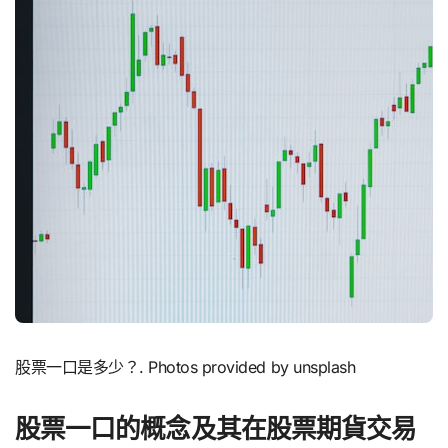
股票一口是多少？. Photos provided by unsplash
股票一口的概念及其在股票期貨交易