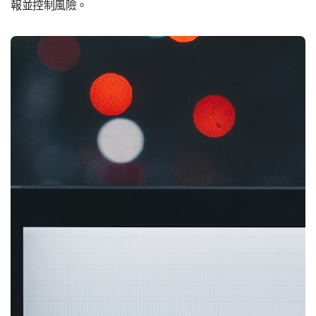
報並控制風險。