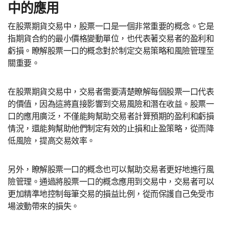
中的應用
在股票期貨交易中，股票一口是一個非常重要的概念。它是
指期貨合約的最小價格變動單位，也代表著交易者的盈利和
虧損。瞭解股票一口的概念對於制定交易策略和風險管理至
關重要。
在股票期貨交易中，交易者需要清楚瞭解每個股票一口代表
的價值，因為這將直接影響到交易風險和潛在收益。股票一
口的應用廣泛，不僅能夠幫助交易者計算預期的盈利和虧損
情況，還能夠幫助他們制定有效的止損和止盈策略，從而降
低風險，提高交易效率。
另外，瞭解股票一口的概念也可以幫助交易者更好地進行風
險管理。通過將股票一口的概念應用到交易中，交易者可以
更加精準地控制每筆交易的損益比例，從而保護自己免受市
場波動帶來的損失。