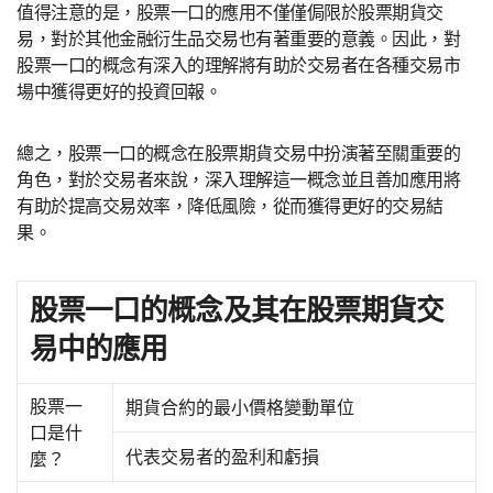
值得注意的是，股票一口的應用不僅僅侷限於股票期貨交
易，對於其他金融衍生品交易也有著重要的意義。因此，對
股票一口的概念有深入的理解將有助於交易者在各種交易市
場中獲得更好的投資回報。
總之，股票一口的概念在股票期貨交易中扮演著至關重要的
角色，對於交易者來說，深入理解這一概念並且善加應用將
有助於提高交易效率，降低風險，從而獲得更好的交易結
果。
股票一口的概念及其在股票期貨交
易中的應用
股票一
期貨合約的最小價格變動單位
口是什
代表交易者的盈利和虧損
麼？