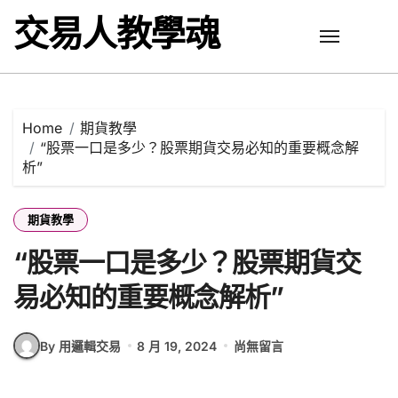
Skip
交易人教學魂
to
content
Home
期貨教學
“股票一口是多少？股票期貨交易必知的重要概念解
析”
期貨教學
“股票一口是多少？股票期貨交
易必知的重要概念解析”
By 用邏輯交易
8 月 19, 2024
尚無留言