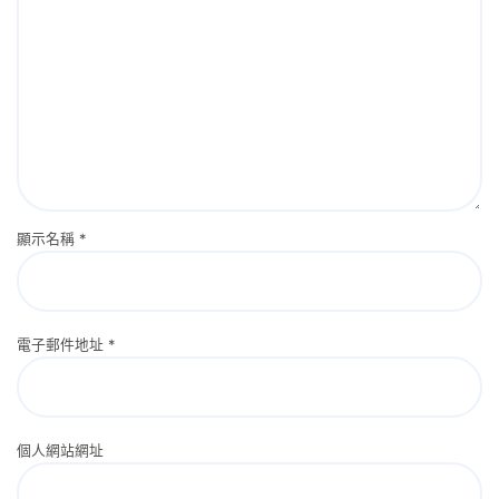
顯示名稱
*
電子郵件地址
*
個人網站網址