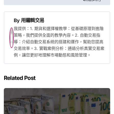
導
覽
By
用邏輯交易
我提供：1. 期貨和選擇權教學：從基礎原理到進階
策略，我們提供全面的教學內容。2. 自動交易指
導：介紹自動交易系統的搭建和運作，幫助您提高
交易效率。3. 實戰案例分析：通過分析真實交易案
例，讓您更好地理解市場動態和風險管理。
Related Post