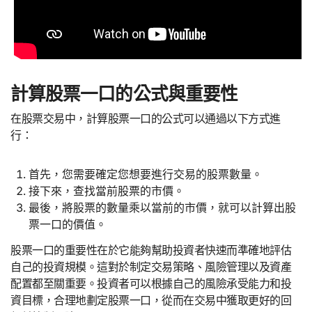
計算股票一口的公式與重要性
在股票交易中，計算股票一口的公式可以通過以下方式進
行：
首先，您需要確定您想要進行交易的股票數量。
接下來，查找當前股票的市價。
最後，將股票的數量乘以當前的市價，就可以計算出股
票一口的價值。
股票一口的重要性在於它能夠幫助投資者快速而準確地評估
自己的投資規模。這對於制定交易策略、風險管理以及資產
配置都至關重要。投資者可以根據自己的風險承受能力和投
資目標，合理地劃定股票一口，從而在交易中獲取更好的回