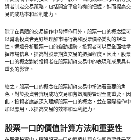
資者制定交易策略，包括開倉平倉時機的把握，進而提高交
易的成功率和盈利能力。
除了在具體的交易操作中發揮作用外，股票一口的概念還可
以幫助投資者更好地理解市場行為和股票價格變動的規律
性。通過分析股票一口的變動趨勢，投資者可以更全面地掌
握市場信息，提高對股票期貨交易的把握程度。因此，股票
一口的概念對於投資者在股票期貨交易中的表現和成果具有
重要的影響。
總之，股票一口的概念在股票期貨交易中扮演著重要的角
色，對於投資者實現成功交易和有效風險管理至關重要。因
此，投資者應該深入理解股票一口的概念，並在實際操作中
加以應用，以提高交易的效率和盈利能力。
股票一口的價值計算方法和重要性
在股票投資中，瞭解股票一口的價值計算方法和重要性是至