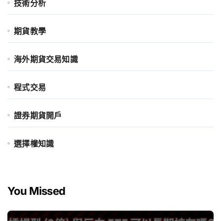
技術分析
期貨教學
海外期貨交易知識
程式交易
證券期貨開戶
選擇權知識
You Missed