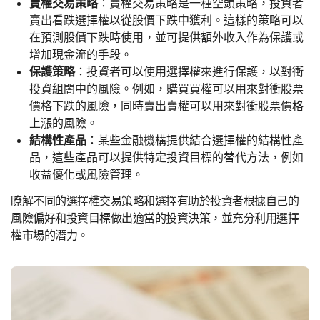
賣權交易策略
：賣權交易策略是一種空頭策略，投資者
賣出看跌選擇權以從股價下跌中獲利。這樣的策略可以
在預測股價下跌時使用，並可提供額外收入作為保護或
增加現金流的手段。
保護策略
：投資者可以使用選擇權來進行保護，以對衝
投資組閤中的風險。例如，購買買權可以用來對衝股票
價格下跌的風險，同時賣出賣權可以用來對衝股票價格
上漲的風險。
結構性產品
：某些金融機構提供結合選擇權的結構性產
品，這些產品可以提供特定投資目標的替代方法，例如
收益優化或風險管理。
瞭解不同的選擇權交易策略和選擇有助於投資者根據自己的
風險偏好和投資目標做出適當的投資決策，並充分利用選擇
權市場的潛力。