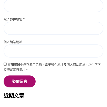
電子郵件地址
*
個人網站網址
在
瀏覽器
中儲存顯示名稱、電子郵件地址及個人網站網址，以供下次
發佈留言時使用。
近期文章