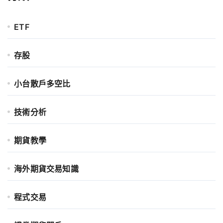
ETF
存股
小台散戶多空比
技術分析
期貨教學
海外期貨交易知識
程式交易