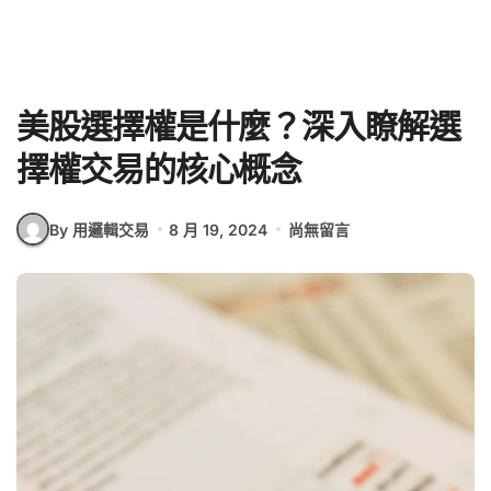
美股選擇權是什麼？深入瞭解選
擇權交易的核心概念
By 用邏輯交易
8 月 19, 2024
尚無留言