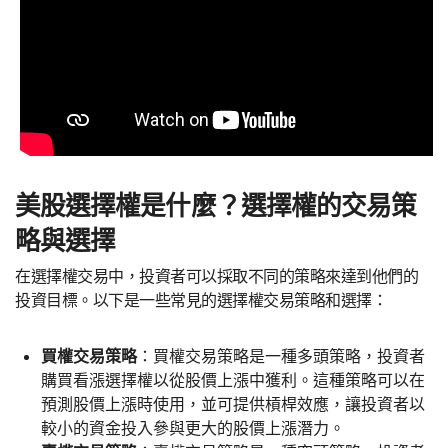
美股選擇權是什麼？選擇權的交易策
略與選擇
在選擇權交易中，投資者可以採取不同的策略來達到他們的
投資目標。以下是一些常見的選擇權交易策略和選擇：
買權交易策略
：買權交易策略是一種多頭策略，投資者
購買看漲選擇權以從股價上漲中獲利。這種策略可以在
預測股價上漲時使用，並可提供槓桿效應，讓投資者以
較小的資金投入參與更大的股價上漲潛力。