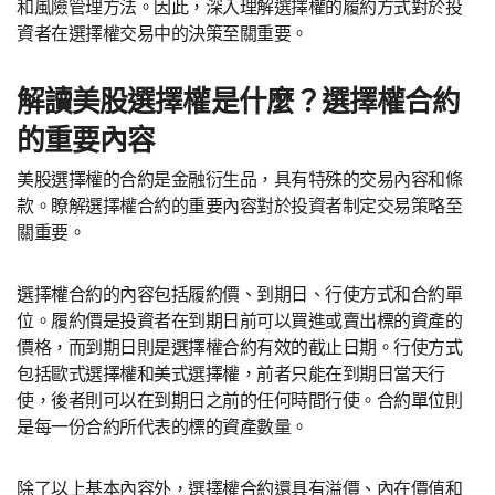
和風險管理方法。因此，深入理解選擇權的履約方式對於投
資者在選擇權交易中的決策至關重要。
解讀美股選擇權是什麼？選擇權合約
的重要內容
美股選擇權的合約是金融衍生品，具有特殊的交易內容和條
款。瞭解選擇權合約的重要內容對於投資者制定交易策略至
關重要。
選擇權合約的內容包括履約價、到期日、行使方式和合約單
位。履約價是投資者在到期日前可以買進或賣出標的資產的
價格，而到期日則是選擇權合約有效的截止日期。行使方式
包括歐式選擇權和美式選擇權，前者只能在到期日當天行
使，後者則可以在到期日之前的任何時間行使。合約單位則
是每一份合約所代表的標的資產數量。
除了以上基本內容外，選擇權合約還具有溢價、內在價值和