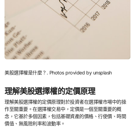
美股選擇權是什麼？. Photos provided by unsplash
理解美股選擇權的定價原理
理解美股選擇權的定價原理對於投資者在選擇權市場中的操
作至關重要。在選擇權交易中，定價是一個至關重要的概
念，它基於多個因素，包括基礎資產的價格、行使價、時間
價值、無風險利率和波動率。