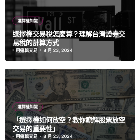
選擇權知識
選擇權交易稅怎麼算？理解台灣證券交
易稅的計算方式
用邏輯交易
8 月 23, 2024
選擇權知識
「選擇權如何放空？教你瞭解股票放空
交易的重要性」
用邏輯交易
8 月 23, 2024