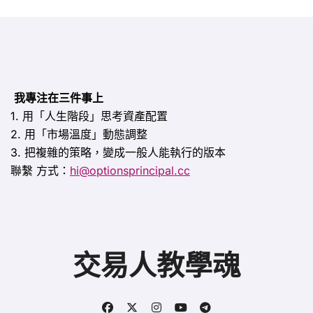
我專注在三件事上
1. 用「人生階段」思考資產配置
2. 用「市場溫度」動態調整
3. 把複雜的策略，變成一般人能執行的版本
聯繫
方式：
hi@optionsprincipal.cc
交易人教學魂