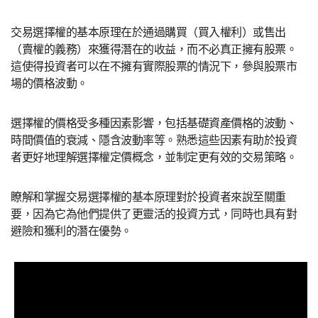
交易選擇權的基本原理在於通過購買（買入權利）或售出
（賣權的義務）來獲得潛在的收益，而不必真正擁有股票。
這使得投資者可以在不擁有實際股票的情況下，參與股票市
場的價格波動。
選擇權的價格受多種因素影響，包括基礎資產價格的波動、
時間價值的衰減、隱含波動率等。熟悉這些因素有助於投資
者更好地理解選擇權定價概念，並制定更有效的交易策略。
瞭解和掌握交易選擇權的基本原理對於投資者來說至關重
要，因為它為他們提供了更靈活的投資方式，同時也具有對
避險和獲利的潛在優勢。