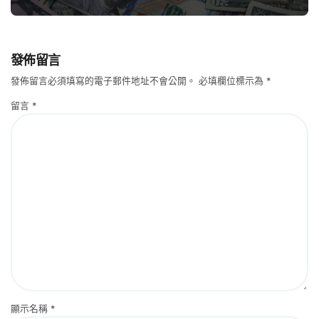
發佈留言
發佈留言必須填寫的電子郵件地址不會公開。
必填欄位標示為
*
留言
*
顯示名稱
*