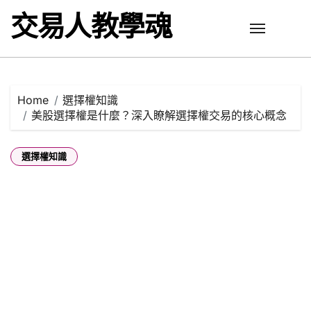
Skip
交易人教學魂
to
content
Home
選擇權知識
美股選擇權是什麼？深入瞭解選擇權交易的核心概念
選擇權知識