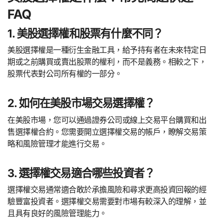
FAQ
1. 美股選擇權和股票有什麼不同？
美股選擇權是一種衍生金融工具，給予持有者在未來特定日
期或之前購買或賣出股票的權利，而不是義務。相較之下，
股票代表對公司所有權的一部分。
2. 如何在美股市場交易選擇權？
在美股市場，您可以通過證券公司或線上交易平台購買和出
售選擇權合約。您需要開立選擇權交易的帳戶，瞭解交易策
略和風險管理才能進行交易。
3. 選擇權交易適合哪些投資者？
選擇權交易通常適合敢於承擔風險和尋求更高投資回報的經
驗豐富投資者。選擇權交易需要對市場有較深入的理解，並
且具有良好的風險管理能力。