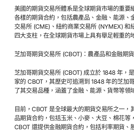
美國的期貨交易所體系是全球期貨市場的重要
各樣的期貨合約，包括農產品、金融、能源、金屬
交易所 (CME)、紐約商業交易所 (NYMEX) 
四大支柱，在全球期貨市場上具有舉足輕重的
芝加哥期貨交易所 (CBOT)：農產品和金融期
芝加哥期貨交易所 (CBOT) 成立於 1848
家的 CBOT，其歷史可追溯到 1848 年的芝
了其交易品種，涵蓋了金融、能源、貨幣等領
目前，CBOT 是全球最大的期貨交易所之一，
品期貨合約，包括玉米、小麥、大豆、棉花等
CBOT 還提供金融期貨合約，包括利率期貨