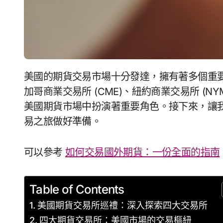
美國的期貨交易市場十分發達，擁有著多個重要的期貨交易所。芝加哥期貨交易所 (CBOT)、芝
加哥商業交易所 (CME)、紐約商業交易所 (NYM
美國期貨市場中扮演著重要角色。接下來，讓
易之旅做好準備。
可以參考
如何交易國外期貨：一份全面的指南
Table of Contents
美國期貨交易所巡禮：深入探索四大交易所
四大期貨交易所：美國市場的交易樞紐