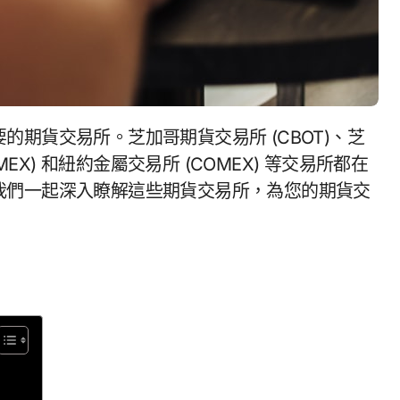
EX) 和紐約金屬交易所 (COMEX) 等交易所都在
我們一起深入瞭解這些期貨交易所，為您的期貨交