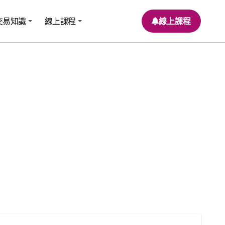
交易知識
線上課程
線上課程