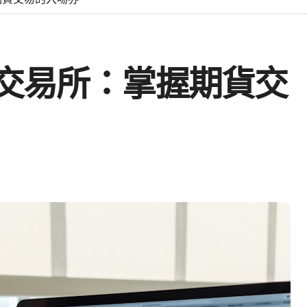
交易所：掌握期貨交