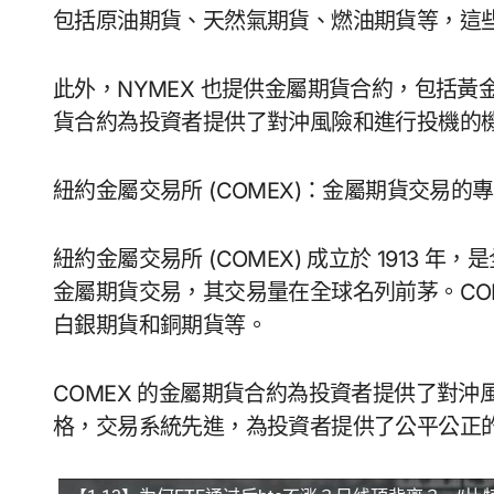
包括原油期貨、天然氣期貨、燃油期貨等，這
此外，NYMEX 也提供金屬期貨合約，包括黃
貨合約為投資者提供了對沖風險和進行投機的
紐約金屬交易所 (COMEX)：金屬期貨交易的
紐約金屬交易所 (COMEX) 成立於 1913 
金屬期貨交易，其交易量在全球名列前茅。CO
白銀期貨和銅期貨等。
COMEX 的金屬期貨合約為投資者提供了對沖
格，交易系統先進，為投資者提供了公平公正