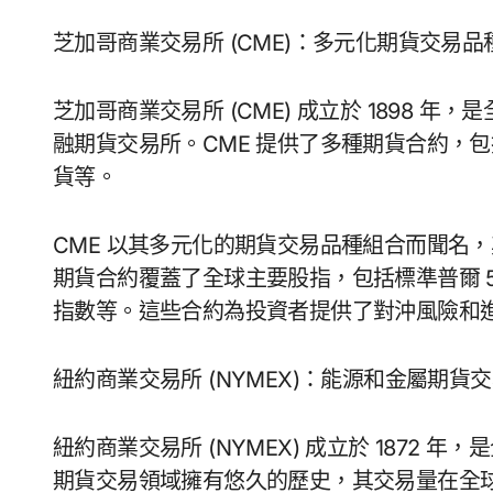
芝加哥商業交易所 (CME)：多元化期貨交易品
芝加哥商業交易所 (CME) 成立於 1898
融期貨交易所。CME 提供了多種期貨合約，
貨等。
CME 以其多元化的期貨交易品種組合而聞名，
期貨合約覆蓋了全球主要股指，包括標準普爾 50
指數等。這些合約為投資者提供了對沖風險和
紐約商業交易所 (NYMEX)：能源和金屬期貨
紐約商業交易所 (NYMEX) 成立於 1872 
期貨交易領域擁有悠久的歷史，其交易量在全球