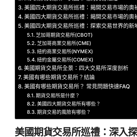
美國四大期貨交易所巡禮：揭開交易市場的奧
美國四大期貨交易所巡禮：揭開交易市場的奧
美國四大期貨交易所巡禮：探索交易世界的新
芝加哥期貨交易所(CBOT)
芝加哥商業交易所(CME)
紐約商業交易所(NYMEX)
紐約金屬交易所(COMEX)
美國期貨交易所全景：四大交易所深度剖析
美國有哪些期貨交易所？結論
美國有哪些期貨交易所？ 常見問題快速FAQ
期貨交易所是什麼？
美國四大期貨交易所有哪些？
期貨交易的風險有哪些？
美國期貨交易所巡禮：深入