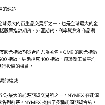
種的翹楚
 年，是全球最大的衍生品交易所之一，也是全球最大的金
包括股票指數期貨、外匯期貨、利率期貨和商品期
其股票指數期貨合約尤為著名。CME 的股票指數
0 指數、納斯達克 100 指數、道瓊斯工業平均
進行投機的機會。
交易的權威
年，是全球最大的能源期貨交易所之一。NYMEX 在能源
名列前茅。NYMEX 提供了多種能源期貨合約，