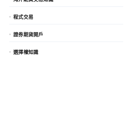
程式交易
證券期貨開戶
選擇權知識