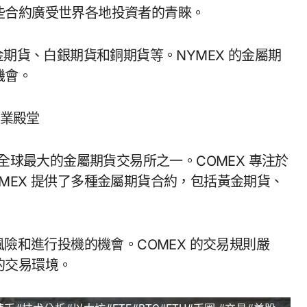
些合約廣受世界各地投資者的青睞。
金期貨、白銀期貨和銅期貨等。NYMEX 的金屬期
機會。
專業殿堂
年，是全球最大的金屬期貨交易所之一。COMEX 專注於
MEX 提供了多種金屬期貨合約，包括黃金期貨、
風險和進行投機的機會。COMEX 的交易規則嚴
的交易環境。