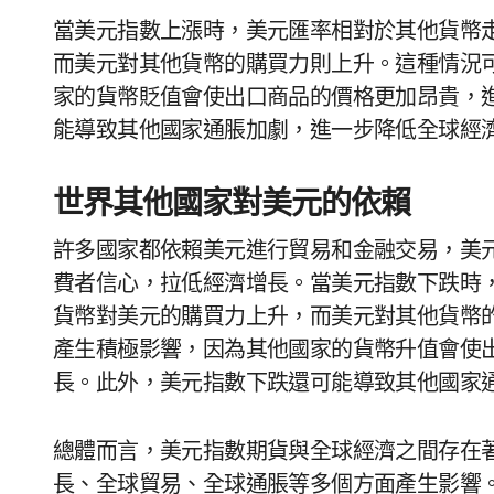
當美元指數上漲時，美元匯率相對於其他貨幣
而美元對其他貨幣的購買力則上升。這種情況
家的貨幣貶值會使出口商品的價格更加昂貴，
能導致其他國家通脹加劇，進一步降低全球經
世界其他國家對美元的依賴
許多國家都依賴美元進行貿易和金融交易，美
費者信心，拉低經濟增長。當美元指數下跌時
貨幣對美元的購買力上升，而美元對其他貨幣
產生積極影響，因為其他國家的貨幣升值會使
長。此外，美元指數下跌還可能導致其他國家
總體而言，美元指數期貨與全球經濟之間存在
長、全球貿易、全球通脹等多個方面產生影響