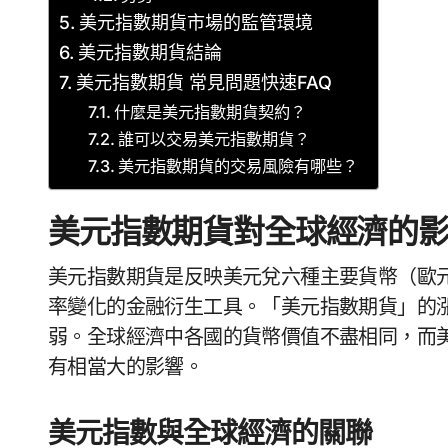
美元指數期貨市場的監管環境
美元指數期貨結論
美元指數期貨 常見問題快速FAQ
什麼是美元指數期貨契約？
誰可以交易美元指數期貨？
美元指數期貨的交易風險有哪些？
美元指數期貨對全球經濟的
美元指數期貨是反映美元兌六種主要貨幣（歐
率變化的金融衍生工具。「美元指數期貨」的
弱。全球經濟中各國的貨幣價值不盡相同，而
有相當大的影響。
美元指數與全球經濟的關聯