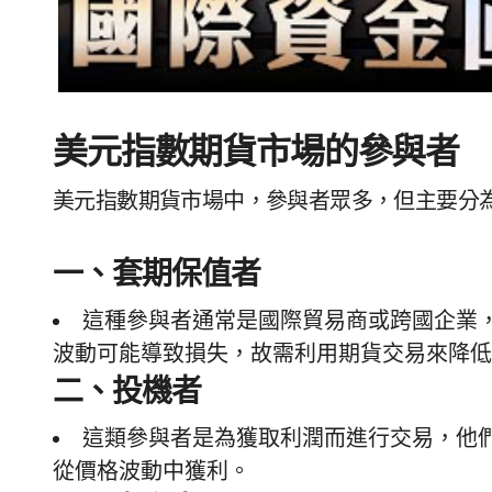
美元指數期貨市場的參與者
美元指數期貨市場中，參與者眾多，但主要分
一、套期保值者
這種參與者通常是國際貿易商或跨國企業
波動可能導致損失，故需利用期貨交易來降低
二、投機者
這類參與者是為獲取利潤而進行交易，他
從價格波動中獲利。