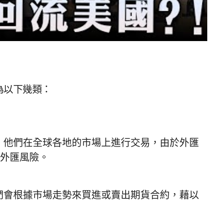
為以下幾類：
，他們在全球各地的市場上進行交易，由於外匯
外匯風險。
們會根據市場走勢來買進或賣出期貨合約，藉以