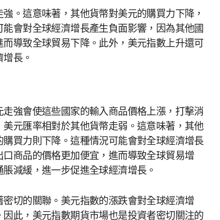
走強。這意味著，其他貨幣對美元的購買力下降，
可能會對全球經濟增長產生負面影響，因為其他國
進而導致全球貿易下降。此外，美元指數上升還可
濟增長。
元走強會使這些國家的輸入商品價格上漲，打擊消
，美元匯率相對於其他貨幣走弱。這意味著，其他
的購買力則下降。這種情況可能會對全球經濟增長
出口商品的價格更加便宜，進而導致全球貿易增
通脹減緩，進一步促進全球經濟增長。
著密切的關聯。美元指數的漲跌會對全球經濟增
。因此，美元指數期貨市場也是投資者密切關注的