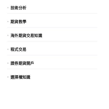
技術分析
期貨教學
海外期貨交易知識
程式交易
證券期貨開戶
選擇權知識