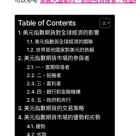
可以參考
掌握大盤動向、創造投資機會：夜盤
Table of Contents
美元指數期貨對全球經濟的影響
美元指數與全球經濟的關聯
世界其他國家對美元的依賴
美元指數期貨市場的參與者
一、套期保值者
二、投機者
三、套利者
四、銀行和金融機構
五、政府和央行
美元指數期貨的交易策略
美元指數期貨市場的優勢和劣勢
優勢
劣勢