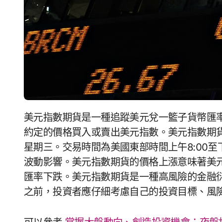
美元指數期貨是一種追蹤美元兌一籃子貨幣匯率變化的金融工具，允許投資者在未來某個日期以
約定的價格買入或賣出美元指數。美元指數期貨
星期三。交易時間為美國東部時間上午8:00至
波動影響。美元指數期貨的價格上漲意味著美
匯率下跌。美元指數期貨是一種高風險的金融
之前，投資者應仔細考慮自己的投資目標、風