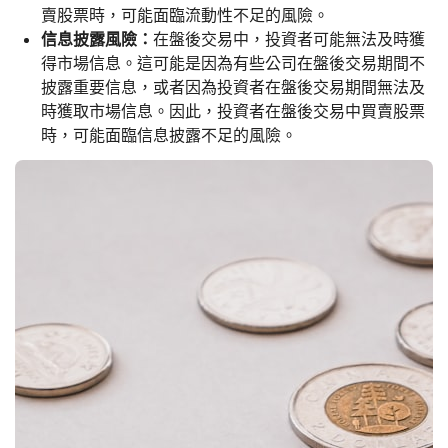
賣股票時，可能面臨流動性不足的風險。
信息披露風險：
在盤後交易中，投資者可能無法及時獲
得市場信息。這可能是因為有些公司在盤後交易期間不
披露重要信息，或者因為投資者在盤後交易期間無法及
時獲取市場信息。因此，投資者在盤後交易中買賣股票
時，可能面臨信息披露不足的風險。