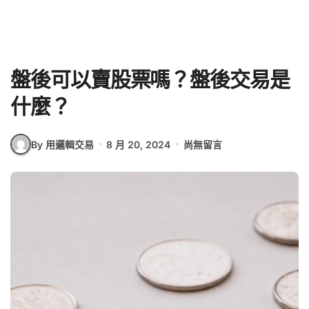
盤後可以賣股票嗎？盤後交易是
什麼？
By 用邏輯交易
8 月 20, 2024
尚無留言