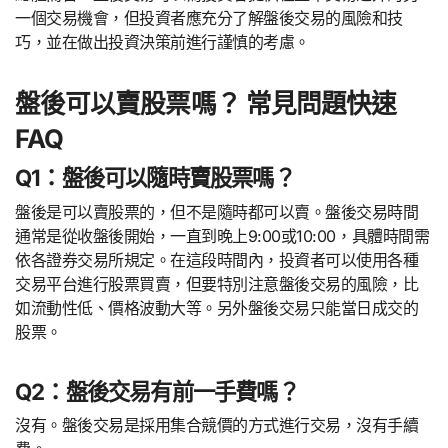
一個交易機會，但投資者應充分了解盤後交易的風險和技
巧，並在做出投資決策前進行謹慎的考慮。
盤後可以賣股票嗎？ 常見問題快速
FAQ
Q1：盤後可以隨時賣股票嗎？
盤後是可以賣股票的，但不是隨時都可以賣。盤後交易時間
通常是從收盤後開始，一直到晚上9:00或10:00，具體時間需
依各證券交易所規定。在這段時間內，投資者可以使用各種
交易平台進行股票買賣，但要特別注意盤後交易的風險，比
如流動性低、價格波動大等。另外盤後交易只能當日成交的
股票。
Q2：盤後交易有前一手費嗎？
沒有。盤後交易是採用集合競價的方式進行交易，沒有手續