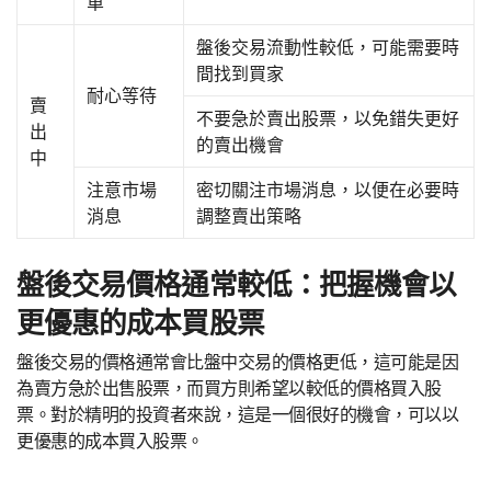
單
盤後交易流動性較低，可能需要時
間找到買家
耐心等待
賣
不要急於賣出股票，以免錯失更好
出
的賣出機會
中
注意市場
密切關注市場消息，以便在必要時
消息
調整賣出策略
盤後交易價格通常較低：把握機會以
更優惠的成本買股票
盤後交易的價格通常會比盤中交易的價格更低，這可能是因
為賣方急於出售股票，而買方則希望以較低的價格買入股
票。對於精明的投資者來說，這是一個很好的機會，可以以
更優惠的成本買入股票。