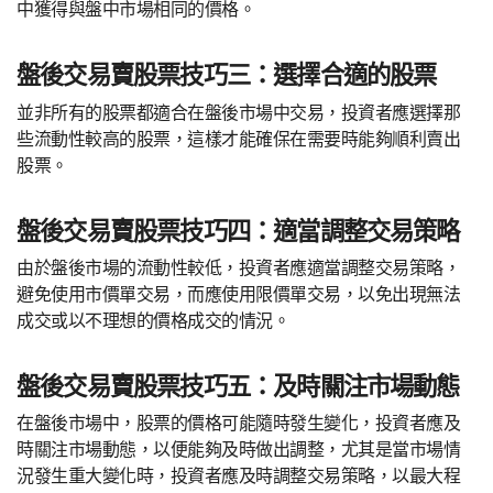
中獲得與盤中市場相同的價格。
盤後交易賣股票技巧三：選擇合適的股票
並非所有的股票都適合在盤後市場中交易，投資者應選擇那
些流動性較高的股票，這樣才能確保在需要時能夠順利賣出
股票。
盤後交易賣股票技巧四：適當調整交易策略
由於盤後市場的流動性較低，投資者應適當調整交易策略，
避免使用市價單交易，而應使用限價單交易，以免出現無法
成交或以不理想的價格成交的情況。
盤後交易賣股票技巧五：及時關注市場動態
在盤後市場中，股票的價格可能隨時發生變化，投資者應及
時關注市場動態，以便能夠及時做出調整，尤其是當市場情
況發生重大變化時，投資者應及時調整交易策略，以最大程