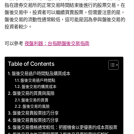
指在證券交易所的正常交易時間結束後進行的股票交易。在
盤後交易中，投資者可以繼續買賣股票，但需要注意的是，
盤後交易的流動性通常較低，這可能是因為參與盤後交易的
投資者較少。
可以參考
夜盤利器：台指期盤後交易指南
Table of Contents
盤後交易過戶時間點及購買成本
盤後交易過戶時間點
盤後交易的購買成本
盤後交易的買賣與風險
盤後交易的買賣
盤後交易的風險
盤後交易賣股票技巧分享
盤後交易賣股票技巧分享
盤後交易價格通常較低：把握機會以更優惠的成本買股票