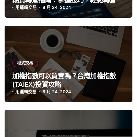
期貨轉倉指南：掌握技巧，輕鬆轉倉
用邏輯交易
8 月 24, 2024
程式交易
加權指數可以買賣嗎？台灣加權指數
(TAIEX)投資攻略
用邏輯交易
8 月 24, 2024