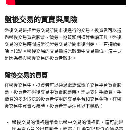
盤後交易的買賣與風險
盤後交易是指證券交易所閉市後進行的交易。投資者可以通
過盤後交易買賣股票、債券、期貨和期權等金融工具。盤後
交易的交易時間通常從證券交易所閉市後開始，一直持續到
晚上10點。盤後交易的交易量通常較盤中交易量低，這主要
是因為參與盤後交易的投資者較少。
盤後交易的買賣
在盤後交易中，投資者可以通過電話或電子交易平台買賣股
票。投資者在盤後交易中買賣股票時，需要支付手續費。手
續費的多少取決於投資者使用的交易平台和交易金額。在盤
後交易中買賣股票時，投資者需要注意以下幾點：
盤後交易的價格通常會比盤中交易的價格低，這可能是
因為賣方急於出售股票，而買方則希望以較低的價格買