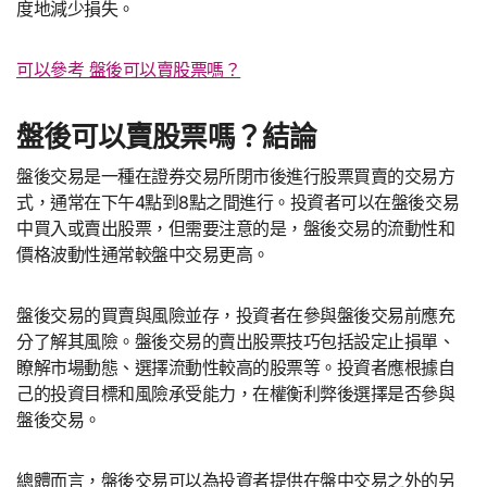
度地減少損失。
可以參考 盤後可以賣股票嗎？
盤後可以賣股票嗎？結論
盤後交易是一種在證券交易所閉市後進行股票買賣的交易方
式，通常在下午4點到8點之間進行。投資者可以在盤後交易
中買入或賣出股票，但需要注意的是，盤後交易的流動性和
價格波動性通常較盤中交易更高。
盤後交易的買賣與風險並存，投資者在參與盤後交易前應充
分了解其風險。盤後交易的賣出股票技巧包括設定止損單、
瞭解市場動態、選擇流動性較高的股票等。投資者應根據自
己的投資目標和風險承受能力，在權衡利弊後選擇是否參與
盤後交易。
總體而言，盤後交易可以為投資者提供在盤中交易之外的另