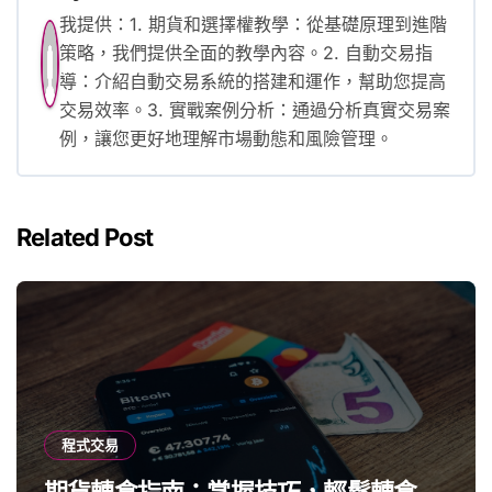
我提供：1. 期貨和選擇權教學：從基礎原理到進階
策略，我們提供全面的教學內容。2. 自動交易指
導：介紹自動交易系統的搭建和運作，幫助您提高
交易效率。3. 實戰案例分析：通過分析真實交易案
例，讓您更好地理解市場動態和風險管理。
Related Post
程式交易