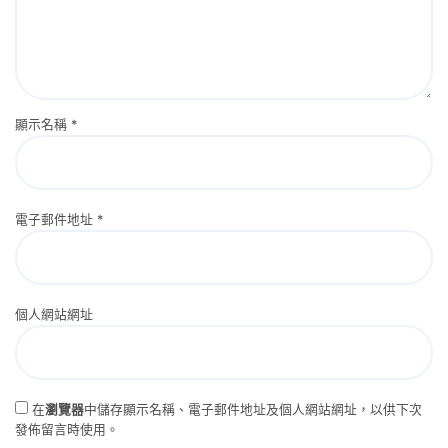
顯示名稱
*
電子郵件地址
*
個人網站網址
在
瀏覽器
中儲存顯示名稱、電子郵件地址及個人網站網址，以供下次
發佈留言時使用。