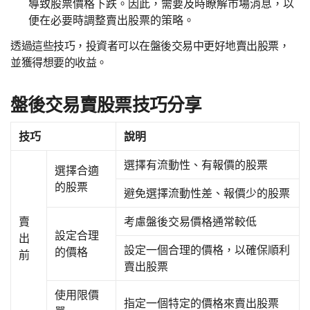
導致股票價格下跌。因此，需要及時瞭解市場消息，以
便在必要時調整賣出股票的策略。
透過這些技巧，投資者可以在盤後交易中更好地賣出股票，
並獲得想要的收益。
盤後交易賣股票技巧分享
技巧
說明
選擇有流動性、有報價的股票
選擇合適
的股票
避免選擇流動性差、報價少的股票
賣
考慮盤後交易價格通常較低
設定合理
出
設定一個合理的價格，以確保順利
的價格
前
賣出股票
使用限價
指定一個特定的價格來賣出股票