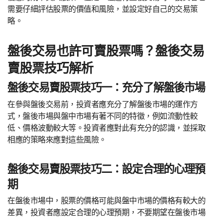
需要仔細評估股票的價值和風險，並設定好自己的交易策
略。
盤後交易也許可賣股票嗎？盤後交易
賣股票技巧解析
盤後交易賣股票技巧一：充分了解盤後市場
在參與盤後交易前，投資者應充分了解盤後市場的運作方
式，盤後市場與盤中市場有著不同的特徵，例如流動性較
低、價格波動較大等。投資者應對此有充分的認識，並採取
相應的策略來應對這些風險。
盤後交易賣股票技巧二：設定合理的心理預
期
在盤後市場中，股票的價格可能與盤中市場的價格有較大的
差異，投資者應設定合理的心理預期，不要期望在盤後市場