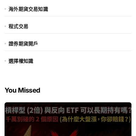
海外期貨交易知識
程式交易
證券期貨開戶
選擇權知識
You Missed