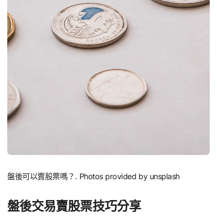
盤後可以賣股票嗎？. Photos provided by unsplash
盤後交易賣股票技巧分享