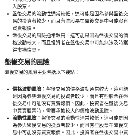
入股票。
盤後交易的流動性通常較低，這可能是因為參與盤後交
易的投資者較少，而且有些股票在盤後交易中可能沒有
買賣報價。
盤後交易的風險通常較高，這可能是因為盤後交易的價
格波動較大，而且投資者在盤後交易中可能無法及時獲
得市場信息。
盤後交易的風險
盤後交易的風險主要包括以下幾點：
價格波動風險：
盤後交易的價格波動通常較大，這可能
是因為參與盤後交易的投資者較少，而且有些股票在盤
後交易中可能沒有買賣報價。因此，投資者在盤後交易
中買賣股票時，需要承擔較大的價格波動風險。
流動性風險：
盤後交易的流動性通常較低，這可能是因
為參與盤後交易的投資者較少，而且有些股票在盤後交
易中可能沒有買賣報價。因此，投資者在盤後交易中買