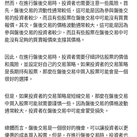
然而，在進行盤後交易時，投資者也需要注意一些風險。首
先，盤後交易的流動性通常較低，這可能是因為參與盤後交
易的投資者較少，而且有些股票在盤後交易中可能沒有買賣
報價。其次，盤後交易的價格波動通常較大，這可能是因為
參與盤後交易的投資者較少，而且有些股票在盤後交易中可
能沒有足夠的買賣報價來支撐其價格。
因此，在進行盤後交易時，投資者需要仔細評估股票的價值
和風險，並設定好自己的交易策略。如果投資者的交易策略
是長期持有股票，那麼在盤後交易中買入股票可能會是一個
很好的選擇。
但是，如果投資者的交易策略是短線交易，那麼在盤後交易
中買入股票可能就需要謹慎一些。因為盤後交易的價格波動
通常較大，投資者在盤後交易中可能會蒙受損失。
總體而言，盤後交易是一個很好的機會，可以讓投資者以更
優惠的成本買入股票。但是，在進行盤後交易時，投資者也