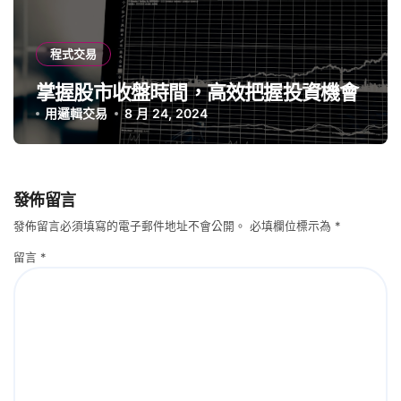
程式交易
掌握股市收盤時間，高效把握投資機會
用邏輯交易
8 月 24, 2024
發佈留言
發佈留言必須填寫的電子郵件地址不會公開。
必填欄位標示為
*
留言
*