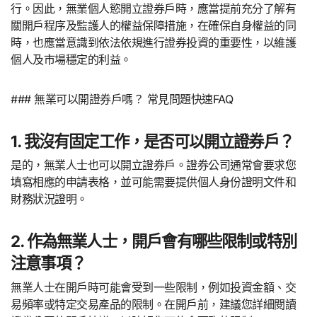
行。因此，無業個人慾開立證券戶時，應當提前充分了解有
關開戶程序及監護人的權益保障措施，在確保自身權益的同
時，也應當意識到依法依規進行證券投資的重要性，以維護
個人及市場穩定的利益。
### 無業可以開證券戶嗎？ 常見問題快速FAQ
1. 我沒有固定工作，是否可以開立證券戶？
是的，無業人士也可以開立證券戶。證券公司通常會要求您
填寫相應的申請表格，並可能需要提供個人身份證明文件和
財務狀況證明。
2. 作為無業人士，開戶會有哪些限制或特別
注意事項？
無業人士在開戶時可能會受到一些限制，例如投資金額、交
易頻率或特定交易產品的限制。在開戶前，建議您詳細閱讀