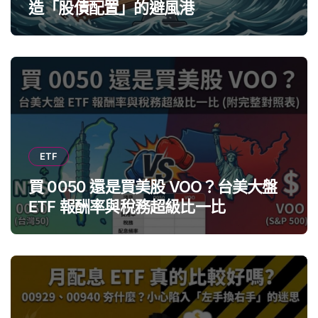
造「股債配置」的避風港
ETF
買 0050 還是買美股 VOO？台美大盤
ETF 報酬率與稅務超級比一比