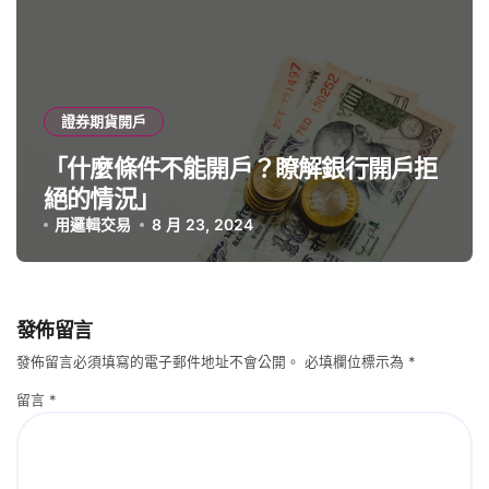
證券期貨開戶
「什麼條件不能開戶？瞭解銀行開戶拒
絕的情況」
用邏輯交易
8 月 23, 2024
發佈留言
發佈留言必須填寫的電子郵件地址不會公開。
必填欄位標示為
*
留言
*