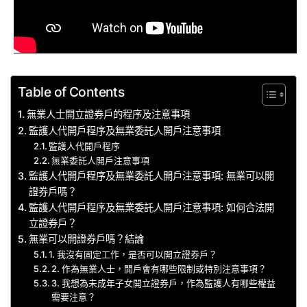
Table of Contents
無業人士開立證券戶的程序及注意事項
監護人代開戶程序及無業委託人開戶注意事項
監護人代開戶程序
無業委託人開戶注意事項
監護人代開戶程序及無業委託人開戶注意事項: 無業可以開
證券戶嗎？
監護人代開戶程序及無業委託人開戶注意事項: 如何合法開
立證券戶？
無業可以開證券戶嗎？結論
1. 我沒有固定工作，是否可以開立證券戶？
2. 作為無業人士，開戶會有哪些限制或特別注意事項？
3. 我想為未成年子女開立證券戶，作為監護人有哪些權益
需要注意？