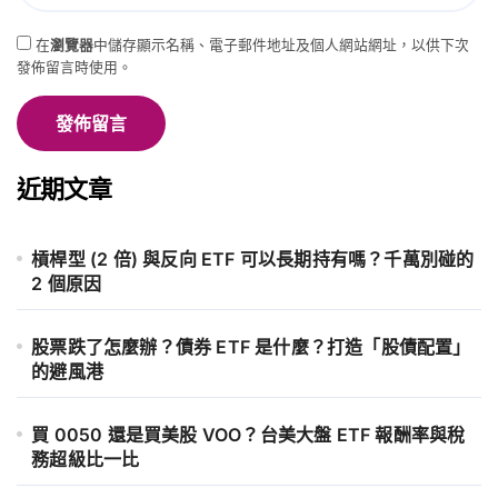
在
瀏覽器
中儲存顯示名稱、電子郵件地址及個人網站網址，以供下次
發佈留言時使用。
近期文章
槓桿型 (2 倍) 與反向 ETF 可以長期持有嗎？千萬別碰的
2 個原因
股票跌了怎麼辦？債券 ETF 是什麼？打造「股債配置」
的避風港
買 0050 還是買美股 VOO？台美大盤 ETF 報酬率與稅
務超級比一比