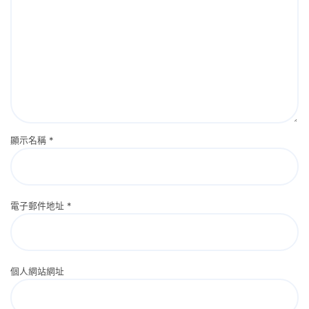
顯示名稱
*
電子郵件地址
*
個人網站網址