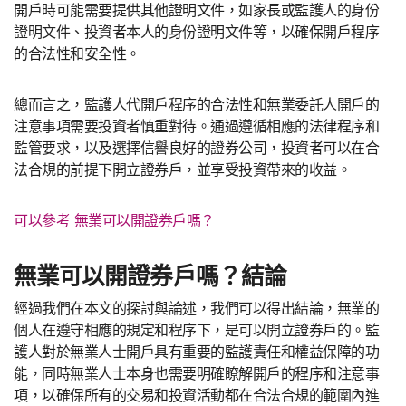
開戶時可能需要提供其他證明文件，如家長或監護人的身份
證明文件、投資者本人的身份證明文件等，以確保開戶程序
的合法性和安全性。
總而言之，監護人代開戶程序的合法性和無業委託人開戶的
注意事項需要投資者慎重對待。通過遵循相應的法律程序和
監管要求，以及選擇信譽良好的證券公司，投資者可以在合
法合規的前提下開立證券戶，並享受投資帶來的收益。
可以參考 無業可以開證券戶嗎？
無業可以開證券戶嗎？結論
經過我們在本文的探討與論述，我們可以得出結論，無業的
個人在遵守相應的規定和程序下，是可以開立證券戶的。監
護人對於無業人士開戶具有重要的監護責任和權益保障的功
能，同時無業人士本身也需要明確瞭解開戶的程序和注意事
項，以確保所有的交易和投資活動都在合法合規的範圍內進