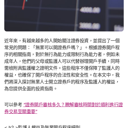
近年來，有越來越多的人開始關注證券投資，並提出了一個
常見的問題：「無業可以開證券戶嗎？」。根據證券開戶程
序的相關指南，對於無行為能力或限制行為能力者，例如未
成年人，他們的父母或監護人可以代替辦理開戶手續，同時
需檢附具監護權之證明文件。這些程序不僅保障了監護人的
權益，也確保了開戶程序的合法性和安全性。在本文中，我
們將深入探討無業人士開立證券戶的程序及監護人的權益，
為您提供全面的投資指南。
可以參考
“證券開戶審核多久？瞭解審核時間對於順利進行證
券交易至關重要”
< h2 >監護人權益及無業開戶程序細則