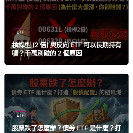
ETF
槓桿型 (2 倍) 與反向 ETF 可以長期持有
嗎？千萬別碰的 2 個原因
ETF
股票跌了怎麼辦？債券 ETF 是什麼？打