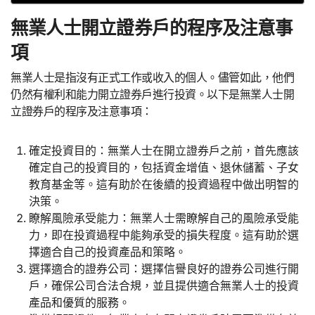
無業人士開立證券戶的程序及注意事
項
無業人士是指沒有正式工作或收入的個人。儘管如此，他們
仍然有權利和能力開立證券戶進行投資。以下是無業人士開
立證券戶的程序及注意事項：
確定投資目的：無業人士在開立證券戶之前，首先應該
確定自己的投資目的，包括資金增值、退休儲蓄、子女
教育基金等。這有助於在後續的投資過程中做出明智的
決策。
瞭解風險承受能力：無業人士需瞭解自己的風險承受能
力，即在投資過程中能夠承受的損失程度。這有助於選
擇適合自己的投資產品和策略。
選擇適合的證券公司：選擇信譽良好的證券公司進行開
戶，確保公司合法合規，並且提供適合無業人士的投資
產品和優質的服務。