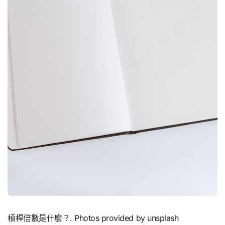
槓桿倍數是什麼？. Photos provided by unsplash