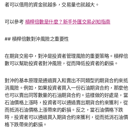
者可以借用的資金就越多，交易量也就越大。
可以參考
槓桿倍數是什麼？新手外匯交易必知指南
## 槓桿倍數對沖風險之重要性
在期貨交易中，對沖是投資者管理風險的重要策略。槓桿倍
數可以幫助投資者對沖風險，從而降低投資者的虧損。
對沖的基本原理是通過買入和賣出不同類型的期貨合約來抵
消風險。例如，如果投資者買入一份石油期貨合約，那麼他
也可以賣出同等數量的石油期貨合約。這樣做的好處是，當
石油價格上漲時，投資者可以通過賣出期貨合約來獲利，從
而抵消石油價格上漲帶來的虧損。反之，當石油價格下跌
時，投資者可以通過買入期貨合約來獲利，從而抵消石油價
格下跌帶來的虧損。