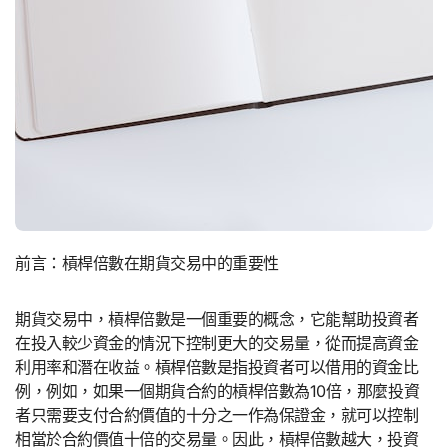
前言：槓桿倍數在期貨交易中的重要性
期貨交易中，槓桿倍數是一個重要的概念，它能幫助投資者
在投入較少資金的情況下控制更大的交易量，從而提高資金
利用率和潛在收益。槓桿倍數是指投資者可以借用的資金比
例，例如，如果一個期貨合約的槓桿倍數為10倍，那麼投資
者只需要支付合約價值的十分之一作為保證金，就可以控制
相當於合約價值十倍的交易量。因此，槓桿倍數越大，投資