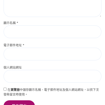
顯示名稱
*
電子郵件地址
*
個人網站網址
在
瀏覽器
中儲存顯示名稱、電子郵件地址及個人網站網址，以供下次
發佈留言時使用。