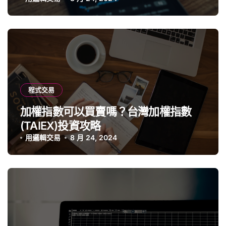
程式交易
加權指數可以買賣嗎？台灣加權指數
(TAIEX)投資攻略
用邏輯交易
8 月 24, 2024