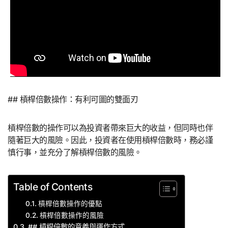
## 槓桿倍數操作：有利可圖的雙面刃
槓桿倍數的操作可以為投資者帶來巨大的收益，但同時也伴
隨著巨大的風險。因此，投資者在使用槓桿倍數時，務必謹
慎行事，並充分了解槓桿倍數的風險。
Table of Contents
槓桿倍數操作的優點
槓桿倍數操作的風險
## 槓桿倍數的意義與運作方式