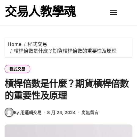
Skip
交易人教學魂
to
content
Home
程式交易
槓桿倍數是什麼？期貨槓桿倍數的重要性及原理
程式交易
槓桿倍數是什麼？期貨槓桿倍數
的重要性及原理
By 用邏輯交易
8 月 24, 2024
尚無留言