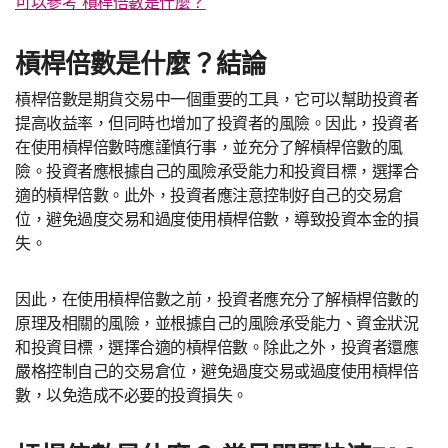
可以參考 槓桿倍數是什麼？
槓桿倍數是什麼？結論
槓桿倍數是期貨交易中一個重要的工具，它可以幫助投資者
提高收益率，但同時也增加了投資者的風險。因此，投資者
在使用槓桿倍數時應謹慎行事，並充分了解槓桿倍數的風
險。投資者應根據自己的風險承受能力和投資目標，選擇合
適的槓桿倍數。此外，投資者應注意控制好自己的交易倉
位，避免過度交易和過度使用槓桿倍數，導致投資本金的損
失。
因此，在使用槓桿倍數之前，投資者應充分了解槓桿倍數的
原理及相關的風險，並根據自己的風險承受能力、資金狀況
和投資目標，選擇合適的槓桿倍數。除此之外，投資者還應
嚴格控制自己的交易倉位，避免過度交易或過度使用槓桿倍
數，以免造成不必要的投資損失。