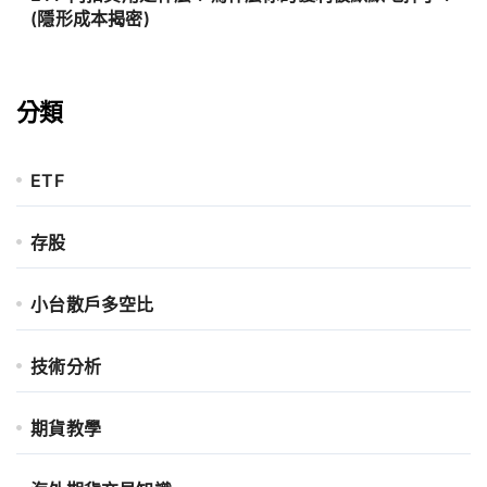
(隱形成本揭密)
分類
ETF
存股
小台散戶多空比
技術分析
期貨教學