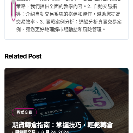
策略，我們提供全面的教學內容。2. 自動交易指
導：介紹自動交易系統的搭建和運作，幫助您提高
交易效率。3. 實戰案例分析：通過分析真實交易案
例，讓您更好地理解市場動態和風險管理。
Related Post
程式交易
期貨轉倉指南：掌握技巧，輕鬆轉倉
用邏輯交易
8 月 24, 2024