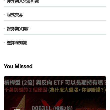
海外期貨交易知識
程式交易
證券期貨開戶
選擇權知識
You Missed