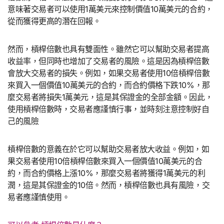
意味著交易者可以使用1萬美元來控制價值10萬美元的合約，
從而獲得更高的潛在回報。
然而，槓桿倍數也具有雙面性。雖然它可以幫助交易者提高
收益率，但同時也增加了交易者的風險。這是因為槓桿倍數
會放大交易者的損失。例如，如果交易者使用10倍槓桿倍數
來買入一個價值10萬美元的合約，而合約價格下跌10%，那
麼交易者將損失1萬美元，這是其保證金的全部金額。因此，
使用槓桿倍數時，交易者應謹慎行事，並時刻注意控制好自
己的風險
槓桿倍數的意義在於它可以幫助交易者放大收益。例如，如
果交易者使用10倍槓桿倍數來買入一個價值10萬美元的合
約，而合約價格上漲10%，那麼交易者將獲得1萬美元的利
潤，這是其保證金的10倍。然而，槓桿倍數也具有風險，交
易者應謹慎使用。