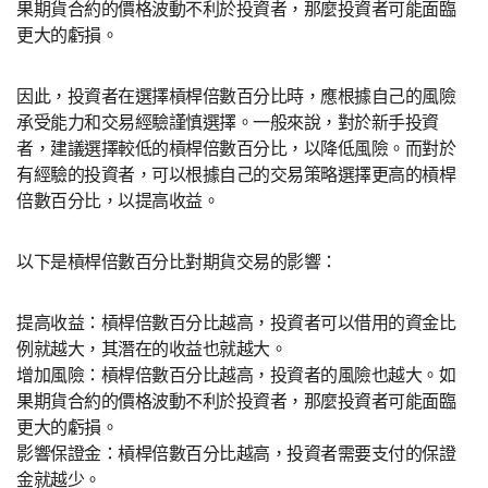
果期貨合約的價格波動不利於投資者，那麼投資者可能面臨
更大的虧損。
因此，投資者在選擇槓桿倍數百分比時，應根據自己的風險
承受能力和交易經驗謹慎選擇。一般來說，對於新手投資
者，建議選擇較低的槓桿倍數百分比，以降低風險。而對於
有經驗的投資者，可以根據自己的交易策略選擇更高的槓桿
倍數百分比，以提高收益。
以下是槓桿倍數百分比對期貨交易的影響：
提高收益：槓桿倍數百分比越高，投資者可以借用的資金比
例就越大，其潛在的收益也就越大。
增加風險：槓桿倍數百分比越高，投資者的風險也越大。如
果期貨合約的價格波動不利於投資者，那麼投資者可能面臨
更大的虧損。
影響保證金：槓桿倍數百分比越高，投資者需要支付的保證
金就越少。