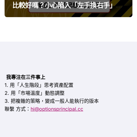
比較好嗎？小心陷入「左手換右手」迷
思
我專注在三件事上
1. 用「人生階段」思考資產配置
2. 用「市場溫度」動態調整
3. 把複雜的策略，變成一般人能執行的版本
聯繫
方式：
hi@optionsprincipal.cc