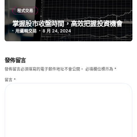
程式交易
掌握股市收盤時間，高效把握投資機會
用邏輯交易
8 月 24, 2024
發佈留言
發佈留言必須填寫的電子郵件地址不會公開。
必填欄位標示為
*
留言
*