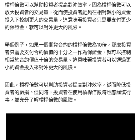
槓桿倍數可以幫助投資者提高對沖效率。因為槓桿倍數可以
放大投資者的交易量，從而使投資者能夠在相對較小的資金
投入下控制更大的交易量。這意味著投資者只需要支付更少
的保證金，就可以對沖更大的風險。
舉個例子，如果一個期貨合約的槓桿倍數為10倍，那麼投資
者只需要支付合約價值的十分之一作為保證金，就可以控制
相當於合約價值十倍的交易量。這意味著投資者可以通過更
小的資金投入來對沖更大的風險。
因此，槓桿倍數可以幫助投資者提高對沖效率，從而降低投
資者的虧損。但同時，投資者在使用槓桿倍數時也應謹慎行
事，並充分了解槓桿倍數的風險。