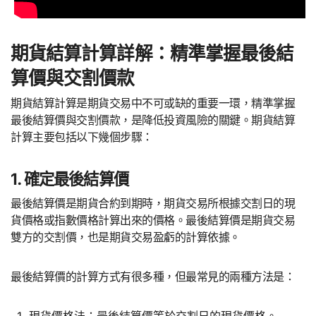
期貨結算計算詳解：精準掌握最後結
算價與交割價款
期貨結算計算是期貨交易中不可或缺的重要一環，精準掌握
最後結算價與交割價款，是降低投資風險的關鍵。期貨結算
計算主要包括以下幾個步驟：
1. 確定最後結算價
最後結算價是期貨合約到期時，期貨交易所根據交割日的現
貨價格或指數價格計算出來的價格。最後結算價是期貨交易
雙方的交割價，也是期貨交易盈虧的計算依據。
最後結算價的計算方式有很多種，但最常見的兩種方法是：
現貨價格法：最後結算價等於交割日的現貨價格。