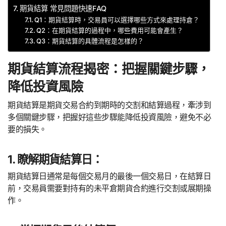
期貨結算 常見問題快速FAQ
Q1：期貨結算時，交易員可以選擇哪些方式來處理持倉？
Q2：在期貨結算的過程中，哪些費用可能會產生？
Q3：期貨結算的具體流程是怎樣的？
期貨結算流程揭密：把握關鍵步驟，
降低投資風險
期貨結算是期貨交易合約到期時的交割和結算過程，牽涉到
多個關鍵步驟，把握好這些步驟能降低投資風險，避免不必
要的損失。
1. 瞭解期貨結算日：
期貨結算日通常是每個交易月的最後一個交易日，在結算日
前，交易員需要對持有的未平倉期貨合約進行交割或展期操
作。