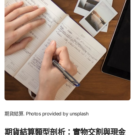
期貨結算. Photos provided by unsplash
期貨結算類型剖析：實物交割與現金