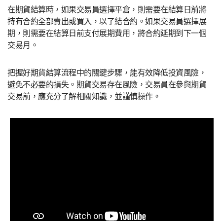
在期貨結算時，如果交易員選擇平倉，則需要在結算日前將
持有合約全部賣出或買入，以了結合約。如果交易員選擇展
期，則需要在結算日前支付展期費用，將合約延期到下一個
交易月。
把握好期貨結算流程中的關鍵步驟，能有效降低投資風險，
避免不必要的損失。期貨交易存在風險，交易員在參與期貨
交易前，應充分了解相關知識，並謹慎操作。