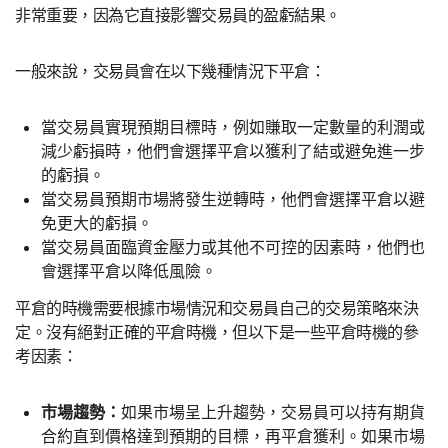
非常重要，因為它直接影響交易員的盈虧結果。
一般來說，交易員會在以下幾種情況下平倉：
當交易員實現預期目標時，例如賺取一定數量的利潤或
減少虧損時，他們會選擇平倉以獲利了結或避免進一步
的虧損。
當交易員預期市場將發生逆轉時，他們會選擇平倉以避
免更大的虧損。
當交易員面臨資金壓力或其他不可控的因素時，他們也
會選擇平倉以降低風險。
平倉的時機需要根據市場情況和交易員自己的交易策略來決
定。沒有絕對正確的平倉時機，但以下是一些平倉時機的參
考因素：
市場趨勢：
如果市場呈上升趨勢，交易員可以持有期貨
合約直到價格達到預期的目標，再平倉獲利。如果市場