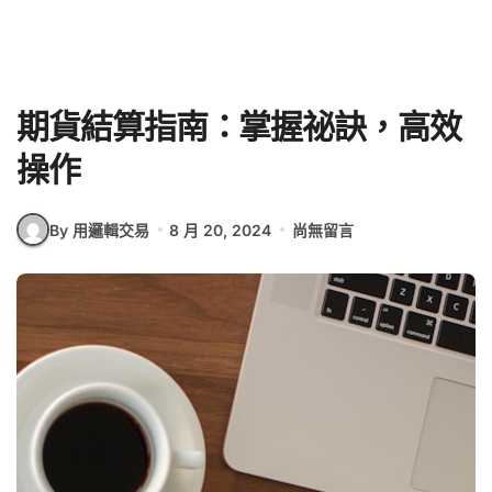
期貨結算指南：掌握祕訣，高效
操作
By 用邏輯交易
8 月 20, 2024
尚無留言