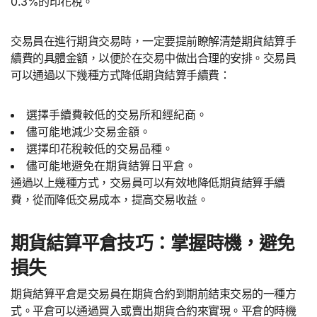
0.3%的印花稅。
交易員在進行期貨交易時，一定要提前瞭解清楚期貨結算手
續費的具體金額，以便於在交易中做出合理的安排。交易員
可以通過以下幾種方式降低期貨結算手續費：
選擇手續費較低的交易所和經紀商。
儘可能地減少交易金額。
選擇印花稅較低的交易品種。
儘可能地避免在期貨結算日平倉。
通過以上幾種方式，交易員可以有效地降低期貨結算手續
費，從而降低交易成本，提高交易收益。
期貨結算平倉技巧：掌握時機，避免
損失
期貨結算平倉是交易員在期貨合約到期前結束交易的一種方
式。平倉可以通過買入或賣出期貨合約來實現。平倉的時機