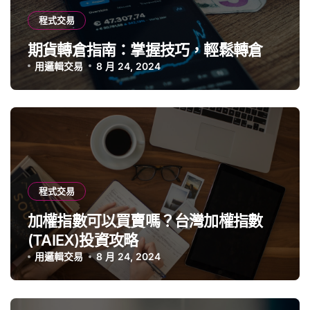
程式交易
期貨轉倉指南：掌握技巧，輕鬆轉倉
用邏輯交易
8 月 24, 2024
程式交易
加權指數可以買賣嗎？台灣加權指數
(TAIEX)投資攻略
用邏輯交易
8 月 24, 2024