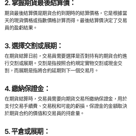
2. 掌握期貨最後結算價：
期貨最後結算價是期貨合約到期時的結算價格，它是根據當
天的現貨價格或指數價格計算而得。最後結算價決定了交易
員的盈虧結果。
3. 選擇交割或展期：
在期貨結算日前，交易員需要選擇是否對持有的期貨合約進
行交割或展期。交割是指按照合約規定實物交割或現金交
割，而展期是指將合約延期到下一個交易月。
4. 繳納保證金：
在期貨結算時，交易員需要向期貨交易所繳納保證金，用於
支付交易手續費、交易稅和可能的虧損。保證金的金額取決
於期貨合約的價值和交易員的持倉量。
5. 平倉或展期：