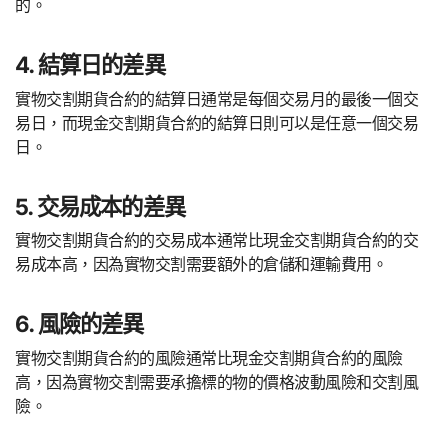
的。
4. 結算日的差異
實物交割期貨合約的結算日通常是每個交易月的最後一個交
易日，而現金交割期貨合約的結算日則可以是任意一個交易
日。
5. 交易成本的差異
實物交割期貨合約的交易成本通常比現金交割期貨合約的交
易成本高，因為實物交割需要額外的倉儲和運輸費用。
6. 風險的差異
實物交割期貨合約的風險通常比現金交割期貨合約的風險
高，因為實物交割需要承擔標的物的價格波動風險和交割風
險。