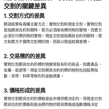
交割的關鍵差異
1. 交割方式的差異
期貨結算有兩種主要方式：實物交割和現金交割。實物交割
是指期貨合約到期時，買方必須接收標的物的實物，而賣方
必須交付標的物的實物。現金交割是指期貨合約到期時，買
方和賣方不實際交割標的物，而是以現金結算差價。
2. 交易標的的差異
實物交割期貨合約的標的物通常是有形的商品，如農產品、
金屬、能源等。現金交割期貨合約的標的物則包括股票指
數、貨幣、利率等無形的金融資產。
3. 價格形成的差異
實物交割期貨合約的價格是由市場供需決定的，而現金交割
期貨合約的價格則是由標的物的現貨價格或指數價格決定