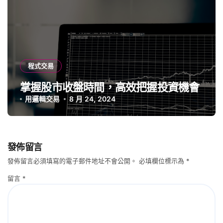
程式交易
掌握股市收盤時間，高效把握投資機會
用邏輯交易
8 月 24, 2024
發佈留言
發佈留言必須填寫的電子郵件地址不會公開。
必填欄位標示為
*
留言
*