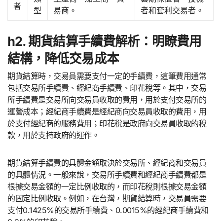
者
型
易商。
者和套利交易者。
h2. 期貨結算手續費解析：明瞭費用
結構，降低交易成本
期貨結算時，交易員需要支付一定的手續費，這筆費用通常
包括交易所手續費、經紀商手續費、印花稅等。其中，交易
所手續費是交易所向交易員收取的費用，用於支付交易所的
運營成本；經紀商手續費是經紀商向交易員收取的費用，用
於支付經紀商的服務費用；印花稅是政府向交易員收取的稅
款，用於支持政府的運作。
期貨結算手續費的具體金額取決於交易所、經紀商和交易員
的具體情況。一般來說，交易所手續費和經紀商手續費都是
根據交易金額的一定比例收取的，而印花稅則根據交易金額
的固定比例收取。例如，在台灣，期貨結算時，交易員需要
支付0.1425%的交易所手續費、0.0015%的經紀商手續費和