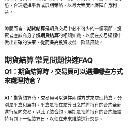
態，合理選擇平倉或展期策略，以最大程度地保障自身利
益。
總體而言，
期貨結算
是期貨交易中必不可少的一個環節，投
資者應該充分了解
期貨結算
的相關知識，以便在交易過程中
做出正確的決策，從而提高投資收益，降低風險。
期貨結算 常見問題快速FAQ
Q1：期貨結算時，交易員可以選擇哪些方式
來處理持倉？
A1：期貨結算時，交易員可以選擇兩種方式來處理持倉，分
別是平倉和展期。平倉是指在結算日之前將持有的合約全部
進行反向交易，以此了結合約。展期是指將持有的合約繼續
持有到下一個結算日，以便在未來繼續進行交易。