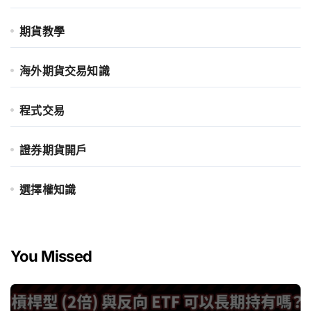
期貨教學
海外期貨交易知識
程式交易
證券期貨開戶
選擇權知識
You Missed