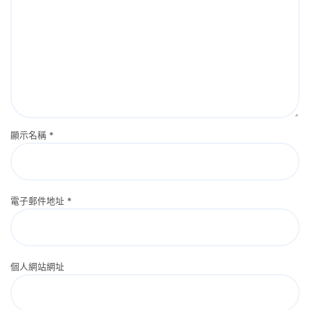
顯示名稱
*
電子郵件地址
*
個人網站網址