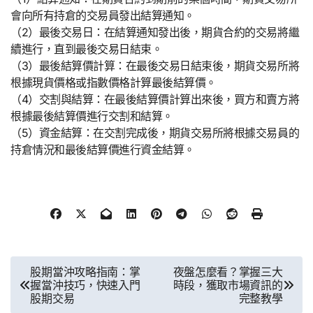
會向所有持倉的交易員發出結算通知。
（2）最後交易日：在結算通知發出後，期貨合約的交易將繼
續進行，直到最後交易日結束。
（3）最後結算價計算：在最後交易日結束後，期貨交易所將
根據現貨價格或指數價格計算最後結算價。
（4）交割與結算：在最後結算價計算出來後，買方和賣方將
根據最後結算價進行交割和結算。
（5）資金結算：在交割完成後，期貨交易所將根據交易員的
持倉情況和最後結算價進行資金結算。
文
股期當沖攻略指南：掌
夜盤怎麼看？掌握三大
握當沖技巧，快速入門
時段，獲取市場資訊的
章
股期交易
完整教學