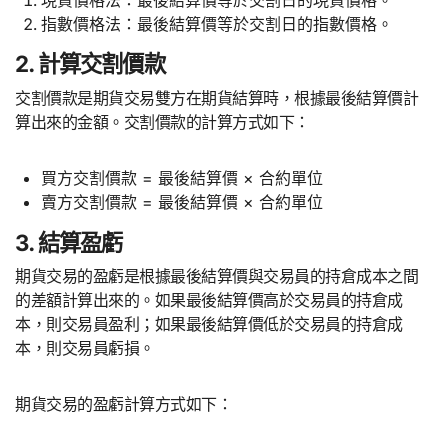
指數價格法：最後結算價等於交割日的指數價格。
2. 計算交割價款
交割價款是期貨交易雙方在期貨結算時，根據最後結算價計
算出來的金額。交割價款的計算方式如下：
買方交割價款 = 最後結算價 × 合約單位
賣方交割價款 = 最後結算價 × 合約單位
3. 結算盈虧
期貨交易的盈虧是根據最後結算價與交易員的持倉成本之間
的差額計算出來的。如果最後結算價高於交易員的持倉成
本，則交易員盈利；如果最後結算價低於交易員的持倉成
本，則交易員虧損。
期貨交易的盈虧計算方式如下：