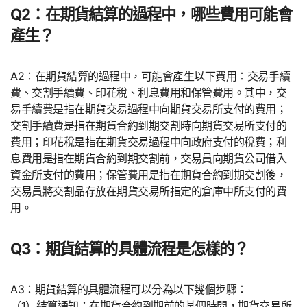
Q2：在期貨結算的過程中，哪些費用可能會
產生？
A2：在期貨結算的過程中，可能會產生以下費用：交易手續
費、交割手續費、印花稅、利息費用和保管費用。其中，交
易手續費是指在期貨交易過程中向期貨交易所支付的費用；
交割手續費是指在期貨合約到期交割時向期貨交易所支付的
費用；印花稅是指在期貨交易過程中向政府支付的稅費；利
息費用是指在期貨合約到期交割前，交易員向期貨公司借入
資金所支付的費用；保管費用是指在期貨合約到期交割後，
交易員將交割品存放在期貨交易所指定的倉庫中所支付的費
用。
Q3：期貨結算的具體流程是怎樣的？
A3：期貨結算的具體流程可以分為以下幾個步驟：
（1）結算通知：在期貨合約到期前的某個時間，期貨交易所