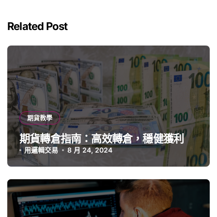
Related Post
期貨教學
期貨轉倉指南：高效轉倉，穩健獲利
用邏輯交易
8 月 24, 2024