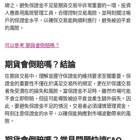
總之，避免保證金不足是期貨交易中非常重要的一環，投資
人應善用風險管理工具，合理控制交易風險，並時刻關注帳
戶的保證金水平，以確保交易能夠順利進行，避免被迫平倉
的風險。
可以參考 期貨會倒賠嗎？
期貨會倒賠嗎？結論
在期貨交易中，理解並遵守保證金的維持要求至關重要。保
證金的重要性不僅在於滿足交易所的規定，更在於保護交易
者免受潛在的損失和風險。當保證金不足時，雖然市場可能
不會立即倒賠，但這可能導致被迫平倉並產生額外損失。因
此，要避免保證金不足的情況，交易者必須謹慎管理資金，
時刻注意保證金的水平，以確保能夠應對市場波動帶來的風
險。