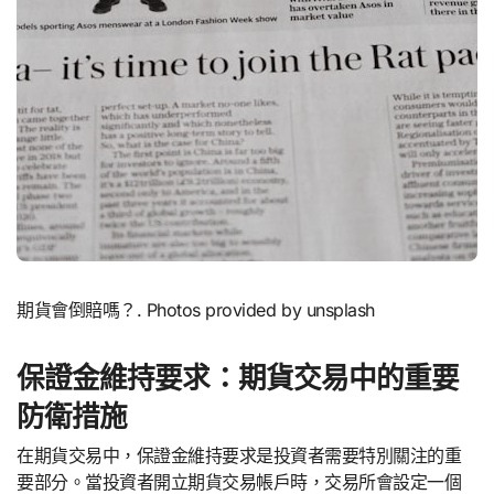
期貨會倒賠嗎？. Photos provided by unsplash
保證金維持要求：期貨交易中的重要
防衛措施
在期貨交易中，保證金維持要求是投資者需要特別關注的重
要部分。當投資者開立期貨交易帳戶時，交易所會設定一個