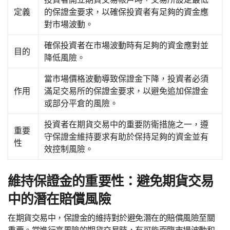
定義
的保證金要求，以確保投資者有足夠的資金應
對市場波動。
確保投資者在市場波動時有足夠的資金應對並
目的
降低風險。
當市場價格波動導致保證金下降，投資者必須
作用
滿足交易所的保證金要求，以避免追加保證金
或部分平倉的風險。
投資者在期貨交易中的重要防衛措施之一，遵
重要
守保證金維持要求有助於保持足夠的資金並有
性
效控制風險。
維持保證金的重要性：避免期貨交易
中的潛在賠償風險
在期貨交易中，保證金的維持對於避免潛在的賠償風險至關
重要。當進行高風險的期貨交易時，有可能面臨市場波動和