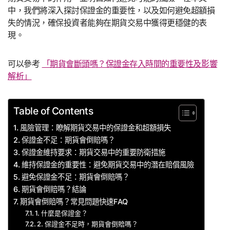
中，我們將深入探討保證金的重要性，以及如何避免超額損
失的情況，確保投資者能夠在期貨交易中獲得更穩健的表
現。
可以參考
「期貨會斷頭嗎？保證金存入時間的重要性及影響
解析」
Table of Contents
風險管理：瞭解期貨交易中的保證金和超額損失
保證金不足：期貨會倒賠嗎？
保證金維持要求：期貨交易中的重要防衛措施
維持保證金的重要性：避免期貨交易中的潛在賠償風險
避免保證金不足：期貨會倒賠嗎？
期貨會倒賠嗎？結論
期貨會倒賠嗎？常見問題快速FAQ
1. 什麼是保證金？
2. 保證金不足時，期貨會倒賠嗎？