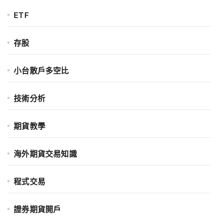
ETF
存股
小台散戶多空比
技術分析
期貨教學
海外期貨交易知識
程式交易
證券期貨開戶