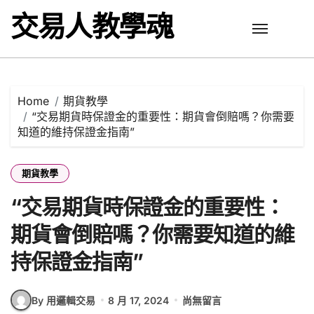
Skip
交易人教學魂
to
content
Home
期貨教學
“交易期貨時保證金的重要性：期貨會倒賠嗎？你需要
知道的維持保證金指南”
期貨教學
“交易期貨時保證金的重要性：
期貨會倒賠嗎？你需要知道的維
持保證金指南”
By 用邏輯交易
8 月 17, 2024
尚無留言