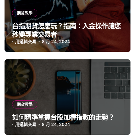
期貨教學
台指期貨怎麼玩？指南：入金操作讓您
秒變專業交易者
用邏輯交易
8 月 24, 2024
期貨教學
如何精準掌握台股加權指數的走勢？
用邏輯交易
8 月 24, 2024