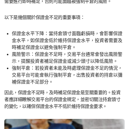
需要進行即時補足，否則可能面臨被強制平倉的風險。
以下是幾個關於保證金不足的重要事項：
保證金水平下降：當持倉頭寸面臨虧損時，會影響保證
金水平，如保證金低於維持保證金水平，投資者需要及
時補足保證金以避免強制平倉。
風險警示：保證金不足時，交易平台通常會發出風險警
示，提醒投資者補足保證金或減少頭寸以降低風險。
強制平倉：若投資者未能及時處理保證金不足的情況，
交易平台可能會執行強制平倉，出售投資者的持倉以彌
補保證金不足部分。
因此，保證金不足時，及時補足保證金是至關重要的。投資
者應詳細瞭解交易平台的保證金規定，並密切關注持倉頭寸
的變化，以確保保證金水平不低於維持保證金要求。