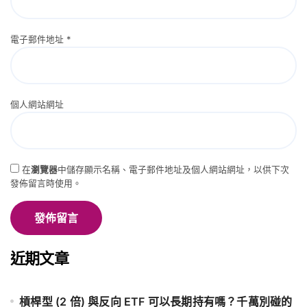
電子郵件地址
*
個人網站網址
在
瀏覽器
中儲存顯示名稱、電子郵件地址及個人網站網址，以供下次
發佈留言時使用。
近期文章
槓桿型 (2 倍) 與反向 ETF 可以長期持有嗎？千萬別碰的