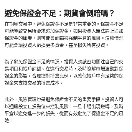
避免保證金不足：期貨會倒賠嗎？
在期貨交易中，避免保證金不足是非常重要的。保證金不足
可能導致交易所要求追加保證金，如果投資人無法趕上追加
保證金的節奏，則可能會面臨被強制平倉的風險。這種情況
可能會讓投資人虧損更多資金，甚至損失所有投資。
為了避免保證金不足的情況，投資人應該密切關注自己的交
易項目和帳戶餘額。在進行交易時，及時瞭解市場波動對保
證金的影響，合理控制持倉比例，以確保帳戶中有足夠的保
證金來支撐交易的持倉成本。
此外，風險管理也是避免保證金不足的重要手段。投資人可
以通過設立止損點位來控制風險，一旦市場出現逆轉，及時
平倉以避免進一步的損失，從而有效避免了保證金不足的風
險。