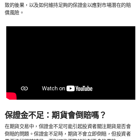
致的後果，以及如何維持足夠的保證金以應對市場潛在的賠
償風險。
保證金不足：期貨會倒賠嗎？
在期貨交易中，保證金不足可能引起投資者關注期貨是否會
倒賠的問題。保證金不足時，期貨不會立即倒賠，但投資者