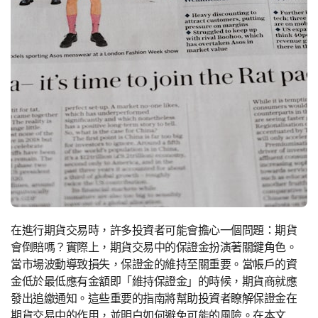
在進行期貨交易時，許多投資者可能會擔心一個問題：期貨
會倒賠嗎？實際上，期貨交易中的保證金扮演著關鍵角色。
當市場波動導致損失，保證金的維持至關重要。當帳戶的資
金低於最低應有金額即「維持保證金」的時候，期貨商就應
發出追繳通知。這些重要的指南將幫助投資者瞭解保證金在
期貨交易中的作用，並明白如何避免可能的風險。在本文