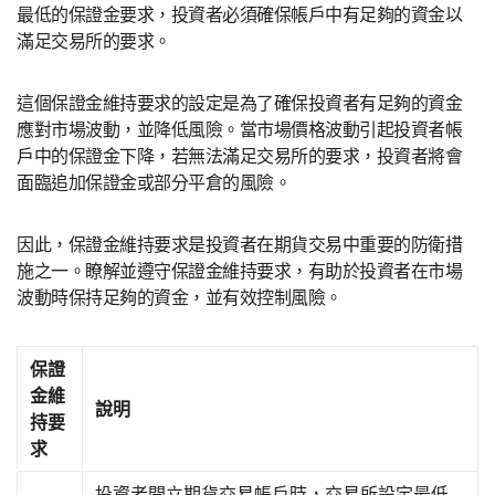
最低的保證金要求，投資者必須確保帳戶中有足夠的資金以
滿足交易所的要求。
這個保證金維持要求的設定是為了確保投資者有足夠的資金
應對市場波動，並降低風險。當市場價格波動引起投資者帳
戶中的保證金下降，若無法滿足交易所的要求，投資者將會
面臨追加保證金或部分平倉的風險。
因此，保證金維持要求是投資者在期貨交易中重要的防衛措
施之一。瞭解並遵守保證金維持要求，有助於投資者在市場
波動時保持足夠的資金，並有效控制風險。
保證
金維
說明
持要
求
投資者開立期貨交易帳戶時，交易所設定最低