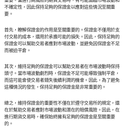
不確定性，因此保持足夠的保證金以應對這些情況至關重
要。
首先，瞭解保證金的作用是至關重要的。保證金不僅用於支
付交易的成本，還用於承擔可能的損失。因此，保持足夠的
保證金可以幫助交易者應對市場波動，並避免因保證金不足
而被迫平倉。
其次，維持足夠的保證金可以幫助交易者在市場波動時保持
頭寸。當市場波動劇烈時，保證金不足可能導致強制平倉，
而這可能會使交易者錯失後續利潤的機會。因此，為了避免
這種情況的發生，保持足夠的保證金是非常重要的。
總之，維持保證金的重要性不僅在於遵守交易所的規定，還
在於幫助交易者應對市場波動和潛在的賠償風險。因此，在
進行期貨交易時，確保始終擁有足夠的保證金是至關重要
的。