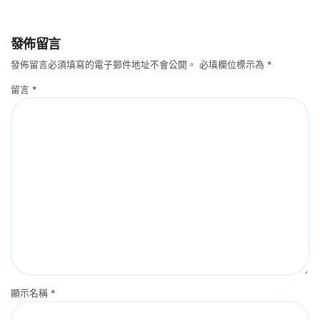
發佈留言
發佈留言必須填寫的電子郵件地址不會公開。
必填欄位標示為
*
留言
*
顯示名稱
*