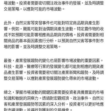
場波動。投資者需要密切關注政治事件的發展，並及時調整
交易策略，以應對可能的市場波動。
此外，自然災害等突發事件也可能對特定商品期貨產生影
響。例如，颶風可能對油價期貨產生波動，特定農作物的收
成不如預期可能影響相應商品期貨的價格。投資者需要對相
關商品的基本面因素進行分析，以預測自然災害等事件對市
場的影響，並及時調整交易策略。
最後，產業發展趨勢的變化也是影響市場波動的重要因素。
科技、能源、醫療等行業的發展變化都可能對相應的期貨產
品產生影響。投資者需要密切關注產業新聞和趨勢，及時調
整交易策略，以應對產業發展趨勢變化帶來的市場波動。
總之，掌握市場波動的關鍵因素需要投資者具備豐富的市場
知識和敏銳的洞察力。透過對宏觀經濟、政治事件、自然災
害和產業發展趨勢等因素的深入分析，投資者可以更好地應
對市場波動，並尋找到獲利的交易機會。