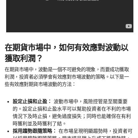
在期貨市場中，如何有效應對波動以
獲取利潤？
在期貨市場中，波動是一個不可避免的現象，而要成功獲取
利潤，投資者必須學會有效應對市場波動的策略。以下是一
些有效應對期貨市場波動的方法：
設定止損和止盈：
波動市場中，風險控管是至關重要
的。設定止損和止盈水平可以幫助投資者在不利的市場
情況下及時止損，避免過度損失；同時也能確保在有利
時獲利並及時獲利了結。
採用趨勢跟隨策略：
在市場呈現明顯趨勢時，投資者可