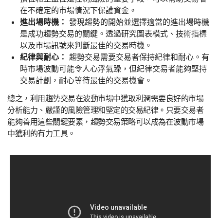
在不確定的市場情況下保護資金。
進出場時機：
發現趨勢的開始並選擇適當的進出場時機
是成功趨勢交易的關鍵。透過研究圖表模式、技術指標
以及市場訊號來判斷最佳的交易時機。
紀律與耐心：
趨勢交易需要交易者保持紀律和耐心。有
時市場波動可能令人心浮氣躁，但紀律交易者能夠堅持
交易計劃，耐心等待最佳的交易機會。
總之，利用趨勢交易在波動市場中獲取利潤需要良好的市場
分析能力、嚴謹的風險管理和堅定的交易紀律。只要交易者
能夠善用這些關鍵要素，趨勢交易策略可以成為在波動市場
中獲利的有力工具。