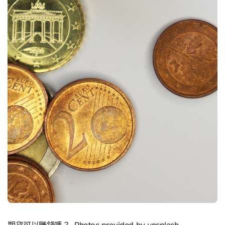
期貨可以賺錢嗎？. Photos provided by unsplash