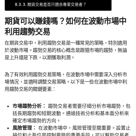
3. 期貨交易是否只適合專業交易者？
期貨可以賺錢嗎？如何在波動市場中
利用趨勢交易
在期貨交易中，利用趨勢交易是一種常見的策略，特別適用
於波動市場。趨勢交易的核心概念是跟隨市場的趨勢，無論
是上升還是下跌，以期獲取利潤。
為了有效利用趨勢交易策略，在波動市場中需要深入分析市
場情況，並適時調整交易策略。以下是一些在波動市場中利
用趨勢交易的關鍵要素：
市場趨勢分析：
趨勢交易者需要仔細分析市場趨勢，包
括長期趨勢和短期波動。通過技術分析和基本面分析來
確定市場趨勢的方向。
風險管理：
在波動市場中，風險管理至關重要。設置止
損位和止盈位是控制風險的重要手段，可以幫助交易者