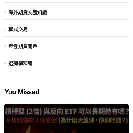
海外期貨交易知識
程式交易
證券期貨開戶
選擇權知識
You Missed