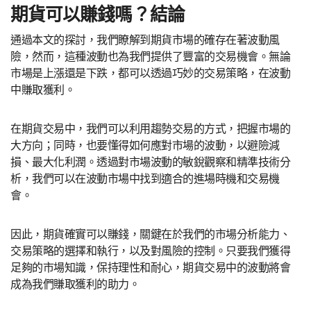
期貨可以賺錢嗎？結論
通過本文的探討，我們瞭解到期貨市場的確存在著波動風
險，然而，這種波動也為我們提供了豐富的交易機會。無論
市場是上漲還是下跌，都可以透過巧妙的交易策略，在波動
中賺取獲利。
在期貨交易中，我們可以利用趨勢交易的方式，把握市場的
大方向；同時，也要懂得如何應對市場的波動，以避險減
損、最大化利潤。透過對市場波動的敏銳觀察和精準技術分
析，我們可以在波動市場中找到適合的進場時機和交易機
會。
因此，期貨確實可以賺錢，關鍵在於我們的市場分析能力、
交易策略的選擇和執行，以及對風險的控制。只要我們獲得
足夠的市場知識，保持理性和耐心，期貨交易中的波動將會
成為我們賺取獲利的助力。