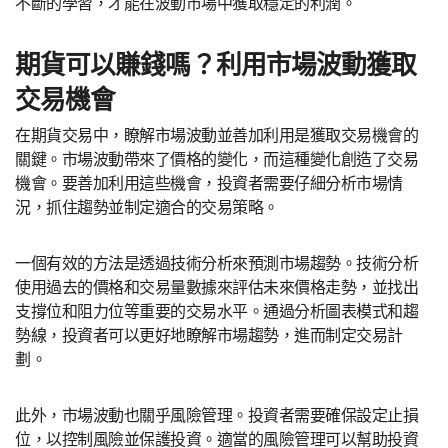
不斷的學習，才能在波動市場中獲取穩定的利潤。
期貨可以賺錢嗎？利用市場波動獲取
交易機會
在期貨交易中，瞭解市場波動並善加利用是獲取交易機會的
關鍵。市場波動帶來了價格的變化，而這種變化創造了交易
機會。要善加利用這些機會，投資者需要仔細分析市場情
況，抓住趨勢並制定適合的交易策略。
一個有效的方法是透過技術分析來預測市場趨勢。技術分析
使用過去的價格和交易量數據來評估未來價格走勢，並找出
支撐位和阻力位等重要的交易水平。通過分析圖表模式和趨
勢線，投資者可以更好地瞭解市場趨勢，進而制定交易計
劃。
此外，市場波動也關乎風險管理。投資者需要確保設定止損
位，以控制風險並保護投資。適當的風險管理可以幫助投資