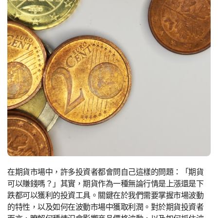
在期貨市場中，許多投資者都會問自己這樣的問題：「期貨
可以賺錢嗎？」其實，期貨作為一種無論行情是上漲還是下
跌都可以獲利的投資工具。關鍵在於我們需要掌握市場波動
的特性，以及如何在波動市場中獲取利潤。對於期貨投資者