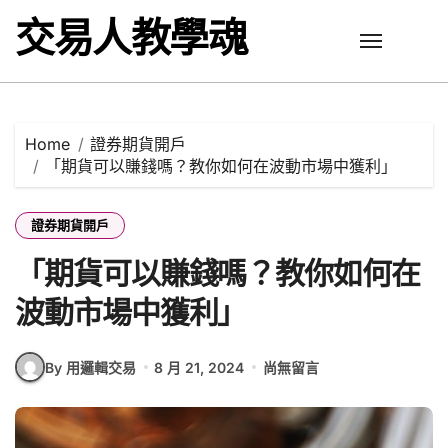
Skip
交易人教學魂
to
content
Home
證券期貨開戶
「期貨可以賺錢嗎？教你如何在波動市場中獲利」
證券期貨開戶
「期貨可以賺錢嗎？教你如何在
波動市場中獲利」
By 用邏輯交易
8 月 21, 2024
尚無留言