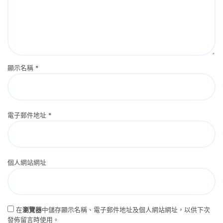
顯示名稱
*
電子郵件地址
*
個人網站網址
在
瀏覽器
中儲存顯示名稱、電子郵件地址及個人網站網址，以供下次
發佈留言時使用。