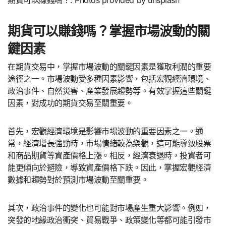
期貨可以賺錢嗎？掌握市場波動的關
鍵因素
在期貨交易中，掌握市場波動的關鍵因素是獲取利潤的重要
途徑之一。市場波動受多種因素影響，包括宏觀經濟環境、
政治事件、自然災害、產業發展趨勢等。有效掌握這些關鍵
因素，對成功的期貨交易至關重要。
首先，宏觀經濟環境是影響市場波動的重要因素之一。通
常，經濟增長強勁時，市場情緒較為樂觀，這可能導致股票
和商品期貨等資產價格上漲。相反，經濟衰退時，投資者可
能更傾向於避險，導致資產價格下跌。因此，掌握宏觀經濟
數據和趨勢對於預測市場波動至關重要。
其次，政治事件的變化也可能對市場產生重大影響。例如，
突發的地緣政治衝突、貿易戰爭、政策變化等都可能引發市