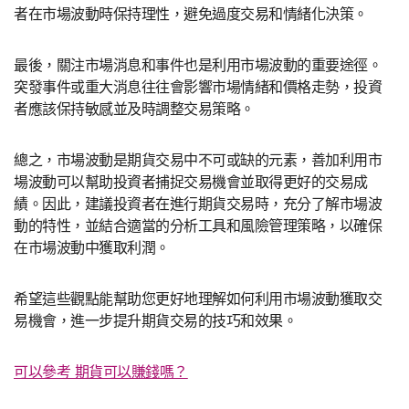
者在市場波動時保持理性，避免過度交易和情緒化決策。
最後，關注市場消息和事件也是利用市場波動的重要途徑。
突發事件或重大消息往往會影響市場情緒和價格走勢，投資
者應該保持敏感並及時調整交易策略。
總之，市場波動是期貨交易中不可或缺的元素，善加利用市
場波動可以幫助投資者捕捉交易機會並取得更好的交易成
績。因此，建議投資者在進行期貨交易時，充分了解市場波
動的特性，並結合適當的分析工具和風險管理策略，以確保
在市場波動中獲取利潤。
希望這些觀點能幫助您更好地理解如何利用市場波動獲取交
易機會，進一步提升期貨交易的技巧和效果。
可以參考 期貨可以賺錢嗎？