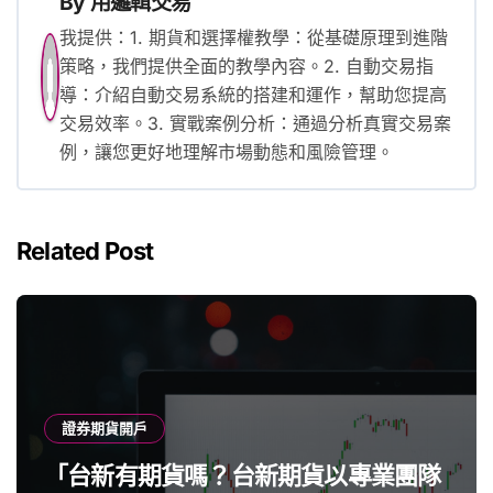
By
用邏輯交易
我提供：1. 期貨和選擇權教學：從基礎原理到進階
策略，我們提供全面的教學內容。2. 自動交易指
導：介紹自動交易系統的搭建和運作，幫助您提高
交易效率。3. 實戰案例分析：通過分析真實交易案
例，讓您更好地理解市場動態和風險管理。
Related Post
證券期貨開戶
「台新有期貨嗎？台新期貨以專業團隊