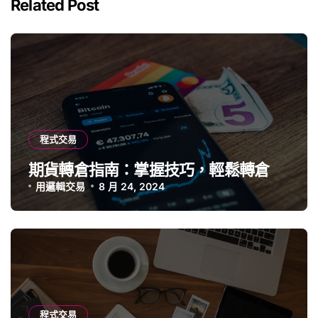
Related Post
程式交易
期貨轉倉指南：掌握技巧，輕鬆轉倉
用邏輯交易
8 月 24, 2024
程式交易