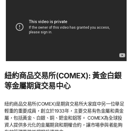
紐約商品交易所(COMEX): 黃金白銀
等金屬期貨交易中心
紐約商品交易所(COMEX)是期貨交易所大家庭中另一位舉足
輕重的重要成員，創立於1933年，主要交易有色金屬和貴金
屬，包括黃金、白銀、銅、鈀金和鋁等。 COMEX為全球投
資人提供多元化的金屬期貨和期權合約，讓市場參與者能夠