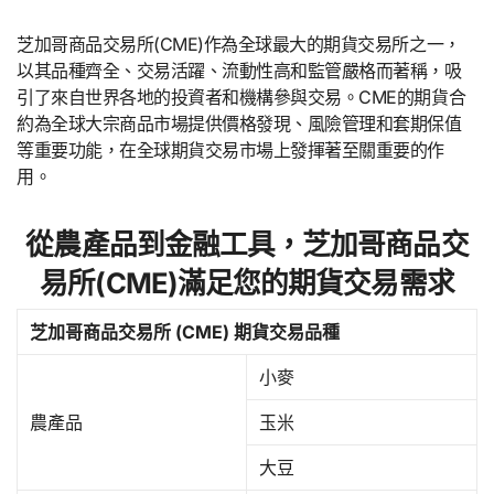
芝加哥商品交易所(CME)作為全球最大的期貨交易所之一，
以其品種齊全、交易活躍、流動性高和監管嚴格而著稱，吸
引了來自世界各地的投資者和機構參與交易。CME的期貨合
約為全球大宗商品市場提供價格發現、風險管理和套期保值
等重要功能，在全球期貨交易市場上發揮著至關重要的作
用。
從農產品到金融工具，芝加哥商品交
易所(CME)滿足您的期貨交易需求
芝加哥商品交易所 (CME) 期貨交易品種
小麥
農產品
玉米
大豆