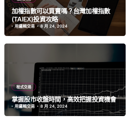
加權指數可以買賣嗎？台灣加權指數
(TAIEX)投資攻略
用邏輯交易
8 月 24, 2024
程式交易
掌握股市收盤時間，高效把握投資機會
用邏輯交易
8 月 24, 2024