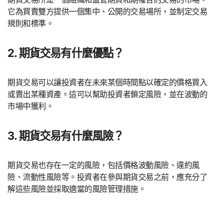
它為買賣雙方提供一個集中、公開的交易場所，並制定交易
規則和標準。
2. 期貨交易有什麼優點？
期貨交易可以讓投資者在未來某個時間點以確定的價格買入
或賣出某種資產。這可以幫助投資者鎖定風險，並在波動的
市場中獲利。
3. 期貨交易有什麼風險？
期貨交易也存在一定的風險，包括價格波動風險、違約風
險、流動性風險等。投資者在參與期貨交易之前，應充分了
解這些風險並採取適當的風險管理措施。