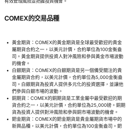
有效管理風險並把握投資機會。
COMEX的交易品種
黃金期貨：COMEX的黃金期貨是全球最受歡迎的貴金
屬期貨合約之一，以美元計價，合約單位為100金衡盎
司。黃金期貨提供投資人對沖風險和參與黃金市場波動
的機會。
白銀期貨：COMEX的白銀期貨是另一個備受關注的貴
金屬期貨合約，以美元計價，合約單位為5,000金衡盎
司。白銀期貨為投資人提供多元化的投資選擇，並讓他
們參與白銀市場的波動。
銅期貨：COMEX的銅期貨是工業金屬中最受歡迎的期
貨合約之一，以美元計價，合約單位為25,000磅。銅期
貨為投資人提供對沖風險和參與銅市場波動的機會。
鈀金期貨：COMEX的鈀金期貨是貴金屬期貨市場中的
新興品種，以美元計價，合約單位為100金衡盎司。鈀