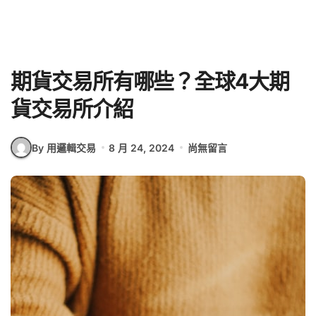
期貨交易所有哪些？全球4大期
貨交易所介紹
By 用邏輯交易
8 月 24, 2024
尚無留言