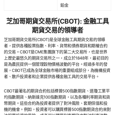
鉑金
芝加哥期貨交易所(CBOT): 金融工具
期貨交易的領導者
芝加哥期貨交易所(CBOT)是全球金融工具期貨交易的領導
者，提供各種股票指數、利率、貨幣和債券期貨和期權合約
的交易。CBOT是CME集團旗下的第二大交易所，也是世界
上歷史最悠久的期貨交易所之一，成立於1848年，最初目的
是為農民提供一個管理穀物價格波動的平台。經過多年的發
展，CBOT已成為全球金融市場的重要組成部分，為機構投資
者、散戶投資者和企業提供各種金融工具的交易平台。
CBOT最著名的期貨合約包括標普500指數期貨、道瓊工業平
均指數期貨、納斯達克100指數期貨，以及各種利率期貨和貨
幣期貨。這些合約為投資者提供了對沖風險、套期保值和投
機的機會。例如，投資者可以購買標普500指數期貨合約來對