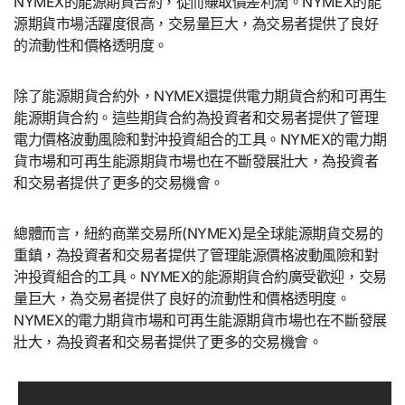
NYMEX的能源期貨合約，從而賺取價差利潤。NYMEX的能
源期貨市場活躍度很高，交易量巨大，為交易者提供了良好
的流動性和價格透明度。
除了能源期貨合約外，NYMEX還提供電力期貨合約和可再生
能源期貨合約。這些期貨合約為投資者和交易者提供了管理
電力價格波動風險和對沖投資組合的工具。NYMEX的電力期
貨市場和可再生能源期貨市場也在不斷發展壯大，為投資者
和交易者提供了更多的交易機會。
總體而言，紐約商業交易所(NYMEX)是全球能源期貨交易的
重鎮，為投資者和交易者提供了管理能源價格波動風險和對
沖投資組合的工具。NYMEX的能源期貨合約廣受歡迎，交易
量巨大，為交易者提供了良好的流動性和價格透明度。
NYMEX的電力期貨市場和可再生能源期貨市場也在不斷發展
壯大，為投資者和交易者提供了更多的交易機會。