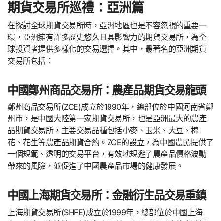
期貨交易所巡禮：亞洲篇
在探討全球期貨交易所時，亞洲地區也是不容忽視的重要一
環，亞洲擁有許多歷史悠久且具影響力的期貨交易所，為全
球投資者提供多樣化的交易選擇。其中，最著名的亞洲期貨
交易所包括：
中國鄭州商品交易所：農產品期貨交易龍頭
鄭州商品交易所(ZCE)成立於1990年，總部位於中國河南省鄭
州市，是中國大陸第一家期貨交易所，也是亞洲最大的農產
品期貨交易所，主要交易品種包括小麥、玉米、大豆、棉
花、花生等農產品期貨合約。ZCE的設立，為中國農民提供了
一個規範、透明的交易平台，有效地規避了農產品價格波動
帶來的風險，並促進了中國農產品市場的健康發展。
中國上海期貨交易所：金融衍生品交易重鎮
上海期貨交易所(SHFE)成立於1999年，總部位於中國上海