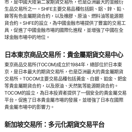
市，是中國大陸第二家期貨交易所，也是亞洲最大的金融衍
生品交易所之一。SHFE主要交易品種包括銅、鋁、鋅、鉛、
鎳等有色金屬期貨合約，以及橡膠、原油、燃料油等能源期
貨合約。SHFE的設立，為中國金融市場提供了豐富的交易工
具，促進了中國金融市場的國際化進程，並增強了中國在全
球金融市場中的地位。
日本東京商品交易所：貴金屬期貨交易中心
東京商品交易所(TOCOM)成立於1984年，總部位於日本東
京，是日本最大的期貨交易所，也是亞洲最大的貴金屬期貨
交易所。TOCOM主要交易品種包括黃金、白銀、鉑金、鈀金
等貴金屬期貨合約，以及原油、天然氣等能源期貨合約。
TOCOM的設立，為日本投資者提供了一個安全的貴金屬交易
平台，促進了日本貴金屬市場的發展，並增強了日本在國際
貴金屬市場中的影響力。
新加坡交易所：多元化期貨交易平台