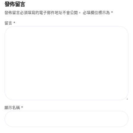
發佈留言
發佈留言必須填寫的電子郵件地址不會公開。
必填欄位標示為
*
留言
*
顯示名稱
*