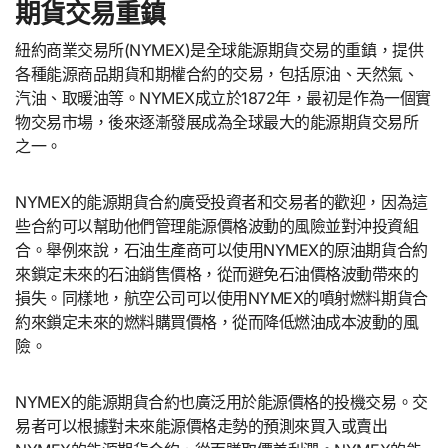
期貨交易重鎮
紐約商業交易所(NYMEX)是全球能源期貨交易的重鎮，提供
各種能源商品期貨和期權合約的交易，包括原油、天然氣、
汽油、取暖油等。NYMEX成立於1872年，最初是作為一個實
物交易市場，後來逐漸發展成為全球最大的能源期貨交易所
之一。
NYMEX的能源期貨合約廣受投資者和交易者的歡迎，因為這
些合約可以幫助他們管理能源價格波動的風險並對沖投資組
合。舉例來說，石油生產商可以使用NYMEX的原油期貨合約
來鎖定未來的石油銷售價格，從而避免石油價格波動帶來的
損失。同樣地，航空公司可以使用NYMEX的噴射燃料期貨合
約來鎖定未來的燃料購買價格，從而降低燃油成本波動的風
險。
NYMEX的能源期貨合約也廣泛用於能源價格的投機交易。交
易者可以根據對未來能源價格走勢的預測來買入或賣出