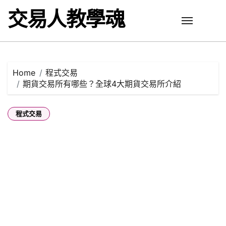
Skip
交易人教學魂
to
content
Home
程式交易
期貨交易所有哪些？全球4大期貨交易所介紹
程式交易