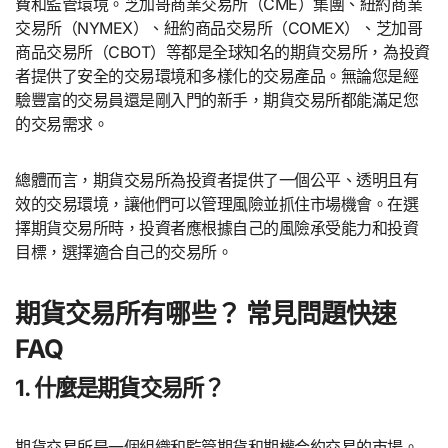
費和監管環境。芝加哥商業交易所（CME）集團、紐約商業
交易所（NYMEX）、紐約商品交易所（COMEX）、芝加哥
商品交易所（CBOT）等都是全球知名的期貨交易所，為投資
者提供了安全的交易環境和多樣化的交易產品。無論您是經
驗豐富的交易員還是剛入門的新手，期貨交易所都能滿足您
的交易需求。
總體而言，期貨交易所為投資者提供了一個公平、透明且有
效的交易環境，讓他們可以管理風險並抓住市場機會。在選
擇期貨交易所時，投資者應根據自己的風險承受能力和投資
目標，選擇適合自己的交易所。
期貨交易所有哪些？ 常見問題快速
FAQ
1. 什麼是期貨交易所？
期貨交易所是一個組織和監管期貨和期權合約交易的市場。