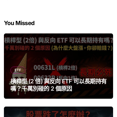
You Missed
ETF
槓桿型 (2 倍) 與反向 ETF 可以長期持有
嗎？千萬別碰的 2 個原因