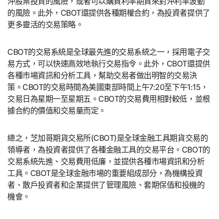
沖股票投資的風險，或者可以購買利率期貨來對沖利率波動
的風險。此外，CBOT還提供各種期權合約，為投資者提供了
更多靈活的交易策略。
CBOT的交易系統是全球最先進的交易系統之一，採用電子交
易方式，可以快速高效地執行交易指令。此外，CBOT還提供
各種市場資訊和分析工具，幫助交易者做出明智的交易決
策。CBOT的交易時間為美國東部時間上午7:20至下午1:15，
交易日為星期一至星期五。CBOT的交易費用相對較低，並根
據合約的價值和交易量而定。
總之，芝加哥期貨交易所(CBOT)是全球金融工具期貨交易的
領導者，為投資者提供了各種金融工具的交易平台。CBOT的
交易系統先進、交易費用低廉，並提供各種市場資訊和分析
工具。CBOT是全球金融市場的重要組成部分，為機構投資
者、散戶投資者和企業提供了管理風險、套期保值和投機的
機會。