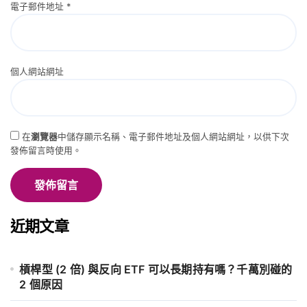
電子郵件地址
*
個人網站網址
在
瀏覽器
中儲存顯示名稱、電子郵件地址及個人網站網址，以供下次
發佈留言時使用。
近期文章
槓桿型 (2 倍) 與反向 ETF 可以長期持有嗎？千萬別碰的
2 個原因