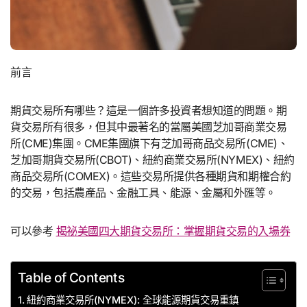
前言
期貨交易所有哪些？這是一個許多投資者想知道的問題。期
貨交易所有很多，但其中最著名的當屬美國芝加哥商業交易
所(CME)集團。CME集團旗下有芝加哥商品交易所(CME)、
芝加哥期貨交易所(CBOT)、紐約商業交易所(NYMEX)、紐約
商品交易所(COMEX)。這些交易所提供各種期貨和期權合約
的交易，包括農產品、金融工具、能源、金屬和外匯等。
可以參考
揭祕美國四大期貨交易所：掌握期貨交易的入場券
Table of Contents
紐約商業交易所(NYMEX): 全球能源期貨交易重鎮