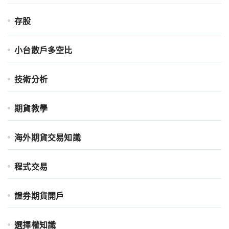
存股
小台散戶多空比
技術分析
期貨教學
海外期貨交易知識
程式交易
證券期貨開戶
選擇權知識