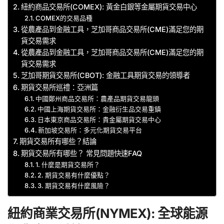
紐約商品交易所(COMEX): 黃金白銀等金屬期貨交易中心
COMEX的交易品種
從農產品到金融工具，芝加哥商品交易所(CME)滿足您的期
貨交易需求
從農產品到金融工具，芝加哥商品交易所(CME)滿足您的期
貨交易需求
芝加哥期貨交易所(CBOT): 金融工具期貨交易的領導者
期貨交易所巡禮：亞洲篇
中國鄭州商品交易所：農產品期貨交易龍頭
中國上海期貨交易所：金融衍生品交易重鎮
日本東京商品交易所：貴金屬期貨交易中心
新加坡交易所：多元化期貨交易平台
期貨交易所有哪些？結論
期貨交易所有哪些？ 常見問題快速FAQ
1. 什麼是期貨交易所？
2. 期貨交易有什麼優點？
3. 期貨交易有什麼風險？
紐約商業交易所(NYMEX): 全球能源