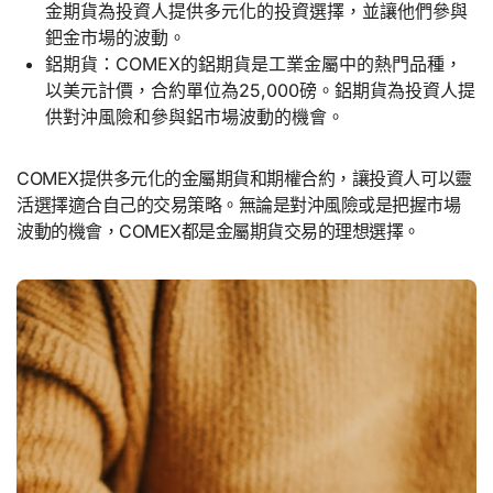
金期貨為投資人提供多元化的投資選擇，並讓他們參與
鈀金市場的波動。
鋁期貨：COMEX的鋁期貨是工業金屬中的熱門品種，
以美元計價，合約單位為25,000磅。鋁期貨為投資人提
供對沖風險和參與鋁市場波動的機會。
COMEX提供多元化的金屬期貨和期權合約，讓投資人可以靈
活選擇適合自己的交易策略。無論是對沖風險或是把握市場
波動的機會，COMEX都是金屬期貨交易的理想選擇。