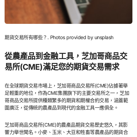
期貨交易所有哪些？. Photos provided by unsplash
從農產品到金融工具，芝加哥商品交
易所(CME)滿足您的期貨交易需求
在全球期貨交易市場上，芝加哥商品交易所(CME)佔據著舉
足輕重的地位，作為CME集團旗下的主要交易所之一，芝加
哥商品交易所提供種類繁多的期貨和期權合約交易，涵蓋範
圍廣泛，從傳統的農產品到現代的金融工具一應俱全。
芝加哥商品交易所(CME)的農產品期貨交易歷史悠久，其影
響力舉世聞名。小麥、玉米、大豆和牲畜等農產品的期貨合