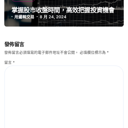
掌握股市收盤時間，高效把握投資機會
用邏輯交易
8 月 24, 2024
發佈留言
發佈留言必須填寫的電子郵件地址不會公開。
必填欄位標示為
*
留言
*