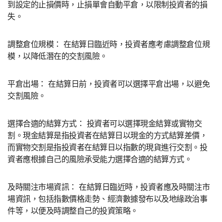
到設定的止損價時，止損單會自動平倉，以限制投資者的損
失。
調整倉位規模： 在結算日臨近時，投資者應考慮調整倉位規
模，以降低潛在的交割風險。
平倉出場： 在結算日前，投資者可以選擇平倉出場，以避免
交割風險。
選擇合適的結算方式： 投資者可以選擇現金結算或實物交
割。現金結算是指投資者在結算日以現金的方式結算差價，
而實物交割是指投資者在結算日以指數的現貨進行交割。投
資者應根據自己的風險承受能力選擇合適的結算方式。
及時關注市場資訊： 在結算日臨近時，投資者應及時關注市
場資訊，包括指數價格走勢、經濟數據發布以及地緣政治事
件等，以便及時調整自己的投資策略。