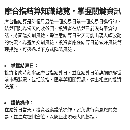
摩台指結算知識總覽，掌握關鍵資訊
摩台指結算是每個月最後一個交易日前一個交易日進行的，
結算價則為當天的收盤價。投資者在結算日前沒有平倉的
話，將面臨交割風險，需注意結算日當天可能出現大幅波動
的情況。為避免交割風險，投資者應在結算日前做好風險管
理措施，可透過以下方式降低風險：
掌握結算日：
投資者應時刻牢記摩台指結算日，並在結算日前詳細瞭解當
前市場狀況，包括股指、匯率等相關資訊，做出相應的投資
決策。
謹慎操作：
在結算日當天，投資者應謹慎操作，避免進行高風險的交
易，並注意控制倉位，以防止出現較大的虧損。