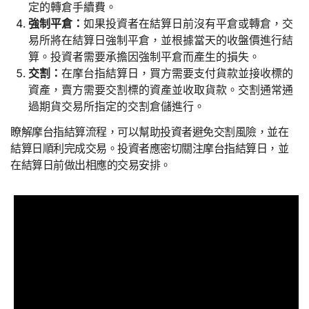
定的轉倉手續費。
強制平倉：
如果投資者在結算日前沒有平倉或轉倉，交
易所將在結算日強制平倉，並根據當天的收盤價進行結
算。投資者需要承擔因強制平倉而產生的損失。
交割：
在摩台指結算日，買方需要支付貨款並接收標的
資產，賣方需要交割標的資產並收取貨款。交割通常通
過期貨交易所指定的交割倉儲進行。
瞭解摩台指結算流程，可以幫助投資者避免交割風險，並在
結算日順利完成交易。投資者應密切關注摩台指結算日，並
在結算日前做出相應的交易安排。