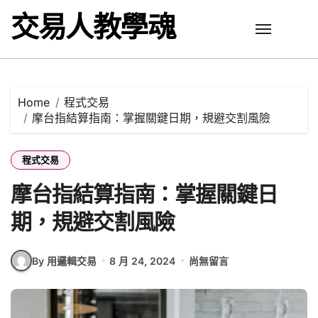
Skip
交易人教學魂
to
content
Home
程式交易
摩台指結算指南：掌握關鍵日期，規避交割風險
程式交易
摩台指結算指南：掌握關鍵日
期，規避交割風險
By 用邏輯交易
8 月 24, 2024
尚無留言