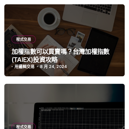
程式交易
加權指數可以買賣嗎？台灣加權指數
(TAIEX)投資攻略
用邏輯交易
8 月 24, 2024
程式交易