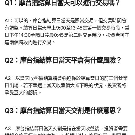
Q1：摩台指結算日當天可以進行交易嗎？
A1：可以的，摩台指結算日當天是照常交易，但交易時間會
有調整。結算日當天早上9:00至13:45是第一個交易時段，當
日下午14:30至隔日凌晨0:45是第二個交易時段，投資者可在
這兩個時段內進行交易。
Q2：摩台指結算日當天平倉有什麼風險？
A2：以當天收盤價結算將會強迫你於結算當日的前三個營業
日出場，若不幸遇上當天收盤價大幅下跌的狀況，投資者將
承受巨大的虧損。
Q3：摩台指結算日當天交割是什麼意思？
A3：摩台指結算日當天交割是指在當天收盤後，投資者需要