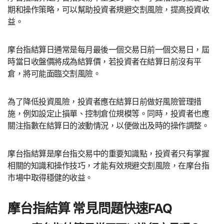
期和操作策略，可以幫助投資者規避交割風險，提高投資收
益。
摩台指結算日通常是每月最後一個交易日前一個交易日，屆
時當日收盤價將成為結算價，若投資者在結算日前沒有平
倉，將可能面臨交割風險。
為了降低投資風險，投資者應在結算日前做好風險管理措
施，例如設定止損單、控制倉位規模等。同時，投資者也應
關注指數在結算日的波動情況，以便做出及時的操作調整。
摩台指結算是摩台指交易中的重要知識點，投資者只有掌握
相關的知識和操作技巧，才能有效規避交割風險，在摩台指
市場中取得穩健的收益。
摩台指結算 常見問題快速FAQ