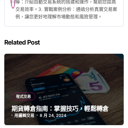
導：介紹自動交易系統的搭建和運作，幫助您提高
交易效率。3. 實戰案例分析：通過分析真實交易案
例，讓您更好地理解市場動態和風險管理。
Related Post
程式交易
期貨轉倉指南：掌握技巧，輕鬆轉倉
用邏輯交易
8 月 24, 2024