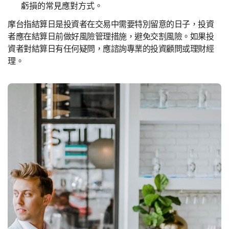
虧損的常見應對方式。
摩台指結算日是投資者在交易中需要特別留意的日子，投資
者應在結算日前做好風險管理措施，避免交割風險。如果投
資者對結算日有任何疑問，應諮詢專業的投資顧問或理財經
理。