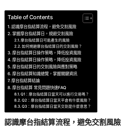
Table of Contents
認識摩台指結算流程，避免交割風險
掌握摩台指結算日，規避交割風險
摩台指結算日可能產生的風險
如何規避摩台指結算日的交割風險？
摩台指結算日操作策略，降低投資風險
摩台指結算日操作策略，降低投資風險
摩台指結算日的交割風險與應對策略
摩台指結算知識總覽，掌握關鍵資訊
摩台指結算結論
摩台指結算 常見問題快速FAQ
Q1：摩台指結算日當天可以進行交易嗎？
Q2：摩台指結算日當天平倉有什麼風險？
Q3：摩台指結算日當天交割是什麼意思？
認識摩台指結算流程，避免交割風險