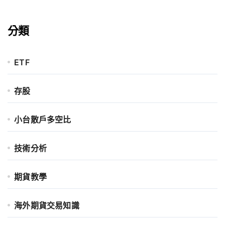
分類
ETF
存股
小台散戶多空比
技術分析
期貨教學
海外期貨交易知識