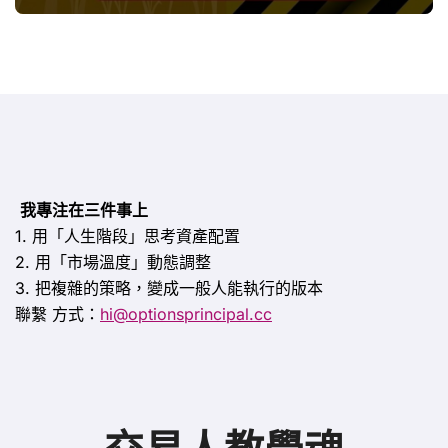
思
我專注在三件事上
1. 用「人生階段」思考資產配置
2. 用「市場溫度」動態調整
3. 把複雜的策略，變成一般人能執行的版本
聯繫
方式：
hi@optionsprincipal.cc