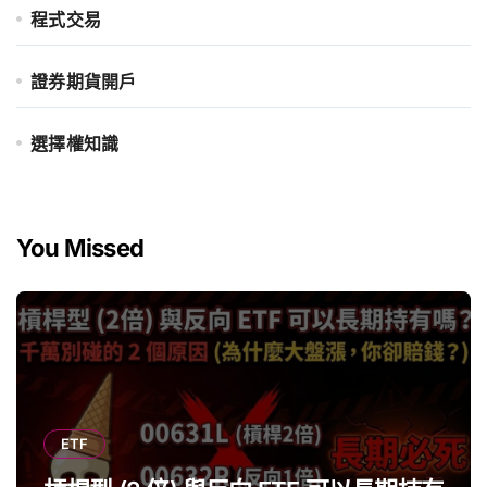
程式交易
證券期貨開戶
選擇權知識
You Missed
ETF