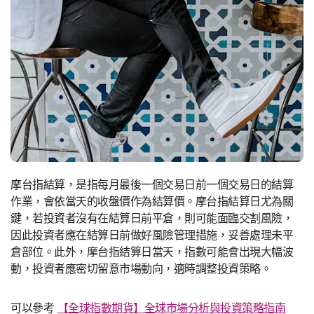
摩台指結算，是指每月最後一個交易日前一個交易日的結算
作業，會依當天的收盤價作為結算價。摩台指結算日尤為關
鍵，若投資者沒有在結算日前平倉，則可能面臨交割風險，
因此投資者應在結算日前做好風險管理措施，妥善處理未平
倉部位。此外，摩台指結算日當天，指數可能會出現大幅波
動，投資者應密切留意市場動向，適時調整投資策略。
可以參考
【全球指數期貨】全球市場分析與投資策略指南