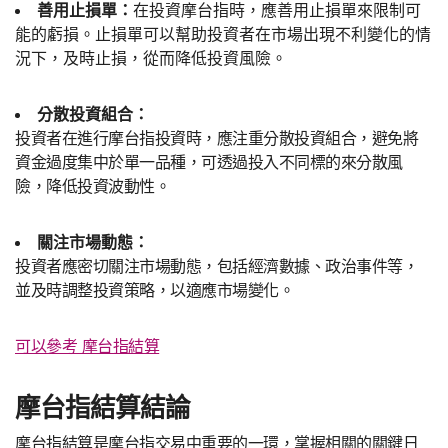
善用止損單：
在投資摩台指時，應善用止損單來限制可
能的虧損。止損單可以幫助投資者在市場出現不利變化的情
況下，及時止損，從而降低投資風險。
分散投資組合：
投資者在進行摩台指投資時，應注重分散投資組合，避免將
資金過度集中於單一品種，可透過投入不同標的來分散風
險，降低投資波動性。
關注市場動態：
投資者應密切關注市場動態，包括經濟數據、政治事件等，
並及時調整投資策略，以適應市場變化。
可以參考 摩台指結算
摩台指結算結論
摩台指結算是摩台指交易中重要的一環，掌握相關的關鍵日