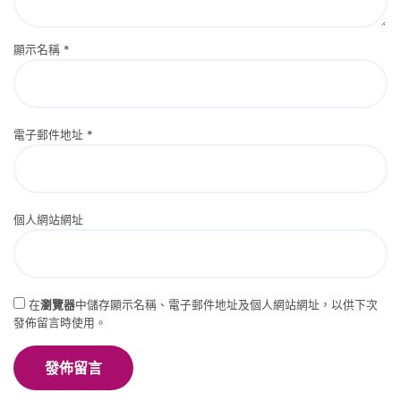
顯示名稱
*
電子郵件地址
*
個人網站網址
在
瀏覽器
中儲存顯示名稱、電子郵件地址及個人網站網址，以供下次
發佈留言時使用。