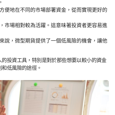
。
方便地在不同的市場部署資金，從而實現更好的
，市場相對較為活躍。這意味著投資者更容易進
來說，微型期貨提供了一個低風險的機會，讓他
人的投資工具，特別是對於那些想要以較小的資金
利和低風險的途徑。