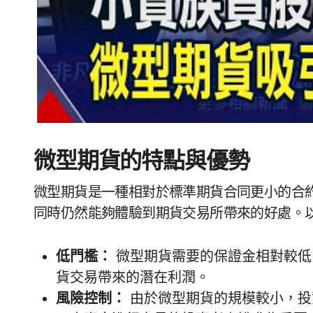
微型期貨的特點與優勢
微型期貨是一種相對於標準期貨合同更小的合
同時仍然能夠體驗到期貨交易所帶來的好處。
低門檻：
微型期貨需要的保證金相對較低
貨交易帶來的潛在利潤。
風險控制：
由於微型期貨的規模較小，投