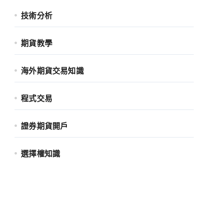
技術分析
期貨教學
海外期貨交易知識
程式交易
證券期貨開戶
選擇權知識