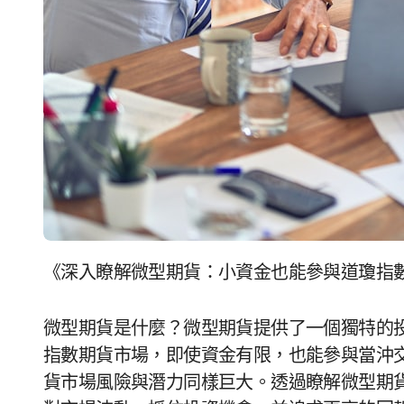
《深入瞭解微型期貨：小資金也能參與道瓊指
微型期貨是什麼？微型期貨提供了一個獨特的
指數期貨市場，即使資金有限，也能參與當沖
貨市場風險與潛力同樣巨大。透過瞭解微型期