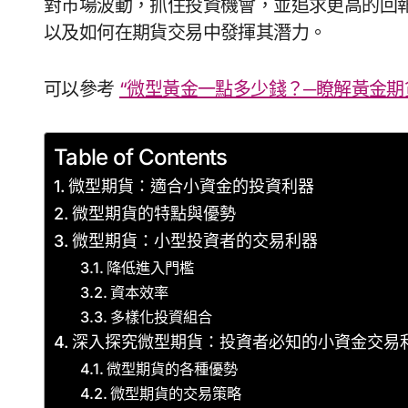
對市場波動，抓住投資機會，並追求更高的回
以及如何在期貨交易中發揮其潛力。
可以參考
“微型黃金一點多少錢？─瞭解黃金期
Table of Contents
微型期貨：適合小資金的投資利器
微型期貨的特點與優勢
微型期貨：小型投資者的交易利器
降低進入門檻
資本效率
多樣化投資組合
深入探究微型期貨：投資者必知的小資金交易
微型期貨的各種優勢
微型期貨的交易策略