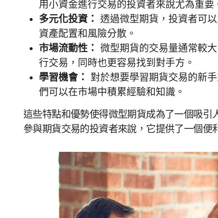
用小資金進行交易的投資者來說尤為重要
多元化投資：
透過微型期貨，投資者可以
資產配置和風險分散。
市場流動性：
微型期貨的交易量通常較大
行交易，同時也更容易找到對手方。
學習機會：
對於想要學習期貨交易的新手
們可以在市場中積累經驗和知識。
這些特點和優勢使得微型期貨成為了一個吸引
參與期貨交易的投資者來說，它提供了一個便