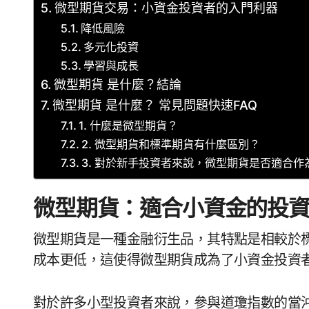
微型期貨交易：小資金投資者的入門利器
降低風險
多元化投資
學習與成長
微型期貨 是什麼？結論
微型期貨 是什麼？ 常見問題快速FAQ
1. 什麼是微型期貨？
2. 微型期貨和標準期貨有什麼區別？
3. 對於新手投資者來說，微型期貨是否適合作
微型期貨：適合小資金的投
微型期貨是一種金融衍生品，其特點是相較於
成本更低，這使得微型期貨成為了小資金投資
對於許多小型投資者來說，參與道瓊指數的當