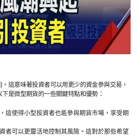
約。這意味著投資者可以用更少的資金參與交易，
以下是微型期貨的一些關鍵特點和優勢：
，這使得小型投資者也能參與期貨市場，享受期
資者可以更靈活地控制其風險。這對於那些希望