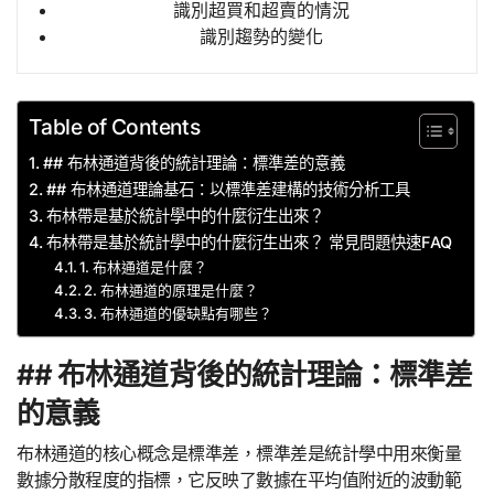
識別超買和超賣的情況
識別趨勢的變化
Table of Contents
## 布林通道背後的統計理論：標準差的意義
## 布林通道理論基石：以標準差建構的技術分析工具
布林帶是基於統計學中的什麼衍生出來？
布林帶是基於統計學中的什麼衍生出來？ 常見問題快速FAQ
1. 布林通道是什麼？
2. 布林通道的原理是什麼？
3. 布林通道的優缺點有哪些？
## 布林通道背後的統計理論：標準差
的意義
布林通道的核心概念是標準差，標準差是統計學中用來衡量
數據分散程度的指標，它反映了數據在平均值附近的波動範