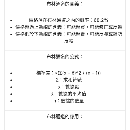
布林通道的含義：
價格落在布林通道之內的概率：68.2%
價格超過上軌線的含義：可能超買，可能修正或反轉
價格低於下軌線的含義：可能超賣，可能反彈或趨勢
反轉
布林通道的公式：
標準差：√(Σ(x – x̄)^2 / (n – 1))
Σ：求和符號
x：數據點
x̄：數據的平均值
n：數據的數量
布林通道的應用：