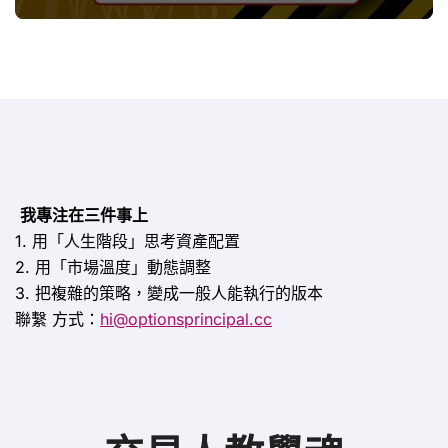
思
我專注在三件事上
1. 用「人生階段」思考資產配置
2. 用「市場溫度」動態調整
3. 把複雜的策略，變成一般人能執行的版本
聯繫
方式：
hi@optionsprincipal.cc