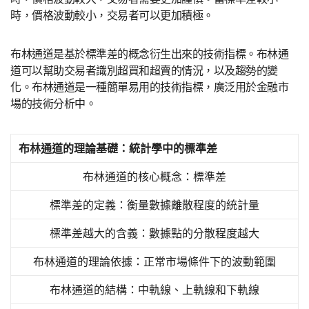
時，價格波動較小，交易者可以更加積極。
布林通道是基於標準差的概念衍生出來的技術指標。布林通
道可以幫助交易者識別超買和超賣的情況，以及趨勢的變
化。布林通道是一種簡單易用的技術指標，廣泛用於金融市
場的技術分析中。
布林通道的理論基礎：統計學中的標準差
布林通道的核心概念：標準差
標準差的定義：衡量數據離散程度的統計量
標準差越大的含義：數據點的分散程度越大
布林通道的理論依據：正常市場條件下的波動範圍
布林通道的結構：中軌線、上軌線和下軌線