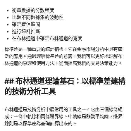
衡量數據的分散程度
比較不同數據集的波動性
確定置信區間
進行統計推斷
在布林通道中確定布林通道的寬度
標準差是一種重要的統計指標，它在金融市場分析中具有廣
泛的應用。通過理解標準差的意義，我們可以更好地理解布
林通道的原理和使用方法，從而提高我們的交易決策能力。
## 布林通道理論基石：以標準差建構
的技術分析工具
布林通道是技術分析中最常用的工具之一。它由三個線條組
成：一條中軌線和兩條邊界線。中軌線是移動平均線，邊界
線則是以標準差為基礎計算出來的。