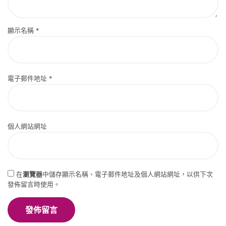
顯示名稱
*
電子郵件地址
*
個人網站網址
在
瀏覽器
中儲存顯示名稱、電子郵件地址及個人網站網址，以供下次
發佈留言時使用。