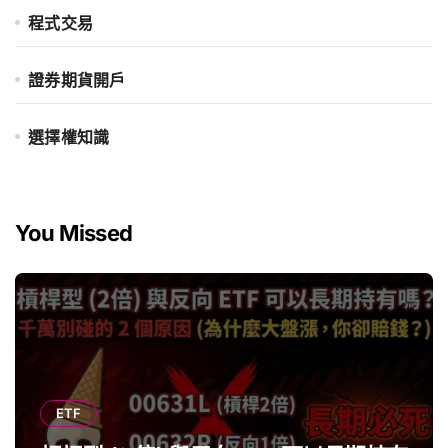
程式交易
證券期貨開戶
選擇權知識
You Missed
ETF