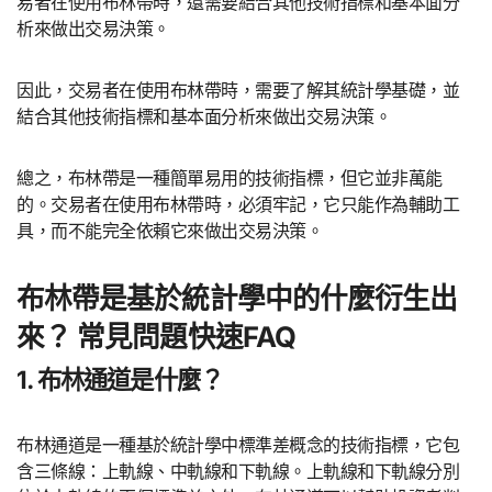
易者在使用布林帶時，還需要結合其他技術指標和基本面分
析來做出交易決策。
因此，交易者在使用布林帶時，需要了解其統計學基礎，並
結合其他技術指標和基本面分析來做出交易決策。
總之，布林帶是一種簡單易用的技術指標，但它並非萬能
的。交易者在使用布林帶時，必須牢記，它只能作為輔助工
具，而不能完全依賴它來做出交易決策。
布林帶是基於統計學中的什麼衍生出
來？ 常見問題快速FAQ
1. 布林通道是什麼？
布林通道是一種基於統計學中標準差概念的技術指標，它包
含三條線：上軌線、中軌線和下軌線。上軌線和下軌線分別