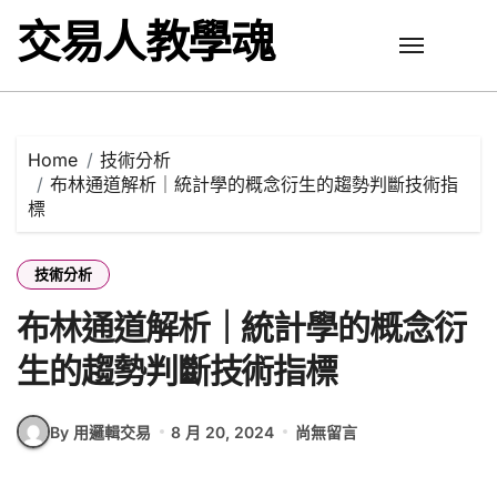
Skip
交易人教學魂
to
content
Home
技術分析
布林通道解析｜統計學的概念衍生的趨勢判斷技術指
標
技術分析
布林通道解析｜統計學的概念衍
生的趨勢判斷技術指標
By 用邏輯交易
8 月 20, 2024
尚無留言