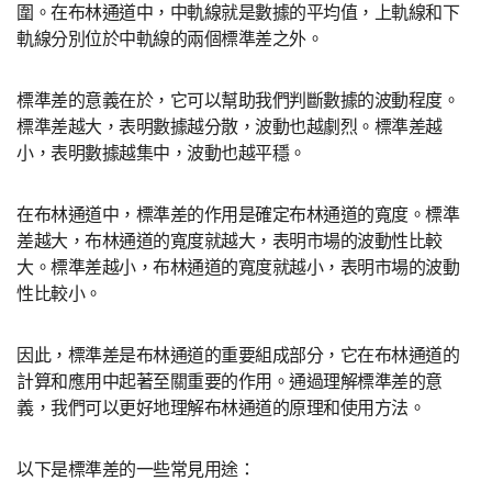
圍。在布林通道中，中軌線就是數據的平均值，上軌線和下
軌線分別位於中軌線的兩個標準差之外。
標準差的意義在於，它可以幫助我們判斷數據的波動程度。
標準差越大，表明數據越分散，波動也越劇烈。標準差越
小，表明數據越集中，波動也越平穩。
在布林通道中，標準差的作用是確定布林通道的寬度。標準
差越大，布林通道的寬度就越大，表明市場的波動性比較
大。標準差越小，布林通道的寬度就越小，表明市場的波動
性比較小。
因此，標準差是布林通道的重要組成部分，它在布林通道的
計算和應用中起著至關重要的作用。通過理解標準差的意
義，我們可以更好地理解布林通道的原理和使用方法。
以下是標準差的一些常見用途：