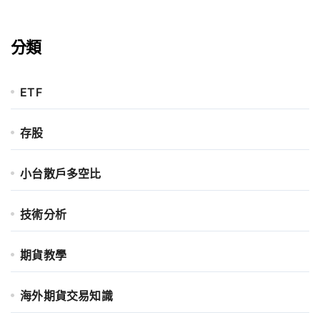
分類
ETF
存股
小台散戶多空比
技術分析
期貨教學
海外期貨交易知識