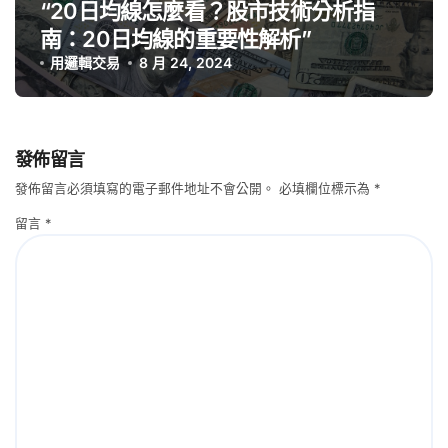
“20日均線怎麼看？股市技術分析指
南：20日均線的重要性解析”
用邏輯交易
8 月 24, 2024
發佈留言
發佈留言必須填寫的電子郵件地址不會公開。
必填欄位標示為
*
留言
*