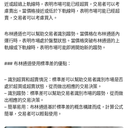
近或超過上軌線時，表明市場可能已經超買，交易者可以考
慮賣出。當價格接近或低於下軌線時，表明市場可能已經超
賣，交易者可以考慮買入。
布林通道也可以幫助交易者識別趨勢。當價格在布林通道內
運行時，表明市場處於盤整狀態。當價格突破布林通道的上
軌線或下軌線時，表明市場可能即將開始新的趨勢。
### 布林通道使用標準差的優點：
– 識別超買和超賣情況：標準差可以幫助交易者識別市場是否
處於超買或超賣狀態，從而做出相應的交易決策。
– 識別趨勢：標準差可以幫助交易者識別市場的趨勢，從而做
出相應的交易決策。
– 簡單易用：布林通道基於標準差的概念構建而成，計算公式
簡單，交易者可以輕鬆使用。