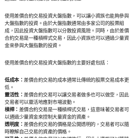
使用差價合約交易投資大盤指數，可以讓小資族也能夠參與
大盤指數的投資。由於大盤指數通常由多家公司的股票組
成，因此投資大盤指數可以分散投資風險。同時，由於差價
合約交易是一種槓桿式交易，因此小資族也可以通過少量資
金來參與大盤指數的投資。
使用差價合約交易投資大盤指數的主要好處包括：
低成本：
差價合約交易的成本通常比傳統的股票交易成本更
低。
靈活性：
差價合約交易可以讓交易者做多也可以做空，因此
交易者可以靈活地應對市場波動。
槓桿：
差價合約交易是一種槓桿式交易，這意味著交易者可
以通過少量資金來控制大量資金的資產。
透明度：
差價合約交易的價格是公開透明的，交易者可以隨
時瞭解自己交易的資產的價格。