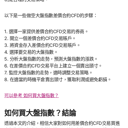
以下是一些做空大盤指數差價合約CFD的步驟：
1. 選擇一家提供差價合約CFD交易的券商。
2. 開立一個差價合約CFD交易賬戶。
3. 將資金存入差價合約CFD交易賬戶。
4. 選擇要交易的大盤指數。
5. 分析大盤指數的走勢，預測大盤指數的漲跌。
6. 在差價合約CFD交易平台上建立一個賣出頭寸。
7. 監控大盤指數的走勢，適時調整交易策略。
8. 在適當的時機平倉賣出頭寸，獲取利潤或避免虧損。
可以參考 如何買大盤指數？
如何買大盤指數？結論
透過本文的介紹，相信大家對如何用差價合約CFD交易買進