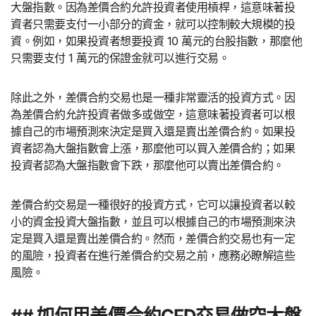
大盤指數。因為差價合約允許投資者使用槓桿，這意味著投
資者只需要支付一小部分的資金，就可以控制較大規模的投
資。例如，如果投資者想要投資 10 萬元的台股指數，那麼他
只需要支付 1 萬元的保證金就可以進行交易。
除此之外，差價合約交易也是一種非常靈活的投資方式。因
為差價合約允許投資者做多或做空，這意味著投資者可以根
據自己的市場預測來決定是買入還是賣出差價合約。如果投
資者認為大盤指數會上漲，那麼他可以買入差價合約；如果
投資者認為大盤指數會下跌，那麼他可以賣出差價合約。
差價合約交易是一種很好的投資方式，它可以讓投資者以較
小的資金投資大盤指數，並且可以根據自己的市場預測來決
定是買入還是賣出差價合約。然而，差價合約交易也有一定
的風險，投資者在進行差價合約交易之前，應務必瞭解這些
風險。
## 如何用差價合約CFD交易做空大盤