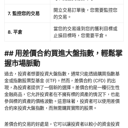
開立交易訂單後，您需要監控您
7. 監控您的交易
的交易。
當您的交易達到您的獲利目標或
8. 平倉
止損目標時，您需要平倉。
## 用差價合約買進大盤指數，輕鬆掌
握市場脈動
過去，投資者想要投資大盤指數，通常只能透過購買指數基
金或指數股票型基金 (ETF)。然而，差價合約 (CFD) 的出
現，為投資者提供了一個新的選擇。差價合約是一種衍生性
金融商品，它允許投資者在不擁有標的資產的情況下，也能
參與標的資產的價格波動。這意味著，投資者可以使用差價
合約來投資大盤指數，而無需購買實際的股票。
差價合約交易的好處是，它可以讓投資者以較小的資金投資