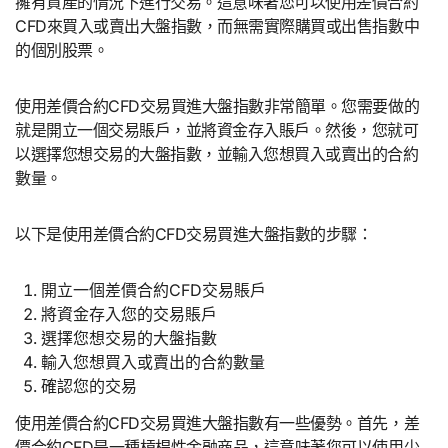
擁有資產的情況下進行交易。這意味著您可以使用差價合約
CFD來買入或賣出大盤指數，而無需實際購買或出售指數中
的個別股票。
使用差價合約CFD交易買進大盤指數非常簡單。您需要做的
就是開立一個交易賬戶，並將資金存入賬戶。然後，您就可
以選擇您想交易的大盤指數，並輸入您想買入或賣出的合約
數量。
以下是使用差價合約CFD交易買進大盤指數的步驟：
開立一個差價合約CFD交易賬戶
將資金存入您的交易賬戶
選擇您想交易的大盤指數
輸入您想買入或賣出的合約數量
確認您的交易
使用差價合約CFD交易買進大盤指數有一些優勢。首先，差
價合約CFD是一種槓桿性金融商品，這意味著您可以使用少