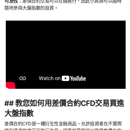
可及性：
差價合約交易可以在線進行，因此小資族可以隨時
隨地參與大盤指數的投資。
## 教您如何用差價合約CFD交易買進
大盤指數
差價合約CFD是一種衍生性金融商品，允許投資者在不實際