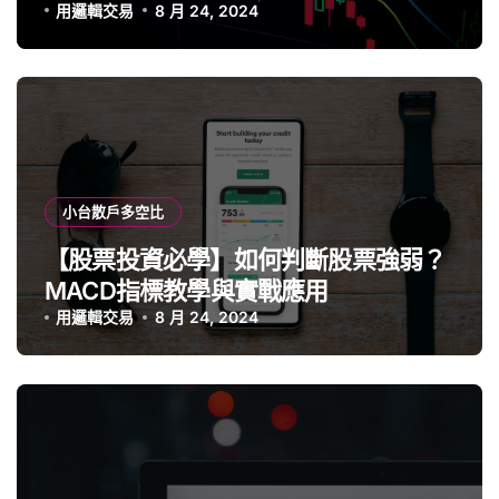
用邏輯交易
8 月 24, 2024
小台散戶多空比
【股票投資必學】如何判斷股票強弱？
MACD指標教學與實戰應用
用邏輯交易
8 月 24, 2024