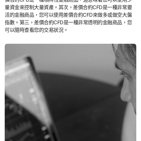
量資金來控制大量資產。其次，差價合約CFD是一種非常靈
活的金融商品，您可以使用差價合約CFD來做多或做空大盤
指數。第三，差價合約CFD是一種非常透明的金融商品，您
可以隨時查看您的交易狀況。