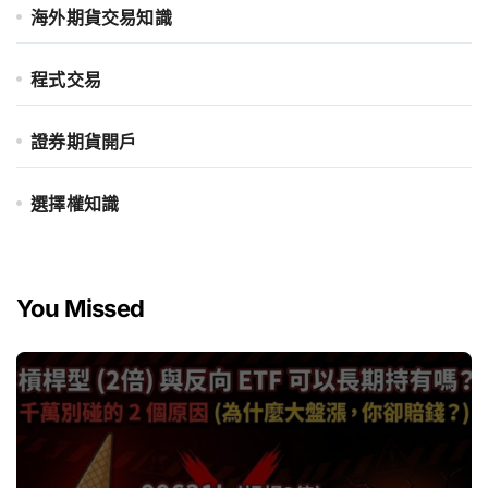
海外期貨交易知識
程式交易
證券期貨開戶
選擇權知識
You Missed