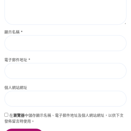
顯示名稱
*
電子郵件地址
*
個人網站網址
在
瀏覽器
中儲存顯示名稱、電子郵件地址及個人網站網址，以供下次
發佈留言時使用。