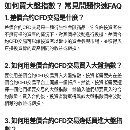
如何買大盤指數？ 常見問題快速FAQ
1. 差價合約CFD交易是什麼？
差價合約CFD交易是一種衍生性金融商品，它允許投資者在
不擁有標的資產的情況下，對其價格波動進行投機。差價合
約CFD交易可以讓投資者以較少的資金參與市場，並獲得與
直接投資標的資產相同的收益或虧損。
2. 如何用差價合約CFD交易買入大盤指數？
要使用差價合約CFD交易買入大盤指數，投資者需要先在差
價合約CFD交易平台上開設一個帳戶。然後，投資者需要選
擇一個他們想要交易的大盤指數，並輸入他們想要買入的合
約數量。買入合約後，投資者將獲得與該大盤指數價格波動
相等的收益或虧損。
3. 如何用差價合約CFD交易逢低買進大盤指
數？