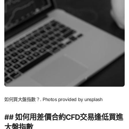
如何買大盤指數？. Photos provided by unsplash
## 如何用差價合約CFD交易逢低買進
大盤指數