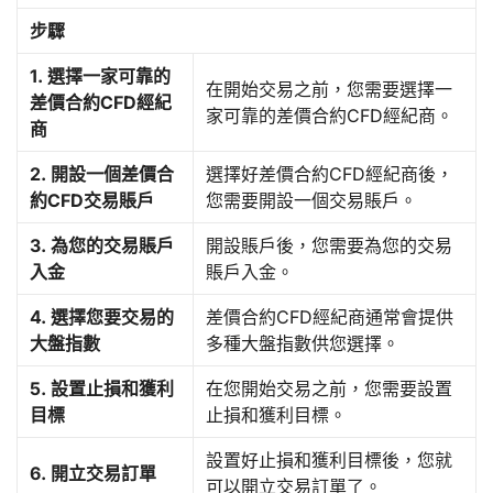
步驟
1. 選擇一家可靠的
在開始交易之前，您需要選擇一
差價合約CFD經紀
家可靠的差價合約CFD經紀商。
商
2. 開設一個差價合
選擇好差價合約CFD經紀商後，
約CFD交易賬戶
您需要開設一個交易賬戶。
3. 為您的交易賬戶
開設賬戶後，您需要為您的交易
入金
賬戶入金。
4. 選擇您要交易的
差價合約CFD經紀商通常會提供
大盤指數
多種大盤指數供您選擇。
5. 設置止損和獲利
在您開始交易之前，您需要設置
目標
止損和獲利目標。
設置好止損和獲利目標後，您就
6. 開立交易訂單
可以開立交易訂單了。