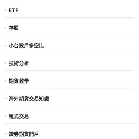
ETF
存股
小台散戶多空比
技術分析
期貨教學
海外期貨交易知識
程式交易
證券期貨開戶