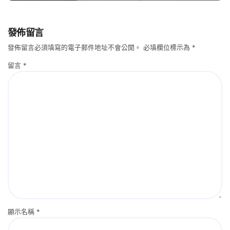
發佈留言
發佈留言必須填寫的電子郵件地址不會公開。
必填欄位標示為
*
留言
*
顯示名稱
*