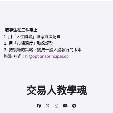
我專注在三件事上
1. 用「人生階段」思考資產配置
2. 用「市場溫度」動態調整
3. 把複雜的策略，變成一般人能執行的版本
聯繫
方式：
hi@optionsprincipal.cc
交易人教學魂