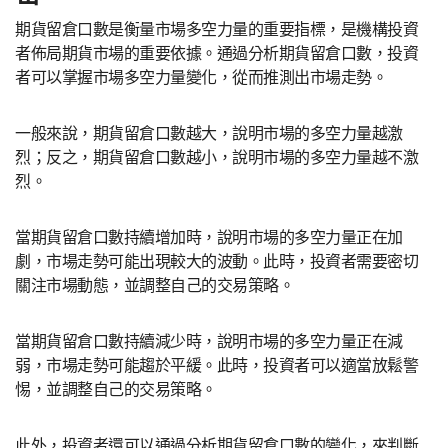
期貨留倉口數是衡量市場多空力量的重要指標，是機構投資
者佈局期貨市場的重要依據。通過分析期貨留倉口數，投資
者可以掌握市場多空力量變化，從而推測出市場走勢。
一般來說，期貨留倉口數越大，說明市場的多空力量越激
烈；反之，期貨留倉口數越小，說明市場的多空力量越不激
烈。
當期貨留倉口數持續增加時，說明市場的多空力量正在加
劇，市場走勢可能出現較大的波動。此時，投資者需要密切
關注市場動態，並調整自己的交易策略。
當期貨留倉口數持續減少時，說明市場的多空力量正在減
弱，市場走勢可能趨於平緩。此時，投資者可以適當放鬆警
惕，並調整自己的交易策略。
此外，投資者還可以通過分析期貨留倉口數的變化，來判斷