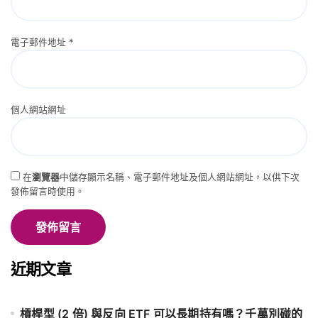
電子郵件地址
*
個人網站網址
在
瀏覽器
中儲存顯示名稱、電子郵件地址及個人網站網址，以供下次
發佈留言時使用。
近期文章
槓桿型 (2 倍) 與反向 ETF 可以長期持有嗎？千萬別碰的