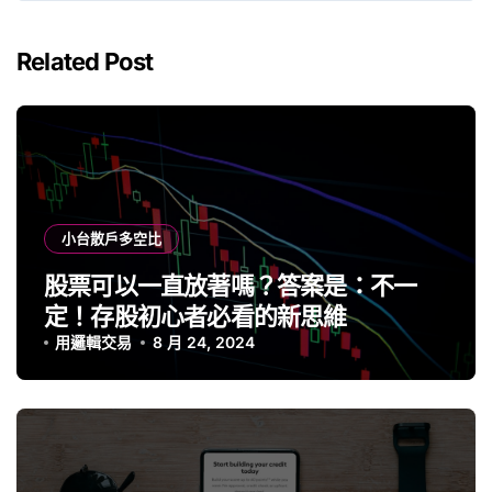
Related Post
小台散戶多空比
股票可以一直放著嗎？答案是：不一
定！存股初心者必看的新思維
用邏輯交易
8 月 24, 2024