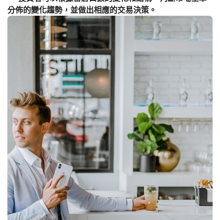
分佈的變化趨勢，並做出相應的交易決策。