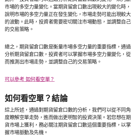
市場的多空力量變化。當期貨留倉口數出現較大的變化時，
說明市場的多空力量正在發生變化，市場走勢可能出現較大
的波動。此時，投資者需要密切關注市場動態，並調整自己
的交易策略。
總之，期貨留倉口數是衡量市場多空力量的重要指標，通過
分析期貨留倉口數，投資者可以掌握市場多空力量變化，從
而推測出市場走勢，並調整自己的交易策略。
可以參考 如何看空單？
如何看空單？結論
綜上所述，通過對期貨留倉口數的分析，我們可以從不同角
度瞭解空單走勢，進而做出更明智的投資決策。若您想在期
貨市場上獲利，務必關注期貨留倉口數這個重要指標，以掌
握市場脈動及先機。