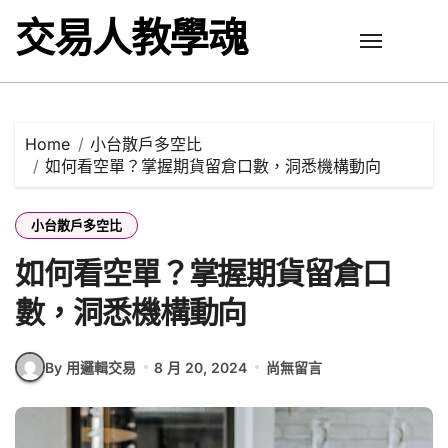
Skip
交易人教學魂
to
content
Home
小台散戶多空比
如何看空單？掌握期貨留倉口數，洞悉機構動向
小台散戶多空比
如何看空單？掌握期貨留倉口
數，洞悉機構動向
By 用邏輯交易
8 月 20, 2024
尚無留言