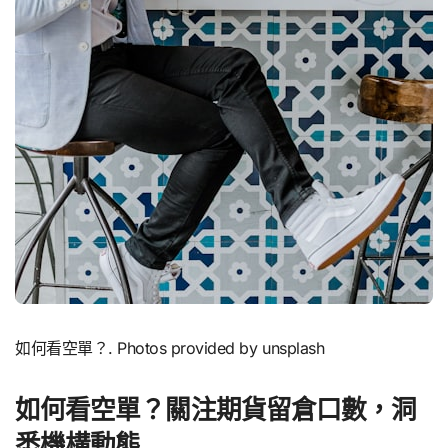
如何看空單？. Photos provided by unsplash
如何看空單？關注期貨留倉口數，洞
悉機構動態