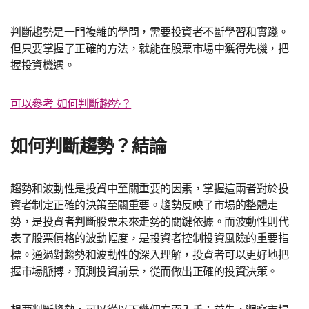
判斷趨勢是一門複雜的學問，需要投資者不斷學習和實踐。
但只要掌握了正確的方法，就能在股票市場中獲得先機，把
握投資機遇。
可以參考 如何判斷趨勢？
如何判斷趨勢？結論
趨勢和波動性是投資中至關重要的因素，掌握這兩者對於投
資者制定正確的決策至關重要。趨勢反映了市場的整體走
勢，是投資者判斷股票未來走勢的關鍵依據。而波動性則代
表了股票價格的波動幅度，是投資者控制投資風險的重要指
標。通過對趨勢和波動性的深入理解，投資者可以更好地把
握市場脈搏，預測投資前景，從而做出正確的投資決策。