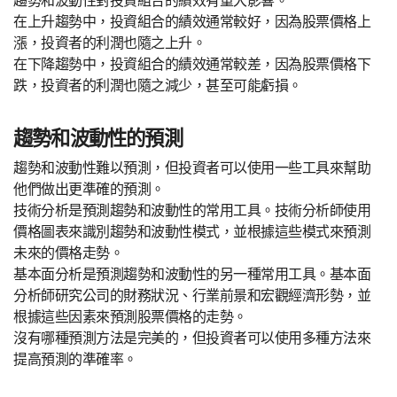
趨勢和波動性對投資組合的績效有重大影響。
在上升趨勢中，投資組合的績效通常較好，因為股票價格上
漲，投資者的利潤也隨之上升。
在下降趨勢中，投資組合的績效通常較差，因為股票價格下
跌，投資者的利潤也隨之減少，甚至可能虧損。
趨勢和波動性的預測
趨勢和波動性難以預測，但投資者可以使用一些工具來幫助
他們做出更準確的預測。
技術分析是預測趨勢和波動性的常用工具。技術分析師使用
價格圖表來識別趨勢和波動性模式，並根據這些模式來預測
未來的價格走勢。
基本面分析是預測趨勢和波動性的另一種常用工具。基本面
分析師研究公司的財務狀況、行業前景和宏觀經濟形勢，並
根據這些因素來預測股票價格的走勢。
沒有哪種預測方法是完美的，但投資者可以使用多種方法來
提高預測的準確率。