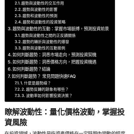
趨勢與波動性的交互作用
趨勢與波動性的影響
趨勢和波動性的預測
趨勢和波動性的投資策略
趨勢與波動性的互動：掌握市場脈搏，預測投資前景
趨勢與波動性之間的正反饋關係
趨勢的轉折與波動性的爆發
趨勢與波動性的互動案例
如何判斷趨勢：洞悉市場走向，預測投資契機
如何判斷趨勢：洞悉價格方向，把握投資機遇
如何判斷趨勢？結論
如何判斷趨勢？ 常見問題快速FAQ
1. 什麼是趨勢線？
2. 趨勢反轉的跡象有哪些？
3. 波動率如何影響投資決策？
瞭解波動性：量化價格波動，掌握投
資風險
在投資領域，波動性是指資產價格在一定時期內變動的幅度