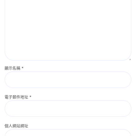
顯示名稱
*
電子郵件地址
*
個人網站網址