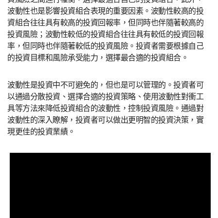
波動性也是影響投資組合表現的重要因素。波動性較高的投
資組合往往具有較高的投資回報率，但同時也伴隨著較高的
投資風險；波動性較低的投資組合往往具有較低的投資回報
率，但同時也伴隨著較低的投資風險。投資者需要根據自己
的投資目標和風險承受能力，選擇最合適的投資組合。
波動性是投資中不可避免的，但也是可以管理的。投資者可
以通過分散投資、選擇合適的投資策略、使用波動性對衝工
具等方法來降低投資組合的波動性，控制投資風險。通過對
波動性的深入瞭解，投資者可以做出更明智的投資決策，實
現更佳的投資業績。