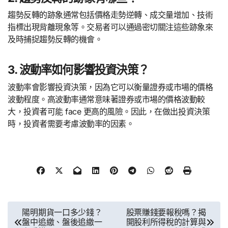
趨勢反轉的跡象通常包括價格走勢逆轉、成交量增加、技術
指標出現背離現象等。交易者可以通過密切關注這些跡象來
及時捕捉趨勢反轉的機會。
3. 波動率如何影響投資決策？
波動率會影響投資決策，因為它可以衡量證券或市場的價格
波動程度。高波動率通常意味著證券或市場的價格波動較
大，投資者可能 face 更高的風險。因此，在做出投資決策
時，投資者需要考慮波動率的因素。
文
陽明期貨一口多少錢？
股票賺錢要報稅嗎？揭
盤中追繳、盤後追繳一
開股利所得稅的計算與
章