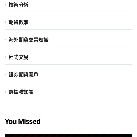
技術分析
期貨教學
海外期貨交易知識
程式交易
證券期貨開戶
選擇權知識
You Missed