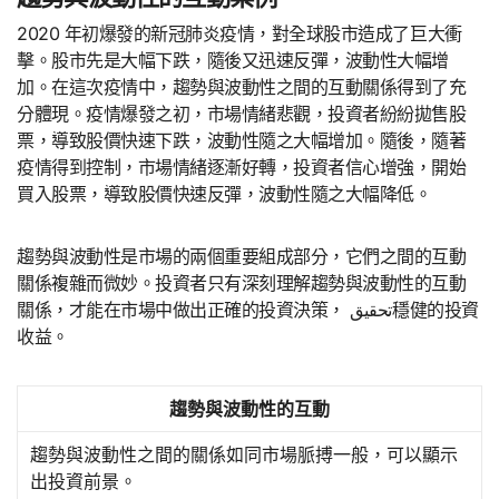
2020 年初爆發的新冠肺炎疫情，對全球股市造成了巨大衝
擊。股市先是大幅下跌，隨後又迅速反彈，波動性大幅增
加。在這次疫情中，趨勢與波動性之間的互動關係得到了充
分體現。疫情爆發之初，市場情緒悲觀，投資者紛紛拋售股
票，導致股價快速下跌，波動性隨之大幅增加。隨後，隨著
疫情得到控制，市場情緒逐漸好轉，投資者信心增強，開始
買入股票，導致股價快速反彈，波動性隨之大幅降低。
趨勢與波動性是市場的兩個重要組成部分，它們之間的互動
關係複雜而微妙。投資者只有深刻理解趨勢與波動性的互動
關係，才能在市場中做出正確的投資決策， تحقيق穩健的投資
收益。
趨勢與波動性的互動
趨勢與波動性之間的關係如同市場脈搏一般，可以顯示
出投資前景。