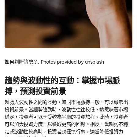
如何判斷趨勢？. Photos provided by unsplash
趨勢與波動性的互動：掌握市場脈
搏，預測投資前景
趨勢與波動性之間的互動，如同市場脈搏一般，可以顯示出
投資前景。當趨勢強勁時，波動性往往較低，這意味著市場
穩定，投資者可以享受較為平順的投資旅程。此時，投資者
可以加大投資力度，以獲取更高的回報。相反，當趨勢不穩
定或波動性較高時，投資者應謹慎行事，適當降低投資力