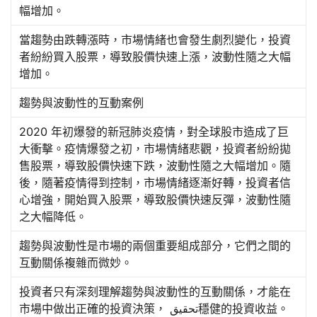
幅增加。
當趨勢由跌轉漲時，市場情緒也會發生劇烈變化，投資
者紛紛買入股票，導致股價快速上漲，波動性隨之大幅
增加。
趨勢與波動性的互動案例
2020 年初爆發的新冠肺炎疫情，對全球股市造成了巨
大衝擊。疫情爆發之初，市場情緒悲觀，投資者紛紛拋
售股票，導致股價快速下跌，波動性隨之大幅增加。隨
後，隨著疫情得到控制，市場情緒逐漸好轉，投資者信
心增強，開始買入股票，導致股價快速反彈，波動性隨
之大幅降低。
趨勢與波動性是市場的兩個重要組成部分，它們之間的
互動關係複雜而微妙。
投資者只有深刻理解趨勢與波動性的互動關係，才能在
市場中做出正確的投資決策， تحقيق穩健的投資收益。