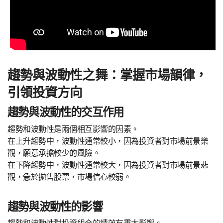
趨勢與波動性之舞：掌握市場韻律，
引領投資方向
趨勢與波動性的交互作用
趨勢和波動性是兩個相互影響的因素。
在上升趨勢中，波動性通常較小，因為投資者對市場前景樂
觀，願意承擔較少的風險。
在下降趨勢中，波動性通常較大，因為投資者對市場前景悲
觀，急於拋售股票，市場信心較弱。
趨勢與波動性的影響