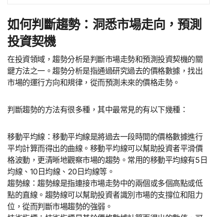
如何判斷趨勢：洞悉市場走向，預測
投資契機
在投資領域，趨勢分析是判斷市場走勢和預測投資契機的關
鍵方法之一。趨勢分析是指通過研究過去的價格數據，找出
市場的運行方向和規律，從而預測未來的價格走勢。
判斷趨勢的方法有很多種，其中最常見的有以下幾種：
移動平均線：移動平均線是將過去一段時間的價格數據進行
平均計算而得出的曲線。移動平均線可以幫助投資者平滑價
格波動，更清晰地觀察市場的趨勢。常用的移動平均線有5日
均線、10日均線、20日均線等。
趨勢線：趨勢線是指連接市場走勢中的兩個或多個高點或低
點的直線。趨勢線可以幫助投資者識別市場的支撐位和阻力
位，從而判斷市場趨勢的強弱。