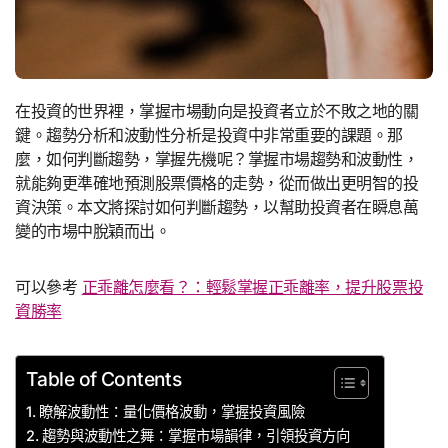
在投資的世界裡，掌握市場動向是投資者立於不敗之地的關
鍵。趨勢分析和波動性分析是投資中非常重要的課題。那
麼，如何判斷趨勢，掌握先機呢？掌握市場趨勢和波動性，
就能夠更準確地預測股票價格的走勢，從而做出更明智的投
資決策。本文將探討如何判斷趨勢，以幫助投資者在瞬息萬
變的市場中脫穎而出。
可以參考
正乖離怎麼看？：輕鬆掌握正乖離率，提升股票投
資勝率
Table of Contents
瞭解波動性：量化價格波動，掌握投資風險
趨勢與波動性之舞：掌握市場韻律，引領投資方向