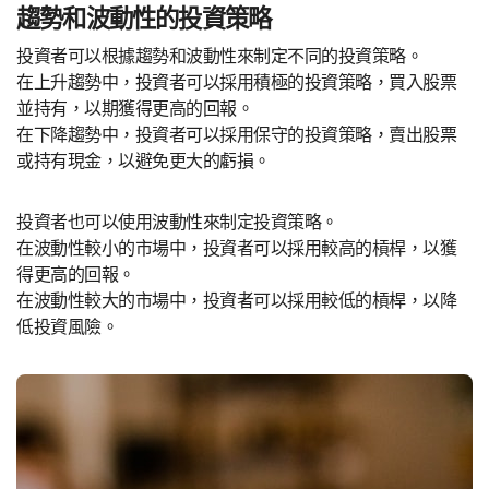
趨勢和波動性的投資策略
投資者可以根據趨勢和波動性來制定不同的投資策略。
在上升趨勢中，投資者可以採用積極的投資策略，買入股票
並持有，以期獲得更高的回報。
在下降趨勢中，投資者可以採用保守的投資策略，賣出股票
或持有現金，以避免更大的虧損。
投資者也可以使用波動性來制定投資策略。
在波動性較小的市場中，投資者可以採用較高的槓桿，以獲
得更高的回報。
在波動性較大的市場中，投資者可以採用較低的槓桿，以降
低投資風險。