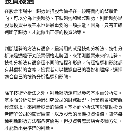
投資機遇
在股票市場中，趨勢是指股票價格在一段時間內的整體走
向，可以分為上漲趨勢、下跌趨勢和盤整趨勢。判斷趨勢是
股票投資中最基本也是最重要的一項技能。因為，只有正確
判斷了趨勢，才能做出正確的投資決策。
判斷趨勢的方法有很多，最常用的就是技術分析法。技術分
析法是通過研究股票價格走勢圖，來預測股票未來的走勢。
技術分析法有很多種不同的指標和形態，每種指標和形態都
有其獨特的含義。投資者可以根據自己的喜好和理解，選擇
適合自己的技術分析指標和形態。
除了技術分析法之外，判斷趨勢還可以參考基本面分析法。
基本面分析法是通過研究公司的財務狀況、行業前景和宏觀
經濟環境，來判斷股票的價值。基本面分析法可以幫助投資
者瞭解公司的真實價值，以及股票的長期投資價值。雖然每
種判斷趨勢方法都各有優劣，但投資者應該結合多種方法，
才能做出更準確的判斷。