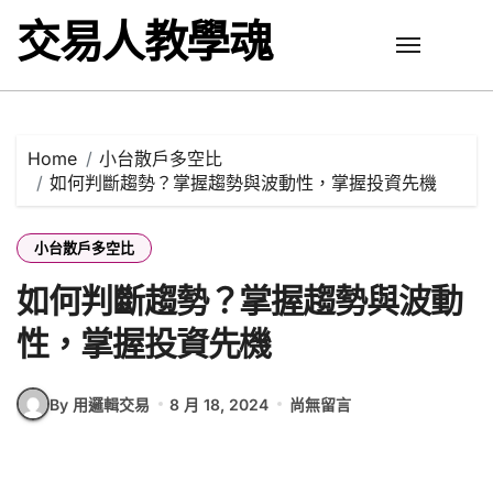
Skip
交易人教學魂
to
content
Home
小台散戶多空比
如何判斷趨勢？掌握趨勢與波動性，掌握投資先機
小台散戶多空比
如何判斷趨勢？掌握趨勢與波動
性，掌握投資先機
By 用邏輯交易
8 月 18, 2024
尚無留言