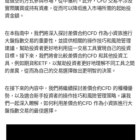
或做空的方式參與市場，從中獲利。此外，CFD 交易不涉及
實際購買或持有資產，從而可以降低進入市場所需的起始投
資金額。
在本指南中，我們將深入探討差價合約CFD 作為小資族進行
大盤指數交易的重要性，並提供相關的操作技巧和風險管理
建議，幫助投資者更好地利用這一交易工具實現自己的投資
目標。接下來，我們將會比較差價合約CFD 和其他投資工
具，例如期貨和ETF，以幫助投資者更好地理解不同工具之間
的差異，從而為自己的交易選擇做出更明智的決策。
在接下來的內容中，我們將繼續探討差價合約CFD 的種種優
勢，以及適合新手投資者的操作技巧和風險管理策略。讓我
們一起深入瞭解，如何利用差價合約CFD 作為小資族進行大
盤指數交易的最佳選擇。