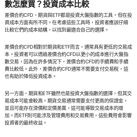
數怎麼買？投資成本比較
差價合約CFD、期貨與ETF都是投資大盤指數的工具，但在投
資成本方面有所不同。在考慮這些工具時，投資者應該仔細
比較它們的成本結構，以找到最適合自己的選擇。
差價合約CFD相對於期貨和ETF而言，通常具有更低的交易成
本。投資者可以透過差價合約CFD以更小的成本進行大盤指
數交易，因為在許多情況下，差價合約CFD的手續費和手續
費比較低。此外，差價合約CFD通常不需要支付交易稅，這
也有助於降低投資成本。
另一方面，期貨和ETF雖然也是投資大盤指數的選擇，但其交
易成本可能會較高。期貨交易通常需要支付更高的保證金，
並且可能存在滑價和定價差異，這可能導致交易成本的增
加。而ETF則可能涉及管理費用和交易費用，這些費用會影響
投資者的最終收益。