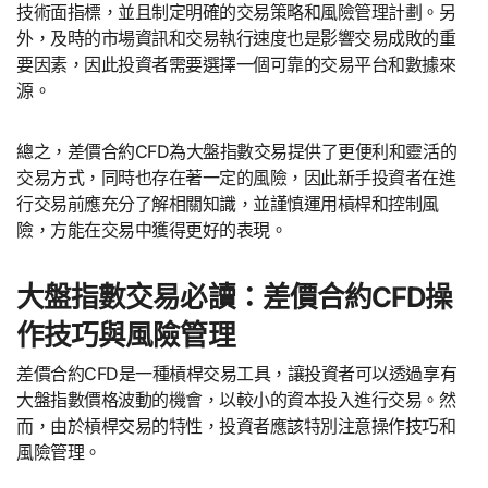
技術面指標，並且制定明確的交易策略和風險管理計劃。另
外，及時的市場資訊和交易執行速度也是影響交易成敗的重
要因素，因此投資者需要選擇一個可靠的交易平台和數據來
源。
總之，差價合約CFD為大盤指數交易提供了更便利和靈活的
交易方式，同時也存在著一定的風險，因此新手投資者在進
行交易前應充分了解相關知識，並謹慎運用槓桿和控制風
險，方能在交易中獲得更好的表現。
大盤指數交易必讀：差價合約CFD操
作技巧與風險管理
差價合約CFD是一種槓桿交易工具，讓投資者可以透過享有
大盤指數價格波動的機會，以較小的資本投入進行交易。然
而，由於槓桿交易的特性，投資者應該特別注意操作技巧和
風險管理。