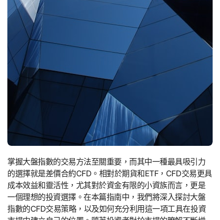
掌握大盤指數的交易方法至關重要，而其中一種最具吸引力
的選擇就是差價合約CFD。相對於期貨和ETF，CFD交易更具
成本效益和靈活性，尤其對於資金有限的小資族而言，更是
一個理想的投資選擇。在本篇指南中，我們將深入探討大盤
指數的CFD交易策略，以及如何充分利用這一項工具在投資