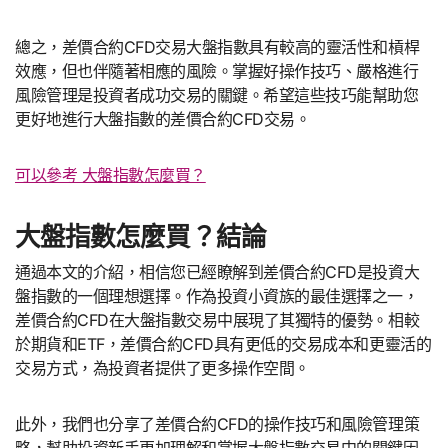
總之，差價合約CFD交易大盤指數具有較高的靈活性和槓桿
效應，但也伴隨著相應的風險。掌握好操作技巧、嚴格進行
風險管理是投資者成功交易的關鍵。希望這些技巧能幫助您
更好地進行大盤指數的差價合約CFD交易。
可以參考 大盤指數怎麼買？
大盤指數怎麼買？結論
通過本文的介紹，相信您已經瞭解到差價合約CFD是投資大
盤指數的一個理想選擇。作為投資小資族的最佳選擇之一，
差價合約CFD在大盤指數交易中展現了其獨特的優勢。相較
於期貨和ETF，差價合約CFD具有更低的交易成本和更靈活的
交易方式，為投資者提供了更多操作空間。
此外，我們也分享了差價合約CFD的操作技巧和風險管理策