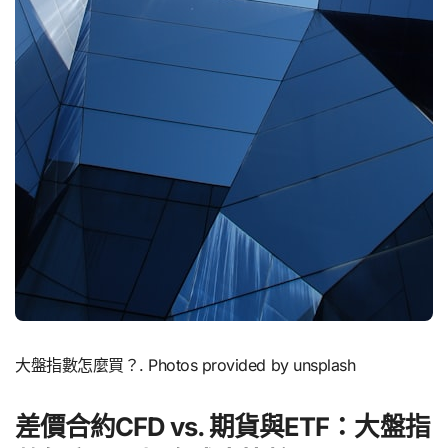
大盤指數怎麼買？. Photos provided by unsplash
差價合約CFD vs. 期貨與ETF：大盤指