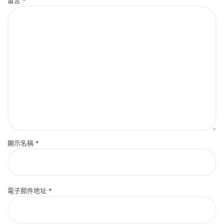
留言
*
顯示名稱
*
電子郵件地址
*