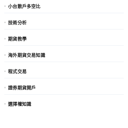
小台散戶多空比
技術分析
期貨教學
海外期貨交易知識
程式交易
證券期貨開戶
選擇權知識