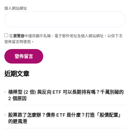
個人網站網址
在
瀏覽器
中儲存顯示名稱、電子郵件地址及個人網站網址，以供下次
發佈留言時使用。
近期文章
槓桿型 (2 倍) 與反向 ETF 可以長期持有嗎？千萬別碰的
2 個原因
股票跌了怎麼辦？債券 ETF 是什麼？打造「股債配置」
的避風港