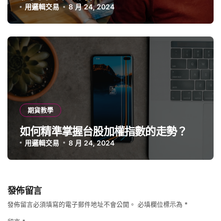
用邏輯交易
8 月 24, 2024
期貨教學
如何精準掌握台股加權指數的走勢？
用邏輯交易
8 月 24, 2024
發佈留言
發佈留言必須填寫的電子郵件地址不會公開。
必填欄位標示為
*