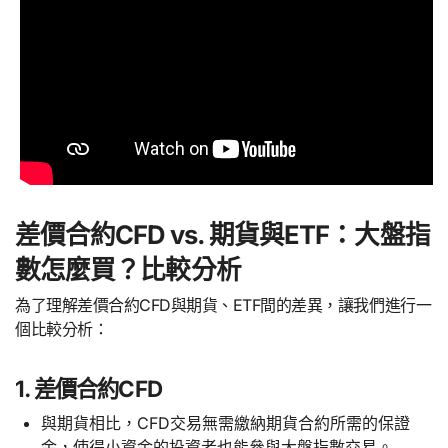
差價合約CFD vs. 期貨與ETF：大盤指
數怎麼買？比較分析
為了理解差價合約CFD與期貨、ETF間的差異，讓我們進行一
個比較分析：
1. 差價合約CFD
與期貨相比，CFD交易無需繳納期貨合約所需的保證
金，使得小資金的投資者也能參與大盤指數交易。