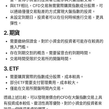
與ETF相比，CFD交易無需實際購買指數成分股票，可
以通過僅僅交易點差的方式實現大盤指數的投資。
未設定到期日，投資者可以在任何時候進行交易，更具
彈性。
2. 期貨
需要繳納保證金，對於小資金的投資者可能存在較高的
進入門檻。
存在到期交割的概念，需要留意合約到期時間。
交易時間受限於交易所的開盤時間。
3. ETF
需要購買實際的指數成分股票，成本較高。
部分ETF需要支付管理費用，成本較大。
僅能在交易所開盤時間內交易。
透過上述比較，可以發現差價合約CFD在大盤指數交易上具
有投資成本較低、靈活性高等優勢，對於小資金的投資者來
說是一個值得考慮的選擇。