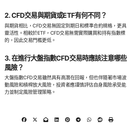
2. CFD交易與期貨或ETF有何不同？
與期貨相比，CFD交易無固定到期日和標準合約規格，更具
靈活性。相較於ETF，CFD交易無需實際購買和持有指數標
的，因此交易門檻更低。
3. 在進行大盤指數CFD交易時應該注意哪些
風險？
大盤指數CFD交易雖然具有高潛在回報，但也伴隨著市場波
動風險和槓桿放大風險，投資者應謹慎評估自身風險承受能
力並制定風險管理策略。