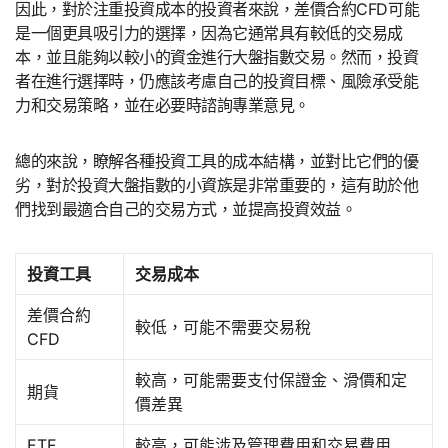
因此，對於注重投資成本的投資者來說，差價合約CFD可能
是一個更具吸引力的選擇，因為它通常具有較低的交易成
本，並且能夠以較小的資金進行大盤指數交易。然而，投資
者在進行選擇時，仍應該考慮自己的投資目標、風險承受能
力和交易策略，並在必要時諮詢專業意見。
總的來說，瞭解各種投資工具的成本結構，並對比它們的優
劣，對於投資大盤指數的小資族是非常重要的，這有助於他
們找到最適合自己的交易方式，並提高投資效益。
投資工具
交易成本
差價合約
較低，可能不需要交易稅
CFD
較高，可能需要支付保證金、滑價和定
期貨
價差異
ETF
較高，可能涉及管理費用和交易費用