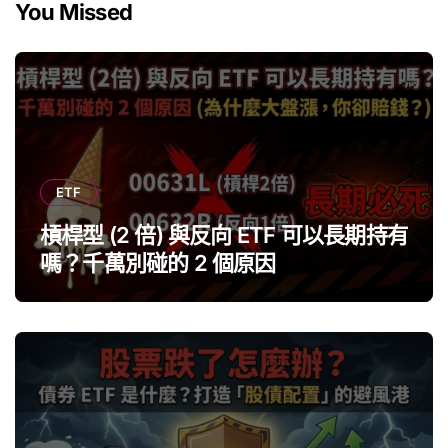
You Missed
ETF
槓桿型 (2 倍) 與反向 ETF 可以長期持有
嗎？千萬別碰的 2 個原因