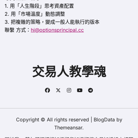
1. 用「人生階段」思考資產配置
2. 用「市場溫度」動態調整
3. 把複雜的策略，變成一般人能執行的版本
聯繫
方式：
hi@optionsprincipal.cc
交易人教學魂
Copyright © All rights reserved
|
BlogData
by
Themeansar
.