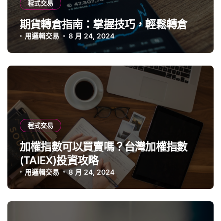
程式交易
期貨轉倉指南：掌握技巧，輕鬆轉倉
用邏輯交易
8 月 24, 2024
程式交易
加權指數可以買賣嗎？台灣加權指數
(TAIEX)投資攻略
用邏輯交易
8 月 24, 2024