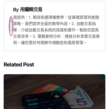
覽
By
用邏輯交易
我提供：1. 期貨和選擇權教學：從基礎原理到進階
策略，我們提供全面的教學內容。2. 自動交易指
導：介紹自動交易系統的搭建和運作，幫助您提高
交易效率。3. 實戰案例分析：通過分析真實交易案
例，讓您更好地理解市場動態和風險管理。
Related Post