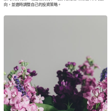
向，並適時調整自己的投資策略。