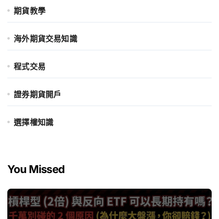
期貨教學
海外期貨交易知識
程式交易
證券期貨開戶
選擇權知識
You Missed