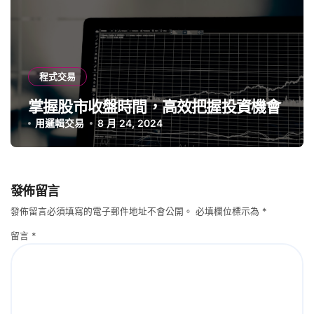
程式交易
掌握股市收盤時間，高效把握投資機會
用邏輯交易
8 月 24, 2024
發佈留言
發佈留言必須填寫的電子郵件地址不會公開。
必填欄位標示為
*
留言
*