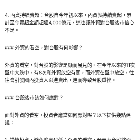
4. 內資持續賣超：台股自今年初以來，內資就持續賣超，累
計至今賣超金額超過4,000億元，這也讓外資對台股後市信心
不足。
### 外資的看空，對台股有何影響？
外資的看空，對台股的影響是顯而易見的。在今年以來的11次
盤中大跌中，有8次和外資放空有關，而外資在盤中放空，往
往會引發國內投資人跟進賣出，進而導致台股重挫。
### 台股後市該如何應對？
面對外資的看空，投資者應當如何應對呢？以下提供幾點建
議：