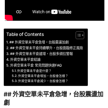
Table of Contents
## 外資空單未平倉急增，台股震盪加劇
## 外資空單未平倉持續攀升，台股面臨修正風險
## 外資空單未平倉遽增，台股多頭拉警報
外資空單未平倉結論
外資空單未平倉 常見問題快速FAQ
外資空單未平倉是什麼？
外資空單未平倉增加，台股會怎樣？
外資空單未平倉減少，台股會怎樣？
## 外資空單未平倉急增，台股震盪加
劇