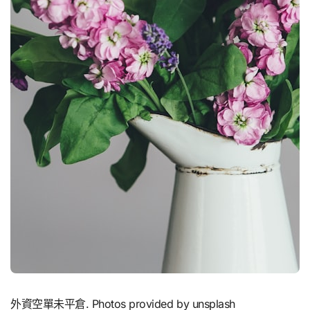
外資空單未平倉. Photos provided by unsplash