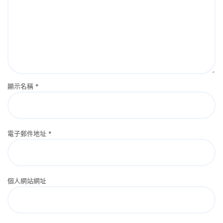
顯示名稱
*
電子郵件地址
*
個人網站網址