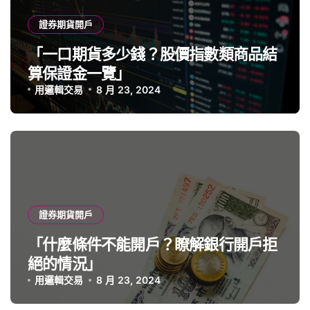
證券期貨開戶
「一口期貨多少錢？股價指數類商品結
算保證金一覽」
用邏輯交易
8 月 23, 2024
證券期貨開戶
「什麼條件不能開戶？瞭解銀行開戶拒
絕的情況」
用邏輯交易
8 月 23, 2024