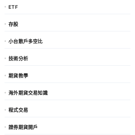
ETF
存股
小台散戶多空比
技術分析
期貨教學
海外期貨交易知識
程式交易
證券期貨開戶