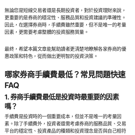
無論您是短線交易者還是長期投資者，對於投資理財來說，
更重要的是券商的穩定性、服務品質和投資建議的準確性。
因此，在選擇券商時，手續費雖然重要，但不是唯一的考量
因素，更需要考慮整體的投資服務質量。
最終，希望本篇文章能幫助讀者更清楚地瞭解各家券商的優
惠政策和特色，從而做出更明智的投資決策。
哪家券商手續費最低？常見問題快速
FAQ
1. 券商手續費最低是投資時最重要的因素
嗎？
手續費是投資時的一個重要成本，但並不是唯一的考量因
素。除了手續費外，投資者還需考慮券商的服務品質、交易
平台的穩定性、投資產品的種類和投資理念是否與自己相符