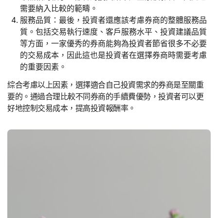
需要納入比較的範疇。
服務品質：最後，投資者還應該考慮券商的整體服務品
質。包括交易執行速度、客戶服務水平、投資建議品質
等方面，一家優秀的券商能夠為投資者節省很多不必要
的交易成本，因此這也是投資者在選擇券商時需要考慮
的重要因素。
綜合考慮以上因素，選擇適合自己投資需求的券商是至關重
要的。通過合理比較不同券商的手續費優勢，投資者可以更
好地控制交易成本，提高投資報酬率。