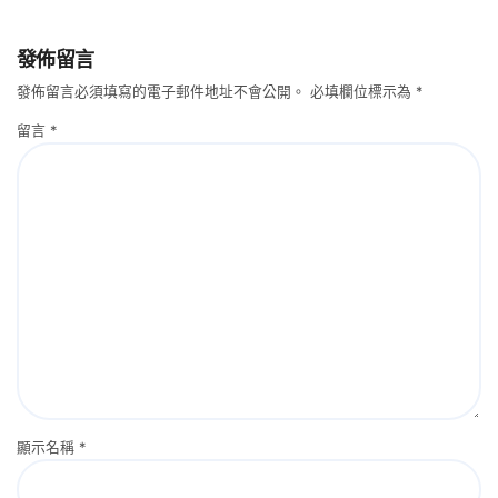
發佈留言
發佈留言必須填寫的電子郵件地址不會公開。
必填欄位標示為
*
留言
*
顯示名稱
*