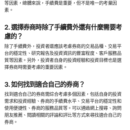
等因素，總體來說，手續費是重要，但不是唯一的考量因
素。
2. 選擇券商時除了手續費外還有什麼需要考
慮的？
除了手續費外，投資者還應該考慮券商的交易品種、交易平
台的穩定性、研究報告及投資資訊的豐富程度、客戶服務品
質等因素。另外，投資者自身的投資經驗和投資目標也是選
擇券商時需要考慮的重要因素。
3. 如何找到適合自己的券商？
找到適合自己的券商需綜合考慮多個因素，包括自身的投資
需求和投資經驗、券商的手續費水平、交易平台的穩定性和
使用便捷性、券商的服務品質等。可以通過網上搜尋、詢問
朋友推薦、閱讀相關的評論和評比等方式來尋找適合自己的
券商。