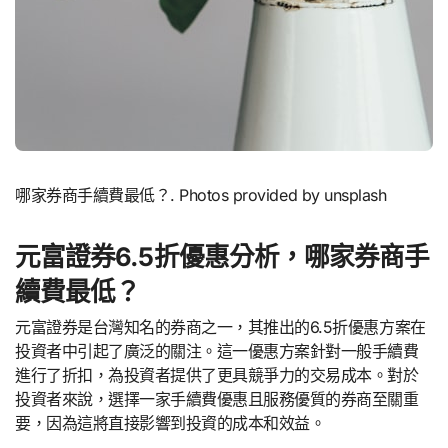
哪家券商手續費最低？. Photos provided by unsplash
元富證券6.5折優惠分析，哪家券商手
續費最低？
元富證券是台灣知名的券商之一，其推出的6.5折優惠方案在
投資者中引起了廣泛的關注。這一優惠方案針對一般手續費
進行了折扣，為投資者提供了更具競爭力的交易成本。對於
投資者來說，選擇一家手續費優惠且服務優質的券商至關重
要，因為這將直接影響到投資的成本和效益。