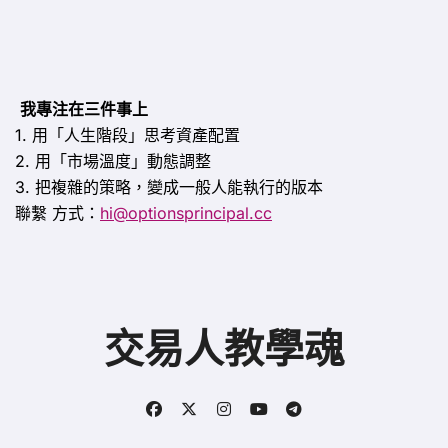
我專注在三件事上
1. 用「人生階段」思考資產配置
2. 用「市場溫度」動態調整
3. 把複雜的策略，變成一般人能執行的版本
聯繫
方式：
hi@optionsprincipal.cc
交易人教學魂