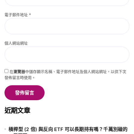
電子郵件地址
*
個人網站網址
在
瀏覽器
中儲存顯示名稱、電子郵件地址及個人網站網址，以供下次
發佈留言時使用。
近期文章
槓桿型 (2 倍) 與反向 ETF 可以長期持有嗎？千萬別碰的