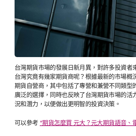
台灣期貨市場的發展日新月異，對許多投資者來說，掌握台灣期貨商的重要性至關重要。那麼，
台灣究竟有幾家期貨商呢？根據最新的市場概
期貨自營商，其中包括了專營和兼營不同類型
廣泛的選擇，同時也反映了台灣期貨市場的活
況和潛力，以便做出更明智的投資決策。
可以參考
“期貨怎麼買 元大？元大期貨語音、