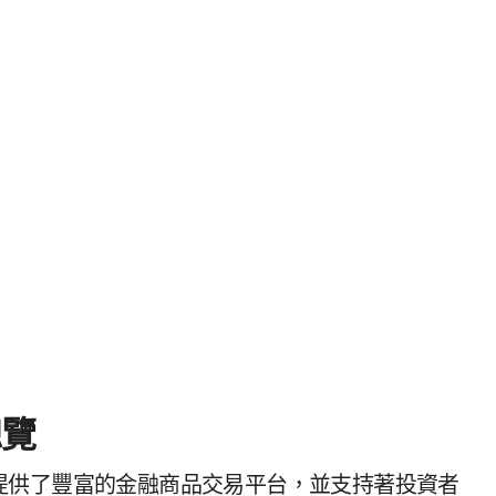
總覽
提供了豐富的金融商品交易平台，並支持著投資者