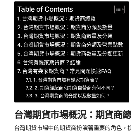
Table of Contents
台灣期貨市場概況：期貨商總覽
台灣期貨市場概況：期貨商分類及數量
台灣期貨市場概況：期貨商數量及分類
台灣期貨市場概況：期貨商分類及營業點數
台灣期貨市場概況：期貨商數量及分類更新
台灣有幾家期貨商？結論
台灣有幾家期貨商？常見問題快速FAQ
1. 台灣期貨市場有幾家期貨商？
2. 期貨經紀商和期貨自營商有何不同？
3. 台灣期貨商的分類以及數量如何？
台灣期貨市場概況：期貨商
台灣期貨市場中的期貨商扮演著重要的角色，