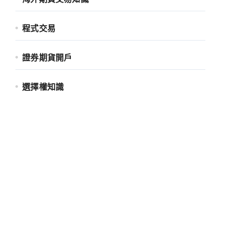
程式交易
證券期貨開戶
選擇權知識