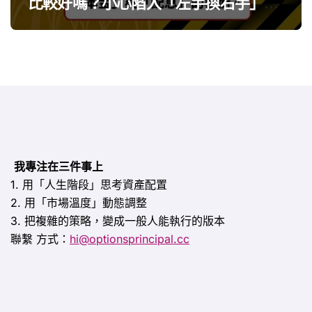
比較好嗎？小心陷入「左手換右手」迷
思
我專注在三件事上
1. 用「人生階段」思考資產配置
2. 用「市場溫度」動態調整
3. 把複雜的策略，變成一般人能執行的版本
聯繫
方式：
hi@optionsprincipal.cc