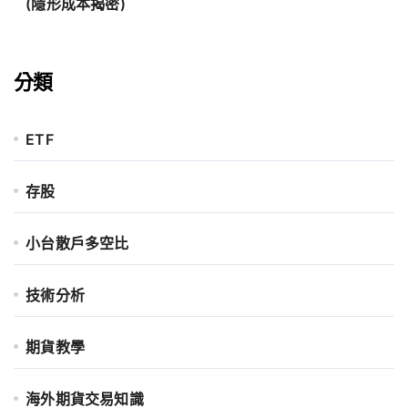
(隱形成本揭密)
分類
ETF
存股
小台散戶多空比
技術分析
期貨教學
海外期貨交易知識