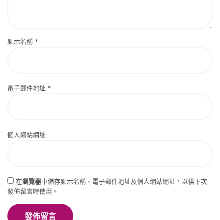
顯示名稱
*
電子郵件地址
*
個人網站網址
在
瀏覽器
中儲存顯示名稱、電子郵件地址及個人網站網址，以供下次
發佈留言時使用。