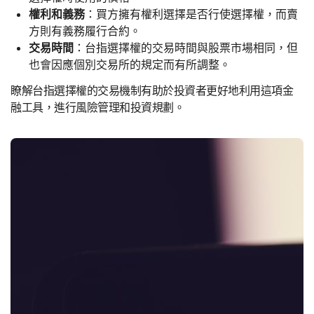
權利和義務
：買方擁有權利選擇是否行使選擇權，而賣
方則有義務履行合約。
交易時間
：台指選擇權的交易時間與股票市場相同，但
也會因應個別交易所的規定而有所調整。
瞭解台指選擇權的交易機制有助於投資者更好地利用這項金
融工具，進行風險管理和投資規劃。