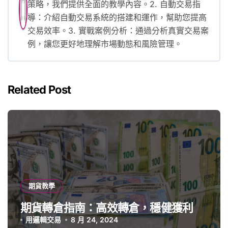
策略，我們提供全面的教學內容。2. 自動交易指
導：介紹自動交易系統的搭建和運作，幫助您提高
交易效率。3. 實戰案例分析：通過分析真實交易案
例，讓您更好地理解市場動態和風險管理。
Related Post
期貨教學
期貨轉倉指南：高效轉倉，穩健獲利
用邏輯交易
8 月 24, 2024