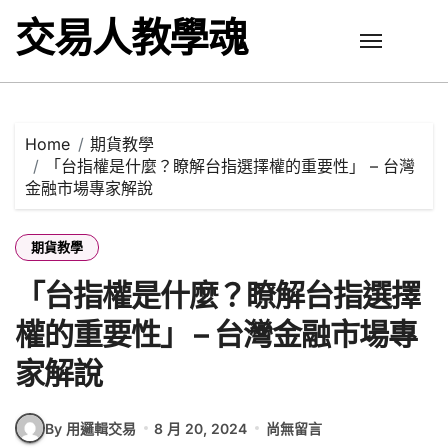
Skip
交易人教學魂
to
content
Home
期貨教學
「台指權是什麼？瞭解台指選擇權的重要性」 – 台灣
金融市場專家解說
期貨教學
「台指權是什麼？瞭解台指選擇
權的重要性」 – 台灣金融市場專
家解說
By 用邏輯交易
8 月 20, 2024
尚無留言