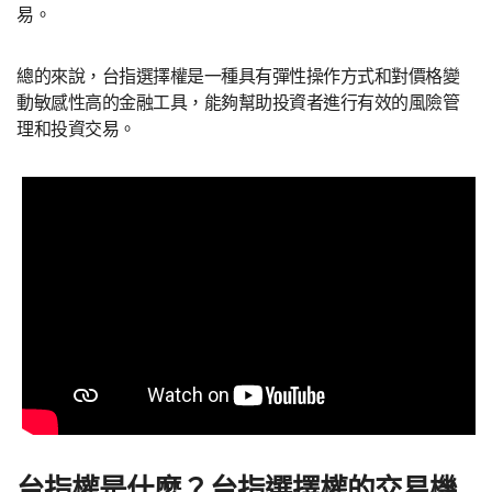
易。
總的來說，台指選擇權是一種具有彈性操作方式和對價格變
動敏感性高的金融工具，能夠幫助投資者進行有效的風險管
理和投資交易。
台指權是什麼？台指選擇權的交易機