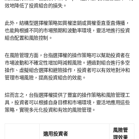
效地降低了投資組合的損失。
此外，結構型選擇權策略如買權塗銷或買權垂直垂直傳播，
也能夠根據不同的市場預期和波動率環境，靈活地進行投資
組合配置和風險控制。
在風險管理方面，台指選擇權的操作策略可以幫助投資者在
市場波動和不確定性增加時減輕風險。通過對組合進行多空
操作、虛擬組合選擇和避險操作，投資者可以有效地對沖和
管理市場風險，提高投資組合的效能。
綜而言之，台指選擇權提供了豐富的操作策略和風險管理工
具，投資者可以根據自身目標和市場環境，靈活地應用這些
策略，實現多元化投資和有效的風險管理。
風險管
適用投資者
理效果