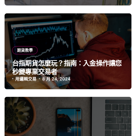
期貨教學
台指期貨怎麼玩？指南：入金操作讓您
秒變專業交易者
用邏輯交易
8 月 24, 2024