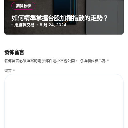
期貨教學
如何精準掌握台股加權指數的走勢？
用邏輯交易
8 月 24, 2024
發佈留言
發佈留言必須填寫的電子郵件地址不會公開。
必填欄位標示為
*
留言
*