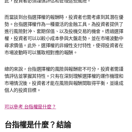
此，投資者必須謹慎評估和管理這些風險。
而當談到台指選擇權的報酬時，投資者也需考慮到其潛在優
勢。台指選擇權作為一種靈活的金融工具，為投資者提供了
進行風險對沖、套期保值、以及投機交易的機會。透過選擇
權，投資者可以以較小成本參與大盤走勢，並在市場波動中
尋求價值。此外，選擇權的非線性支付特性，使得投資者在
市場波動時可以獲取相對應的報酬。
總的來說，台指選擇權的風險與報酬密不可分，投資者需謹
慎評估並掌握其特性。只有在深刻理解選擇權的運作機理和
市場情況後，投資者才能在風險與報酬間取得平衡，並達成
個人的投資目標。
可以參考 台指權是什麼？
台指權是什麼？結論