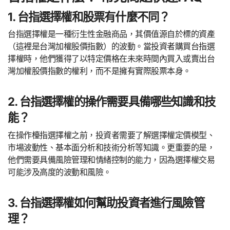
1. 台指選擇權和股票有什麼不同？
台指選擇權是一種衍生性金融商品，其價值源自於標的資產
（這裡是台灣加權股價指數）的波動。當投資者購買台指選
擇權時，他們獲得了以特定價格在未來時間內買入或賣出台
灣加權股價指數的權利，而不是擁有實際股票本身。
2. 台指選擇權的操作需要具備哪些知識和技
能？
在操作檯指選擇權之前，投資者需要了解選擇權定價模型、
市場波動性、基本面分析和技術分析等知識。更重要的是，
他們需要具備風險管理和情緒控制的能力，因為選擇權交易
可能涉及高度的波動和風險。
3. 台指選擇權如何幫助投資者進行風險管
理？