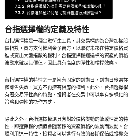
2. 台指選擇權的操作需要具備哪些知識和技能？
3. 台指選擇權如何幫助投資者進行風險管理？
台指選擇權的定義及特性
台指選擇權是一種金融衍生工具，其交易標的為台灣加權股
價指數，買方支付權利金予賣方，以取得未來在特定價格買
進或賣出大盤指數的權利。台指選擇權通過標的資產的價格
波動來確定其價值，因此具有高度的彈性和槓桿效應。
台指選擇權的特性之一是擁有固定的到期日，到期日後選擇
權即告失效，買方不再擁有相應的權利。此外，台指選擇權
有著交易彈性高的特點，投資者在交易中可以享有多樣化的
策略和彈性的操作方式。
除此之外，台指選擇權還具有對於價格變動的敏感性高的特
性，即選擇權的價值會隨著標的資產價格的波動而波動。合
理利用這一特性，投資者可以進行有效的套期保值或投機交