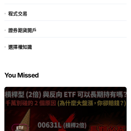
程式交易
證券期貨開戶
選擇權知識
You Missed
ETF