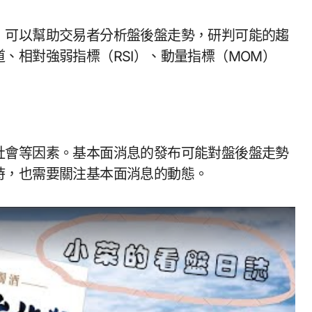
，可以幫助交易者分析盤後盤走勢，研判可能的趨
、相對強弱指標（RSI）、動量指標（MOM）
社會等因素。基本面消息的發布可能對盤後盤走勢
時，也需要關注基本面消息的動態。