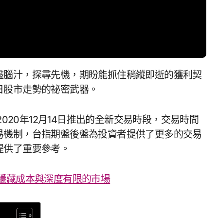
日股市走勢的祕密武器。
2020年12月14日推出的全新交易時段，交易時間
易機制，台指期盤後盤為投資者提供了更多的交易
提供了重要參考。
隱藏成本與深度有限的市場