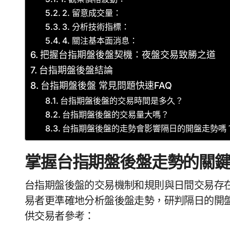
2. 留意成交量：
3. 分析技術指標：
4. 關注基本面消息：
把握台指期盤後盤契機：夜盤交易致勝之道
台指期盤後盤結論
台指期盤後盤 常見問題快速FAQ
台指期盤後盤的交易時間是多久？
台指期盤後盤的交易量大嗎？
台指期盤後盤的走勢會影響隔日的開盤走勢嗎
掌握台指期盤後盤走勢的關
台指期盤後盤的交易機制和規則與日間交易存
易者更準確地分析盤後盤走勢，研判隔日的開
供交易者參考：