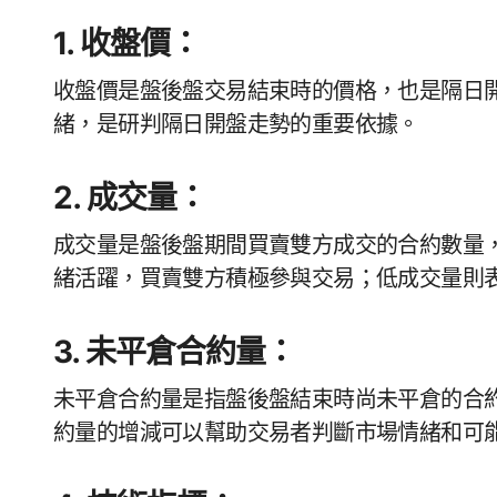
1. 收盤價：
收盤價是盤後盤交易結束時的價格，也是隔日
緒，是研判隔日開盤走勢的重要依據。
2. 成交量：
成交量是盤後盤期間買賣雙方成交的合約數量
緒活躍，買賣雙方積極參與交易；低成交量則
3. 未平倉合約量：
未平倉合約量是指盤後盤結束時尚未平倉的合
約量的增減可以幫助交易者判斷市場情緒和可