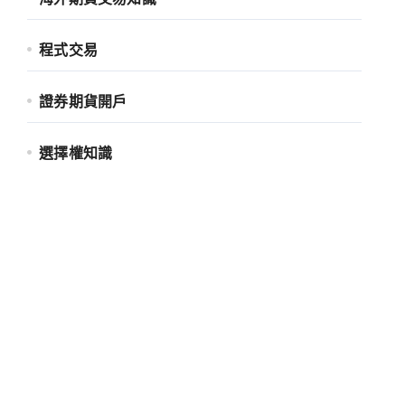
程式交易
證券期貨開戶
選擇權知識