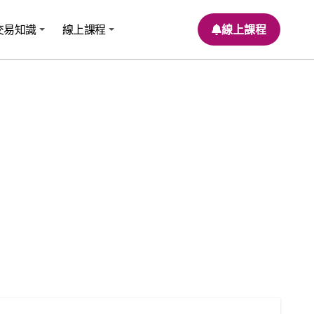
交易知識
線上課程
線上課程