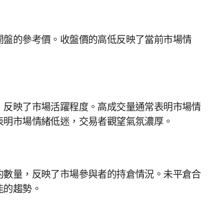
開盤的參考價。收盤價的高低反映了當前市場情
，反映了市場活躍程度。高成交量通常表明市場情
表明市場情緒低迷，交易者觀望氣氛濃厚。
約數量，反映了市場參與者的持倉情況。未平倉合
能的趨勢。