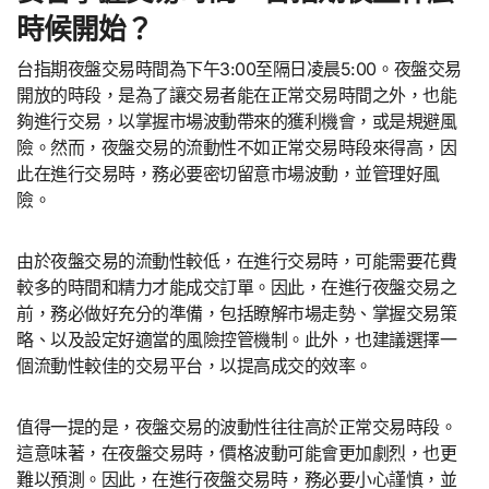
時候開始？
台指期夜盤交易時間為下午3:00至隔日凌晨5:00。夜盤交易
開放的時段，是為了讓交易者能在正常交易時間之外，也能
夠進行交易，以掌握市場波動帶來的獲利機會，或是規避風
險。然而，夜盤交易的流動性不如正常交易時段來得高，因
此在進行交易時，務必要密切留意市場波動，並管理好風
險。
由於夜盤交易的流動性較低，在進行交易時，可能需要花費
較多的時間和精力才能成交訂單。因此，在進行夜盤交易之
前，務必做好充分的準備，包括瞭解市場走勢、掌握交易策
略、以及設定好適當的風險控管機制。此外，也建議選擇一
個流動性較佳的交易平台，以提高成交的效率。
值得一提的是，夜盤交易的波動性往往高於正常交易時段。
這意味著，在夜盤交易時，價格波動可能會更加劇烈，也更
難以預測。因此，在進行夜盤交易時，務必要小心謹慎，並