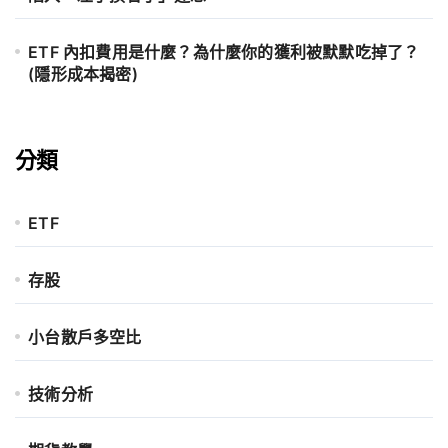
ETF 內扣費用是什麼？為什麼你的獲利被默默吃掉了？
(隱形成本揭密)
分類
ETF
存股
小台散戶多空比
技術分析