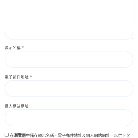
顯示名稱
*
電子郵件地址
*
個人網站網址
在
瀏覽器
中儲存顯示名稱、電子郵件地址及個人網站網址，以供下次