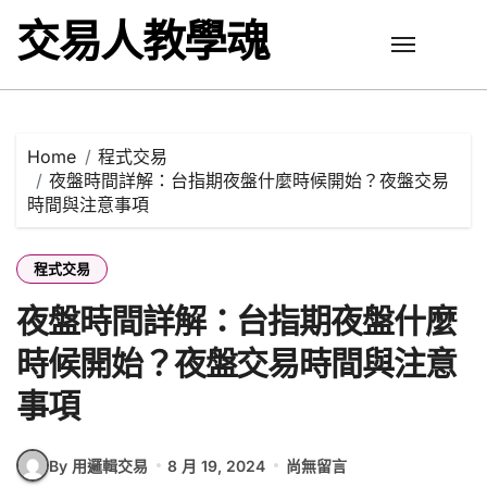
Skip
交易人教學魂
to
content
Home
程式交易
夜盤時間詳解：台指期夜盤什麼時候開始？夜盤交易
時間與注意事項
程式交易
夜盤時間詳解：台指期夜盤什麼
時候開始？夜盤交易時間與注意
事項
By 用邏輯交易
8 月 19, 2024
尚無留言