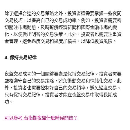
除了選擇合適的交易策略之外，投資者還需要掌握一些夜間
交易技巧，以提高自己的交易成功率。例如，投資者需要密
切關注市場動態，及時瞭解經濟新聞和國際金融市場的變
化，以便做出明智的交易決策。此外，投資者也需要注重資
金管理，避免過度交易和過度加槓桿，以降低投資風險。
4. 保持交易紀律
夜盤交易成功的一個關鍵要素是保持交易紀律。投資者需要
嚴格遵守自己的交易策略，避免衝動交易和情緒化交易。此
外，投資者也需要控制好自己的交易頻率，避免過度交易。
只有保持交易紀律，投資者才能在夜盤交易中取得長期成
功。
可以參考 台指期夜盤什麼時候開始？