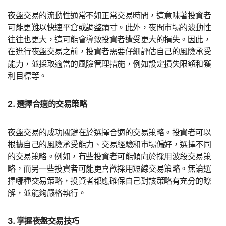
夜盤交易的流動性通常不如正常交易時間，這意味著投資者
可能更難以快速平倉或調整頭寸。此外，夜間市場的波動性
往往也更大，這可能會導致投資者遭受更大的損失。因此，
在進行夜盤交易之前，投資者需要仔細評估自己的風險承受
能力，並採取適當的風險管理措施，例如設定損失限額和獲
利目標等。
2. 選擇合適的交易策略
夜盤交易的成功關鍵在於選擇合適的交易策略。投資者可以
根據自己的風險承受能力、交易經驗和市場偏好，選擇不同
的交易策略。例如，有些投資者可能傾向於採用波段交易策
略，而另一些投資者可能更喜歡採用短線交易策略。無論選
擇哪種交易策略，投資者都應確保自己對該策略有充分的瞭
解，並能夠嚴格執行。
3. 掌握夜盤交易技巧