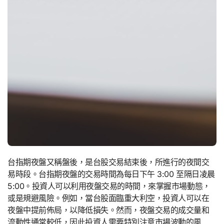
台指期夜盤又稱盤後，是台股交易結束後，所進行的夜間交
易時段。台指期夜盤的交易時間為每日下午 3:00 至隔日凌晨
5:00。投資人可以利用夜盤交易的時間，來掌握市場動態，
或是規避風險。例如，當台股面臨重大利空，投資人可以在
夜盤中提前佈局，以降低損失。然而，夜盤交易的成交量和
流動性通常較低，因此投資人需要特別注意市場波動的風