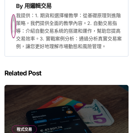
By
用邏輯交易
我提供：1. 期貨和選擇權教學：從基礎原理到進階
策略，我們提供全面的教學內容。2. 自動交易指
導：介紹自動交易系統的搭建和運作，幫助您提高
交易效率。3. 實戰案例分析：通過分析真實交易案
例，讓您更好地理解市場動態和風險管理。
Related Post
程式交易