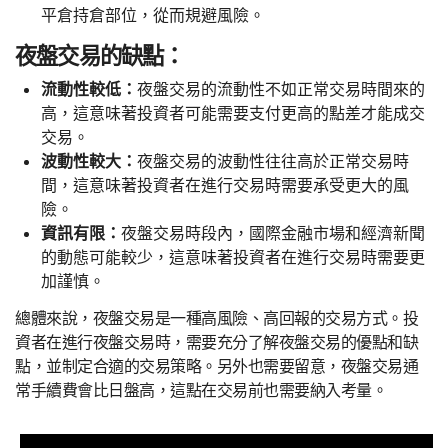
平倉持倉部位，從而規避風險。
夜盤交易的缺點：
流動性較低：
夜盤交易的流動性不如正常交易時間來的
高，這意味著投資者可能需要支付更高的點差才能成交
交易。
波動性較大：
夜盤交易的波動性往往高於正常交易時
間，這意味著投資者在進行交易時需要承受更大的風
險。
資訊有限：
夜盤交易時段內，國際金融市場和經濟新聞
的動態可能較少，這意味著投資者在進行交易時需要更
加謹慎。
總體來說，夜盤交易是一種高風險、高回報的交易方式。投
資者在進行夜盤交易時，需要充分了解夜盤交易的優點和缺
點，並制定合適的交易策略。另外也需要留意，夜盤交易通
常手續費會比日盤高，這點在交易前也需要納入考量。