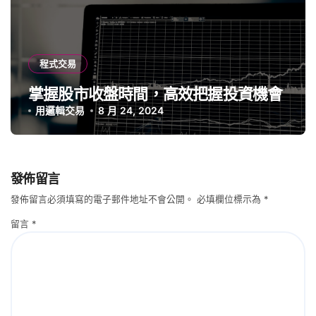
程式交易
掌握股市收盤時間，高效把握投資機會
用邏輯交易
8 月 24, 2024
發佈留言
發佈留言必須填寫的電子郵件地址不會公開。
必填欄位標示為
*
留言
*