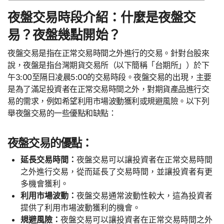
夜盤交易時段介紹：什麼是夜盤交
易？夜盤幾點開始？
夜盤交易是指在正常交易時間之外進行的交易。針對台股來
說，夜盤是指台灣期貨交易所（以下簡稱「台期所」）於下
午3:00至隔日凌晨5:00的交易時段。夜盤交易的出現，主要
是為了滿足投資者在正常交易時間之外，對期貨產品進行交
易的需求，例如希望利用市場波動獲利或規避風險。以下列
舉夜盤交易的一些優點和缺點：
夜盤交易的優點：
延長交易時間：
夜盤交易可以讓投資者在正常交易時間
之外進行交易，從而延長了交易時間，並讓投資者有更
多機會獲利。
利用市場波動：
夜盤交易通常波動性較大，這為投資者
提供了利用市場波動獲利的機會。
規避風險：
夜盤交易可以讓投資者在正常交易時間之外