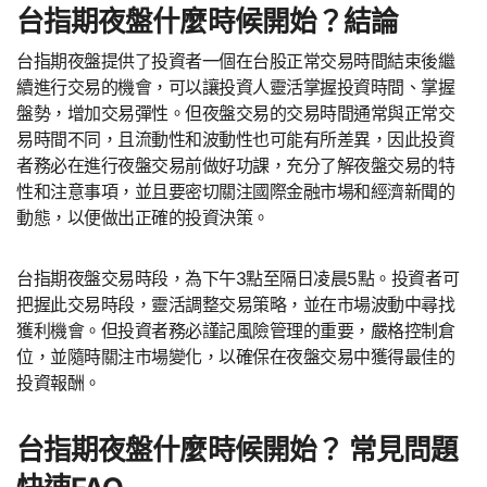
台指期夜盤什麼時候開始？結論
台指期夜盤提供了投資者一個在台股正常交易時間結束後繼
續進行交易的機會，可以讓投資人靈活掌握投資時間、掌握
盤勢，增加交易彈性。但夜盤交易的交易時間通常與正常交
易時間不同，且流動性和波動性也可能有所差異，因此投資
者務必在進行夜盤交易前做好功課，充分了解夜盤交易的特
性和注意事項，並且要密切關注國際金融市場和經濟新聞的
動態，以便做出正確的投資決策。
台指期夜盤交易時段，為下午3點至隔日凌晨5點。投資者可
把握此交易時段，靈活調整交易策略，並在市場波動中尋找
獲利機會。但投資者務必謹記風險管理的重要，嚴格控制倉
位，並隨時關注市場變化，以確保在夜盤交易中獲得最佳的
投資報酬。
台指期夜盤什麼時候開始？ 常見問題