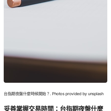
台指期夜盤什麼時候開始？. Photos provided by unsplash
妥善掌握交易時間：台指期夜盤什麼