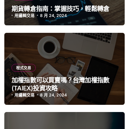
期貨轉倉指南：掌握技巧，輕鬆轉倉
用邏輯交易
8 月 24, 2024
程式交易
加權指數可以買賣嗎？台灣加權指數
(TAIEX)投資攻略
用邏輯交易
8 月 24, 2024