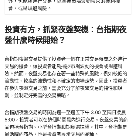
外，也能夠進行交易，以掌握市場波動帶來的獲利機
會，或是規避風險。
投資有方，抓緊夜盤契機：台指期夜
盤什麼時候開始？
台指期夜盤交易提供了投資者一個在正常交易時間之外進行
交易的機會，讓投資者能夠捕捉市場波動的機會或規避風
險。然而，夜盤交易也存在著一些特殊的風險，例如較低的
流動性、較高的波動性和不確定的市場走勢。因此，投資者
在參與夜盤交易之前，需要充分了解夜盤交易的特性和規
則，並制定好完善的交易策略。
台指期夜盤交易的時間為週一至週五下午 3:00 至隔日凌晨
5:00，投資者可以在這個時間段內進行交易。夜盤交易的商
品包括台指期、小型台指期和期貨選擇權。其中，台指期是
最活躍的商品，也是投資者最常交易的品種。