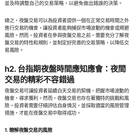
並及時調整自己的交易策略，以避免做出錯誤的決策。
總之，夜盤交易可以為投資者提供一個在正常交易時間之外
進行交易的機會，讓投資者能夠捕捉市場波動的機會或規避
風險。然而，投資者在參與夜盤交易之前，需要充分了解夜
盤交易的特性和規則，並制定好完善的交易策略，以降低交
易風險。
h2. 台指期夜盤時間應知應會：夜間
交易的精彩不容錯過
夜盤交易可讓投資者延續白天交易的契機，把握市場波動的
機會，尋求獲利。然而，夜盤交易也存在著獨特的挑戰和風
險，投資者需要仔細評估自身情況，並採取適當的風險管理
措施，才能在夜盤交易中取得成功。
1. 瞭解夜盤交易的風險