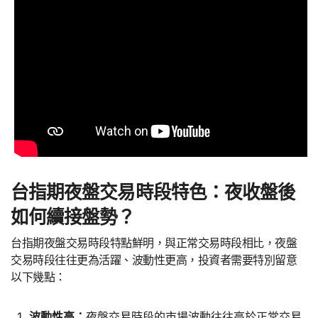
台指期夜盤交易時段特色：夜收盤後
如何續接盤勢？
台指期夜盤交易時段特點鮮明，與正常交易時段相比，夜盤
交易時段往往更為活躍、波動性更高，投資者需要特別留意
以下幾點：
波動性高：
夜盤交易時段的市場波動往往高於正常交易