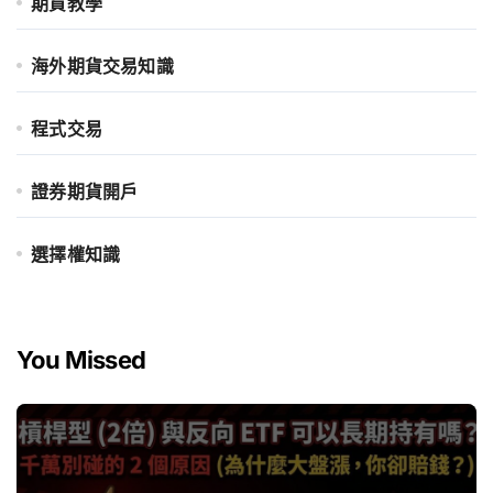
期貨教學
海外期貨交易知識
程式交易
證券期貨開戶
選擇權知識
You Missed