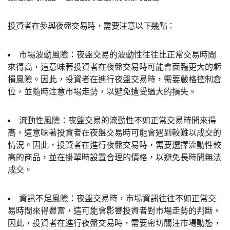
投資者在參與夜盤交易時，需要注意以下幾點：
市場波動風險：夜盤交易的波動性往往比正常交易時間
來得高，這意味著投資者在夜盤交易時可能會面臨更大的虧
損風險。因此，投資者在進行夜盤交易時，需要嚴格控制倉
位，並隨時注意市場走勢，以避免遭受過大的損失。
流動性風險：夜盤交易的流動性不如正常交易時間來得
高，這意味著投資者在夜盤交易時可能會遇到較難以成交的
情況。因此，投資者在進行夜盤交易時，需要選擇流動性較
高的商品，並在掛單時設置合理的價格，以避免長時間無法
成交。
資訊不足風險：夜盤交易時，市場資訊往往不如正常交
易時間來得豐富，這可能會影響投資者對市場走勢的判斷。
因此，投資者在進行夜盤交易時，需要密切關注市場動態，