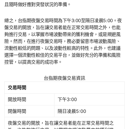
且隨時做好應對突發狀況的準備。
總之，台指期夜盤交易時間為下午3:00至隔日凌晨5:00。夜
盤交易的開放，旨在讓交易者能在正常交易時間之外，也能
夠進行交易，以掌握市場波動帶來的獲利機會，或是規避風
險。然而，在進行夜盤交易時，務必要留意市場波動風險、
流動性較低的問題、以及波動性較高的特性。此外，也建議
選擇一個流動性較佳的交易平台，並做好充分的準備和風險
控管，以提高交易的成功率。
台指期夜盤交易資訊
交易時間
開放時間
下午3:00
閉盤時間
隔日凌晨5:00
夜盤交易的開放，旨在讓交易者能在正常交易時間之