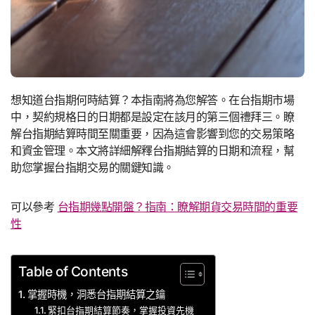
想知道台指期何時結算？本指南將為您解答。在台指期市場
中，契約規格日的日期都是設定在該月的第三個禮拜三。瞭
解台指期結算時間至關重要，因為這會影響到您的交易策略
和資金管理。本文將詳細解釋台指期結算的日期和流程，幫
助您掌握台指期交易的關鍵知識。
可以參考
台指期幾點開盤？指南：瞭解期貨交易時間的重要
性
Table of Contents
掌握時機，洞悉台指期結算之鑰
緊扣台指期結算節奏，掌握投資先機