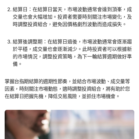
結算日：在結算日當天，市場波動通常會達到頂峯，成
交量也會大幅增加。投資者需要時刻關注市場變化，及
時調整投資組合，避免因價格劇烈波動而造成損失。
結算後調整期：在結算日過後，市場波動通常會逐漸趨
於平穩，成交量也會逐漸減少。此時投資者可以根據新
的市場情況，調整投資策略，為下一輪結算週期做好準
備。
掌握台指期結算的週期性節奏，並結合市場波動、成交量等
因素，時刻關注市場動態，適時調整投資組合，將有助於您
在結算日把握先機，降低交易風險，並抓住市場機會。