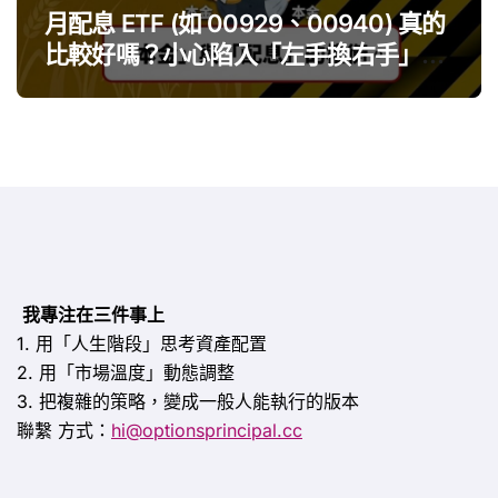
月配息 ETF (如 00929、00940) 真的
比較好嗎？小心陷入「左手換右手」迷
思
我專注在三件事上
1. 用「人生階段」思考資產配置
2. 用「市場溫度」動態調整
3. 把複雜的策略，變成一般人能執行的版本
聯繫
方式：
hi@optionsprincipal.cc