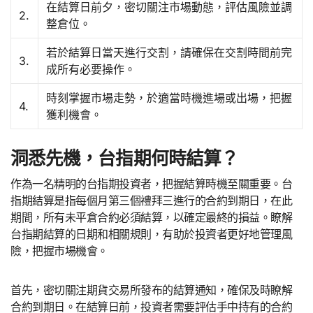
在結算日前夕，密切關注市場動態，評估風險並調
2.
整倉位。
若於結算日當天進行交割，請確保在交割時間前完
3.
成所有必要操作。
時刻掌握市場走勢，於適當時機進場或出場，把握
4.
獲利機會。
洞悉先機，台指期何時結算？
作為一名精明的台指期投資者，把握結算時機至關重要。台
指期結算是指每個月第三個禮拜三進行的合約到期日，在此
期間，所有未平倉合約必須結算，以確定最終的損益。瞭解
台指期結算的日期和相關規則，有助於投資者更好地管理風
險，把握市場機會。
首先，密切關注期貨交易所發布的結算通知，確保及時瞭解
合約到期日。在結算日前，投資者需要評估手中持有的合約