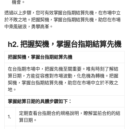
機會。
透過以上步驟，您可有效掌握台指期結算先機，在市場中立
於不敗之地。把握契機，掌握台指期結算先機，助您在市場
中乘風破浪，勇攀高峯。
h2. 把握契機，掌握台指期結算先機
把握契機，掌握台指期結算先機
在台指期市場中，把握先機至關重要。唯有時刻了解結
算日期，方能從容應對市場波動，化危機為轉機。把握
契機，掌握台指期結算先機，助您在市場中立於不敗之
地。
掌握結算日期的具體步驟如下：
定期查看台指期合約規格說明，瞭解當前合約的結
1.
算日期。