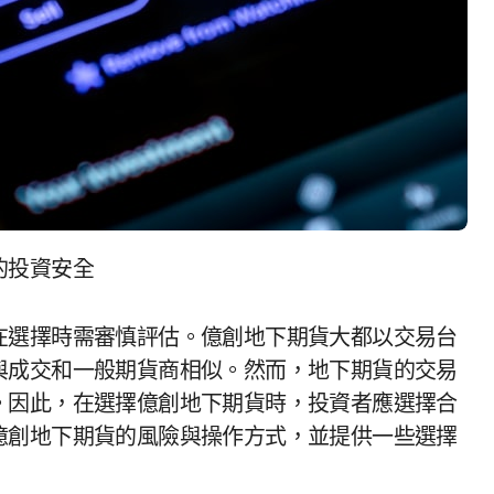
的投資安全
在選擇時需審慎評估。億創地下期貨大都以交易台
與成交和一般期貨商相似。然而，地下期貨的交易
。因此，在選擇億創地下期貨時，投資者應選擇合
億創地下期貨的風險與操作方式，並提供一些選擇