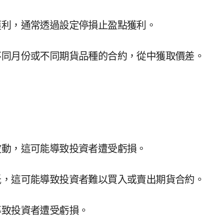
獲利，通常透過設定停損止盈點獲利。
不同月份或不同期貨品種的合約，從中獲取價差。
波動，這可能導致投資者遭受虧損。
低，這可能導致投資者難以買入或賣出期貨合約。
導致投資者遭受虧損。