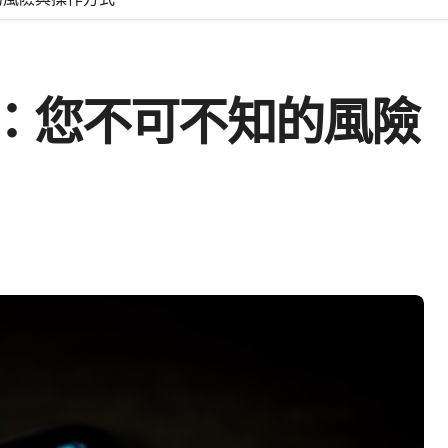
：您不可不知的風險