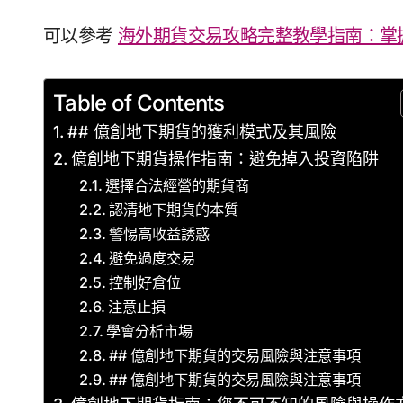
可以參考
海外期貨交易攻略完整教學指南：掌
Table of Contents
## 億創地下期貨的獲利模式及其風險
億創地下期貨操作指南：避免掉入投資陷阱
選擇合法經營的期貨商
認清地下期貨的本質
警惕高收益誘惑
避免過度交易
控制好倉位
注意止損
學會分析市場
## 億創地下期貨的交易風險與注意事項
## 億創地下期貨的交易風險與注意事項