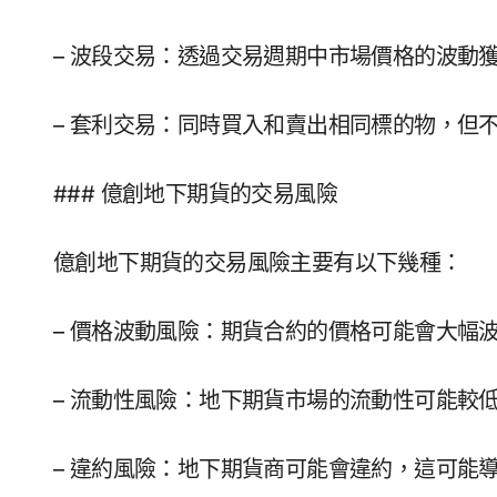
– 波段交易：透過交易週期中市場價格的波動
– 套利交易：同時買入和賣出相同標的物，但
### 億創地下期貨的交易風險
億創地下期貨的交易風險主要有以下幾種：
– 價格波動風險：期貨合約的價格可能會大幅
– 流動性風險：地下期貨市場的流動性可能較
– 違約風險：地下期貨商可能會違約，這可能