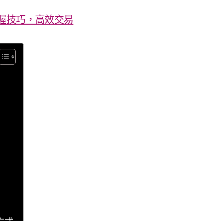
握技巧，高效交易