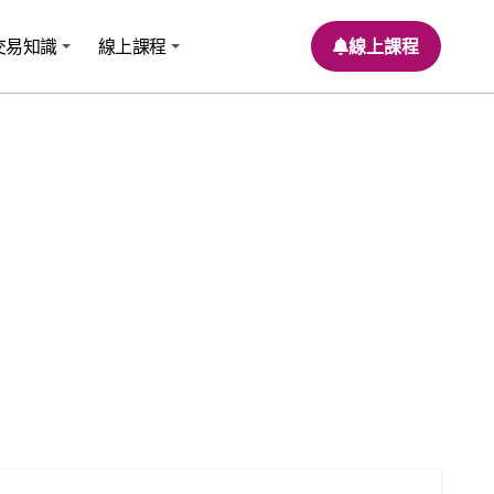
交易知識
線上課程
線上課程