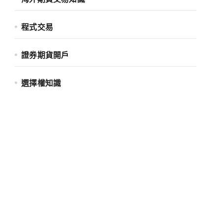
程式交易
證券期貨開戶
選擇權知識