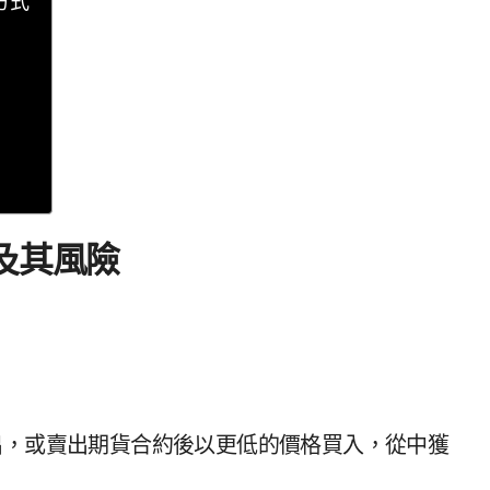
方式
及其風險
出，或賣出期貨合約後以更低的價格買入，從中獲