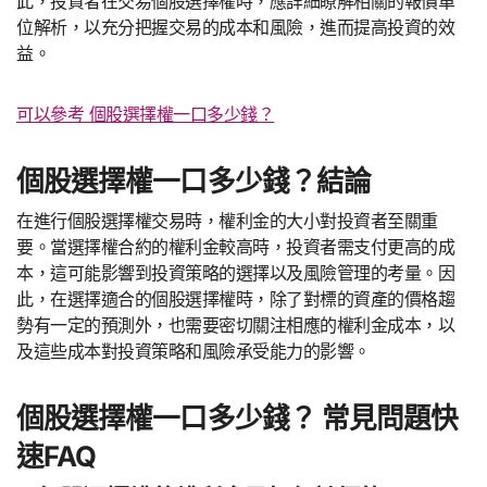
此，投資者在交易個股選擇權時，應詳細瞭解相關的報價單
位解析，以充分把握交易的成本和風險，進而提高投資的效
益。
可以參考 個股選擇權一口多少錢？
個股選擇權一口多少錢？結論
在進行個股選擇權交易時，權利金的大小對投資者至關重
要。當選擇權合約的權利金較高時，投資者需支付更高的成
本，這可能影響到投資策略的選擇以及風險管理的考量。因
此，在選擇適合的個股選擇權時，除了對標的資產的價格趨
勢有一定的預測外，也需要密切關注相應的權利金成本，以
及這些成本對投資策略和風險承受能力的影響。
個股選擇權一口多少錢？ 常見問題快
速FAQ