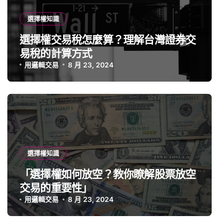
選擇權知識
選擇權交易稅怎麼算？理解台灣證券交
易稅的計算方式
用邏輯交易
8 月 23, 2024
選擇權知識
「選擇權如何放空？教你瞭解股票放空
交易的重要性」
用邏輯交易
8 月 23, 2024