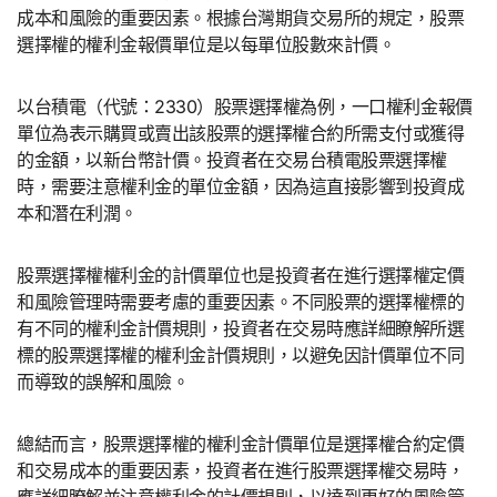
成本和風險的重要因素。根據台灣期貨交易所的規定，股票
選擇權的權利金報價單位是以每單位股數來計價。
以台積電（代號：2330）股票選擇權為例，一口權利金報價
單位為表示購買或賣出該股票的選擇權合約所需支付或獲得
的金額，以新台幣計價。投資者在交易台積電股票選擇權
時，需要注意權利金的單位金額，因為這直接影響到投資成
本和潛在利潤。
股票選擇權權利金的計價單位也是投資者在進行選擇權定價
和風險管理時需要考慮的重要因素。不同股票的選擇權標的
有不同的權利金計價規則，投資者在交易時應詳細瞭解所選
標的股票選擇權的權利金計價規則，以避免因計價單位不同
而導致的誤解和風險。
總結而言，股票選擇權的權利金計價單位是選擇權合約定價
和交易成本的重要因素，投資者在進行股票選擇權交易時，