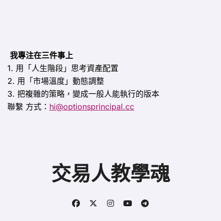
我專注在三件事上
1. 用「人生階段」思考資產配置
2. 用「市場溫度」動態調整
3. 把複雜的策略，變成一般人能執行的版本
聯繫
方式：
hi@optionsprincipal.cc
交易人教學魂