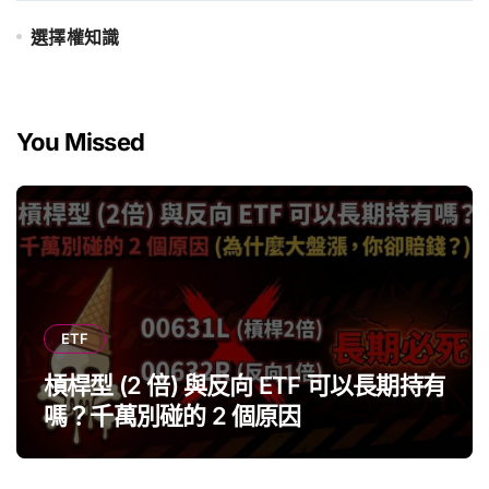
選擇權知識
You Missed
ETF
槓桿型 (2 倍) 與反向 ETF 可以長期持有
嗎？千萬別碰的 2 個原因