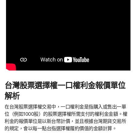
台灣股票選擇權一口權利金報價單位
解析
在台灣股票選擇權交易中，一口權利金是指購入或售出一單
位（例如1000股）的股票選擇權所需支付的權利金金額。權
利金的報價單位是以新台幣計價，並且根據台灣期貨交易所
的規定，會以每一點台指選擇權履約價值的金額計算。