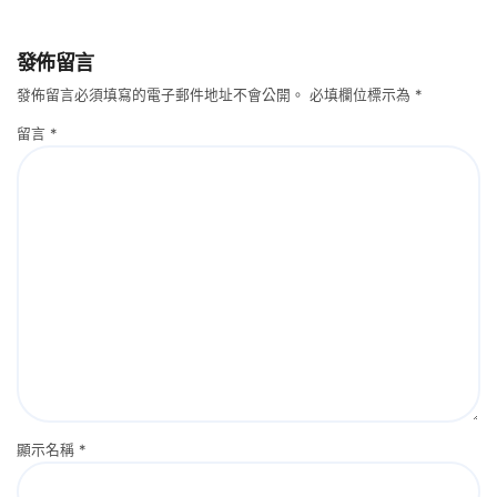
發佈留言
發佈留言必須填寫的電子郵件地址不會公開。
必填欄位標示為
*
留言
*
顯示名稱
*