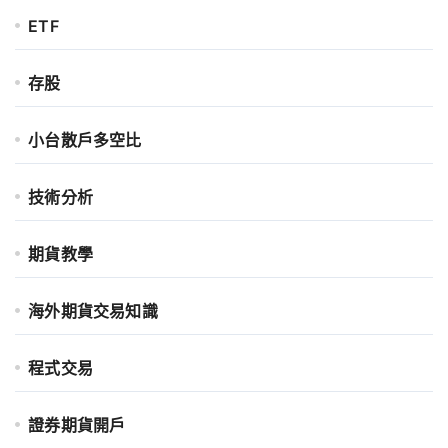
ETF
存股
小台散戶多空比
技術分析
期貨教學
海外期貨交易知識
程式交易
證券期貨開戶