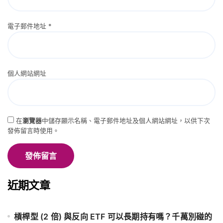
電子郵件地址
*
個人網站網址
在
瀏覽器
中儲存顯示名稱、電子郵件地址及個人網站網址，以供下次
發佈留言時使用。
近期文章
槓桿型 (2 倍) 與反向 ETF 可以長期持有嗎？千萬別碰的