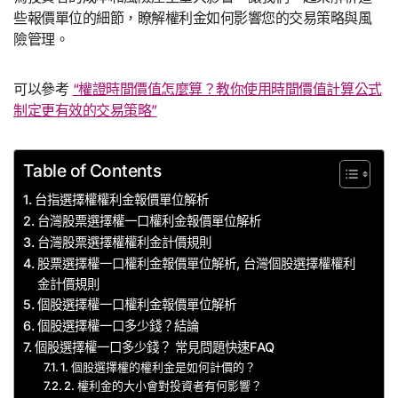
些報價單位的細節，瞭解權利金如何影響您的交易策略與風
險管理。
可以參考
“權證時間價值怎麼算？教你使用時間價值計算公式
制定更有效的交易策略”
Table of Contents
台指選擇權權利金報價單位解析
台灣股票選擇權一口權利金報價單位解析
台灣股票選擇權權利金計價規則
股票選擇權一口權利金報價單位解析, 台灣個股選擇權權利
金計價規則
個股選擇權一口權利金報價單位解析
個股選擇權一口多少錢？結論
個股選擇權一口多少錢？ 常見問題快速FAQ
1. 個股選擇權的權利金是如何計價的？
2. 權利金的大小會對投資者有何影響？