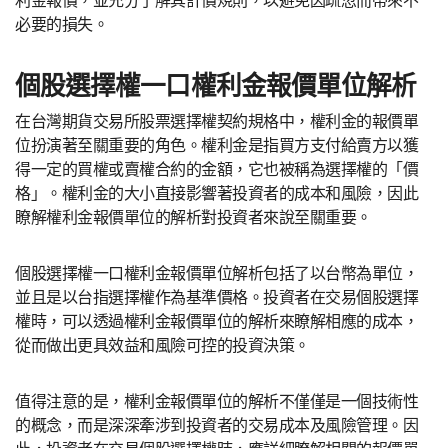
必要的損失。
個股選擇權一口權利金報價單位解析
在台灣期貨交易所股票選擇權契約規格中，權利金的報價單
位扮演著至關重要的角色。權利金是指買方支付給賣方以獲
得一定的買權或賣權合約的金額，它也被稱為選擇權的「價
格」。權利金的大小直接影響著投資者的成本和風險，因此
瞭解權利金報價單位的解析對投資者來說至關重要。
個股選擇權一口權利金報價單位解析包括了以台幣為單位，
並且是以台指選擇權作為基準價格。投資者在交易個股選擇
權時，可以透過權利金報價單位的解析來瞭解相應的成本，
從而做出更具效益和風險可控的投資決策。
值得注意的是，權利金報價單位的解析不僅僅是一個技術性
的概念，而是深深牽涉到投資者的交易成本及風險管理。因