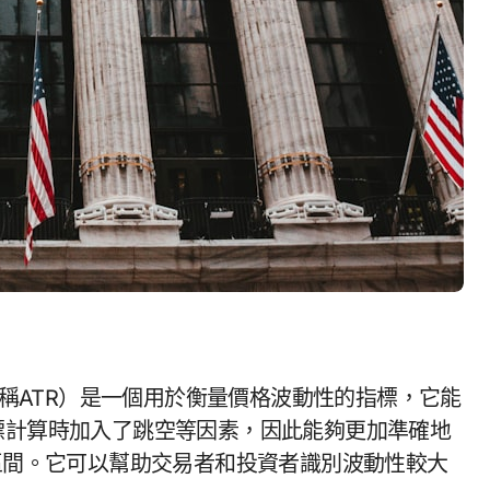
ge，簡稱ATR）是一個用於衡量價格波動性的指標，它能
標計算時加入了跳空等因素，因此能夠更加準確地
動區間。它可以幫助交易者和投資者識別波動性較大