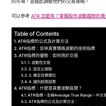
的市場，並據此調整他們的交易策略。
可以參考
ATR 怎麼用？掌握股市波動趨勢的
Table of Contents
ATR指標的公式及計算方法
ATR指標：反映真實價格波動的技術指標
ATR指標的優勢：如何用於交易
1. 波動性交易
2. 設定止損點
3. 確定目標價位
4. 識別超買超賣
ATR指標：什麼是真實波動區間？
ATR指標，全稱Average True Range
ATR指標的公式及計算方法：