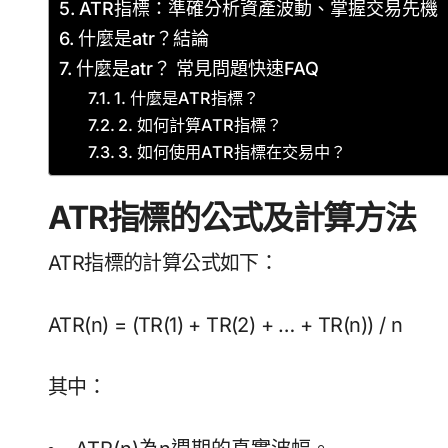
ATR指標：準確分析資產波動、掌握交易先機
什麼是atr？結論
什麼是atr？ 常見問題快速FAQ
1. 什麼是ATR指標？
2. 如何計算ATR指標？
3. 如何使用ATR指標在交易中？
ATR指標的公式及計算方法
ATR指標的計算公式如下：
ATR(n) = (TR(1) + TR(2) + … + TR(n)) / n
其中：