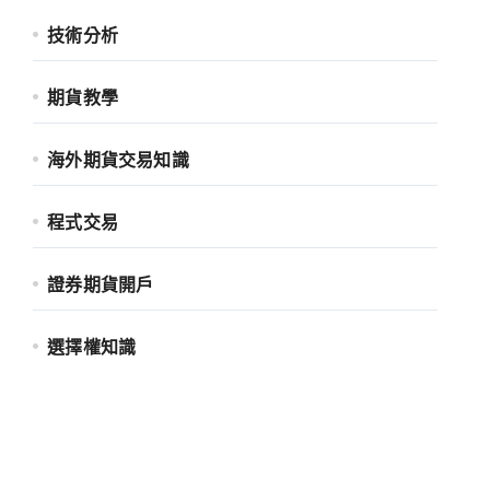
技術分析
期貨教學
海外期貨交易知識
程式交易
證券期貨開戶
選擇權知識