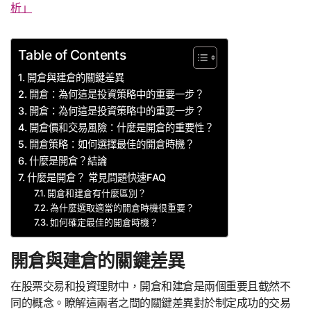
析」
Table of Contents
開倉與建倉的關鍵差異
開倉：為何這是投資策略中的重要一步？
開倉：為何這是投資策略中的重要一步？
開倉價和交易風險：什麼是開倉的重要性？
開倉策略：如何選擇最佳的開倉時機？
什麼是開倉？結論
什麼是開倉？ 常見問題快速FAQ
開倉和建倉有什麼區別？
為什麼選取適當的開倉時機很重要？
如何確定最佳的開倉時機？
開倉與建倉的關鍵差異
在股票交易和投資理財中，開倉和建倉是兩個重要且截然不
同的概念。瞭解這兩者之間的關鍵差異對於制定成功的交易