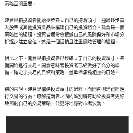
策略至關重要。
建倉是指投資者開始逐步建立自己的持倉頭寸，通過逐步買
入股票或其他投資產品來構建自己的投資組合。建倉是一個
策略性的過程，投資者通常會根據自己的風險偏好和市場分
析逐步建立倉位，這是一個謹慎且注重風險管理的過程。
相比之下，開倉是指投資者已經確立了自己的投資頭寸，準
備開始進行交易。開倉意味著投資者已經做好了充分的準
備，確定了交易的目標和策略，並準備承擔相應的風險。
總的來說，建倉是構建投資頭寸的過程，而開倉則是實際進
行交易的行為。瞭解這兩者之間的區別將有助於投資者更好
地規劃自己的交易策略，並更好地應對市場波動。