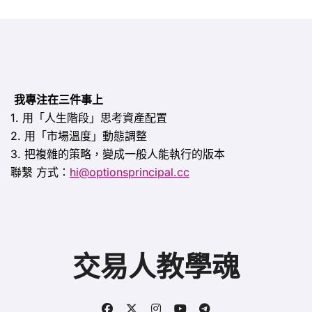
我專注在三件事上
1. 用「人生階段」思考資產配置
2. 用「市場溫度」動態調整
3. 把複雜的策略，變成一般人能執行的版本
聯繫
方式：
hi@optionsprincipal.cc
交易人教學魂