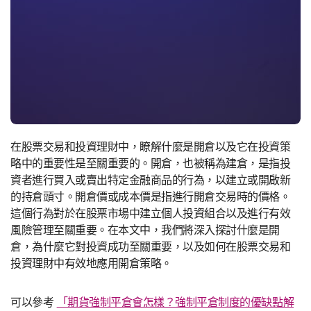
在股票交易和投資理財中，瞭解什麼是開倉以及它在投資策
略中的重要性是至關重要的。開倉，也被稱為建倉，是指投
資者進行買入或賣出特定金融商品的行為，以建立或開啟新
的持倉頭寸。開倉價或成本價是指進行開倉交易時的價格。
這個行為對於在股票市場中建立個人投資組合以及進行有效
風險管理至關重要。在本文中，我們將深入探討什麼是開
倉，為什麼它對投資成功至關重要，以及如何在股票交易和
投資理財中有效地應用開倉策略。
可以參考
「期貨強制平倉會怎樣？強制平倉制度的優缺點解