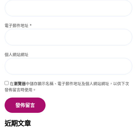
電子郵件地址
*
個人網站網址
在
瀏覽器
中儲存顯示名稱、電子郵件地址及個人網站網址，以供下次
發佈留言時使用。
近期文章