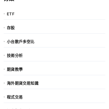
ETF
存股
小台散戶多空比
技術分析
期貨教學
海外期貨交易知識
程式交易