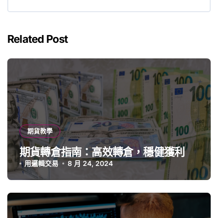
Related Post
期貨教學
期貨轉倉指南：高效轉倉，穩健獲利
用邏輯交易
8 月 24, 2024