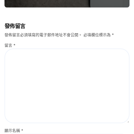
發佈留言
發佈留言必須填寫的電子郵件地址不會公開。
必填欄位標示為
*
留言
*
顯示名稱
*