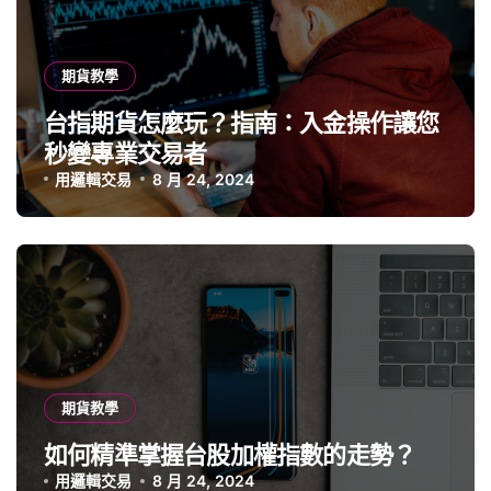
期貨教學
台指期貨怎麼玩？指南：入金操作讓您
秒變專業交易者
用邏輯交易
8 月 24, 2024
期貨教學
如何精準掌握台股加權指數的走勢？
用邏輯交易
8 月 24, 2024