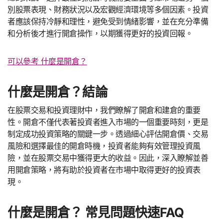
別股票表現、財務狀況以及宏觀經濟環境等多個因素。投資
者應該保持冷靜和理性，避免受到情緒影響，並在充分準備
和分析後才進行開倉操作，以期獲得更好的投資回報。
可以參考 什麼是開倉？
什麼是開倉？結論
在股票交易和投資理財中，我們瞭解了開倉和建倉的重要
性。開倉不僅代表著投資者進入市場的一個重要時刻，更是
制定成功投資策略的關鍵一步。透過細心評估開倉價、交易
風險和選擇最佳的開倉時機，投資者能夠有效管理投資風
險，並在股票交易中獲得更大的收益。因此，深入瞭解並善
用開倉策略，將有助於投資者在市場中取得更好的投資表
現。
什麼是開倉？ 常見問題快速FAQ