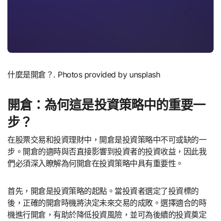
什麼是開倉？. Photos provided by unsplash
開倉：為何這是投資策略中的重要一
步？
在股票交易和投資理財中，開倉是投資策略中不可或缺的一
步。開倉的適時與否直接影響到投資者的投資收益，因此我
們必須深入瞭解為何開倉在投資策略中具有重要性。
首先，開倉是投資策略的起點。當投資者選定了投資標的
後，正確的開倉時機將決定未來交易的成敗。選擇適合的時
機進行開倉，有助於降低投資風險，並可為後續的投資奠定