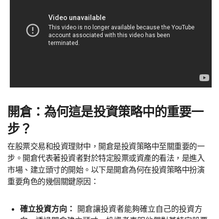
開倉：為何這是投資策略中的重要一
步？
在股票交易和投資理財中，開倉是投資策略中至關重要的一
步。開倉代表著投資者對於特定股票或資產的看法，是進入
市場、建立頭寸的開始。以下是開倉為何在投資策略中扮演
重要角色的幾個關鍵原因：
確立投資方向：
開倉讓投資者能夠確立自己的投資方