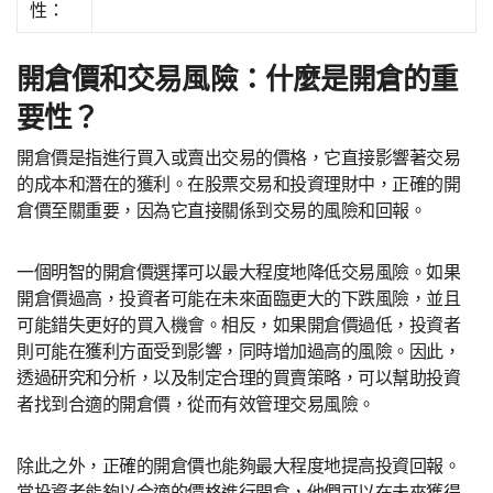
性：
開倉價和交易風險：什麼是開倉的重
要性？
開倉價是指進行買入或賣出交易的價格，它直接影響著交易
的成本和潛在的獲利。在股票交易和投資理財中，正確的開
倉價至關重要，因為它直接關係到交易的風險和回報。
一個明智的開倉價選擇可以最大程度地降低交易風險。如果
開倉價過高，投資者可能在未來面臨更大的下跌風險，並且
可能錯失更好的買入機會。相反，如果開倉價過低，投資者
則可能在獲利方面受到影響，同時增加過高的風險。因此，
透過研究和分析，以及制定合理的買賣策略，可以幫助投資
者找到合適的開倉價，從而有效管理交易風險。
除此之外，正確的開倉價也能夠最大程度地提高投資回報。
當投資者能夠以合適的價格進行開倉，他們可以在未來獲得