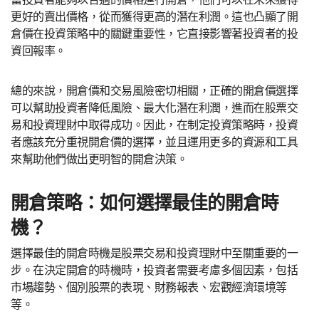
更好的賣出價格，從而獲得更高的潛在利潤。這也凸顯了開
倉價在投資策略中的關鍵重要性，它直接影響著投資者的投
資回報率。
總的來說，開倉價和交易風險密切相關，正確的開倉價選擇
可以幫助投資者降低風險、最大化潛在利潤，進而在股票交
易和投資理財中取得成功。因此，在制定投資策略時，投資
者應該充分重視開倉價的選擇，並且運用更多的資源和工具
來幫助他們做出更明智的開倉決策。
開倉策略：如何選擇最佳的開倉時
機？
選擇最佳的開倉時機是股票交易和投資理財中至關重要的一
步。在決定開倉的時機時，投資者需要考慮多個因素，包括
市場趨勢、個別股票的表現、財務報表、宏觀經濟環境等
等。