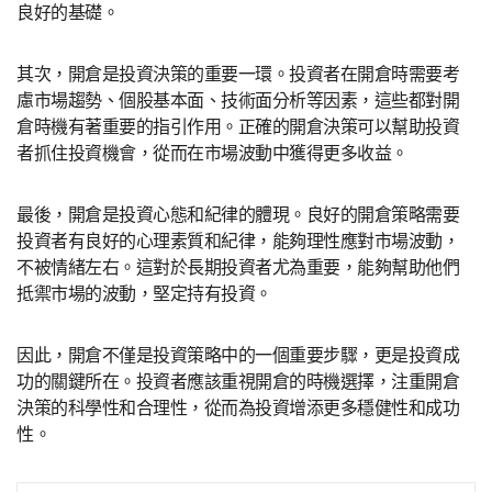
良好的基礎。
其次，開倉是投資決策的重要一環。投資者在開倉時需要考
慮市場趨勢、個股基本面、技術面分析等因素，這些都對開
倉時機有著重要的指引作用。正確的開倉決策可以幫助投資
者抓住投資機會，從而在市場波動中獲得更多收益。
最後，開倉是投資心態和紀律的體現。良好的開倉策略需要
投資者有良好的心理素質和紀律，能夠理性應對市場波動，
不被情緒左右。這對於長期投資者尤為重要，能夠幫助他們
抵禦市場的波動，堅定持有投資。
因此，開倉不僅是投資策略中的一個重要步驟，更是投資成
功的關鍵所在。投資者應該重視開倉的時機選擇，注重開倉
決策的科學性和合理性，從而為投資增添更多穩健性和成功
性。