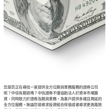
您是否正在尋找一家提供全方位期貨業務服務的證券公司
呢？中信有期貨嗎？中信證券不僅協助法人於資本市場籌
資，同時致力於證券及期貨業務，為客戶提供多樣且周延的
全方位服務。無論您是尋求投資組合保值或者尋求更高風險