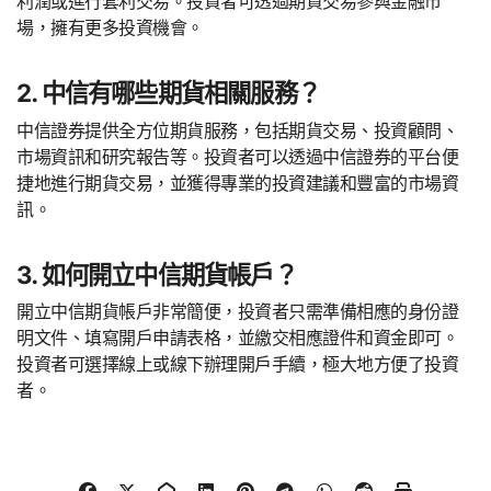
利潤或進行套利交易。投資者可透過期貨交易參與金融市
場，擁有更多投資機會。
2. 中信有哪些期貨相關服務？
中信證券提供全方位期貨服務，包括期貨交易、投資顧問、
市場資訊和研究報告等。投資者可以透過中信證券的平台便
捷地進行期貨交易，並獲得專業的投資建議和豐富的市場資
訊。
3. 如何開立中信期貨帳戶？
開立中信期貨帳戶非常簡便，投資者只需準備相應的身份證
明文件、填寫開戶申請表格，並繳交相應證件和資金即可。
投資者可選擇線上或線下辦理開戶手續，極大地方便了投資
者。