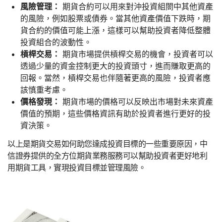
風險管理：
期貨合約可以用來對沖投資組閤中其他資產
的風險，例如股票或債券。當其他資產價值下跌時，期
貨合約的價值可能上漲，這樣可以幫助投資者降低整體
投資組合的波動性。
槓桿交易：
期貨市場提供槓桿交易的機會，投資者可以
透過少量的資金控制更大的投資頭寸，進而賺取更高的
回報。當然，槓桿交易也伴隨著更高的風險，投資者應
該慎重考慮。
價格發現：
期貨市場的價格可以反映出市場對未來資產
價值的預期，這些價格資訊有助於投資者進行更好的投
資決策。
以上是期貨交易如何助您達成投資目標的一些重要原因，中
信證券提供的全方位期貨業務服務可以幫助投資者更好地利
用期貨工具，實現投資目標並管理風險。