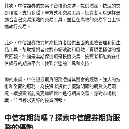
其次，中信證券的交易平台技術先進，提供穩定、快速的交
易環境，支持多種下單方式和交易工具。投資者可以選擇最
適合自己交易策略的交易工具，並且在高效的交易平台上快
速執行交易。
此外，中信證券致力於為投資者提供全面的風險管理和衍生
品工具，幫助投資者應對市場波動和風險，實現更穩健的投
資回報。無論是套期保值還是投機交易，投資者都能夠在中
信證券的期貨平台上找到合適的工具和支持。
總的來說，中信證券期貨服務憑借其豐富的經驗、強大的技
術和全面的服務，為投資者提供了優勢明顯的期貨交易環
境，讓投資者能夠更加輕鬆地進行期貨交易，應對市場挑
戰，並且尋求更好的投資回報。
中信有期貨嗎？探索中信證券期貨服
務的優勢