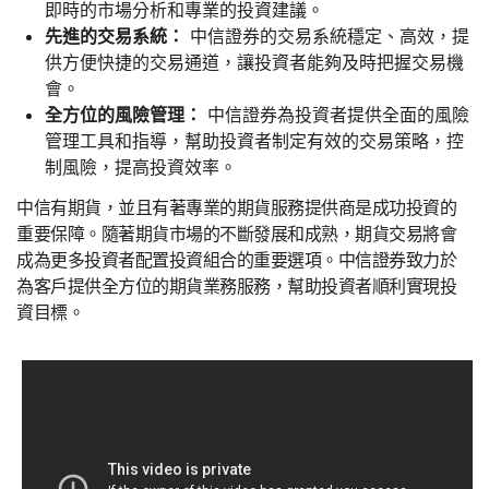
即時的市場分析和專業的投資建議。
先進的交易系統：
中信證券的交易系統穩定、高效，提
供方便快捷的交易通道，讓投資者能夠及時把握交易機
會。
全方位的風險管理：
中信證券為投資者提供全面的風險
管理工具和指導，幫助投資者制定有效的交易策略，控
制風險，提高投資效率。
中信有期貨，並且有著專業的期貨服務提供商是成功投資的
重要保障。隨著期貨市場的不斷發展和成熟，期貨交易將會
成為更多投資者配置投資組合的重要選項。中信證券致力於
為客戶提供全方位的期貨業務服務，幫助投資者順利實現投
資目標。