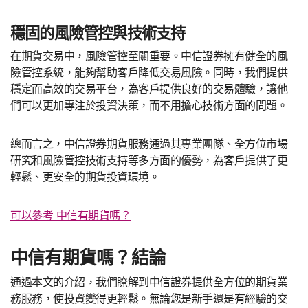
穩固的風險管控與技術支持
在期貨交易中，風險管控至關重要。中信證券擁有健全的風
險管控系統，能夠幫助客戶降低交易風險。同時，我們提供
穩定而高效的交易平台，為客戶提供良好的交易體驗，讓他
們可以更加專注於投資決策，而不用擔心技術方面的問題。
總而言之，中信證券期貨服務通過其專業團隊、全方位市場
研究和風險管控技術支持等多方面的優勢，為客戶提供了更
輕鬆、更安全的期貨投資環境。
可以參考 中信有期貨嗎？
中信有期貨嗎？結論
通過本文的介紹，我們瞭解到中信證券提供全方位的期貨業
務服務，使投資變得更輕鬆。無論您是新手還是有經驗的交