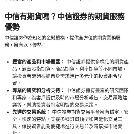
中信有期貨嗎？中信證券的期貨服務
優勢
中信證券作為知名的金融機構，提供全方位的期貨業務服
務，擁有以下優勢：
豐富的產品和市場覆蓋：
中信證券提供多樣化的期貨產
品，涵蓋股指期貨、商品期貨、利率期貨等不同市場，
讓投資者能夠根據自身需求進行多元化的投資組合配
置。
專業的研究和分析支持：
中信證券擁有豐富的研究團隊
和專家，為客戶提供及時的市場分析報告、交易策略建
議等，幫助投資者制定明智的交易決策。
先進的交易系統：
中信證券期貨交易平台擁有穩定、安
全、快速的特點，支援多種訂單類型和智能化交易工
具，讓投資者能夠便捷地進行交易並及時掌握市場變
化。