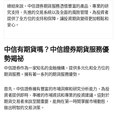
總結來說，中信證券期貨服務憑借豐富的產品、專業的研
究支持、先進的交易系統以及全面的風險管理，為投資者
提供了全方位的支持和保障，讓投資期貨變得更加輕鬆和
安心。
中信有期貨嗎？中信證券期貨服務優
勢揭祕
中信證券作為一家知名的金融機構，提供多元化和全方位的
期貨服務，擁有著一系列的期貨服務優勢。
首先，中信證券擁有豐富的市場洞察和研究分析能力，為投
資者提供即時、準確的市場資訊和專業的投資建議。這對於
期貨交易者來說至關重要，能夠在第一時間掌握市場動態，
做出明智的交易決策。