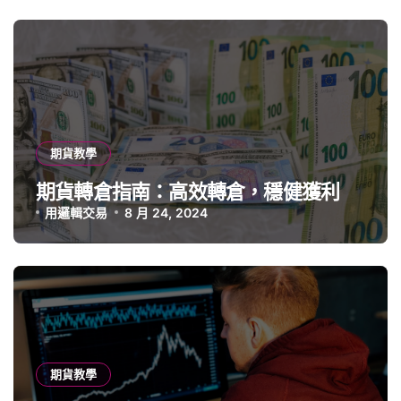
期貨教學
期貨轉倉指南：高效轉倉，穩健獲利
用邏輯交易
8 月 24, 2024
期貨教學