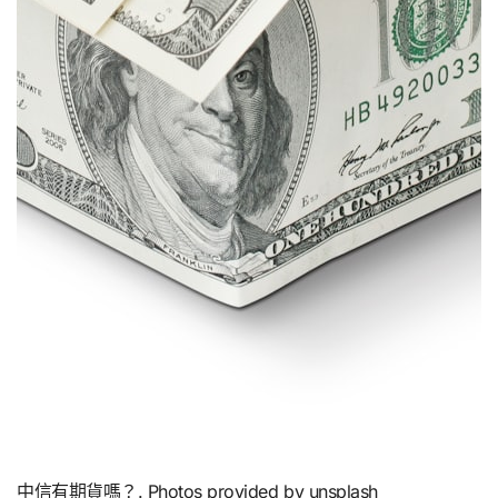
中信有期貨嗎？. Photos provided by unsplash