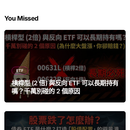
You Missed
ETF
槓桿型 (2 倍) 與反向 ETF 可以長期持有
嗎？千萬別碰的 2 個原因