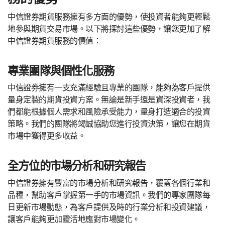
中信證券期貨服務擁有多方面的優勢，使投資者能夠更輕鬆
地參與期貨交易市場。以下將探討這些優勢，讓您更加了解
中信證券期貨服務的價值：
專業團隊與個性化服務
中信證券擁有一支充滿經驗且專業的團隊，能夠為客戶提供
量身定製的期貨投資方案。無論是新手還是資深投資者，我
們都能根據個人需求和風險承受能力，量身打造適合的投資
策略。我們的團隊將竭誠協助您進行投資決策，讓您在期貨
市場中獲得更多收益。
全方位的市場分析和研究報告
中信證券擁有豐富的市場分析和研究報告，覆蓋各個行業和
品種，幫助客戶掌握第一手的市場資訊。我們的專家團隊每
日更新市場動態，為客戶提供及時的行業分析和投資建議，
讓客戶能夠更加靈活地應對市場變化。