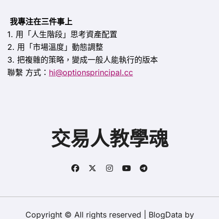
我專注在三件事上
1. 用「人生階段」思考資產配置
2. 用「市場溫度」動態調整
3. 把複雜的策略，變成一般人能執行的版本
聯繫
方式：
hi@optionsprincipal.cc
交易人教學魂
Copyright © All rights reserved
|
BlogData
by