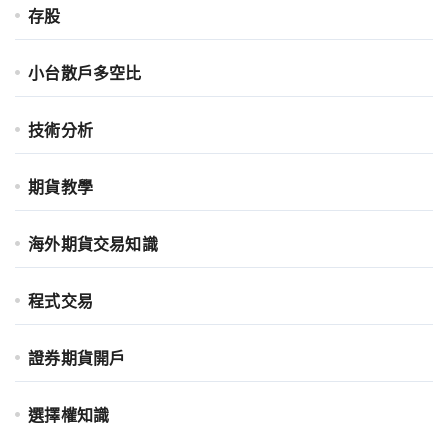
存股
小台散戶多空比
技術分析
期貨教學
海外期貨交易知識
程式交易
證券期貨開戶
選擇權知識