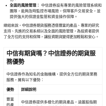
全面的風險管理：
中信證券設有專業的風險管理系統和
團隊，能夠及時監控市場風險，保障客戶交易安全，並
提供強大的保證金監管和資金操作保障。
總結來說，中信證券期貨服務憑借豐富的產品、專業的研究
支持、先進的交易系統以及全面的風險管理，為投資者提供
了全方位的支持和保障，讓投資期貨變得更加輕鬆和安心。
中信有期貨嗎？中信證券的期貨服
務優勢
中信證券作為知名的金融機構，提供全方位的期貨業務
服務，擁有以下優勢：
優勢
詳細說明
豐富
中信證券提供多樣化的期貨產品，涵蓋股指期
的產