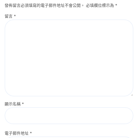
發佈留言必須填寫的電子郵件地址不會公開。
必填欄位標示為
*
留言
*
顯示名稱
*
電子郵件地址
*