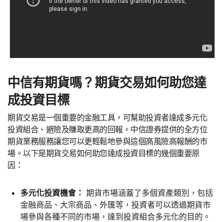
中信有期貨嗎？期貨交易如何助您達
成投資目標
期貨交易是一個重要的金融工具，可幫助投資者達成多元化
投資組合、避險及賺取更高的回報。中信證券提供的全方位
期貨業務服務讓您可以更輕鬆地參與這個高風險高報酬的市
場。以下是期貨交易如何助您達成投資目標的幾個重要原
因：
多元化投資機會：
期貨市場涵蓋了多個資產類別，包括
金融商品、大宗商品、外匯等，投資者可以透過期貨市
場參與各種不同的市場，達到投資組合多元化的目的。