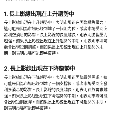
1. 長上影線出現在上升趨勢中
長上影線出現在上升趨勢中，表明市場正在面臨拋售壓力。
這可能是因為市場已經到達了一個阻力位，或者市場受到突
發利空消息的影響。長上影線的長度越長，則表明拋售壓力
越強。如果長上影線出現在上升趨勢的中期，則表明市場可
能會出現短期調整。而如果長上影線出現在上升趨勢的末
期，則表明市場可能即將反轉。
2. 長上影線出現在下降趨勢中
長上影線出現在下降趨勢中，表明市場正面臨買盤需求。這
可能是因為市場已經到達了一個支撐位，或者市場受到突發
利多消息的影響。長上影線的長度越長，則表明買盤需求越
強。如果長上影線出現在下降趨勢的中期，則表明市場可能
會出現短期反彈。而如果長上影線出現在下降趨勢的末期，
則表明市場可能即將反轉。