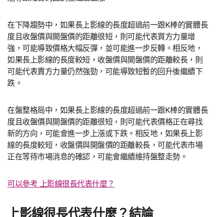
在下降趨勢中，如果長上影線的長度超過前一跟K棒的實體長
度且收盤價與開盤價的距離很短，則可能代表買方力量增
強，可能導致價格大幅反彈，並可能進一步反轉。相反地，
如果長上影線的長度較短，收盤價與開盤價的距離較長，則
可能代表賣方力量仍然強勁，可能導致短暫的回升後繼續下
跌。
在盤整格局中，如果長上影線的長度超過前一跟K棒的實體長
度且收盤價與開盤價的距離很短，則可能代表價格正在尋找
新的方向，可能會進一步上漲或下跌。相反地，如果長上影
線的長度較短，收盤價與開盤價的距離較長，可能代表市場
正在等待市場消息的確認，可能會繼續維持盤整走勢。
可以參考 上影線很長代表什麼？
上影線很長代表什麼？結論