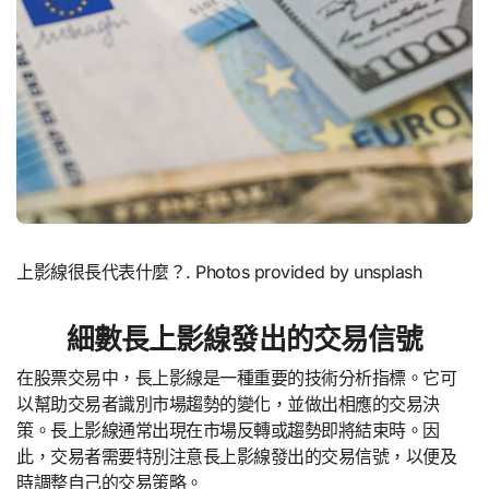
上影線很長代表什麼？. Photos provided by unsplash
細數長上影線發出的交易信號
在股票交易中，長上影線是一種重要的技術分析指標。它可
以幫助交易者識別市場趨勢的變化，並做出相應的交易決
策。長上影線通常出現在市場反轉或趨勢即將結束時。因
此，交易者需要特別注意長上影線發出的交易信號，以便及
時調整自己的交易策略。