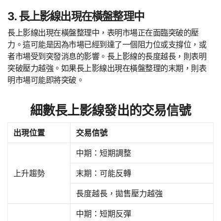
3. 長上影線出現在橫盤整理中
長上影線出現在橫盤整理中，表明市場正在面臨突破的壓
力。這可能是因為市場已經到達了一個阻力位或支撐位，或
者市場受到突發消息的影響。長上影線的長度越長，則表明
突破壓力越強。如果長上影線出現在橫盤整理的末期，則表
明市場可能即將突破。
細數長上影線發出的交易信號
出現位置
交易信號
中期：短期調整
上升趨勢
末期：可能反轉
長度越長，拋售壓力越強
中期：短期反彈