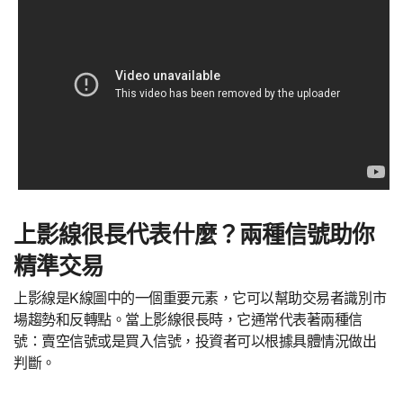
上影線很長代表什麼？兩種信號助你
精準交易
上影線是K線圖中的一個重要元素，它可以幫助交易者識別市
場趨勢和反轉點。當上影線很長時，它通常代表著兩種信
號：賣空信號或是買入信號，投資者可以根據具體情況做出
判斷。