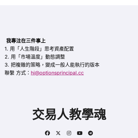
我專注在三件事上
1. 用「人生階段」思考資產配置
2. 用「市場溫度」動態調整
3. 把複雜的策略，變成一般人能執行的版本
聯繫
方式：
hi@optionsprincipal.cc
交易人教學魂