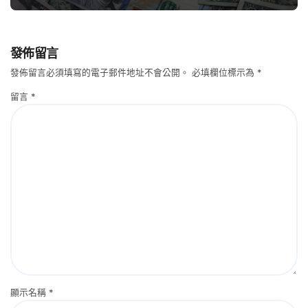
發佈留言
發佈留言必須填寫的電子郵件地址不會公開。
必填欄位標示為
*
留言
*
顯示名稱
*