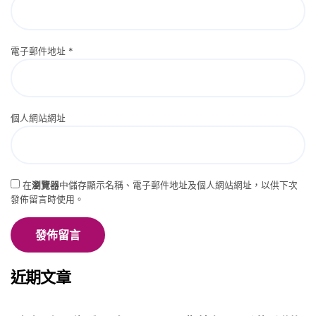
電子郵件地址
*
個人網站網址
在
瀏覽器
中儲存顯示名稱、電子郵件地址及個人網站網址，以供下次
發佈留言時使用。
近期文章