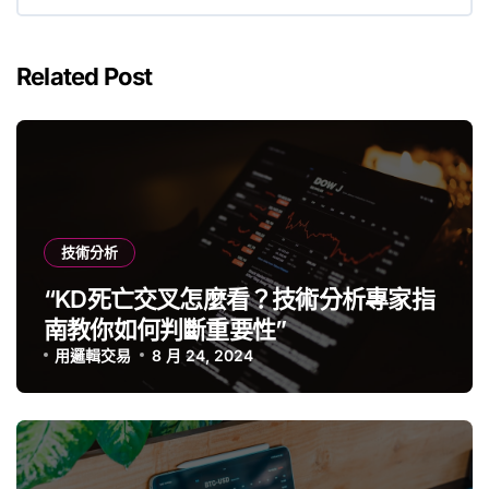
Related Post
技術分析
“KD死亡交叉怎麼看？技術分析專家指
南教你如何判斷重要性”
用邏輯交易
8 月 24, 2024