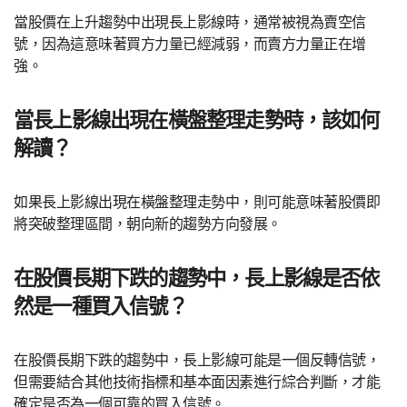
當股價在上升趨勢中出現長上影線時，通常被視為賣空信
號，因為這意味著買方力量已經減弱，而賣方力量正在增
強。
當長上影線出現在橫盤整理走勢時，該如何
解讀？
如果長上影線出現在橫盤整理走勢中，則可能意味著股價即
將突破整理區間，朝向新的趨勢方向發展。
在股價長期下跌的趨勢中，長上影線是否依
然是一種買入信號？
在股價長期下跌的趨勢中，長上影線可能是一個反轉信號，
但需要結合其他技術指標和基本面因素進行綜合判斷，才能
確定是否為一個可靠的買入信號。