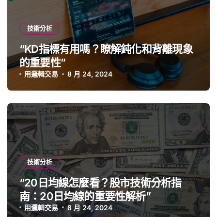
技術分析
“KD指標有用嗎？瞭解鈍化和背離現象
的重要性”
用邏輯交易
8 月 24, 2024
技術分析
“20日均線怎麼看？股市技術分析指
南：20日均線的重要性解析”
用邏輯交易
8 月 24, 2024