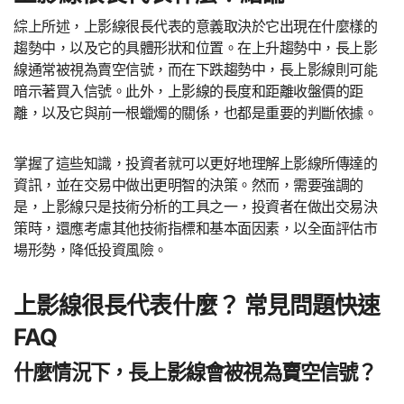
綜上所述，上影線很長代表的意義取決於它出現在什麼樣的
趨勢中，以及它的具體形狀和位置。在上升趨勢中，長上影
線通常被視為賣空信號，而在下跌趨勢中，長上影線則可能
暗示著買入信號。此外，上影線的長度和距離收盤價的距
離，以及它與前一根蠟燭的關係，也都是重要的判斷依據。
掌握了這些知識，投資者就可以更好地理解上影線所傳達的
資訊，並在交易中做出更明智的決策。然而，需要強調的
是，上影線只是技術分析的工具之一，投資者在做出交易決
策時，還應考慮其他技術指標和基本面因素，以全面評估市
場形勢，降低投資風險。
上影線很長代表什麼？ 常見問題快速
FAQ
什麼情況下，長上影線會被視為賣空信號？