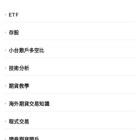
ETF
存股
小台散戶多空比
技術分析
期貨教學
海外期貨交易知識
程式交易
證券期貨開戶