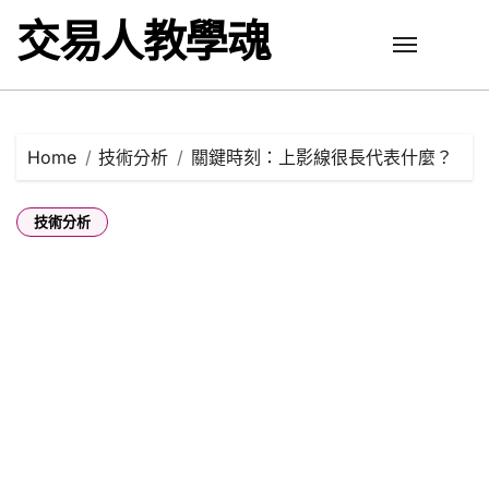
Skip
交易人教學魂
to
content
Home
技術分析
關鍵時刻：上影線很長代表什麼？
技術分析