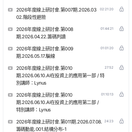
2026年度線上研討會.第007期.2026.03
02:21:20
02.階段性避險
2026年度線上研討會.第008
01:44:21
期.2026.04.22.籌碼判讀
2026年度線上研討會.第009
01:01:20
期.2026.05.17.騙線
2026年度線上研討會.第010
27:52
期.2026.06.10.AI在投資上的應用第一部 / 特
別講師：Lynus
2026年度線上研討會.第010
01:10:13
期.2026.06.10.AI在投資上的應用第二部 /
特別講師：Lynus
2026年度線上研討會.第011期.2026.07.08.
24:23
籌碼動能.001.結構分布-1