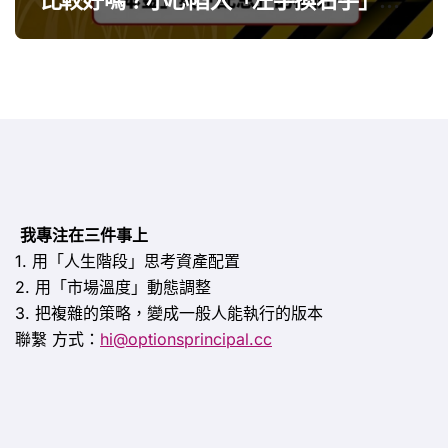
思
我專注在三件事上
1. 用「人生階段」思考資產配置
2. 用「市場溫度」動態調整
3. 把複雜的策略，變成一般人能執行的版本
聯繫
方式：
hi@optionsprincipal.cc