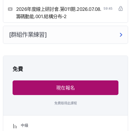
2026年度線上研討會.第011期.2026.07.08.
59:45
籌碼動能.001.結構分布-2
[群組作業練習]
免費
現在報名
免費取得此課程
中級