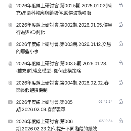
2026年度線上研討會.第001.5期.2025.01.02(補
充)晶豪科輪廓與鎖漲停.股價波動輪廓
2026年度線上研討會.第002期.2026.01.05.價量
行為與KD鈍化
2026年度線上研討會.第003期.2026.01.12.交易
的那些小事
2026年度線上研討會.第003.5期.2026.01.28.
(補充)除權息模型+如何建構策略
2026年度線上研討會.第004期.2026.02.02.春
節長假避險機制
2026年度線上研討會.第005
02:42:24
期.2026.02.09.春節書單
2026年度線上研討會.第006
02:19:34
期.2026.02.23.如何提升不同階段的績效