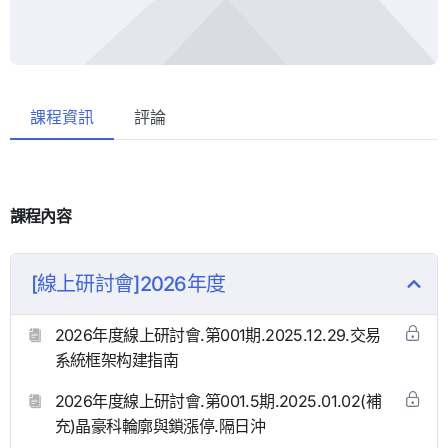
課程資訊
評論
課程內容
[線上研討會]2026年度
2026年度線上研討會.第001期.2025.12.29.交易
系統框架构建指南
2026年度線上研討會.第001.5期.2025.01.02(補
充)晶豪科輪廓與鎖漲停.隔日沖