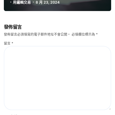
用邏輯交易
8 月 23, 2024
發佈留言
發佈留言必須填寫的電子郵件地址不會公開。
必填欄位標示為
*
留言
*