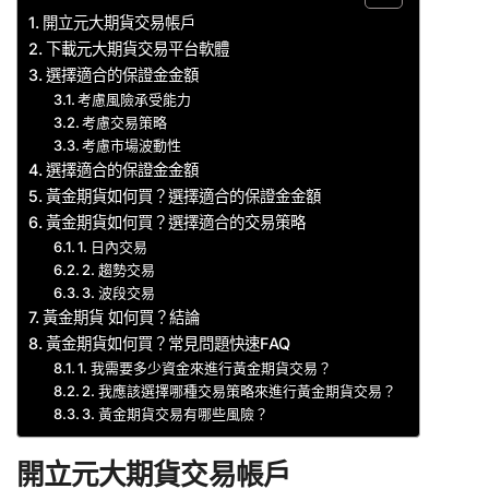
開立元大期貨交易帳戶
下載元大期貨交易平台軟體
選擇適合的保證金金額
考慮風險承受能力
考慮交易策略
考慮市場波動性
選擇適合的保證金金額
黃金期貨如何買？選擇適合的保證金金額
黃金期貨如何買？選擇適合的交易策略
1. 日內交易
2. 趨勢交易
3. 波段交易
黃金期貨 如何買？結論
黃金期貨如何買？常見問題快速FAQ
1. 我需要多少資金來進行黃金期貨交易？
2. 我應該選擇哪種交易策略來進行黃金期貨交易？
3. 黃金期貨交易有哪些風險？
開立元大期貨交易帳戶