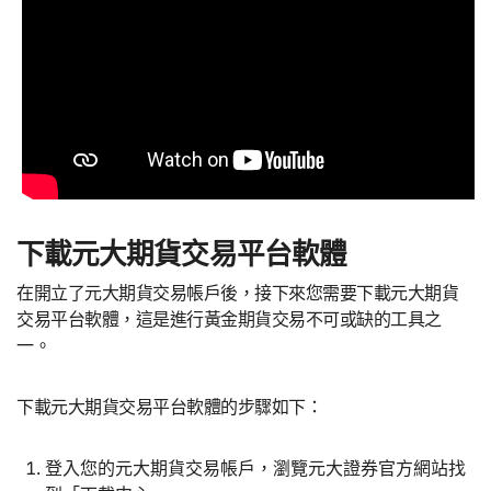
下載元大期貨交易平台軟體
在開立了元大期貨交易帳戶後，接下來您需要下載元大期貨
交易平台軟體，這是進行黃金期貨交易不可或缺的工具之
一。
下載元大期貨交易平台軟體的步驟如下：
登入您的元大期貨交易帳戶，瀏覽元大證券官方網站找