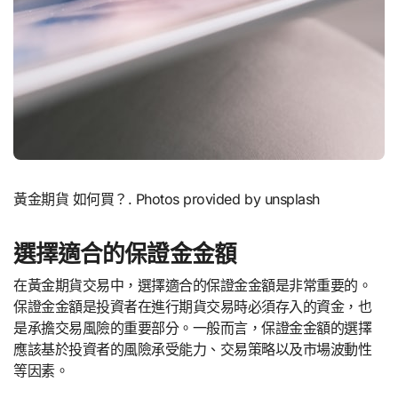
黃金期貨 如何買？. Photos provided by unsplash
選擇適合的保證金金額
在黃金期貨交易中，選擇適合的保證金金額是非常重要的。
保證金金額是投資者在進行期貨交易時必須存入的資金，也
是承擔交易風險的重要部分。一般而言，保證金金額的選擇
應該基於投資者的風險承受能力、交易策略以及市場波動性
等因素。