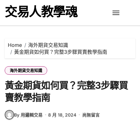
Skip
交易人教學魂
to
content
Home
海外期貨交易知識
黃金期貨如何買？完整3步驟買賣教學指南
海外期貨交易知識
黃金期貨如何買？完整3步驟買
賣教學指南
By 用邏輯交易
8 月 18, 2024
尚無留言