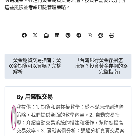
這些風險並考慮風險管理策略。
文
黃金期貨交易指南：黃
「台灣銀行黃金存摺怎
金期貨可以買嗎？完整
麼買？投資黃金存摺的
章
解析
完整指南」
導
覽
By
用邏輯交易
我提供：1. 期貨和選擇權教學：從基礎原理到進階
策略，我們提供全面的教學內容。2. 自動交易指
導：介紹自動交易系統的搭建和運作，幫助您提高
交易效率。3. 實戰案例分析：通過分析真實交易案