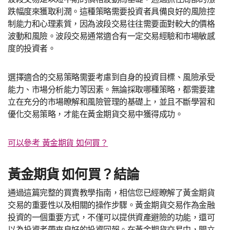
跌幅度來獲取利潤。這種策略需要投資者具備良好的風險控
制能力和心理素質，因為波段交易往往需要面對較大的價格
波動和風險。波段交易通常適合有一定交易經驗和市場敏感
度的投資者。
選擇適合的交易策略需要考慮到自身的投資目標、風險承受
能力、市場分析能力等因素。無論採取哪種策略，都需要建
立在充分的市場瞭解和風險管理的基礎上，並且不斷學習和
優化交易策略，才能在黃金期貨交易中獲得成功。
可以參考 黃金期貨 如何買？
黃金期貨 如何買？結論
通過這篇完整的買賣教學指南，相信您已經瞭解了黃金期貨
交易的重要性以及相關的操作步驟。黃金期貨交易作為金融
投資的一個重要方式，不僅可以提供資產避險的功能，還可
以為投資者帶來良好的投資回報。在黃金期貨交易中，開立