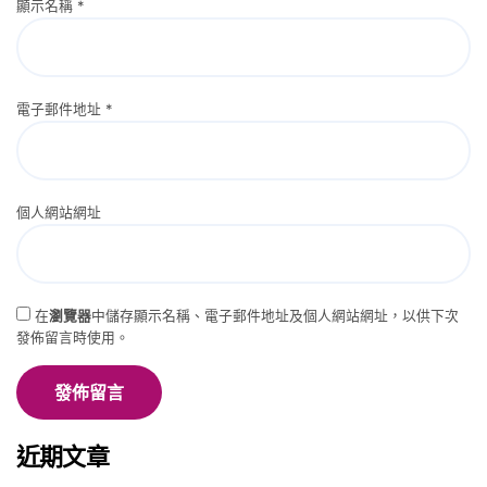
顯示名稱
*
電子郵件地址
*
個人網站網址
在
瀏覽器
中儲存顯示名稱、電子郵件地址及個人網站網址，以供下次
發佈留言時使用。
近期文章