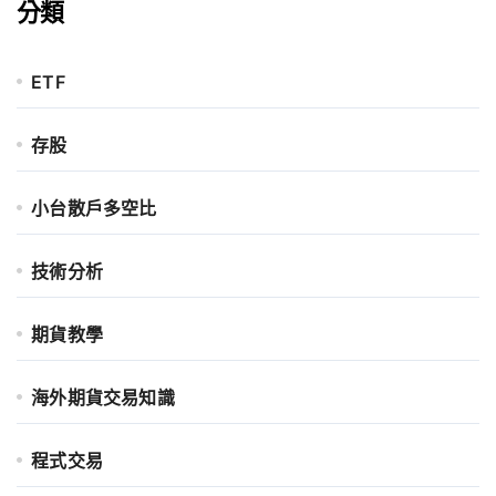
分類
ETF
存股
小台散戶多空比
技術分析
期貨教學
海外期貨交易知識
程式交易