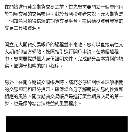
在開始進行黃金期貨交易之前，首先您需要開立一個專門用
於期貨交易的交易帳戶。對於台灣投資者來說，元大期貨是
一個知名且值得信賴的期貨交易平台，提供給投資者豐富的
交易工具和資源。
開立元大期貨交易帳戶的過程並不複雜，您可以直接前往元
大期貨的官方網站，按照指引進行開戶申請。在這個過程
中，您需要提供個人身份證明文件，完成部分基本資料的填
寫，並遵守相應的開戶程序。
另外，在開立期貨交易帳戶時，請務必仔細閱讀並理解相關
的交易規定和風險提示，確保您充分了解期貨交易的性質和
相應的風險。開立期貨交易帳戶是進行黃金期貨交易的第一
步，也是保障您合法權益的重要程序。