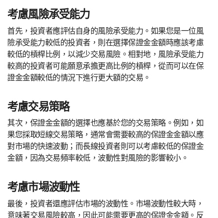
考慮風險承受能力
首先，投資者應評估自身的風險承受能力。如果您是一位風
險承受能力較低的投資者，則在選擇保證金金額時應該考慮
較低的槓桿比例，以減少交易風險。相對地，風險承受能力
較高的投資者可能願意承擔更高比例的槓桿，從而可以在保
證金金額較低的情況下進行更大額的交易。
考慮交易策略
其次，保證金金額的選擇也應基於您的交易策略。例如，如
果您採取短線交易策略，通常會需要較高的保證金金額以應
對市場的快速波動；而長線投資者則可以考慮較低的保證金
金額，因為交易頻率較低，波動性對風險的影響較小。
考慮市場波動性
最後，投資者還應評估市場的波動性。市場波動性較大時，
意味著交易風險較高，因此可能需要更高的保證金金額。反