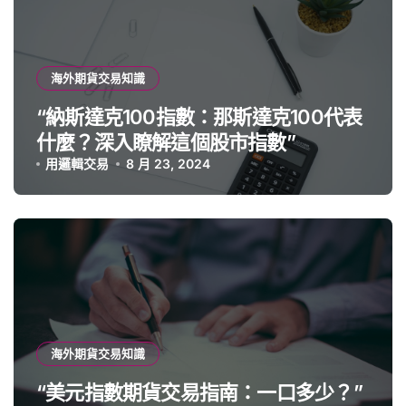
海外期貨交易知識
“納斯達克100指數：那斯達克100代表
什麼？深入瞭解這個股市指數”
用邏輯交易
8 月 23, 2024
海外期貨交易知識
“美元指數期貨交易指南：一口多少？”