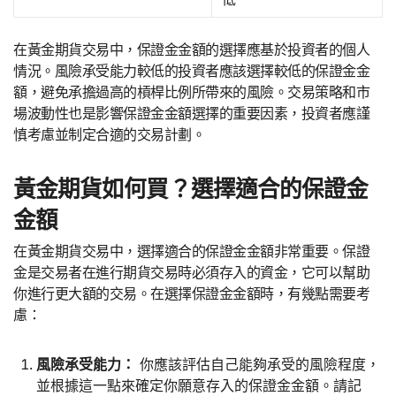
在黃金期貨交易中，保證金金額的選擇應基於投資者的個人
情況。風險承受能力較低的投資者應該選擇較低的保證金金
額，避免承擔過高的槓桿比例所帶來的風險。交易策略和市
場波動性也是影響保證金金額選擇的重要因素，投資者應謹
慎考慮並制定合適的交易計劃。
黃金期貨如何買？選擇適合的保證金
金額
在黃金期貨交易中，選擇適合的保證金金額非常重要。保證
金是交易者在進行期貨交易時必須存入的資金，它可以幫助
你進行更大額的交易。在選擇保證金金額時，有幾點需要考
慮：
風險承受能力：
你應該評估自己能夠承受的風險程度，
並根據這一點來確定你願意存入的保證金金額。請記