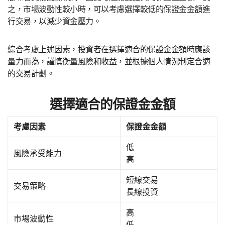
之，市場波動性較小時，可以考慮選擇較低的保證金金額進
行交易，以減少資金壓力。
綜合考慮上述因素，投資者在選擇適合的保證金金額時應該
量力而為，謹慎衡量風險和收益，並根據個人情況制定合適
的交易計劃。
選擇適合的保證金金額
考慮因素
保證金金額
低
風險承受能力
高
短線交易
交易策略
長線投資
高
市場波動性
低