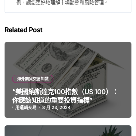
例，讓您更好地理解市場動態和風險管理。
Related Post
海外期貨交易知識
“美國納斯達克100指數（US 100）：
你應該知道的重要投資指標”
用邏輯交易
8 月 23, 2024