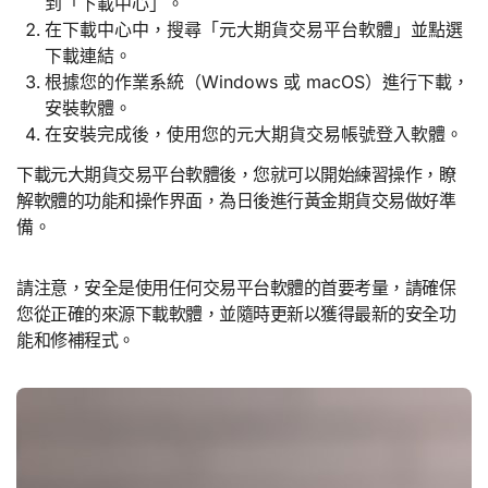
到「下載中心」。
在下載中心中，搜尋「元大期貨交易平台軟體」並點選
下載連結。
根據您的作業系統（Windows 或 macOS）進行下載，
安裝軟體。
在安裝完成後，使用您的元大期貨交易帳號登入軟體。
下載元大期貨交易平台軟體後，您就可以開始練習操作，瞭
解軟體的功能和操作界面，為日後進行黃金期貨交易做好準
備。
請注意，安全是使用任何交易平台軟體的首要考量，請確保
您從正確的來源下載軟體，並隨時更新以獲得最新的安全功
能和修補程式。