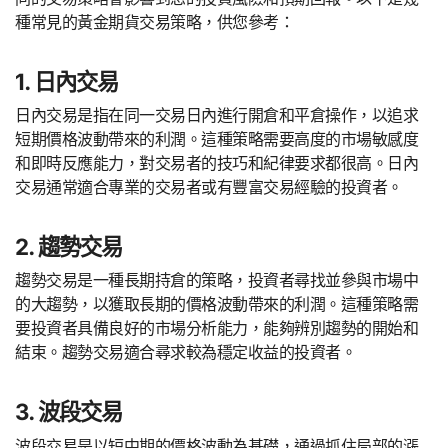
種常見的黃金期貨交易策略，供您參考：
1. 日內交易
日內交易是指在同一交易日內進行開倉和平倉操作，以追求
短期價格波動帶來的利潤。這種策略需要高度的市場敏感度
和即時反應能力，對交易者的技巧和紀律要求都很高。日內
交易通常適合專業的交易者或有豐富交易經驗的投資者。
2. 趨勢交易
趨勢交易是一種長期持倉的策略，投資者尋找並參與市場中
的大趨勢，以獲取長期的價格波動帶來的利潤。這種策略需
要投資者具備良好的市場分析能力，能夠辨別趨勢的開始和
結束。趨勢交易適合尋求較為穩定收益的投資者。
3. 波段交易
波段交易是以短中期的價格波動為基礎，通過抓住局部的漲