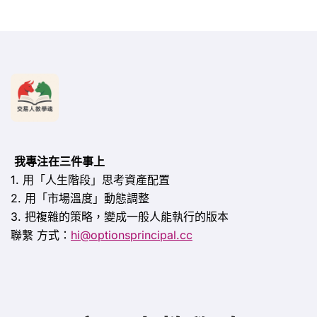
我專注在三件事上
1. 用「人生階段」思考資產配置
2. 用「市場溫度」動態調整
3. 把複雜的策略，變成一般人能執行的版本
聯繫
方式：
hi@optionsprincipal.cc