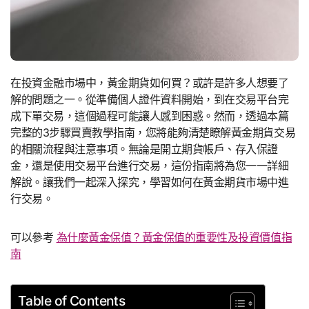
在投資金融市場中，黃金期貨如何買？或許是許多人想要了
解的問題之一。從準備個人證件資料開始，到在交易平台完
成下單交易，這個過程可能讓人感到困惑。然而，透過本篇
完整的3步驟買賣教學指南，您將能夠清楚瞭解黃金期貨交易
的相關流程與注意事項。無論是開立期貨帳戶、存入保證
金，還是使用交易平台進行交易，這份指南將為您一一詳細
解說。讓我們一起深入探究，學習如何在黃金期貨市場中進
行交易。
可以參考
為什麼黃金保值？黃金保值的重要性及投資價值指
南
Table of Contents