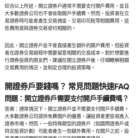
綜合以上所述，開立證券戶通常不需要支付開戶費用，並且
大多數證券公司也不會收取開戶手續費。然而，投資者在交
易證券時可能會產生交易佣金、交易印花稅等相關費用，這
些費用是與證券交易密切相關的。
因此，開立證券戶並不會直接產生額外的開戶費用，但投資
者在證券交易過程中需要留意相關的交易成本。對於想要進
行證券投資的朋友們，建議在開立證券戶後，仔細瞭解相關
交易費用的情況，並制定合理的投資策略。
開證券戶要錢嗎？ 常見問題快速FAQ
問題：開立證券戶需要支付開戶手續費嗎？
答案：通常情況下，開立證券戶並不需要支付開戶手續費。
大多數證券公司提供免費開戶的優惠，讓投資者更容易進入
證券市場。然而，一些特殊類型的證券戶（如國際證券戶或
特定投資計劃）可能會產生一些額外費用。在開戶之前，投