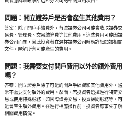
資者應詳細瞭解所選證券公司的相關費用項目。
問題：開立證券戶是否會產生其他費用？
答案：除了開戶手續費外，有些證券公司可能會收取證券交
易費、管理費、交易結算費等其他費用。這些費用可能因證
券公司而異，因此投資者在選擇證券公司時應詳細閱讀相關
文件，瞭解所有可能產生的費用。
問題：我需要支付開戶費用以外的額外費用
嗎？
答案：開立證券戶除了可能的開戶手續費和其他費用外，通
常不需要支付額外的費用。然而，若投資者選擇進行特定交
易或使用特殊服務，如國際證券交易、投資顧問服務等，可
能會產生額外費用。在進行相應操作前，投資者應事先了解
相關費用情況。