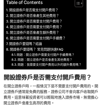
Table of Contents
開設證券戶是否需支付開戶費用？
開立證券戶是否會產生其他費用？
開立證券戶是否需要支付開戶費用？
開立證券戶是否需要支付開戶費用？
開立證券戶是否會產生額外費用？
開立證券戶是否需要支付開戶手續費？
開證券戶要錢嗎？結論
開證券戶要錢嗎？ 常見問題快速FAQ
問題：開立證券戶需要支付開戶手續費嗎？
問題：開立證券戶是否會產生其他費用？
問題：我需要支付開戶費用以外的額外費用嗎？
開設證券戶是否需支付開戶費用？
在開立證券戶時，一般情況下是不需要支付開戶費用的。開
立證券戶通常是免費的服務，證券公司不會向客戶收取開戶
費用。這意味著投資者可以輕鬆地進入證券市場，無需擔心
開立證券戶會產生高昂的費用。