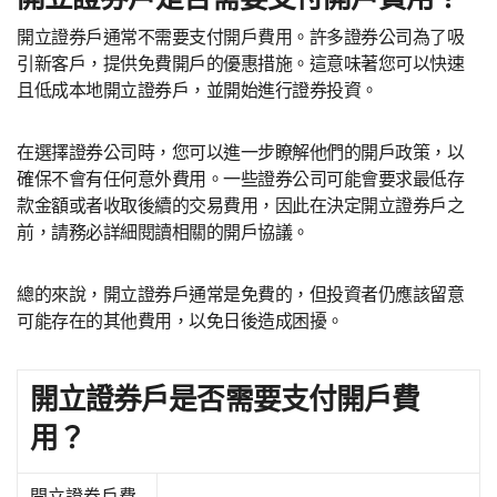
開立證券戶通常不需要支付開戶費用。許多證券公司為了吸
引新客戶，提供免費開戶的優惠措施。這意味著您可以快速
且低成本地開立證券戶，並開始進行證券投資。
在選擇證券公司時，您可以進一步瞭解他們的開戶政策，以
確保不會有任何意外費用。一些證券公司可能會要求最低存
款金額或者收取後續的交易費用，因此在決定開立證券戶之
前，請務必詳細閱讀相關的開戶協議。
總的來說，開立證券戶通常是免費的，但投資者仍應該留意
可能存在的其他費用，以免日後造成困擾。
開立證券戶是否需要支付開戶費
用？
開立證券戶費