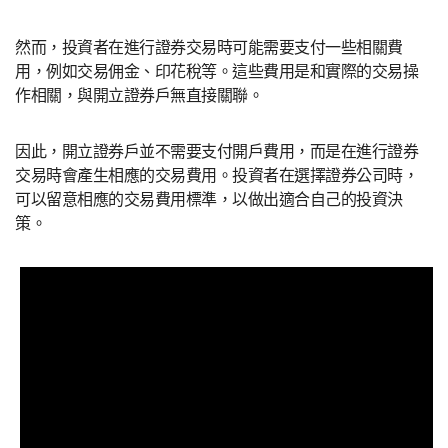
然而，投資者在進行證券交易時可能需要支付一些相關費
用，例如交易佣金、印花稅等。這些費用是和實際的交易操
作相關，與開立證券戶無直接關聯。
因此，開立證券戶並不需要支付開戶費用，而是在進行證券
交易時會產生相應的交易費用。投資者在選擇證券公司時，
可以留意相應的交易費用標準，以做出適合自己的投資決
策。