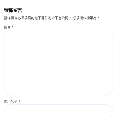
發佈留言
發佈留言必須填寫的電子郵件地址不會公開。
必填欄位標示為
*
留言
*
顯示名稱
*