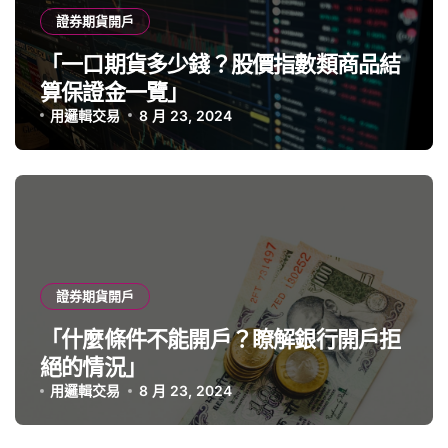
證券期貨開戶
「一口期貨多少錢？股價指數類商品結
算保證金一覽」
用邏輯交易
8 月 23, 2024
證券期貨開戶
「什麼條件不能開戶？瞭解銀行開戶拒
絕的情況」
用邏輯交易
8 月 23, 2024