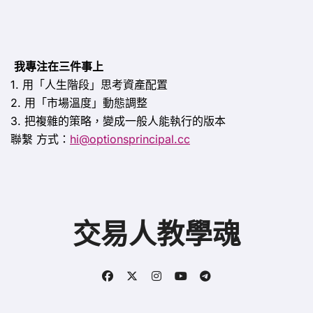
我專注在三件事上
1. 用「人生階段」思考資產配置
2. 用「市場溫度」動態調整
3. 把複雜的策略，變成一般人能執行的版本
聯繫
方式：
hi@optionsprincipal.cc
交易人教學魂