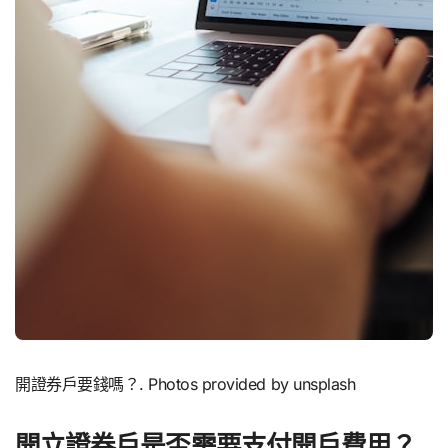
開證券戶要錢嗎？. Photos provided by unsplash
開立證券戶是否需要支付開戶費用？