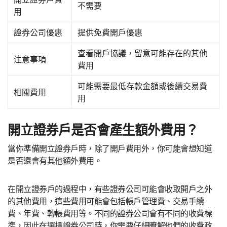
不需要
用
證券公司優惠
提供免費開戶優惠
查看開戶協議，留意可能存在的其他
注意事項
費用
可能需要最低存款金額或後續交易費
相關費用
用
開立證券戶是否會產生額外費用？
當你準備開立證券戶時，除了開戶費用外，你可能會想知道
是否還會有其他額外費用。
在開立證券戶的過程中，有些證券公司可能會收取開戶之外
的其他費用，這些費用可能會包括帳戶管理費、交易手續
費、年費、轉帳費用等。不同的證券公司會有不同的收費標
準，因此在選擇證券公司時，你需要仔細瞭解他們的收費政