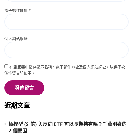
電子郵件地址
*
個人網站網址
在
瀏覽器
中儲存顯示名稱、電子郵件地址及個人網站網址，以供下次
發佈留言時使用。
近期文章
槓桿型 (2 倍) 與反向 ETF 可以長期持有嗎？千萬別碰的
2 個原因