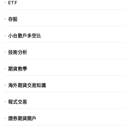
ETF
存股
小台散戶多空比
技術分析
期貨教學
海外期貨交易知識
程式交易
證券期貨開戶