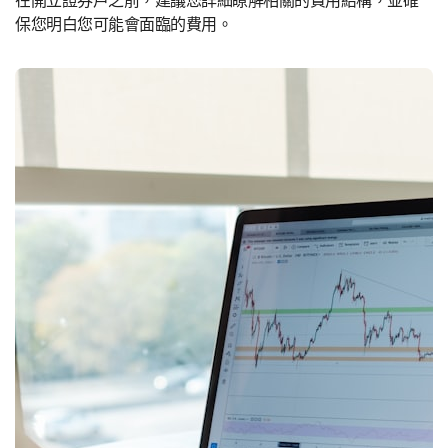
在開立證券戶之前，建議您詳細瞭解相關的費用結構，並確
保您明白您可能會面臨的費用。