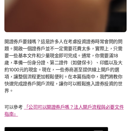
開證券戶要錢嗎？這是許多人在考慮投資證券時常會問的問
題。開啟一個證券戶並不一定需要花費太多，實際上，只需
要一些基本文件和少量現金即可完成。通常，你需要滿18
歲，準備一份身分證、第二證件（如健保卡）、印鑑以及大
約1000元的現金。現在，一些券商甚至提供線上開戶的選
項，讓整個流程更加輕鬆便利。在本篇指南中，我們將教你
快速完成證券戶開戶流程，讓你可以輕鬆進入證券投資的世
界。
可以參考
「公司可以開證券戶嗎？法人開戶流程與必要文件
指南」