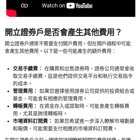
開立證券戶是否會產生其他費用？
開立證券戶通常不需要支付開戶費用，但在開戶過程中可能
會產生其他費用。以下是一些可能產生的額外費用：
交易手續費：
在購買和出售證券時，證券公司通常會收
取交易手續費，這是他們提供交易平台和執行交易指令
的成本。
管理費用：
如果您選擇使用證券公司提供的投資組合或
基金，可能會有相應的管理費用。
轉帳費用：
在資金存入或提取時，可能會產生轉帳費
用，尤其是跨境轉帳時。
市場資料訂閱費：
如果您希望進一步深入瞭解市場數據
和報價，可能需要支付相應的市場資料訂閱費。