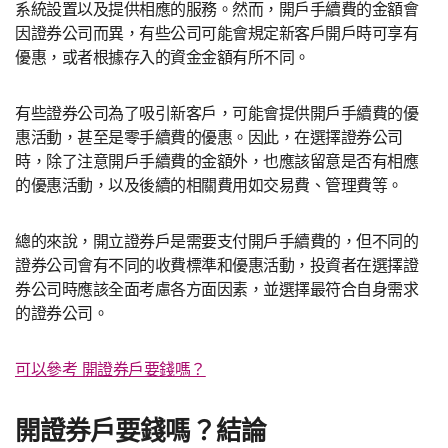
系統設置以及提供相應的服務。然而，開戶手續費的金額會
因證券公司而異，有些公司可能會規定新客戶開戶時可享有
優惠，或者根據存入的資金金額有所不同。
有些證券公司為了吸引新客戶，可能會提供開戶手續費的優
惠活動，甚至是零手續費的優惠。因此，在選擇證券公司
時，除了注意開戶手續費的金額外，也應該留意是否有相應
的優惠活動，以及後續的相關費用如交易費、管理費等。
總的來說，開立證券戶是需要支付開戶手續費的，但不同的
證券公司會有不同的收費標準和優惠活動，投資者在選擇證
券公司時應該全面考慮各方面因素，並選擇最符合自身需求
的證券公司。
可以參考 開證券戶要錢嗎？
開證券戶要錢嗎？結論