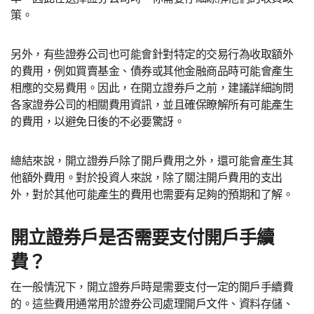
策。
另外，有些證券公司也可能會針對特定的交易行為收取額外
的費用，例如買賣基金、債券或其他金融商品時可能會產生
相應的交易費用。因此，在開立證券戶之前，建議詳細詢問
各家證券公司的相關費用資訊，並且確保瞭解所有可能產生
的費用，以避免日後的不必要驚訝。
總結來說，開立證券戶除了開戶費用之外，還可能會產生其
他額外費用。對於投資人來說，除了關注開戶費用的支出
外，對於其他可能產生的費用也需要有足夠的預期和了解。
開立證券戶是否需要支付開戶手續
費？
在一般情況下，開立證券戶時是需要支付一定的開戶手續費
的。這些費用通常用於證券公司處理開戶文件、資料存儲、