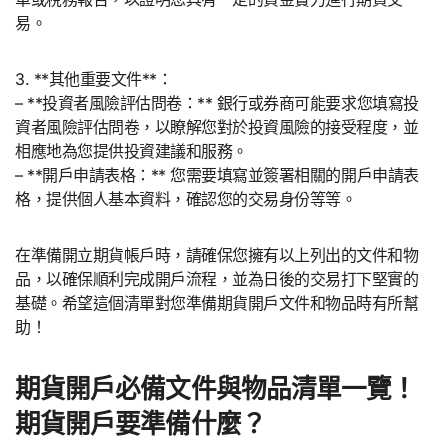
易。
3. **其他重要文件**：
– **投資者風險評估問卷：** 銀行或券商可能要求您填寫投
資者風險評估問卷，以瞭解您對於投資風險的接受程度，並
相應地為您提供投資建議和服務。
– **開戶申請表格：** 您需要填寫並簽署相關的開戶申請表
格，提供個人基本資料，確認您的交易身份等等。
在準備開立期貨帳戶時，請確保您擁有以上列出的文件和物
品，以確保順利完成開戶流程，並為日後的交易打下堅實的
基礎。希望這個清單對您準備期貨開戶文件和物品時有所幫
助！
期貨開戶必備文件與物品清單一覽！
期貨開戶要準備什麼？