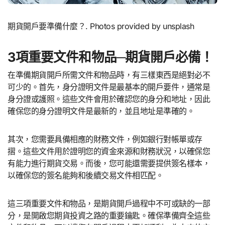
期貨開戶要準備什麼？. Photos provided by unsplash
3項重要文件和物品─期貨開戶必備！
在準備期貨開戶所需文件和物品時，有三樣東西是絕對必不
可少的。首先，身分證明文件是最基本的開戶要件，通常是
身分證或護照。這些文件會用於確認您的身分和地址，因此
確保您的身分證明文件是最新的，並且地址是準確的。
其次，您需要具備相應的財務文件，例如銀行對帳單或存
摺。這些文件用於證明您的資金來源和財務狀況，以確保您
有能力進行期貨交易。而後，您可能還需要提供簽名樣本，
以確保您的簽名能夠和後續交易文件相匹配。
這三項重要文件和物品，是期貨開戶過程中不可或缺的一部
分，是開啟您期貨投資之路的重要鑰匙。確保準備齊全這些