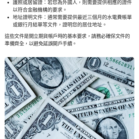
護照或居留證：若您為外國人，則需要提供相應的證件
以符合金融機構的要求。
地址證明文件：通常需要提供最近三個月的水電費帳單
或銀行月結單等文件，證明您的居住地址。
這些文件是開立期貨帳戶時的基本要求，請務必確保文件的
準備齊全，以避免延誤開戶手續。