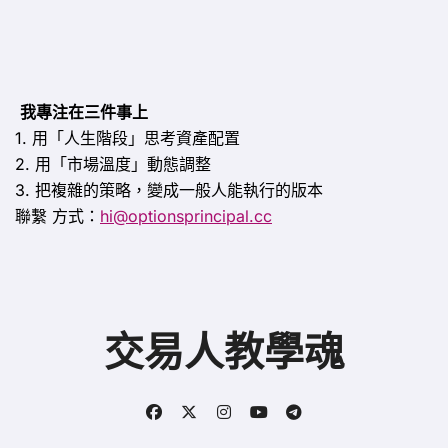
我專注在三件事上
1. 用「人生階段」思考資產配置
2. 用「市場溫度」動態調整
3. 把複雜的策略，變成一般人能執行的版本
聯繫
方式：
hi@optionsprincipal.cc
交易人教學魂