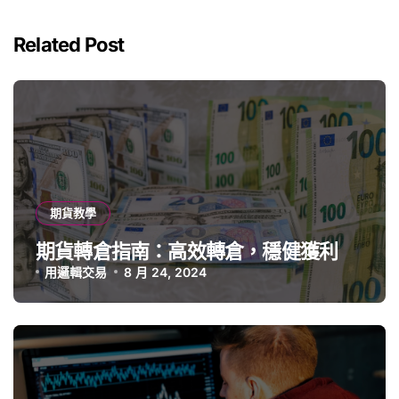
Related Post
期貨教學
期貨轉倉指南：高效轉倉，穩健獲利
用邏輯交易
8 月 24, 2024