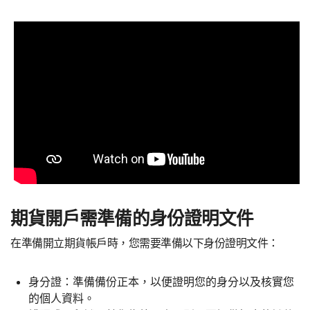
期貨開戶需準備的身份證明文件
在準備開立期貨帳戶時，您需要準備以下身份證明文件：
身分證：準備備份正本，以便證明您的身分以及核實您
的個人資料。