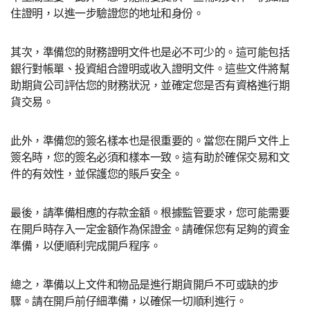
住證明，以進一步驗證您的地址和身份。
其次，準備您的財務證明文件也是必不可少的。這可能包括
銀行對帳單、投資組合證明或收入證明文件。這些文件將幫
助期貨公司評估您的財務狀況，並確定您是否有資格進行期
貨交易。
此外，準備您的簽名樣本也是很重要的。當您在開戶文件上
簽名時，您的簽名必須和樣本一致。這有助於確保交易和文
件的有效性，並保護您的賬戶安全。
最後，請準備相應的存款金額。根據監管要求，您可能需要
在開戶時存入一定金額作為保證金。請確保您有足夠的資金
準備，以便順利完成開戶程序。
總之，準備以上文件和物品是進行期貨開戶不可或缺的步
驟。請在開戶前仔細準備，以確保一切順利進行。