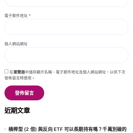
電子郵件地址
*
個人網站網址
在
瀏覽器
中儲存顯示名稱、電子郵件地址及個人網站網址，以供下次
發佈留言時使用。
近期文章
槓桿型 (2 倍) 與反向 ETF 可以長期持有嗎？千萬別碰的