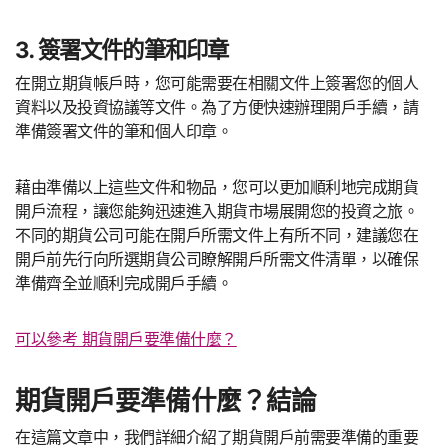
3. 簽署文件的筆和印章
在開立期貨帳戶時，您可能需要在相關文件上簽署您的個人
資料以及投資協議等文件。為了方便快速辦理開戶手續，請
準備簽署文件的筆和個人印章。
藉由準備以上這些文件和物品，您可以更加順利地完成期貨
開戶流程，讓您能夠迅速進入期貨市場展開您的投資之旅。
不同的期貨公司可能在開戶所需文件上有所不同，建議您在
開戶前先行向所選期貨公司瞭解開戶所需文件清單，以確保
準備齊全並順利完成開戶手續。
可以參考 期貨開戶要準備什麼？
期貨開戶要準備什麼？結論
在這篇文章中，我們詳細介紹了期貨開戶前需要準備的重要