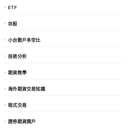
ETF
存股
小台散戶多空比
技術分析
期貨教學
海外期貨交易知識
程式交易
證券期貨開戶