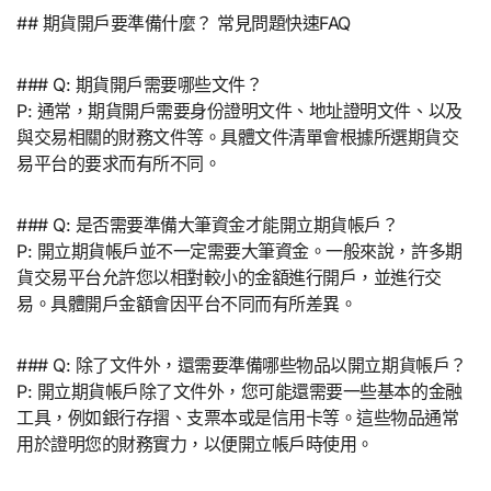
## 期貨開戶要準備什麼？ 常見問題快速FAQ
### Q: 期貨開戶需要哪些文件？
P: 通常，期貨開戶需要身份證明文件、地址證明文件、以及
與交易相關的財務文件等。具體文件清單會根據所選期貨交
易平台的要求而有所不同。
### Q: 是否需要準備大筆資金才能開立期貨帳戶？
P: 開立期貨帳戶並不一定需要大筆資金。一般來說，許多期
貨交易平台允許您以相對較小的金額進行開戶，並進行交
易。具體開戶金額會因平台不同而有所差異。
### Q: 除了文件外，還需要準備哪些物品以開立期貨帳戶？
P: 開立期貨帳戶除了文件外，您可能還需要一些基本的金融
工具，例如銀行存摺、支票本或是信用卡等。這些物品通常
用於證明您的財務實力，以便開立帳戶時使用。