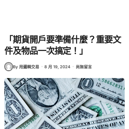
「期貨開戶要準備什麼？重要文
件及物品一次搞定！」
By 用邏輯交易
8 月 19, 2024
尚無留言