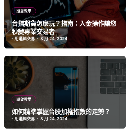
期貨教學
台指期貨怎麼玩？指南：入金操作讓您
秒變專業交易者
用邏輯交易
8 月 24, 2024
期貨教學
如何精準掌握台股加權指數的走勢？
用邏輯交易
8 月 24, 2024