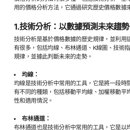
用的價格分析方法，它通過研究歷史價格數據
1.技術分析：以數據預測未來趨勢
技術分析是基於價格數據的歷史規律，並利用
有很多，包括均線、布林通道、K線圖、技術
規律，並據此判斷未來的走勢。
均線：
均線是技術分析中常用的工具，它是將一段時間內價格數據的平均值連接起來形成的線條。均線
有不同的種類，包括移動平均線、加權移動平
性和適用情況。
布林通道：
布林通道也是技術分析中常用的工具，它是以均線為中心，加上一定波幅形成的通道。布林通道