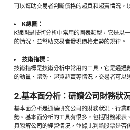
可以幫助交易者判斷價格的超買和超賣情況，
K線圖：
K線圖是技術分析中常用的圖表類型，它是以一根根K線組成的。K線圖可以直觀地反映價格波動
的情況，並幫助交易者發現價格走勢的規律。
技術指標：
技術指標是技術分析中常用的工具，它是通過數學計算得到的數值。技術指標可以反映價格波動
的動量、趨勢、超買超賣等情況。交易者可以
2.基本面分析：研讀公司財務狀
基本面分析是通過研究公司的財務狀況、行業
勢。基本面分析的工具有很多，包括財務報表
具瞭解公司的經營情況，並據此判斷股票是否