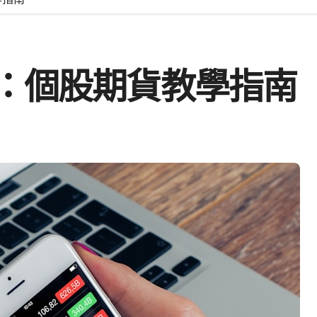
：個股期貨教學指南