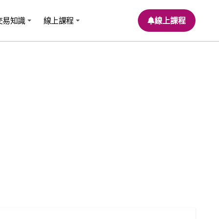
交易知識
線上課程
線上課程