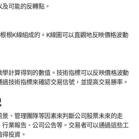
以及可能的反轉點。
通過技術指標來確認交易信號，並提高交易勝率。
況
前景、管理團隊等因素來判斷公司股票未來的走
、行業報告、公司公告等。交易者可以通過這些工
值得投資。