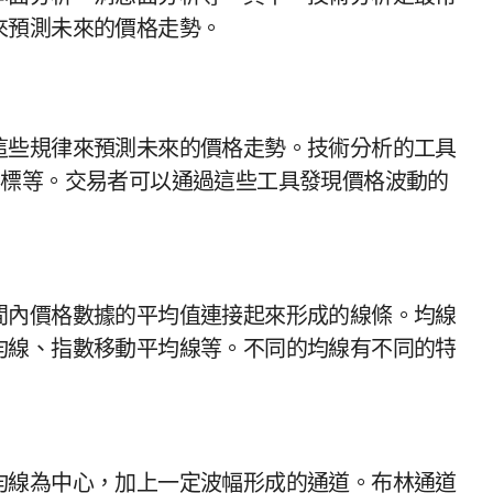
來預測未來的價格走勢。
這些規律來預測未來的價格走勢。技術分析的工具
指標等。交易者可以通過這些工具發現價格波動的
均線、指數移動平均線等。不同的均線有不同的特