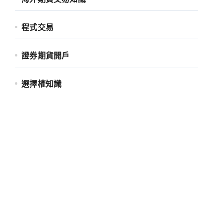
程式交易
證券期貨開戶
選擇權知識